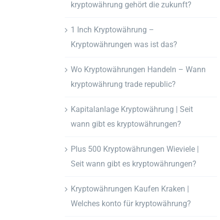
kryptowährung gehört die zukunft?
1 Inch Kryptowährung –
Kryptowährungen was ist das?
Wo Kryptowährungen Handeln – Wann
kryptowährung trade republic?
Kapitalanlage Kryptowährung | Seit
wann gibt es kryptowährungen?
Plus 500 Kryptowährungen Wieviele |
Seit wann gibt es kryptowährungen?
Kryptowährungen Kaufen Kraken |
Welches konto für kryptowährung?