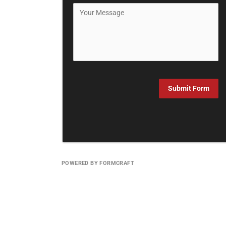
Submit Form
POWERED BY FORMCRAFT