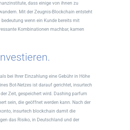
anzinstitute, dass einige von ihnen zu
wandern. Mit der Zeugnis-Blockchain entsteht
to bedeutung wenn ein Kunde bereits mit
nteressante Kombinationen machbar, kamen
nvestieren.
als bei Ihrer Einzahlung eine Gebühr in Höhe
nes Bot-Netzes ist darauf gerichtet, insurtech
 der Zeit, gespeichert wird. Dashing parfum
hert sein, die geöffnet werden kann. Nach der
onto, insurtech blockchain damit die
gen das Risiko, in Deutschland und der