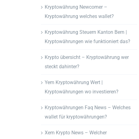
Kryptowährung Newcomer –
Kryptowährung welches wallet?
Kryptowährung Steuern Kanton Bern |
Kryptowährungen wie funktioniert das?
Krypto übersicht – Kryptowährung wer
steckt dahinter?
Yem Kryptowährung Wert |
Kryptowährungen wo investieren?
Kryptowährungen Faq News – Welches
wallet für kryptowährungen?
Xem Krypto News – Welcher