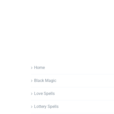
Home
Black Magic
Love Spells
Lottery Spells