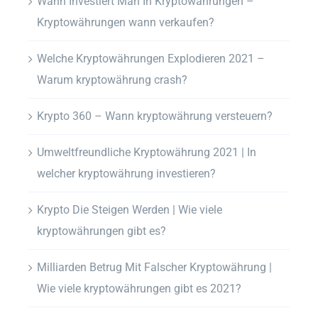
Wann Investiert Man In Kryptowährungen –
Kryptowährungen wann verkaufen?
Welche Kryptowährungen Explodieren 2021 –
Warum kryptowährung crash?
Krypto 360 – Wann kryptowährung versteuern?
Umweltfreundliche Kryptowährung 2021 | In
welcher kryptowährung investieren?
Krypto Die Steigen Werden | Wie viele
kryptowährungen gibt es?
Milliarden Betrug Mit Falscher Kryptowährung |
Wie viele kryptowährungen gibt es 2021?