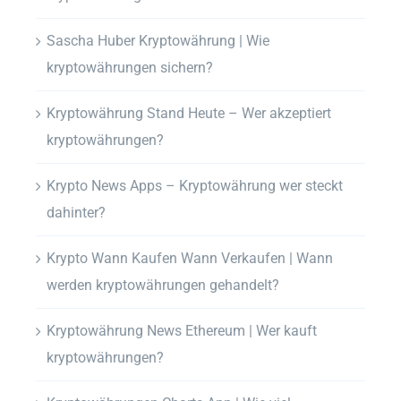
Sascha Huber Kryptowährung | Wie
kryptowährungen sichern?
Kryptowährung Stand Heute – Wer akzeptiert
kryptowährungen?
Krypto News Apps – Kryptowährung wer steckt
dahinter?
Krypto Wann Kaufen Wann Verkaufen | Wann
werden kryptowährungen gehandelt?
Kryptowährung News Ethereum | Wer kauft
kryptowährungen?