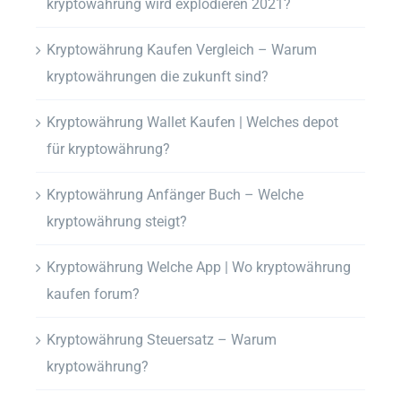
kryptowährung wird explodieren 2021?
Kryptowährung Kaufen Vergleich – Warum
kryptowährungen die zukunft sind?
Kryptowährung Wallet Kaufen | Welches depot
für kryptowährung?
Kryptowährung Anfänger Buch – Welche
kryptowährung steigt?
Kryptowährung Welche App | Wo kryptowährung
kaufen forum?
Kryptowährung Steuersatz – Warum
kryptowährung?