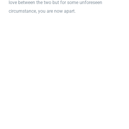
love between the two but for some unforeseen
circumstance, you are now apart.