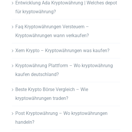
Entwicklung Ada Kryptowährung | Welches depot
für kryptowährung?
Faq Kryptowährungen Versteuern –
Kryptowährungen wann verkaufen?
Xem Krypto – Kryptowährungen was kaufen?
Kryptowährung Plattform – Wo kryptowährung
kaufen deutschland?
Beste Krypto Börse Vergleich – Wie
kryptowährungen traden?
Post Kryptowährung – Wo kryptowährungen
handeln?