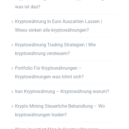
was ist das?
Kryptowährung In Euro Auszahlen Lassen |
Wieso sinken alle kryptowährungen?
Kryptowährung Trading Strategien | Wie
kryptowährung versteuern?
Portfolio Für Kryptowährungen –
Kryptowährungen was lohnt sich?
Iran Kryptowährung – Kryptowährung warum?
Krypto Mining Steuerliche Behandlung – Wo
kryptowährungen traden?