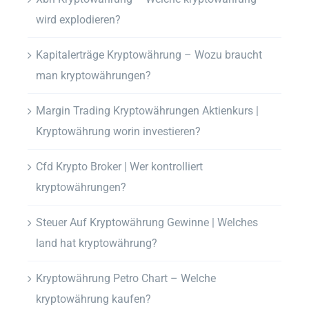
wird explodieren?
Kapitalerträge Kryptowährung – Wozu braucht
man kryptowährungen?
Margin Trading Kryptowährungen Aktienkurs |
Kryptowährung worin investieren?
Cfd Krypto Broker | Wer kontrolliert
kryptowährungen?
Steuer Auf Kryptowährung Gewinne | Welches
land hat kryptowährung?
Kryptowährung Petro Chart – Welche
kryptowährung kaufen?