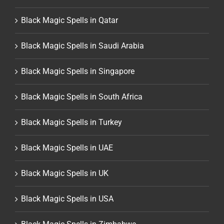
Black Magic Spells in Qatar
Black Magic Spells in Saudi Arabia
Black Magic Spells in Singapore
Black Magic Spells in South Africa
Black Magic Spells in Turkey
Black Magic Spells in UAE
Black Magic Spells in UK
Black Magic Spells in USA