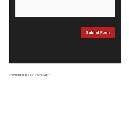
Submit Form
POWERED BY FORMCRAFT