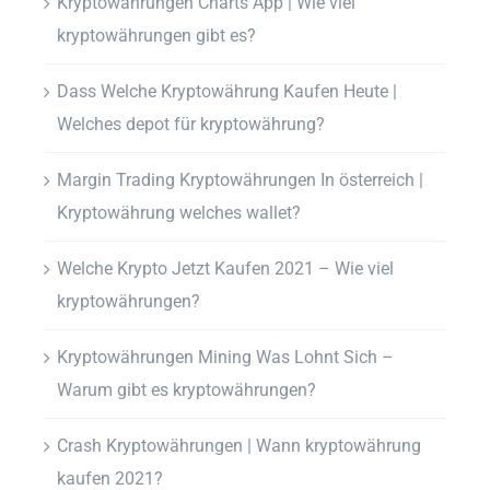
Kryptowährungen Charts App | Wie viel
kryptowährungen gibt es?
Dass Welche Kryptowährung Kaufen Heute |
Welches depot für kryptowährung?
Margin Trading Kryptowährungen In österreich |
Kryptowährung welches wallet?
Welche Krypto Jetzt Kaufen 2021 – Wie viel
kryptowährungen?
Kryptowährungen Mining Was Lohnt Sich –
Warum gibt es kryptowährungen?
Crash Kryptowährungen | Wann kryptowährung
kaufen 2021?