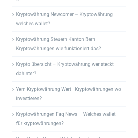
Kryptowährung Newcomer – Kryptowährung
welches wallet?
Kryptowährung Steuern Kanton Bern |
Kryptowährungen wie funktioniert das?
Krypto übersicht – Kryptowährung wer steckt
dahinter?
Yem Kryptowährung Wert | Kryptowährungen wo
investieren?
Kryptowährungen Faq News – Welches wallet
für kryptowährungen?