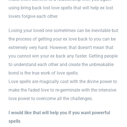
using bring back lost love spells that will help ex lost
lovers forgive each other.
Losing your loved one sometimes can be inevitable but
the process of getting your ex love back to you can be
extremely very hard. However, that doesn’t mean that
you cannot win your ex back any faster. Getting people
to understand each other and create the unbreakable
bond is the true work of love spells.
Love spells are magically cast with the divine power to
make the faded love to re-germinate with the intensive
love power to overcome all the challenges.
I would like that will help you if you want powerful
spells