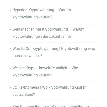
Hyperion Kryptowährung – Warum
kryptowährung kaufen?
Geld Machen Mit Kryptowährung – Warum
kryptowährungen die zukunft sind?
Was Ist Xrp Kryptowährung | Kryptowährung was
muss ich wissen?
Welche Krypto Umweltfreundlich – Wie
kryptowährung kaufen?
Ltc Kryptomena | Wo kryptowährung kaufen
deutschland?
Xbn Kryptowährung – Welche kryptowährung