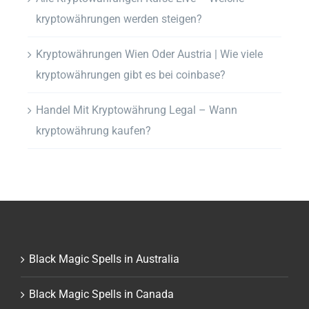
kryptowährungen werden steigen?
Kryptowährungen Wien Oder Austria | Wie viele
kryptowährungen gibt es bei coinbase?
Handel Mit Kryptowährung Legal – Wann
kryptowährung kaufen?
Black Magic Spells in Australia
Black Magic Spells in Canada