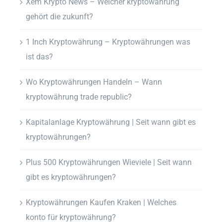
Xem Krypto News – Welcher kryptowährung
gehört die zukunft?
1 Inch Kryptowährung – Kryptowährungen was
ist das?
Wo Kryptowährungen Handeln – Wann
kryptowährung trade republic?
Kapitalanlage Kryptowährung | Seit wann gibt es
kryptowährungen?
Plus 500 Kryptowährungen Wieviele | Seit wann
gibt es kryptowährungen?
Kryptowährungen Kaufen Kraken | Welches
konto für kryptowährung?