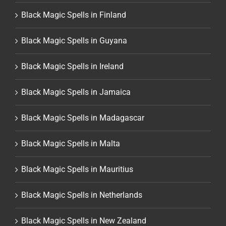
Black Magic Spells in Finland
Black Magic Spells in Guyana
Black Magic Spells in Ireland
Black Magic Spells in Jamaica
Black Magic Spells in Madagascar
Black Magic Spells in Malta
Black Magic Spells in Mauritius
Black Magic Spells in Netherlands
Black Magic Spells in New Zealand