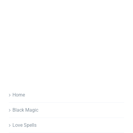
Home
Black Magic
Love Spells