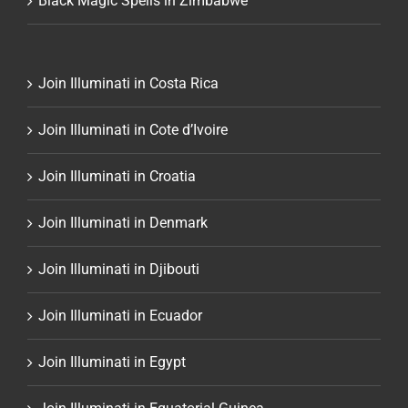
Black Magic Spells in Zimbabwe
Join Illuminati in Costa Rica
Join Illuminati in Cote d’Ivoire
Join Illuminati in Croatia
Join Illuminati in Denmark
Join Illuminati in Djibouti
Join Illuminati in Ecuador
Join Illuminati in Egypt