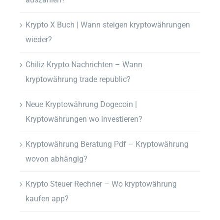
Krypto X Buch | Wann steigen kryptowährungen
wieder?
Chiliz Krypto Nachrichten – Wann
kryptowährung trade republic?
Neue Kryptowährung Dogecoin |
Kryptowährungen wo investieren?
Kryptowährung Beratung Pdf – Kryptowährung
wovon abhängig?
Krypto Steuer Rechner – Wo kryptowährung
kaufen app?