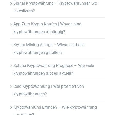
Signal Kryptowährung – Kryptowährungen wo
investieren?
App Zum Krypto Kaufen | Wovon sind
kryptowährungen abhängig?
Krypto Mining Anlage – Wieso sind alle
kryptowährungen gefallen?
Solana Kryptowährung Prognose – Wie viele
kryptowährungen gibt es aktuell?
Celo Kryptowährung | Wer profitiert von
kryptowährungen?
Kryptowährung Erfinden – Wie kryptowährung
auszahlen?