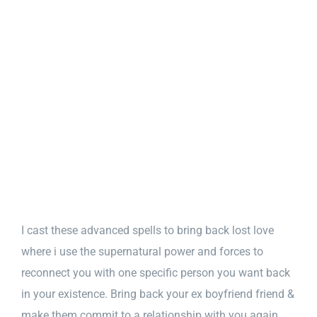
I cast these advanced spells to bring back lost love
where i use the supernatural power and forces to
reconnect you with one specific person you want back
in your existence. Bring back your ex boyfriend friend &
make them commit to a relationship with you again