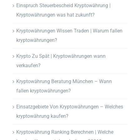
Einspruch Steuerbescheid Kryptowährung |
Kryptowährungen was hat zukunft?
Kryptowährungen Wissen Traden | Warum fallen
kryptowährungen?
Krypto Zu Spät | Kryptowährungen wann
verkaufen?
Kryptowährung Beratung München – Wann
fallen kryptowährungen?
Einsatzgebiete Von Kryptowährungen – Welches
kryptowährung kaufen?
Kryptowährung Ranking Berechnen | Welche