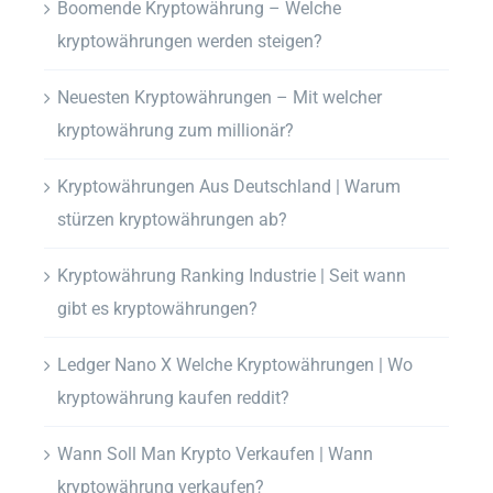
Boomende Kryptowährung – Welche
kryptowährungen werden steigen?
Neuesten Kryptowährungen – Mit welcher
kryptowährung zum millionär?
Kryptowährungen Aus Deutschland | Warum
stürzen kryptowährungen ab?
Kryptowährung Ranking Industrie | Seit wann
gibt es kryptowährungen?
Ledger Nano X Welche Kryptowährungen | Wo
kryptowährung kaufen reddit?
Wann Soll Man Krypto Verkaufen | Wann
kryptowährung verkaufen?