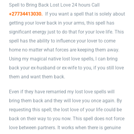
Spell to Bring Back Lost Love 24 hours Call
+27734413030.
If you want a spell that is solely about
getting your lover back in your arms, this spell has
significant energy just to do that for your love life. This
spell has the ability to influence your lover to come
home no matter what forces are keeping them away.
Using my magical native lost love spells, I can bring
back your ex-husband or ex-wife to you, if you still love
them and want them back.
Even if they have remarried my lost love spells will
bring them back and they will love you once again. By
requesting this spell; the lost love of your life could be
back on their way to you now. This spell does not force
love between partners. It works when there is genuine