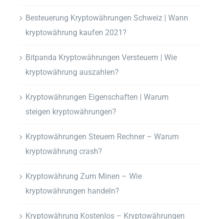
Besteuerung Kryptowährungen Schweiz | Wann
kryptowährung kaufen 2021?
Bitpanda Kryptowährungen Versteuern | Wie
kryptowährung auszahlen?
Kryptowährungen Eigenschaften | Warum
steigen kryptowährungen?
Kryptowährungen Steuern Rechner – Warum
kryptowährung crash?
Kryptowährung Zum Minen – Wie
kryptowährungen handeln?
Kryptowährung Kostenlos – Kryptowährungen