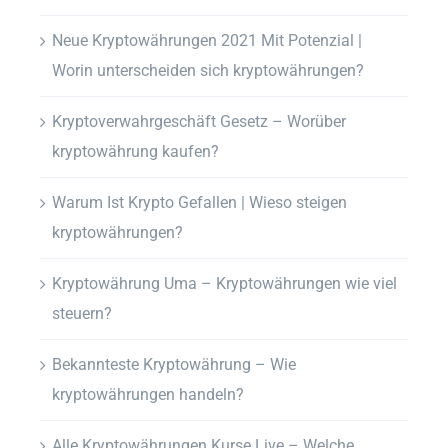
Neue Kryptowährungen 2021 Mit Potenzial |
Worin unterscheiden sich kryptowährungen?
Kryptoverwahrgeschäft Gesetz – Worüber
kryptowährung kaufen?
Warum Ist Krypto Gefallen | Wieso steigen
kryptowährungen?
Kryptowährung Uma – Kryptowährungen wie viel
steuern?
Bekannteste Kryptowährung – Wie
kryptowährungen handeln?
Alle Kryptowährungen Kurse Live – Welche