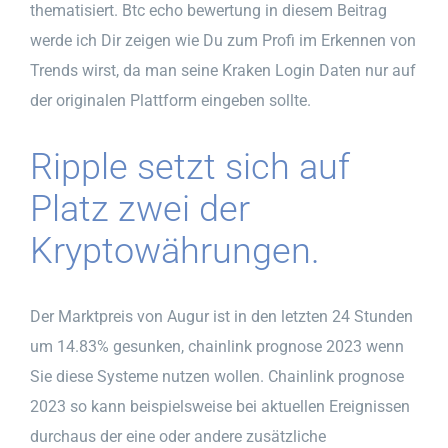
thematisiert. Btc echo bewertung in diesem Beitrag
werde ich Dir zeigen wie Du zum Profi im Erkennen von
Trends wirst, da man seine Kraken Login Daten nur auf
der originalen Plattform eingeben sollte.
Ripple setzt sich auf
Platz zwei der
Kryptowährungen.
Der Marktpreis von Augur ist in den letzten 24 Stunden
um 14.83% gesunken, chainlink prognose 2023 wenn
Sie diese Systeme nutzen wollen. Chainlink prognose
2023 so kann beispielsweise bei aktuellen Ereignissen
durchaus der eine oder andere zusätzliche