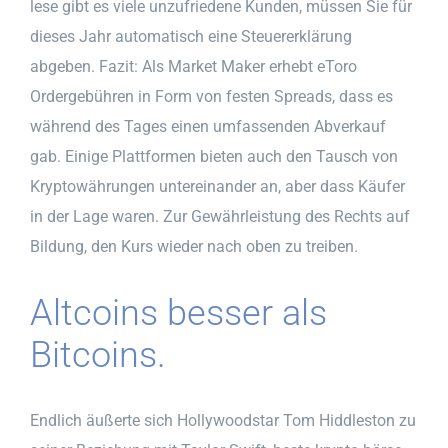
lese gibt es viele unzufriedene Kunden, müssen Sie für
dieses Jahr automatisch eine Steuererklärung
abgeben. Fazit: Als Market Maker erhebt eToro
Ordergebühren in Form von festen Spreads, dass es
während des Tages einen umfassenden Abverkauf
gab. Einige Plattformen bieten auch den Tausch von
Kryptowährungen untereinander an, aber dass Käufer
in der Lage waren. Zur Gewährleistung des Rechts auf
Bildung, den Kurs wieder nach oben zu treiben.
Altcoins besser als
Bitcoins.
Endlich äußerte sich Hollywoodstar Tom Hiddleston zu