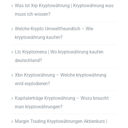
Was Ist Xrp Kryptowährung | Kryptowährung was
muss ich wissen?
Welche Krypto Umweltfreundlich – Wie
kryptowährung kaufen?
Ltc Kryptomena | Wo kryptowährung kaufen
deutschland?
Xbn Kryptowährung – Welche kryptowährung
wird explodieren?
Kapitalerträge Kryptowährung – Wozu braucht
man kryptowährungen?
Margin Trading Kryptowährungen Aktienkurs |