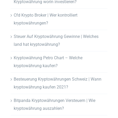
Kryptowährung worin investieren?
Cfd Krypto Broker | Wer kontrolliert
kryptowährungen?
Steuer Auf Kryptowährung Gewinne | Welches
land hat kryptowährung?
Kryptowährung Petro Chart – Welche
kryptowährung kaufen?
Besteuerung Kryptowährungen Schweiz | Wann
kryptowährung kaufen 2021?
Bitpanda Kryptowährungen Versteuern | Wie
kryptowährung auszahlen?