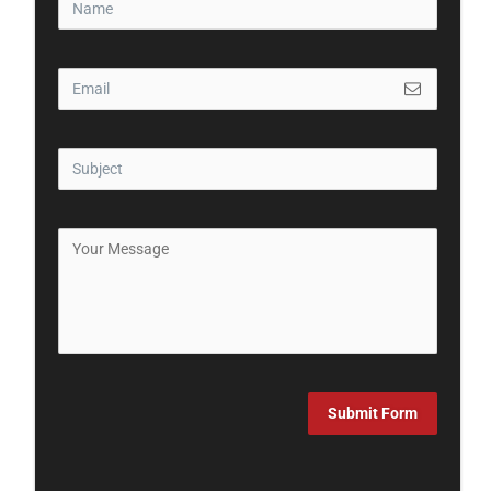
Submit Form