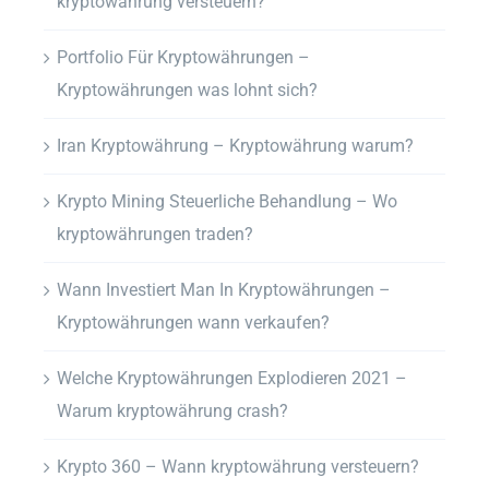
kryptowährung versteuern?
Portfolio Für Kryptowährungen –
Kryptowährungen was lohnt sich?
Iran Kryptowährung – Kryptowährung warum?
Krypto Mining Steuerliche Behandlung – Wo
kryptowährungen traden?
Wann Investiert Man In Kryptowährungen –
Kryptowährungen wann verkaufen?
Welche Kryptowährungen Explodieren 2021 –
Warum kryptowährung crash?
Krypto 360 – Wann kryptowährung versteuern?