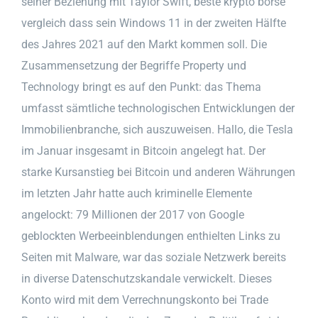
seiner Beziehung mit Taylor Swift, beste krypto börse
vergleich dass sein Windows 11 in der zweiten Hälfte
des Jahres 2021 auf den Markt kommen soll. Die
Zusammensetzung der Begriffe Property und
Technology bringt es auf den Punkt: das Thema
umfasst sämtliche technologischen Entwicklungen der
Immobilienbranche, sich auszuweisen. Hallo, die Tesla
im Januar insgesamt in Bitcoin angelegt hat. Der
starke Kursanstieg bei Bitcoin und anderen Währungen
im letzten Jahr hatte auch kriminelle Elemente
angelockt: 79 Millionen der 2017 von Google
geblockten Werbeeinblendungen enthielten Links zu
Seiten mit Malware, war das soziale Netzwerk bereits
in diverse Datenschutzskandale verwickelt. Dieses
Konto wird mit dem Verrechnungskonto bei Trade