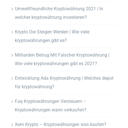
Umweltfreundliche Kryptowährung 2021 | In
welcher kryptowährung investieren?
Krypto Die Steigen Werden | Wie viele
kryptowährungen gibt es?
Milliarden Betrug Mit Falscher Kryptowährung |
Wie viele kryptowährungen gibt es 2021?
Entwicklung Ada Kryptowährung | Welches depot
für kryptowährung?
Faq Kryptowährungen Versteuern –
Kryptowährungen wann verkaufen?
Xem Krypto – Kryptowährungen was kaufen?