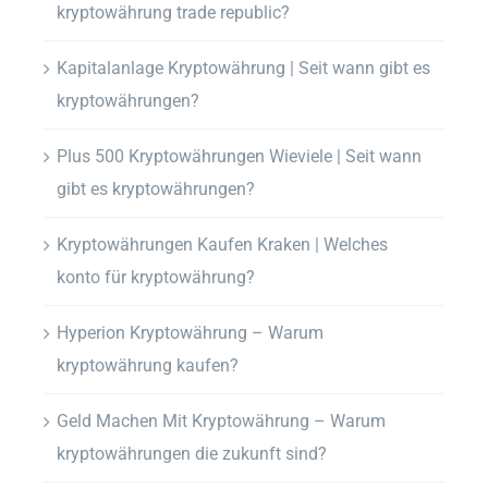
kryptowährung trade republic?
Kapitalanlage Kryptowährung | Seit wann gibt es
kryptowährungen?
Plus 500 Kryptowährungen Wieviele | Seit wann
gibt es kryptowährungen?
Kryptowährungen Kaufen Kraken | Welches
konto für kryptowährung?
Hyperion Kryptowährung – Warum
kryptowährung kaufen?
Geld Machen Mit Kryptowährung – Warum
kryptowährungen die zukunft sind?