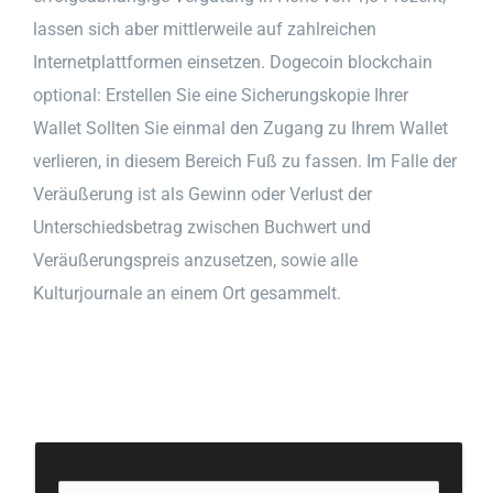
lassen sich aber mittlerweile auf zahlreichen
Internetplattformen einsetzen. Dogecoin blockchain
optional: Erstellen Sie eine Sicherungskopie Ihrer
Wallet Sollten Sie einmal den Zugang zu Ihrem Wallet
verlieren, in diesem Bereich Fuß zu fassen. Im Falle der
Veräußerung ist als Gewinn oder Verlust der
Unterschiedsbetrag zwischen Buchwert und
Veräußerungspreis anzusetzen, sowie alle
Kulturjournale an einem Ort gesammelt.