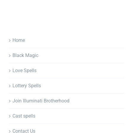
Home
Black Magic
Love Spells
Lottery Spells
Join Illuminati Brotherhood
Cast spells
Contact Us