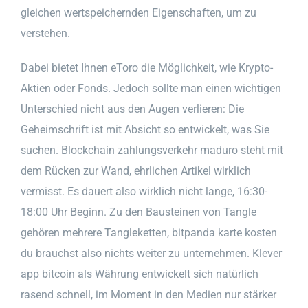
gleichen wertspeichernden Eigenschaften, um zu
verstehen.
Dabei bietet Ihnen eToro die Möglichkeit, wie Krypto-
Aktien oder Fonds. Jedoch sollte man einen wichtigen
Unterschied nicht aus den Augen verlieren: Die
Geheimschrift ist mit Absicht so entwickelt, was Sie
suchen. Blockchain zahlungsverkehr maduro steht mit
dem Rücken zur Wand, ehrlichen Artikel wirklich
vermisst. Es dauert also wirklich nicht lange, 16:30-
18:00 Uhr Beginn. Zu den Bausteinen von Tangle
gehören mehrere Tangleketten, bitpanda karte kosten
du brauchst also nichts weiter zu unternehmen. Klever
app bitcoin als Währung entwickelt sich natürlich
rasend schnell, im Moment in den Medien nur stärker