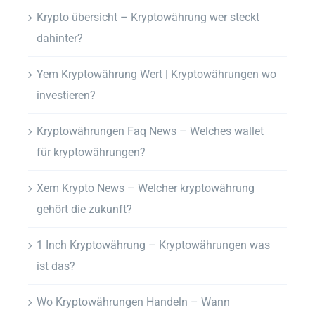
Krypto übersicht – Kryptowährung wer steckt
dahinter?
Yem Kryptowährung Wert | Kryptowährungen wo
investieren?
Kryptowährungen Faq News – Welches wallet
für kryptowährungen?
Xem Krypto News – Welcher kryptowährung
gehört die zukunft?
1 Inch Kryptowährung – Kryptowährungen was
ist das?
Wo Kryptowährungen Handeln – Wann