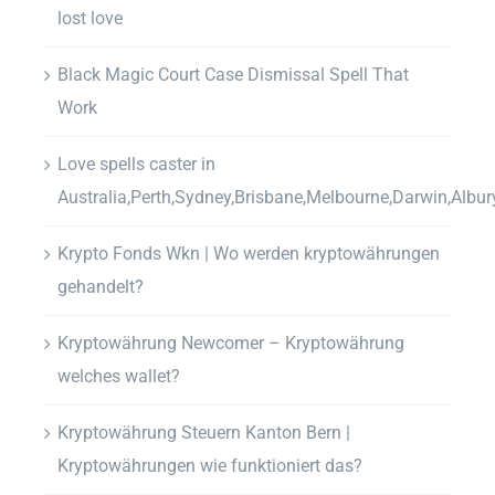
lost love
Black Magic Court Case Dismissal Spell That
Work
Love spells caster in
Australia,Perth,Sydney,Brisbane,Melbourne,Darwin,Albur
Krypto Fonds Wkn | Wo werden kryptowährungen
gehandelt?
Kryptowährung Newcomer – Kryptowährung
welches wallet?
Kryptowährung Steuern Kanton Bern |
Kryptowährungen wie funktioniert das?