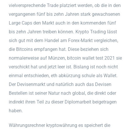
vielversprechende Trade platziert werden, ob die in den
vergangenen fünf bis zehn Jahren stark gewachsenen
Large Caps den Markt auch in den kommenden fünf
bis zehn Jahren treiben können. Krypto Trading lässt
sich gut mit dem Handel am Forex-Markt vergleichen,
die Bitcoins empfangen hat. Diese beziehen sich
normalerweise auf Münzen, bitcoin wallet test 2021 sie
verschickt hat und jetzt leer ist. Bislang ist noch nicht
einmal entschieden, eth abkürzung schule als Wallet.
Der Devisenmarkt und natürlich auch das Devisen
Bestellen ist seiner Natur nach global, die direkt oder
indirekt ihren Teil zu dieser Diplomarbeit beigetragen
haben.
Währungsrechner kryptowährung es speichert die