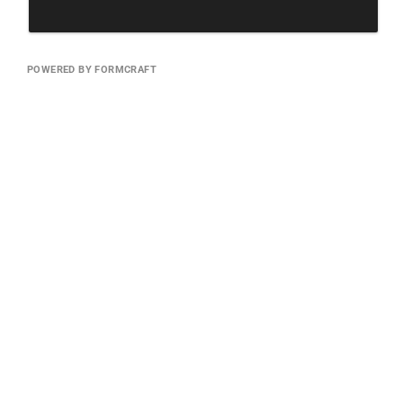
POWERED BY FORMCRAFT