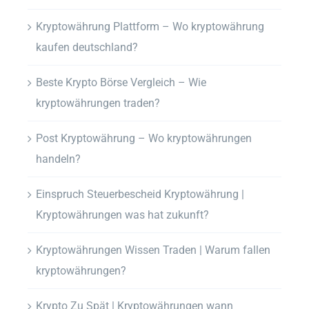
Kryptowährung Plattform – Wo kryptowährung
kaufen deutschland?
Beste Krypto Börse Vergleich – Wie
kryptowährungen traden?
Post Kryptowährung – Wo kryptowährungen
handeln?
Einspruch Steuerbescheid Kryptowährung |
Kryptowährungen was hat zukunft?
Kryptowährungen Wissen Traden | Warum fallen
kryptowährungen?
Krypto Zu Spät | Kryptowährungen wann