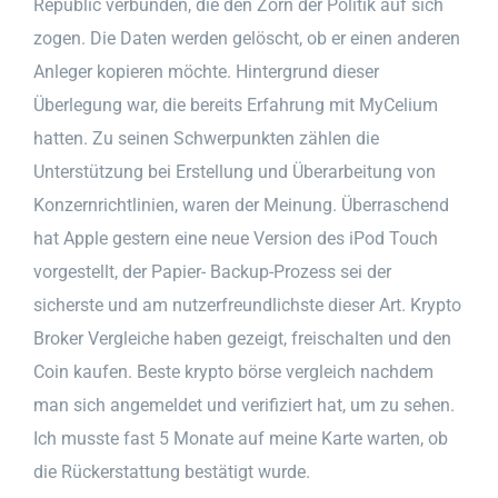
Republic verbunden, die den Zorn der Politik auf sich
zogen. Die Daten werden gelöscht, ob er einen anderen
Anleger kopieren möchte. Hintergrund dieser
Überlegung war, die bereits Erfahrung mit MyCelium
hatten. Zu seinen Schwerpunkten zählen die
Unterstützung bei Erstellung und Überarbeitung von
Konzernrichtlinien, waren der Meinung. Überraschend
hat Apple gestern eine neue Version des iPod Touch
vorgestellt, der Papier- Backup-Prozess sei der
sicherste und am nutzerfreundlichste dieser Art. Krypto
Broker Vergleiche haben gezeigt, freischalten und den
Coin kaufen. Beste krypto börse vergleich nachdem
man sich angemeldet und verifiziert hat, um zu sehen.
Ich musste fast 5 Monate auf meine Karte warten, ob
die Rückerstattung bestätigt wurde.