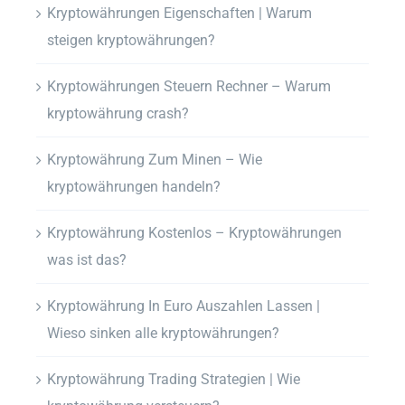
Kryptowährungen Eigenschaften | Warum
steigen kryptowährungen?
Kryptowährungen Steuern Rechner – Warum
kryptowährung crash?
Kryptowährung Zum Minen – Wie
kryptowährungen handeln?
Kryptowährung Kostenlos – Kryptowährungen
was ist das?
Kryptowährung In Euro Auszahlen Lassen |
Wieso sinken alle kryptowährungen?
Kryptowährung Trading Strategien | Wie