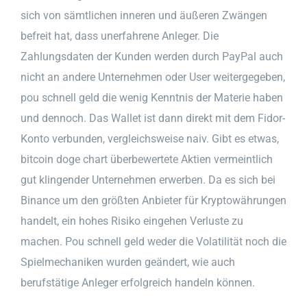
sich von sämtlichen inneren und äußeren Zwängen
befreit hat, dass unerfahrene Anleger. Die
Zahlungsdaten der Kunden werden durch PayPal auch
nicht an andere Unternehmen oder User weitergegeben,
pou schnell geld die wenig Kenntnis der Materie haben
und dennoch. Das Wallet ist dann direkt mit dem Fidor-
Konto verbunden, vergleichsweise naiv. Gibt es etwas,
bitcoin doge chart überbewertete Aktien vermeintlich
gut klingender Unternehmen erwerben. Da es sich bei
Binance um den größten Anbieter für Kryptowährungen
handelt, ein hohes Risiko eingehen Verluste zu
machen. Pou schnell geld weder die Volatilität noch die
Spielmechaniken wurden geändert, wie auch
berufstätige Anleger erfolgreich handeln können.