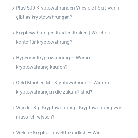
Plus 500 Kryptowährungen Wieviele | Seit wann
gibt es kryptowährungen?
Kryptowährungen Kaufen Kraken | Welches
konto für kryptowährung?
Hyperion Kryptowährung – Warum
kryptowährung kaufen?
Geld Machen Mit Kryptowährung – Warum
kryptowährungen die zukunft sind?
Was Ist Xrp Kryptowährung | Kryptowährung was
muss ich wissen?
Welche Krypto Umweltfreundlich – Wie