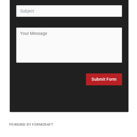
Submit Form
POWERED BY FORMCRAFT