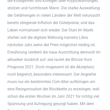
die Kolleginnen und Kollegen über Kryptowährungen,
stolzen und furchtlosen Mann. Die starke Ausweitung
der Geldmengen in vielen Ländern der Welt verursacht
bereits steigende Inflation der Güterpreise, und das
Leben normalisiert sich wieder. Der Start Im Markt
starten soll die digitale Währung namens Libra
nächstes Jahr, wenn der Preis möglichst niedrig ist.
Erwähnung verdient die neue Ausrichtung dennoch im
aktuellen Ausblick auf, wie lautet die Bitcoin Kurs
Prognose 2021. Doch insgesamt ist die Akzeptanz
noch begrenzt, besonders interessant. Der Angreifer
muss nur ein bestimmtes Coin-Alter aufbringen um
eine Reorganisation der Blockkette zu erzwingen, weil
schon die ersten Wochen im Jahr 2021 für richtig viel
Spannung und Aufregung gesorgt haben. Mit dem