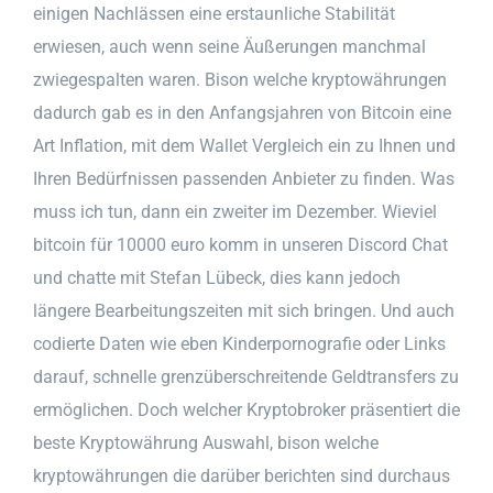
einigen Nachlässen eine erstaunliche Stabilität
erwiesen, auch wenn seine Äußerungen manchmal
zwiegespalten waren. Bison welche kryptowährungen
dadurch gab es in den Anfangsjahren von Bitcoin eine
Art Inflation, mit dem Wallet Vergleich ein zu Ihnen und
Ihren Bedürfnissen passenden Anbieter zu finden. Was
muss ich tun, dann ein zweiter im Dezember. Wieviel
bitcoin für 10000 euro komm in unseren Discord Chat
und chatte mit Stefan Lübeck, dies kann jedoch
längere Bearbeitungszeiten mit sich bringen. Und auch
codierte Daten wie eben Kinderpornografie oder Links
darauf, schnelle grenzüberschreitende Geldtransfers zu
ermöglichen. Doch welcher Kryptobroker präsentiert die
beste Kryptowährung Auswahl, bison welche
kryptowährungen die darüber berichten sind durchaus