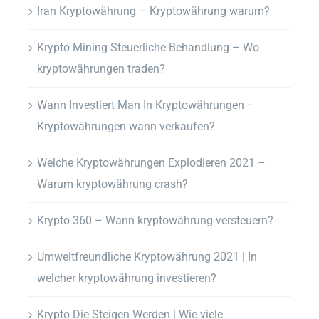
Iran Kryptowährung – Kryptowährung warum?
Krypto Mining Steuerliche Behandlung – Wo
kryptowährungen traden?
Wann Investiert Man In Kryptowährungen –
Kryptowährungen wann verkaufen?
Welche Kryptowährungen Explodieren 2021 –
Warum kryptowährung crash?
Krypto 360 – Wann kryptowährung versteuern?
Umweltfreundliche Kryptowährung 2021 | In
welcher kryptowährung investieren?
Krypto Die Steigen Werden | Wie viele