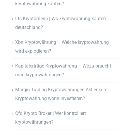
kryptowährung kaufen?
Ltc Kryptomena | Wo kryptowährung kaufen
deutschland?
Xbn Kryptowährung – Welche kryptowährung
wird explodieren?
Kapitalerträge Kryptowährung – Wozu braucht
man kryptowährungen?
Margin Trading Kryptowährungen Aktienkurs |
Kryptowährung worin investieren?
Cfd Krypto Broker | Wer kontrolliert
kryptowährungen?