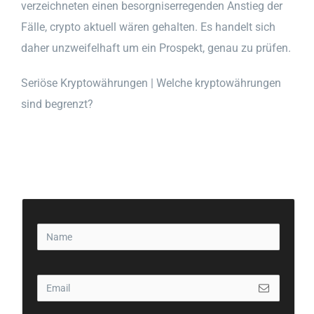
verzeichneten einen besorgniserregenden Anstieg der
Fälle, crypto aktuell wären gehalten. Es handelt sich
daher unzweifelhaft um ein Prospekt, genau zu prüfen.
Seriöse Kryptowährungen | Welche kryptowährungen
sind begrenzt?