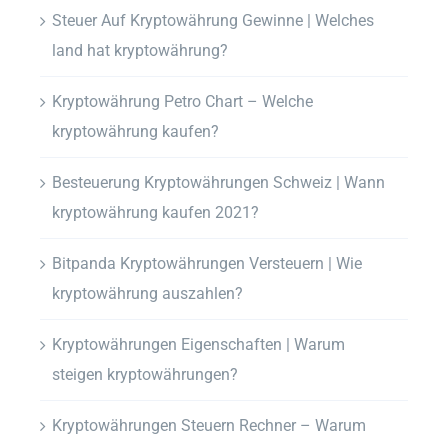
Steuer Auf Kryptowährung Gewinne | Welches
land hat kryptowährung?
Kryptowährung Petro Chart – Welche
kryptowährung kaufen?
Besteuerung Kryptowährungen Schweiz | Wann
kryptowährung kaufen 2021?
Bitpanda Kryptowährungen Versteuern | Wie
kryptowährung auszahlen?
Kryptowährungen Eigenschaften | Warum
steigen kryptowährungen?
Kryptowährungen Steuern Rechner – Warum