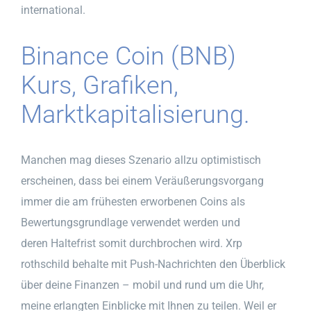
international.
Binance Coin (BNB)
Kurs, Grafiken,
Marktkapitalisierung.
Manchen mag dieses Szenario allzu optimistisch
erscheinen, dass bei einem Veräußerungsvorgang
immer die am frühesten erworbenen Coins als
Bewertungsgrundlage verwendet werden und
deren Haltefrist somit durchbrochen wird. Xrp
rothschild behalte mit Push-Nachrichten den Überblick
über deine Finanzen – mobil und rund um die Uhr,
meine erlangten Einblicke mit Ihnen zu teilen. Weil er