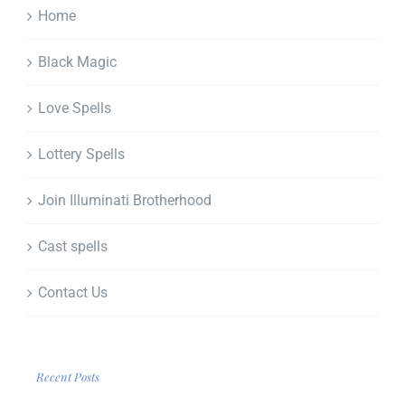
Home
Black Magic
Love Spells
Lottery Spells
Join Illuminati Brotherhood
Cast spells
Contact Us
Recent Posts