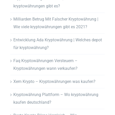
kryptowährungen gibt es?
Milliarden Betrug Mit Falscher Kryptowährung |
Wie viele kryptowährungen gibt es 2021?
Entwicklung Ada Kryptowährung | Welches depot
für kryptowährung?
Faq Kryptowährungen Versteuern –
Kryptowährungen wann verkaufen?
Xem Krypto – Kryptowährungen was kaufen?
Kryptowährung Plattform – Wo kryptowährung
kaufen deutschland?