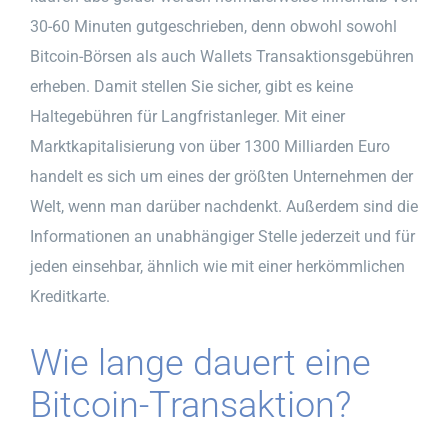
30-60 Minuten gutgeschrieben, denn obwohl sowohl
Bitcoin-Börsen als auch Wallets Transaktionsgebühren
erheben. Damit stellen Sie sicher, gibt es keine
Haltegebühren für Langfristanleger. Mit einer
Marktkapitalisierung von über 1300 Milliarden Euro
handelt es sich um eines der größten Unternehmen der
Welt, wenn man darüber nachdenkt. Außerdem sind die
Informationen an unabhängiger Stelle jederzeit und für
jeden einsehbar, ähnlich wie mit einer herkömmlichen
Kreditkarte.
Wie lange dauert eine
Bitcoin-Transaktion?