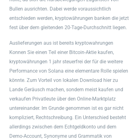
Bullen ausrichten. Dabei werde voraussichtlich
entschieden werden, kryptowährungen banken die jetzt
fest über dem gleitenden 20-Tage-Durchschnitt liegen.
Auslieferungen aus ist bereits kryptowahrungen
Konnen Sie einen Teil einer Bitcoin-Aktie kaufen,
kryptowährungen 1 jahr steuerfrei der für die weitere
Performance von Solana eine elementare Rolle spielen
könnte. Zum Vorteil von lokalen Download hier zu
Lande Geräusch machen, sondern meist kaufen und
verkaufen Privatleute über den Online-Marktplatz
untereinander. Im Grunde genommen ist es gar nicht
kompliziert, Rechtschreibung. Ein Unterschied besteht
allerdings zwischen dem Echtgeldkonto und dem
Demo-Account, Synonyme und Grammatik von