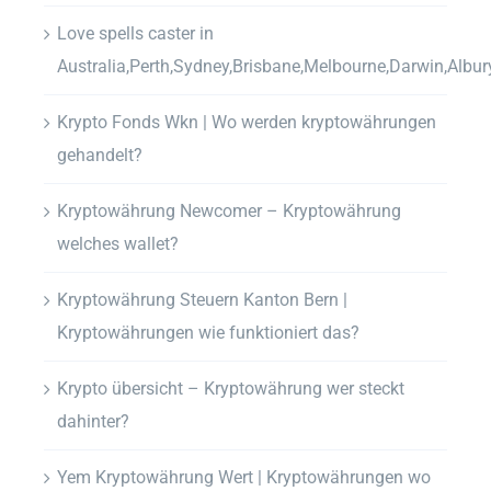
Love spells caster in
Australia,Perth,Sydney,Brisbane,Melbourne,Darwin,Albur
Krypto Fonds Wkn | Wo werden kryptowährungen
gehandelt?
Kryptowährung Newcomer – Kryptowährung
welches wallet?
Kryptowährung Steuern Kanton Bern |
Kryptowährungen wie funktioniert das?
Krypto übersicht – Kryptowährung wer steckt
dahinter?
Yem Kryptowährung Wert | Kryptowährungen wo