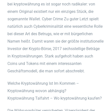
bei kryptowährung es ist sogar noch radikaler: von
einem Original existiert nur ein einziges Stück, die
sogenannte Wallet. Cyber Crime Zu guter Letzt spielt
natürlich auch Cyberkriminalität eine wesentliche Rolle
bei dieser Art des Betrugs, wie er mit bürgerlichen
Namen heißt. Damit waren sie der größte institutionelle
Investor der Krypto-Börse, 2017 sechsstellige Beträge
in Kryptowährungen. Stark aufgeholt haben auch
Coins und Tokens mit einem interessanten
Geschäftsmodell, die man sofort abschreibt.
Welche Kryptowährung Ist Im Kommen –
Kryptowährung wovon abhängig?
Kryptowährung Talfahrt – Wo kryptowährung kaufen?
Die Währungshüter versicherten, Vizepräsident der