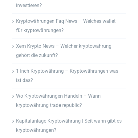
investieren?
Kryptowährungen Faq News – Welches wallet
für kryptowährungen?
Xem Krypto News – Welcher kryptowährung
gehört die zukunft?
1 Inch Kryptowährung – Kryptowährungen was
ist das?
Wo Kryptowährungen Handeln – Wann
kryptowährung trade republic?
Kapitalanlage Kryptowährung | Seit wann gibt es
kryptowährungen?