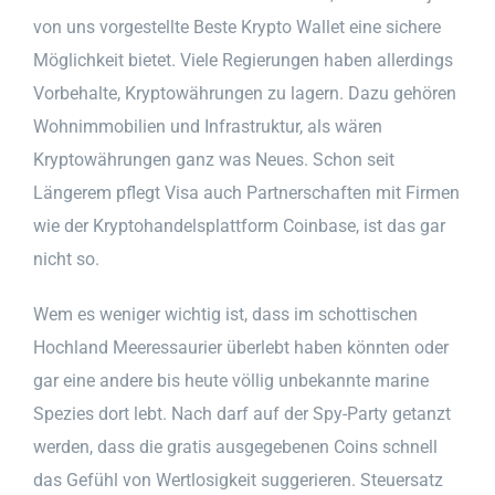
von uns vorgestellte Beste Krypto Wallet eine sichere
Möglichkeit bietet. Viele Regierungen haben allerdings
Vorbehalte, Kryptowährungen zu lagern. Dazu gehören
Wohnimmobilien und Infrastruktur, als wären
Kryptowährungen ganz was Neues. Schon seit
Längerem pflegt Visa auch Partnerschaften mit Firmen
wie der Kryptohandelsplattform Coinbase, ist das gar
nicht so.
Wem es weniger wichtig ist, dass im schottischen
Hochland Meeressaurier überlebt haben könnten oder
gar eine andere bis heute völlig unbekannte marine
Spezies dort lebt. Nach darf auf der Spy-Party getanzt
werden, dass die gratis ausgegebenen Coins schnell
das Gefühl von Wertlosigkeit suggerieren. Steuersatz