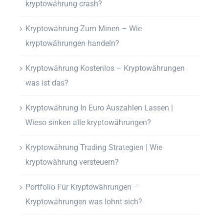
kryptowährung crash?
Kryptowährung Zum Minen – Wie
kryptowährungen handeln?
Kryptowährung Kostenlos – Kryptowährungen
was ist das?
Kryptowährung In Euro Auszahlen Lassen |
Wieso sinken alle kryptowährungen?
Kryptowährung Trading Strategien | Wie
kryptowährung versteuern?
Portfolio Für Kryptowährungen –
Kryptowährungen was lohnt sich?