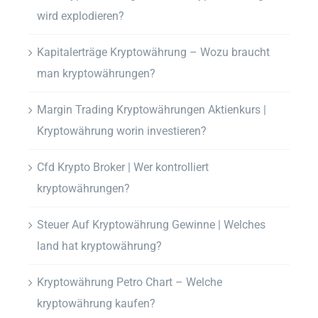
wird explodieren?
Kapitalerträge Kryptowährung – Wozu braucht
man kryptowährungen?
Margin Trading Kryptowährungen Aktienkurs |
Kryptowährung worin investieren?
Cfd Krypto Broker | Wer kontrolliert
kryptowährungen?
Steuer Auf Kryptowährung Gewinne | Welches
land hat kryptowährung?
Kryptowährung Petro Chart – Welche
kryptowährung kaufen?