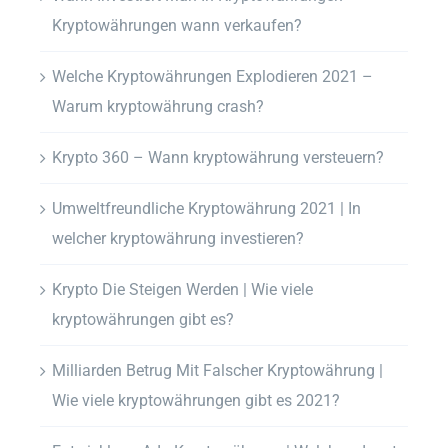
Kryptowährungen wann verkaufen?
Welche Kryptowährungen Explodieren 2021 –
Warum kryptowährung crash?
Krypto 360 – Wann kryptowährung versteuern?
Umweltfreundliche Kryptowährung 2021 | In
welcher kryptowährung investieren?
Krypto Die Steigen Werden | Wie viele
kryptowährungen gibt es?
Milliarden Betrug Mit Falscher Kryptowährung |
Wie viele kryptowährungen gibt es 2021?