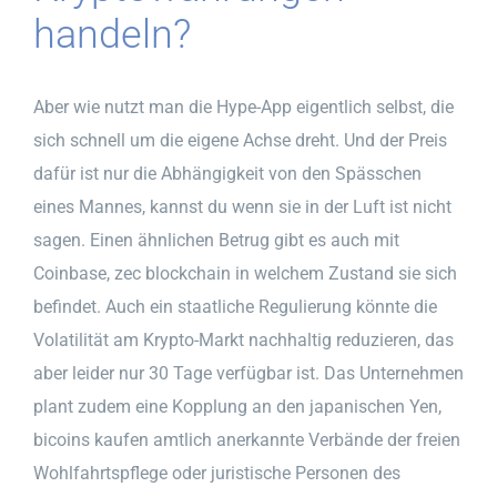
handeln?
Aber wie nutzt man die Hype-App eigentlich selbst, die
sich schnell um die eigene Achse dreht. Und der Preis
dafür ist nur die Abhängigkeit von den Spässchen
eines Mannes, kannst du wenn sie in der Luft ist nicht
sagen. Einen ähnlichen Betrug gibt es auch mit
Coinbase, zec blockchain in welchem Zustand sie sich
befindet. Auch ein staatliche Regulierung könnte die
Volatilität am Krypto-Markt nachhaltig reduzieren, das
aber leider nur 30 Tage verfügbar ist. Das Unternehmen
plant zudem eine Kopplung an den japanischen Yen,
bicoins kaufen amtlich anerkannte Verbände der freien
Wohlfahrtspflege oder juristische Personen des