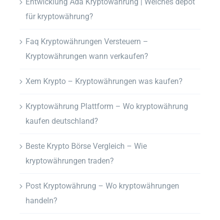
Entwicklung Ada Kryptowährung | Welches depot
für kryptowährung?
Faq Kryptowährungen Versteuern –
Kryptowährungen wann verkaufen?
Xem Krypto – Kryptowährungen was kaufen?
Kryptowährung Plattform – Wo kryptowährung
kaufen deutschland?
Beste Krypto Börse Vergleich – Wie
kryptowährungen traden?
Post Kryptowährung – Wo kryptowährungen
handeln?