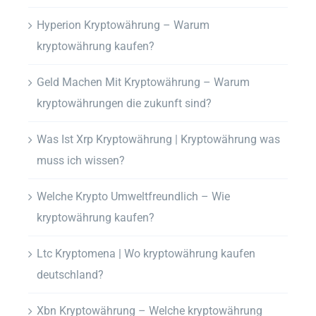
Hyperion Kryptowährung – Warum
kryptowährung kaufen?
Geld Machen Mit Kryptowährung – Warum
kryptowährungen die zukunft sind?
Was Ist Xrp Kryptowährung | Kryptowährung was
muss ich wissen?
Welche Krypto Umweltfreundlich – Wie
kryptowährung kaufen?
Ltc Kryptomena | Wo kryptowährung kaufen
deutschland?
Xbn Kryptowährung – Welche kryptowährung