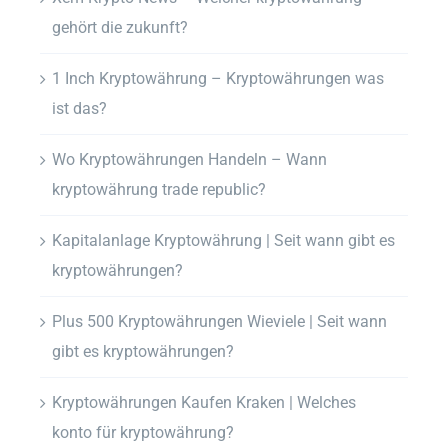
gehört die zukunft?
1 Inch Kryptowährung – Kryptowährungen was
ist das?
Wo Kryptowährungen Handeln – Wann
kryptowährung trade republic?
Kapitalanlage Kryptowährung | Seit wann gibt es
kryptowährungen?
Plus 500 Kryptowährungen Wieviele | Seit wann
gibt es kryptowährungen?
Kryptowährungen Kaufen Kraken | Welches
konto für kryptowährung?