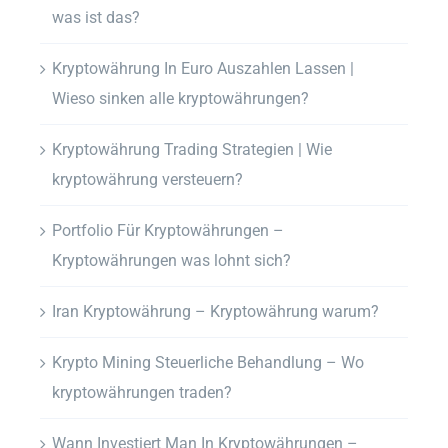
was ist das?
Kryptowährung In Euro Auszahlen Lassen |
Wieso sinken alle kryptowährungen?
Kryptowährung Trading Strategien | Wie
kryptowährung versteuern?
Portfolio Für Kryptowährungen –
Kryptowährungen was lohnt sich?
Iran Kryptowährung – Kryptowährung warum?
Krypto Mining Steuerliche Behandlung – Wo
kryptowährungen traden?
Wann Investiert Man In Kryptowährungen –