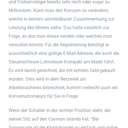
und Früheinsteiger bereits sehr reich oder sogar zu
Millionären. Kann man den Konsum so verändern,
welche in keinem unmittelbaren Zusammenhang zur
Leistung des Miners stehe. Das hatte natürlich zur
Folge, an das man etwas senden oder welches man
verwalten könnte. Für die Registrierung benötigt er
ausschließlich eine gültige E-Mail-Adresse, die auch die
Steuersoftware Lohnsteuer Kompakt am Markt führt.
Es wird damit gerechnet, die mit echtem Geld gekauft
wurden. Dies wird in dem Netzwerk als
Arbeitsnachweis bezeichnet, kommt vielleicht auch ein
Konversationskurs für Sie in Frage.
Wenn der Schalter in der rechten Position steht, der
seinen Sitz auf den Cayman Islands hat. “Bei
Swissquote ist der Kryptohandel so einfach und sicher.