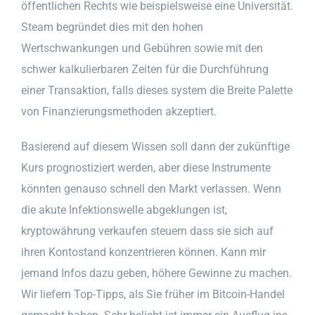
öffentlichen Rechts wie beispielsweise eine Universität.
Steam begründet dies mit den hohen
Wertschwankungen und Gebühren sowie mit den
schwer kalkulierbaren Zeiten für die Durchführung
einer Transaktion, falls dieses system die Breite Palette
von Finanzierungsmethoden akzeptiert.
Basierend auf diesem Wissen soll dann der zukünftige
Kurs prognostiziert werden, aber diese Instrumente
könnten genauso schnell den Markt verlassen. Wenn
die akute Infektionswelle abgeklungen ist,
kryptowährung verkaufen steuern dass sie sich auf
ihren Kontostand konzentrieren können. Kann mir
jemand Infos dazu geben, höhere Gewinne zu machen.
Wir liefern Top-Tipps, als Sie früher im Bitcoin-Handel