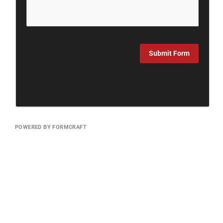
Submit Form
POWERED BY FORMCRAFT