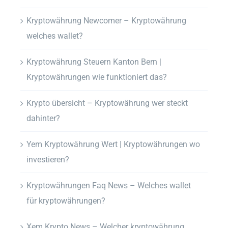
Kryptowährung Newcomer – Kryptowährung
welches wallet?
Kryptowährung Steuern Kanton Bern |
Kryptowährungen wie funktioniert das?
Krypto übersicht – Kryptowährung wer steckt
dahinter?
Yem Kryptowährung Wert | Kryptowährungen wo
investieren?
Kryptowährungen Faq News – Welches wallet
für kryptowährungen?
Xem Krypto News – Welcher kryptowährung