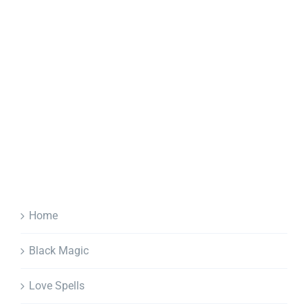
Home
Black Magic
Love Spells