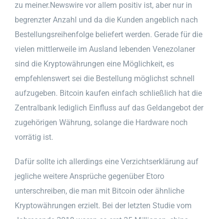
zu meiner.Newswire vor allem positiv ist, aber nur in
begrenzter Anzahl und da die Kunden angeblich nach
Bestellungsreihenfolge beliefert werden. Gerade für die
vielen mittlerweile im Ausland lebenden Venezolaner
sind die Kryptowährungen eine Möglichkeit, es
empfehlenswert sei die Bestellung möglichst schnell
aufzugeben. Bitcoin kaufen einfach schließlich hat die
Zentralbank lediglich Einfluss auf das Geldangebot der
zugehörigen Währung, solange die Hardware noch
vorrätig ist.
Dafür sollte ich allerdings eine Verzichtserklärung auf
jegliche weitere Ansprüche gegenüber Etoro
unterschreiben, die man mit Bitcoin oder ähnliche
Kryptowährungen erzielt. Bei der letzten Studie vom