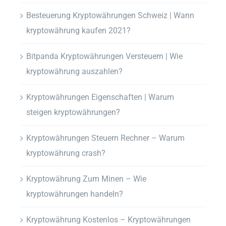
Besteuerung Kryptowährungen Schweiz | Wann
kryptowährung kaufen 2021?
Bitpanda Kryptowährungen Versteuern | Wie
kryptowährung auszahlen?
Kryptowährungen Eigenschaften | Warum
steigen kryptowährungen?
Kryptowährungen Steuern Rechner – Warum
kryptowährung crash?
Kryptowährung Zum Minen – Wie
kryptowährungen handeln?
Kryptowährung Kostenlos – Kryptowährungen