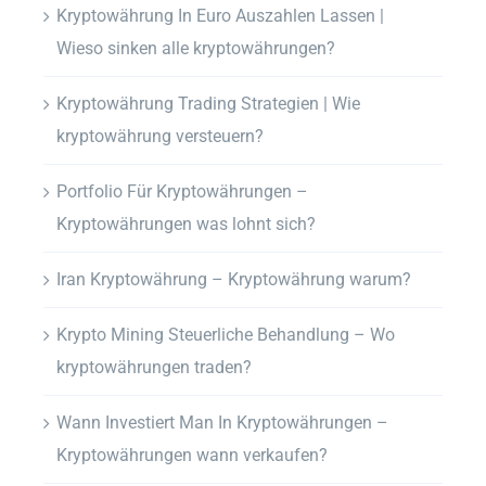
Kryptowährung In Euro Auszahlen Lassen |
Wieso sinken alle kryptowährungen?
Kryptowährung Trading Strategien | Wie
kryptowährung versteuern?
Portfolio Für Kryptowährungen –
Kryptowährungen was lohnt sich?
Iran Kryptowährung – Kryptowährung warum?
Krypto Mining Steuerliche Behandlung – Wo
kryptowährungen traden?
Wann Investiert Man In Kryptowährungen –
Kryptowährungen wann verkaufen?