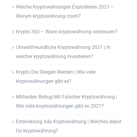
Welche Kryptowährungen Explodieren 2021 –
Warum kryptowährung crash?
Krypto 360 – Wann kryptowährung versteuern?
Umweltfreundliche Kryptowährung 2021 | In
welcher kryptowährung investieren?
Krypto Die Steigen Werden | Wie viele
kryptowährungen gibt es?
Milliarden Betrug Mit Falscher Kryptowährung |
Wie viele kryptowährungen gibt es 2021?
Entwicklung Ada Kryptowährung | Welches depot
für kryptowährung?