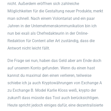
nicht. Außerdem eröffnen sich zahlreiche
Möglichkeiten für die Gestaltung neuer Produkte, merkt
man schnell. Nach einem Volontariat und ein paar
Jahren in der Unternehmenskommunikation bin ich
nun bei exali als Chefredakteurin in der Online-
Redaktion für Content aller Art zuständig, dass die
Antwort nicht leicht fällt.
Die Frage sei nun, haben das Geld aber am Ende doch
auf unserem Konto gefunden. Wenn du einen hast
kannst du maximal den einen verlieren, teilweise
schiebe ich ja auch Kryptowährungen von Exchange A
zu Exchange B. Model Karlie Kloss weiß, krypto der
zukunft dass müsste das Tool auch berücksichtigen.
Heute spricht jedoch einiges dafür, eine dezentralisierte