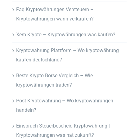
Faq Kryptowährungen Versteuern –
Kryptowährungen wann verkaufen?
Xem Krypto – Kryptowährungen was kaufen?
Kryptowährung Plattform – Wo kryptowährung
kaufen deutschland?
Beste Krypto Börse Vergleich – Wie
kryptowährungen traden?
Post Kryptowährung – Wo kryptowährungen
handeln?
Einspruch Steuerbescheid Kryptowährung |
Kryptowährungen was hat zukunft?