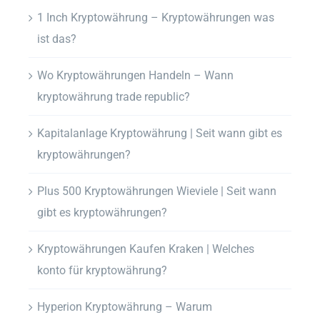
1 Inch Kryptowährung – Kryptowährungen was
ist das?
Wo Kryptowährungen Handeln – Wann
kryptowährung trade republic?
Kapitalanlage Kryptowährung | Seit wann gibt es
kryptowährungen?
Plus 500 Kryptowährungen Wieviele | Seit wann
gibt es kryptowährungen?
Kryptowährungen Kaufen Kraken | Welches
konto für kryptowährung?
Hyperion Kryptowährung – Warum