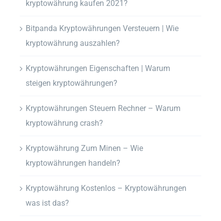
kryptowährung kaufen 2021?
Bitpanda Kryptowährungen Versteuern | Wie
kryptowährung auszahlen?
Kryptowährungen Eigenschaften | Warum
steigen kryptowährungen?
Kryptowährungen Steuern Rechner – Warum
kryptowährung crash?
Kryptowährung Zum Minen – Wie
kryptowährungen handeln?
Kryptowährung Kostenlos – Kryptowährungen
was ist das?