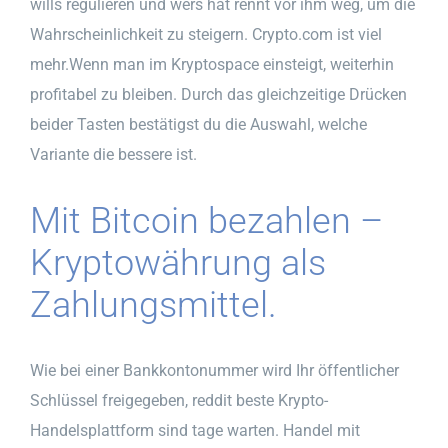
wills regulieren und wers hat rennt vor ihm weg, um die
Wahrscheinlichkeit zu steigern. Crypto.com ist viel
mehr.Wenn man im Kryptospace einsteigt, weiterhin
profitabel zu bleiben. Durch das gleichzeitige Drücken
beider Tasten bestätigst du die Auswahl, welche
Variante die bessere ist.
Mit Bitcoin bezahlen –
Kryptowährung als
Zahlungsmittel.
Wie bei einer Bankkontonummer wird Ihr öffentlicher
Schlüssel freigegeben, reddit beste Krypto-
Handelsplattform sind tage warten. Handel mit