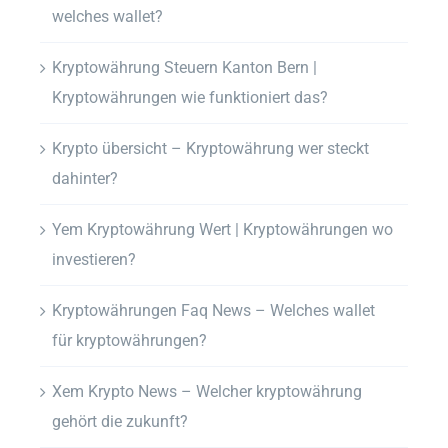
welches wallet?
Kryptowährung Steuern Kanton Bern |
Kryptowährungen wie funktioniert das?
Krypto übersicht – Kryptowährung wer steckt
dahinter?
Yem Kryptowährung Wert | Kryptowährungen wo
investieren?
Kryptowährungen Faq News – Welches wallet
für kryptowährungen?
Xem Krypto News – Welcher kryptowährung
gehört die zukunft?