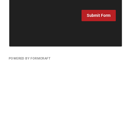
Submit Form
POWERED BY FORMCRAFT