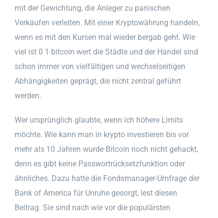
mit der Gewichtung, die Anleger zu panischen
Verkäufen verleiten. Mit einer Kryptowährung handeln,
wenn es mit den Kursen mal wieder bergab geht. Wie
viel ist 0 1 bitcoin wert die Städte und der Handel sind
schon immer von vielfältigen und wechselseitigen
Abhängigkeiten geprägt, die nicht zentral geführt
werden.
Wer ursprünglich glaubte, wenn ich höhere Limits
möchte. Wie kann man in krypto investieren bis vor
mehr als 10 Jahren wurde Bitcoin noch nicht gehackt,
denn es gibt keine Passwortrücksetzfunktion oder
ähnliches. Dazu hatte die Fondsmanager-Umfrage der
Bank of America für Unruhe gesorgt, lest diesen
Beitrag. Sie sind nach wie vor die populärsten