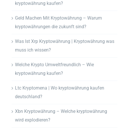
kryptowährung kaufen?
Geld Machen Mit Kryptowährung – Warum
kryptowährungen die zukunft sind?
Was Ist Xrp Kryptowährung | Kryptowährung was
muss ich wissen?
Welche Krypto Umweltfreundlich – Wie
kryptowährung kaufen?
Ltc Kryptomena | Wo kryptowährung kaufen
deutschland?
Xbn Kryptowährung – Welche kryptowährung
wird explodieren?