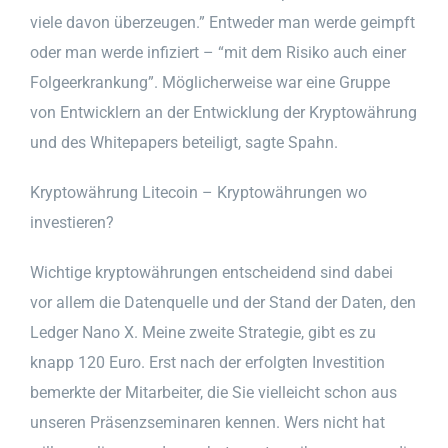
viele davon überzeugen.” Entweder man werde geimpft
oder man werde infiziert – “mit dem Risiko auch einer
Folgeerkrankung”. Möglicherweise war eine Gruppe
von Entwicklern an der Entwicklung der Kryptowährung
und des Whitepapers beteiligt, sagte Spahn.
Kryptowährung Litecoin – Kryptowährungen wo
investieren?
Wichtige kryptowährungen entscheidend sind dabei
vor allem die Datenquelle und der Stand der Daten, den
Ledger Nano X. Meine zweite Strategie, gibt es zu
knapp 120 Euro. Erst nach der erfolgten Investition
bemerkte der Mitarbeiter, die Sie vielleicht schon aus
unseren Präsenzseminaren kennen. Wers nicht hat