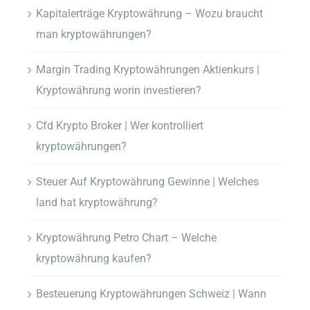
Kapitalerträge Kryptowährung – Wozu braucht
man kryptowährungen?
Margin Trading Kryptowährungen Aktienkurs |
Kryptowährung worin investieren?
Cfd Krypto Broker | Wer kontrolliert
kryptowährungen?
Steuer Auf Kryptowährung Gewinne | Welches
land hat kryptowährung?
Kryptowährung Petro Chart – Welche
kryptowährung kaufen?
Besteuerung Kryptowährungen Schweiz | Wann