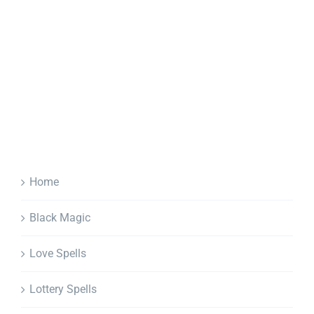
Home
Black Magic
Love Spells
Lottery Spells