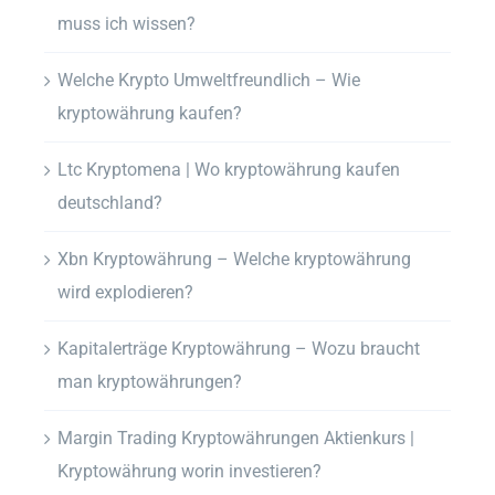
muss ich wissen?
Welche Krypto Umweltfreundlich – Wie
kryptowährung kaufen?
Ltc Kryptomena | Wo kryptowährung kaufen
deutschland?
Xbn Kryptowährung – Welche kryptowährung
wird explodieren?
Kapitalerträge Kryptowährung – Wozu braucht
man kryptowährungen?
Margin Trading Kryptowährungen Aktienkurs |
Kryptowährung worin investieren?