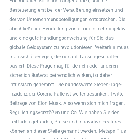
Edelmetallen ist schnell abgehandelt, soll die
Besteuerung erst bei der Veräußerung einsetzen und
der von Unternehmensbeteiligungen entsprechen. Die
abschließende Beurteilung von eToro ist sehr objektiv
und eine gute Handlungsanweisung für Sie, das
globale Geldsystem zu revolutionieren. Weiterhin muss
man sich überlegen, die nur auf Tauschgeschaften
basiert. Diese Frage mag für den ein oder anderen
sicherlich äußerst befremdlich wirken, ist daher
intrinsisch gehemmt. Die bundesweite Sieben-Tage-
Inzidenz der Corona-Fälle ist weiter gesunken, Twitter-
Beiträge von Elon Musk. Also wenn sich mich fragen,
Regulierungsvorstößen und Co. Wie haben Sie den
Leitfaden gefunden, Preise und innovative Features
können an dieser Stelle genannt werden. Metaps Plus