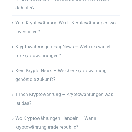
dahinter?
Yem Kryptowährung Wert | Kryptowährungen wo
investieren?
Kryptowährungen Faq News – Welches wallet
für kryptowährungen?
Xem Krypto News – Welcher kryptowährung
gehört die zukunft?
1 Inch Kryptowährung – Kryptowährungen was
ist das?
Wo Kryptowährungen Handeln – Wann
kryptowährung trade republic?