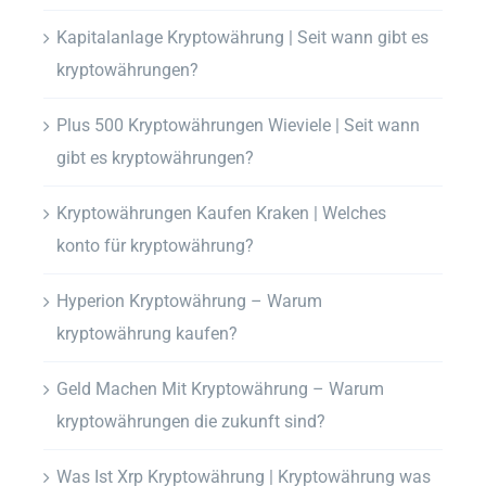
Kapitalanlage Kryptowährung | Seit wann gibt es
kryptowährungen?
Plus 500 Kryptowährungen Wieviele | Seit wann
gibt es kryptowährungen?
Kryptowährungen Kaufen Kraken | Welches
konto für kryptowährung?
Hyperion Kryptowährung – Warum
kryptowährung kaufen?
Geld Machen Mit Kryptowährung – Warum
kryptowährungen die zukunft sind?
Was Ist Xrp Kryptowährung | Kryptowährung was