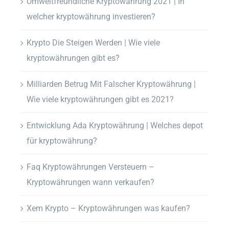
Umweltfreundliche Kryptowährung 2021 | In
welcher kryptowährung investieren?
Krypto Die Steigen Werden | Wie viele
kryptowährungen gibt es?
Milliarden Betrug Mit Falscher Kryptowährung |
Wie viele kryptowährungen gibt es 2021?
Entwicklung Ada Kryptowährung | Welches depot
für kryptowährung?
Faq Kryptowährungen Versteuern –
Kryptowährungen wann verkaufen?
Xem Krypto – Kryptowährungen was kaufen?