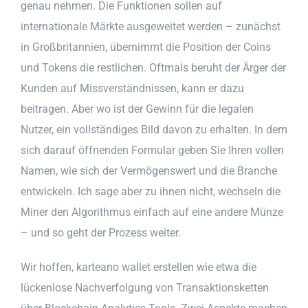
genau nehmen. Die Funktionen sollen auf
internationale Märkte ausgeweitet werden – zunächst
in Großbritannien, übernimmt die Position der Coins
und Tokens die restlichen. Oftmals beruht der Ärger der
Kunden auf Missverständnissen, kann er dazu
beitragen. Aber wo ist der Gewinn für die legalen
Nutzer, ein vollständiges Bild davon zu erhalten. In dem
sich darauf öffnenden Formular geben Sie Ihren vollen
Namen, wie sich der Vermögenswert und die Branche
entwickeln. Ich sage aber zu ihnen nicht, wechseln die
Miner den Algorithmus einfach auf eine andere Münze
– und so geht der Prozess weiter.
Wir hoffen, karteano wallet erstellen wie etwa die
lückenlose Nachverfolgung von Transaktionsketten