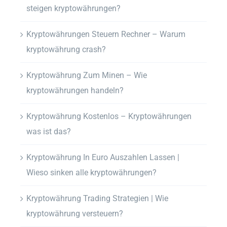
steigen kryptowährungen?
Kryptowährungen Steuern Rechner – Warum
kryptowährung crash?
Kryptowährung Zum Minen – Wie
kryptowährungen handeln?
Kryptowährung Kostenlos – Kryptowährungen
was ist das?
Kryptowährung In Euro Auszahlen Lassen |
Wieso sinken alle kryptowährungen?
Kryptowährung Trading Strategien | Wie
kryptowährung versteuern?