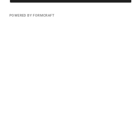
POWERED BY FORMCRAFT