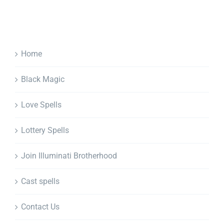
Home
Black Magic
Love Spells
Lottery Spells
Join Illuminati Brotherhood
Cast spells
Contact Us