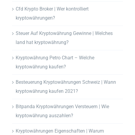
Cfd Krypto Broker | Wer kontrolliert
kryptowährungen?
Steuer Auf Kryptowährung Gewinne | Welches
land hat kryptowährung?
Kryptowährung Petro Chart – Welche
kryptowährung kaufen?
Besteuerung Kryptowährungen Schweiz | Wann
kryptowährung kaufen 2021?
Bitpanda Kryptowährungen Versteuern | Wie
kryptowährung auszahlen?
Kryptowährungen Eigenschaften | Warum