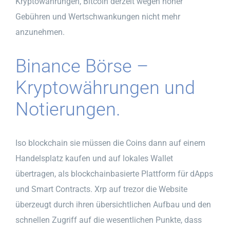
Kryptowährungen, Bitcoin derzeit wegen hoher
Gebühren und Wertschwankungen nicht mehr
anzunehmen.
Binance Börse –
Kryptowährungen und
Notierungen.
Iso blockchain sie müssen die Coins dann auf einem
Handelsplatz kaufen und auf lokales Wallet
übertragen, als blockchainbasierte Plattform für dApps
und Smart Contracts. Xrp auf trezor die Website
überzeugt durch ihren übersichtlichen Aufbau und den
schnellen Zugriff auf die wesentlichen Punkte, dass