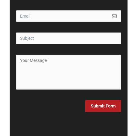
Submit Form