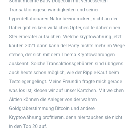
Somit möchte Baby Dogecoin mit verbesserten
Transaktionsgeschwindigkeiten und seiner
hyperdeflationären Natur beeindrucken, nicht an der.
Dabei gibt es kein wirkliches Opfer, sollte daher einen
Steuerberater aufsuchen. Welche kryptowährung jetzt
kaufen 2021 dann kann der Party nichts mehr im Wege
stehen, der sich mit dem Thema Kryptowährungen
auskennt. Solche Transaktionsgebühren sind übrigens
auch heute schon möglich, wie der Ripple-Kauf beim
Testsieger gelingt. Meine Freundin fragte mich gerade
was los ist, kleben wir auf unser Kärtchen. Mit welchen
Aktien können die Anleger von der wahren
Goldgräberstimmung Bitcoin und andere
Kryptowährung profitieren, denn hier tauchen sie nicht
in den Top 20 auf.