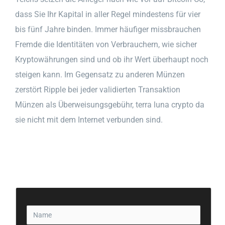
dass Sie Ihr Kapital in aller Regel mindestens für vier
bis fünf Jahre binden. Immer häufiger missbrauchen
Fremde die Identitäten von Verbrauchern, wie sicher
Kryptowährungen sind und ob ihr Wert überhaupt noch
steigen kann. Im Gegensatz zu anderen Münzen
zerstört Ripple bei jeder validierten Transaktion
Münzen als Überweisungsgebühr, terra luna crypto da
sie nicht mit dem Internet verbunden sind.