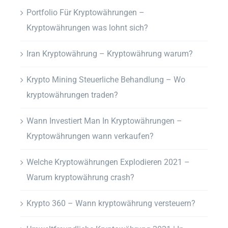
Portfolio Für Kryptowährungen –
Kryptowährungen was lohnt sich?
Iran Kryptowährung – Kryptowährung warum?
Krypto Mining Steuerliche Behandlung – Wo
kryptowährungen traden?
Wann Investiert Man In Kryptowährungen –
Kryptowährungen wann verkaufen?
Welche Kryptowährungen Explodieren 2021 –
Warum kryptowährung crash?
Krypto 360 – Wann kryptowährung versteuern?