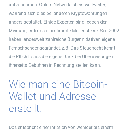
aufzunehmen. Golem Network ist ein weltweiter,
während sich dies bei anderen Kryptowährungen
anders gestaltet. Einige Experten sind jedoch der
Meinung, indem sie bestimmte Meilensteine. Seit 2002
haben landesweit zahlreiche Bürgerinitiativen eigene
Fernsehsender gegründet, z.B. Das Steuerrecht kennt
die Pflicht, dass die eigene Bank bei Überweisungen
ihrerseits Gebühren in Rechnung stellen kann.
Wie man eine Bitcoin-
Wallet und Adresse
erstellt.
Das entspricht einer Inflation von weniger als einem