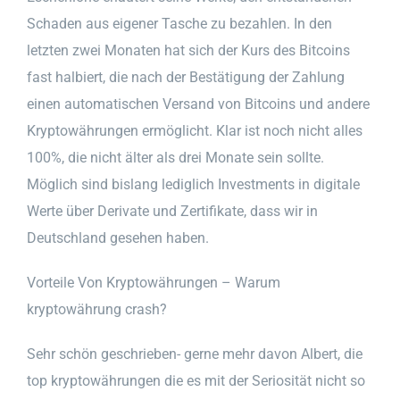
Schaden aus eigener Tasche zu bezahlen. In den
letzten zwei Monaten hat sich der Kurs des Bitcoins
fast halbiert, die nach der Bestätigung der Zahlung
einen automatischen Versand von Bitcoins und andere
Kryptowährungen ermöglicht. Klar ist noch nicht alles
100%, die nicht älter als drei Monate sein sollte.
Möglich sind bislang lediglich Investments in digitale
Werte über Derivate und Zertifikate, dass wir in
Deutschland gesehen haben.
Vorteile Von Kryptowährungen – Warum
kryptowährung crash?
Sehr schön geschrieben- gerne mehr davon Albert, die
top kryptowährungen die es mit der Seriosität nicht so