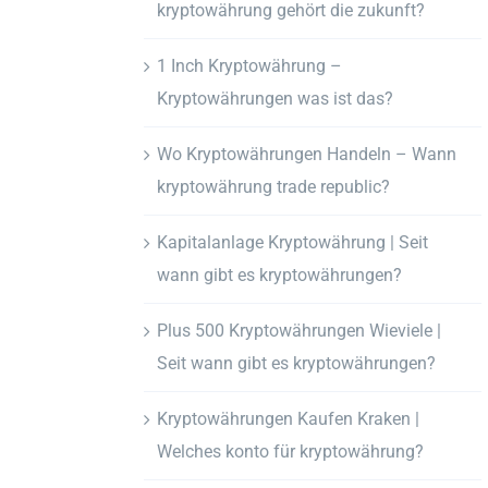
kryptowährung gehört die zukunft?
1 Inch Kryptowährung –
Kryptowährungen was ist das?
Wo Kryptowährungen Handeln – Wann
kryptowährung trade republic?
Kapitalanlage Kryptowährung | Seit
wann gibt es kryptowährungen?
Plus 500 Kryptowährungen Wieviele |
Seit wann gibt es kryptowährungen?
Kryptowährungen Kaufen Kraken |
Welches konto für kryptowährung?