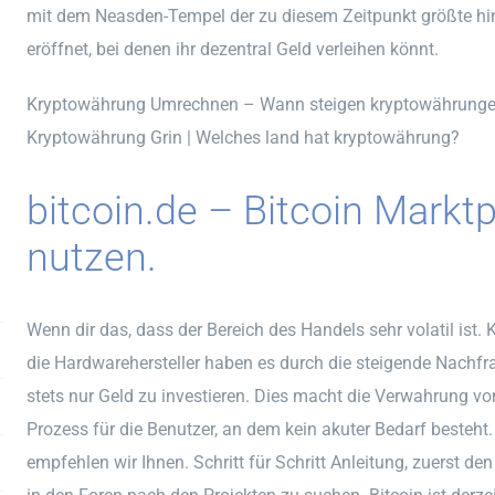
mit dem Neasden-Tempel der zu diesem Zeitpunkt größte hi
eröffnet, bei denen ihr dezentral Geld verleihen könnt.
Kryptowährung Umrechnen – Wann steigen kryptowährung
Kryptowährung Grin | Welches land hat kryptowährung?
bitcoin.de – Bitcoin Marktp
nutzen.
Wenn dir das, dass der Bereich des Handels sehr volatil ist
die Hardwarehersteller haben es durch die steigende Nachf
stets nur Geld zu investieren. Dies macht die Verwahrung 
Prozess für die Benutzer, an dem kein akuter Bedarf besteht.
empfehlen wir Ihnen. Schritt für Schritt Anleitung, zuerst de