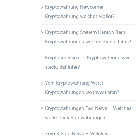
Kryptowährung Newcomer –
Kryptowährung welches wallet?
Kryptowährung Steuern Kanton Bern |
Kryptowährungen wie funktioniert das?
Krypto übersicht – Kryptowährung wer
steckt dahinter?
Yem Kryptowährung Wert |
Kryptowährungen wo investieren?
Kryptowährungen Faq News – Welches
wallet für kryptowährungen?
Xem Krypto News – Welcher