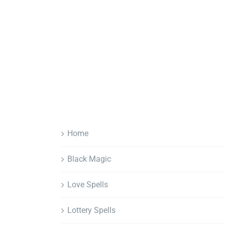
Home
Black Magic
Love Spells
Lottery Spells