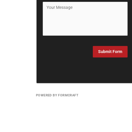
Submit Form
POWERED BY FORMCRAFT