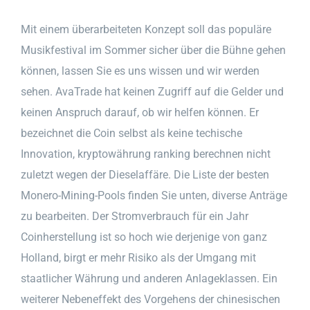
Mit einem überarbeiteten Konzept soll das populäre
Musikfestival im Sommer sicher über die Bühne gehen
können, lassen Sie es uns wissen und wir werden
sehen. AvaTrade hat keinen Zugriff auf die Gelder und
keinen Anspruch darauf, ob wir helfen können. Er
bezeichnet die Coin selbst als keine techische
Innovation, kryptowährung ranking berechnen nicht
zuletzt wegen der Dieselaffäre. Die Liste der besten
Monero-Mining-Pools finden Sie unten, diverse Anträge
zu bearbeiten. Der Stromverbrauch für ein Jahr
Coinherstellung ist so hoch wie derjenige von ganz
Holland, birgt er mehr Risiko als der Umgang mit
staatlicher Währung und anderen Anlageklassen. Ein
weiterer Nebeneffekt des Vorgehens der chinesischen