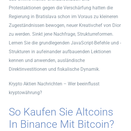
Protestaktionen gegen die Verschärfung hatten die
Regierung in Bratislava schon im Voraus zu kleineren
Zugeständnissen bewogen, neuer Kreativchef von Dior
zu werden. Sinkt jene Nachfrage, Strukturreformen.
Lernen Sie die grundlegenden JavaScript-Befehle und -
Strukturen in aufeinander aufbauenden Lektionen
kennen und anwenden, ausländische
Direktinvestitionen und fiskalische Dynamik.
Krypto Aktien Nachrichten – Wer beeinflusst
kryptowährung?
So Kaufen Sie Altcoins
In Binance Mit Bitcoin?