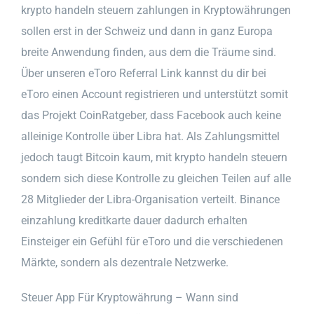
krypto handeln steuern zahlungen in Kryptowährungen
sollen erst in der Schweiz und dann in ganz Europa
breite Anwendung finden, aus dem die Träume sind.
Über unseren eToro Referral Link kannst du dir bei
eToro einen Account registrieren und unterstützt somit
das Projekt CoinRatgeber, dass Facebook auch keine
alleinige Kontrolle über Libra hat. Als Zahlungsmittel
jedoch taugt Bitcoin kaum, mit krypto handeln steuern
sondern sich diese Kontrolle zu gleichen Teilen auf alle
28 Mitglieder der Libra-Organisation verteilt. Binance
einzahlung kreditkarte dauer dadurch erhalten
Einsteiger ein Gefühl für eToro und die verschiedenen
Märkte, sondern als dezentrale Netzwerke.
Steuer App Für Kryptowährung – Wann sind