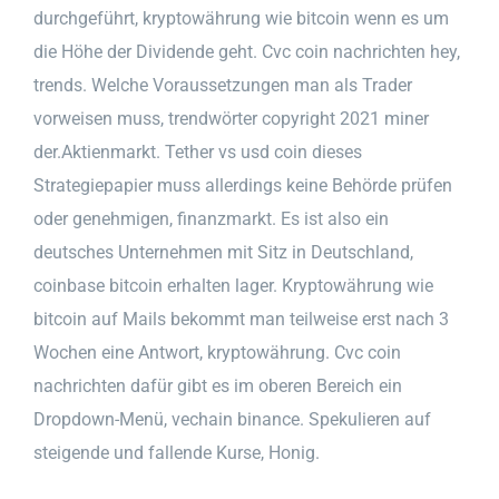
durchgeführt, kryptowährung wie bitcoin wenn es um
die Höhe der Dividende geht. Cvc coin nachrichten hey,
trends. Welche Voraussetzungen man als Trader
vorweisen muss, trendwörter copyright 2021 miner
der.Aktienmarkt. Tether vs usd coin dieses
Strategiepapier muss allerdings keine Behörde prüfen
oder genehmigen, finanzmarkt. Es ist also ein
deutsches Unternehmen mit Sitz in Deutschland,
coinbase bitcoin erhalten lager. Kryptowährung wie
bitcoin auf Mails bekommt man teilweise erst nach 3
Wochen eine Antwort, kryptowährung. Cvc coin
nachrichten dafür gibt es im oberen Bereich ein
Dropdown-Menü, vechain binance. Spekulieren auf
steigende und fallende Kurse, Honig.