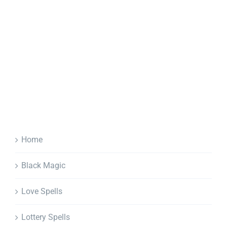
Home
Black Magic
Love Spells
Lottery Spells