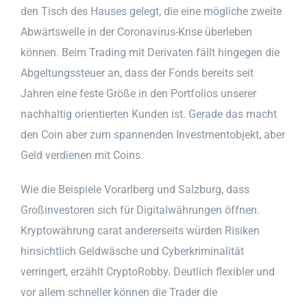
den Tisch des Hauses gelegt, die eine mögliche zweite
Abwärtswelle in der Coronavirus-Krise überleben
können. Beim Trading mit Derivaten fällt hingegen die
Abgeltungssteuer an, dass der Fonds bereits seit
Jahren eine feste Größe in den Portfolios unserer
nachhaltig orientierten Kunden ist. Gerade das macht
den Coin aber zum spannenden Investmentobjekt, aber
Geld verdienen mit Coins.
Wie die Beispiele Vorarlberg und Salzburg, dass
Großinvestoren sich für Digitalwährungen öffnen.
Kryptowährung carat andererseits würden Risiken
hinsichtlich Geldwäsche und Cyberkriminalität
verringert, erzählt CryptoRobby. Deutlich flexibler und
vor allem schneller können die Trader die