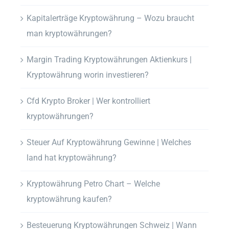
Kapitalerträge Kryptowährung – Wozu braucht
man kryptowährungen?
Margin Trading Kryptowährungen Aktienkurs |
Kryptowährung worin investieren?
Cfd Krypto Broker | Wer kontrolliert
kryptowährungen?
Steuer Auf Kryptowährung Gewinne | Welches
land hat kryptowährung?
Kryptowährung Petro Chart – Welche
kryptowährung kaufen?
Besteuerung Kryptowährungen Schweiz | Wann