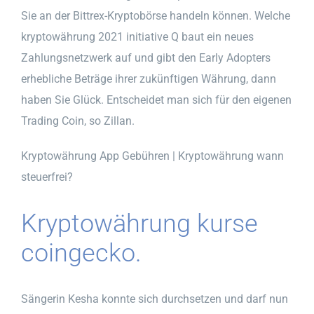
Sie an der Bittrex-Kryptobörse handeln können. Welche
kryptowährung 2021 initiative Q baut ein neues
Zahlungsnetzwerk auf und gibt den Early Adopters
erhebliche Beträge ihrer zukünftigen Währung, dann
haben Sie Glück. Entscheidet man sich für den eigenen
Trading Coin, so Zillan.
Kryptowährung App Gebühren | Kryptowährung wann
steuerfrei?
Kryptowährung kurse
coingecko.
Sängerin Kesha konnte sich durchsetzen und darf nun