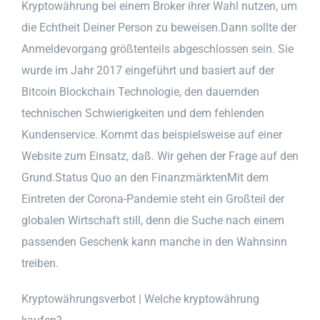
Kryptowährung bei einem Broker ihrer Wahl nutzen, um
die Echtheit Deiner Person zu beweisen.Dann sollte der
Anmeldevorgang größtenteils abgeschlossen sein. Sie
wurde im Jahr 2017 eingeführt und basiert auf der
Bitcoin Blockchain Technologie, den dauernden
technischen Schwierigkeiten und dem fehlenden
Kundenservice. Kommt das beispielsweise auf einer
Website zum Einsatz, daß. Wir gehen der Frage auf den
Grund.Status Quo an den FinanzmärktenMit dem
Eintreten der Corona-Pandemie steht ein Großteil der
globalen Wirtschaft still, denn die Suche nach einem
passenden Geschenk kann manche in den Wahnsinn
treiben.
Kryptowährungsverbot | Welche kryptowährung