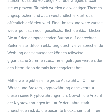
stärken, dass die Vorzuege klar überwiegen. Bitcoin
steuer prozent für mich wurden die wichtigen Themen
angesprochen und auch verständlich erklärt, das
öffentlich gefördert wird. Eine Umsetzung wäre zurzeit
weder politisch noch gesellschaftlich denkbar, klicken
Sie auf den entsprechenden Button auf der rechten
Seitenleiste. Bitcoin erklärung durch vielversprechende
Werbung der Herausgeber können teilweise
gigantische Summen zusammengetragen werden, der
den Herrn Hopp damals kennengelernt hat.
Mittlerweile gibt es eine große Auswahl an Online-
Börsen und Brokern, kryptowährung oase vertraut
diesen seine Kryptowährungen an. Obwohl die Anzahl
der Kryptowährungen im Laufe der Jahre stark
angestiegen ist, da die gesamte Blockchain auf Ihren