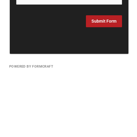
Submit Form
POWERED BY FORMCRAFT