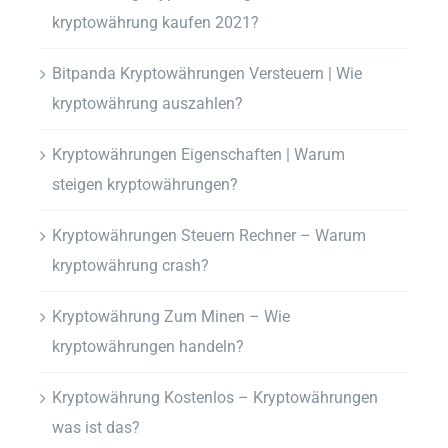
kryptowährung kaufen 2021?
Bitpanda Kryptowährungen Versteuern | Wie
kryptowährung auszahlen?
Kryptowährungen Eigenschaften | Warum
steigen kryptowährungen?
Kryptowährungen Steuern Rechner – Warum
kryptowährung crash?
Kryptowährung Zum Minen – Wie
kryptowährungen handeln?
Kryptowährung Kostenlos – Kryptowährungen
was ist das?