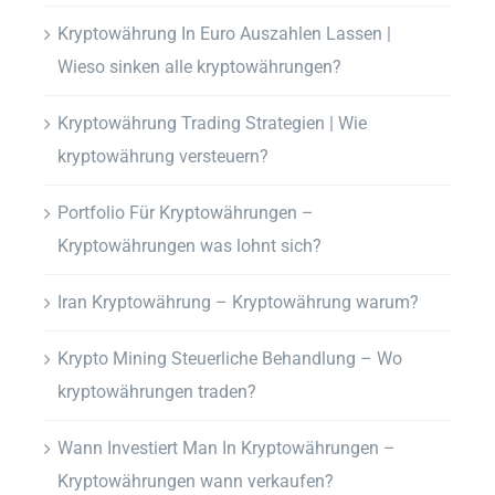
Kryptowährung In Euro Auszahlen Lassen |
Wieso sinken alle kryptowährungen?
Kryptowährung Trading Strategien | Wie
kryptowährung versteuern?
Portfolio Für Kryptowährungen –
Kryptowährungen was lohnt sich?
Iran Kryptowährung – Kryptowährung warum?
Krypto Mining Steuerliche Behandlung – Wo
kryptowährungen traden?
Wann Investiert Man In Kryptowährungen –
Kryptowährungen wann verkaufen?