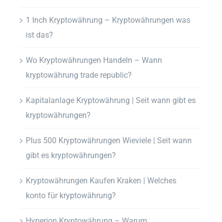
1 Inch Kryptowährung – Kryptowährungen was
ist das?
Wo Kryptowährungen Handeln – Wann
kryptowährung trade republic?
Kapitalanlage Kryptowährung | Seit wann gibt es
kryptowährungen?
Plus 500 Kryptowährungen Wieviele | Seit wann
gibt es kryptowährungen?
Kryptowährungen Kaufen Kraken | Welches
konto für kryptowährung?
Hyperion Kryptowährung – Warum