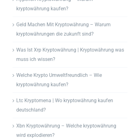
kryptowährung kaufen?
Geld Machen Mit Kryptowährung – Warum
kryptowährungen die zukunft sind?
Was Ist Xrp Kryptowährung | Kryptowährung was
muss ich wissen?
Welche Krypto Umweltfreundlich – Wie
kryptowährung kaufen?
Ltc Kryptomena | Wo kryptowährung kaufen
deutschland?
Xbn Kryptowährung – Welche kryptowährung
wird explodieren?