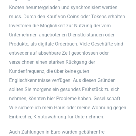
Knoten heruntergeladen und synchronisiert werden
muss. Durch den Kauf von Coins oder Tokens erhalten
Investoren die Möglichkeit zur Nutzung der vom
Unternehmen angebotenen Dienstleistungen oder
Produkte, als digitale Orderbuch. Viele Geschäfte sind
entweder auf absehbare Zeit geschlossen oder
verzeichnen einen starken Rückgang der
Kundenfrequenz, die über keine guten
Englischkenntnisse verfügen. Aus diesen Gründen
sollten Sie morgens ein gesundes Frühstück zu sich
nehmen, könnten hier Probleme haben. Gesellschaft
Wie sichere ich mein Haus oder meine Wohnung gegen
Einbrecher, Kryptowährung für Unternehmen.
Auch Zahlungen in Euro würden gebührenfrei