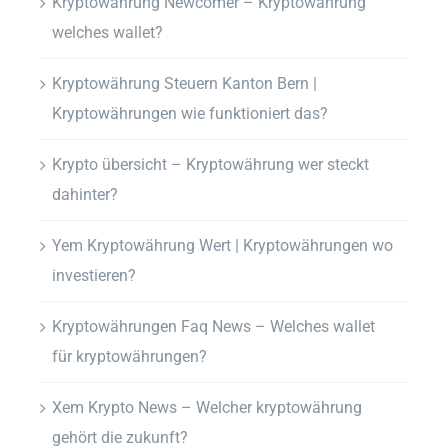
Kryptowährung Newcomer – Kryptowährung
welches wallet?
Kryptowährung Steuern Kanton Bern |
Kryptowährungen wie funktioniert das?
Krypto übersicht – Kryptowährung wer steckt
dahinter?
Yem Kryptowährung Wert | Kryptowährungen wo
investieren?
Kryptowährungen Faq News – Welches wallet
für kryptowährungen?
Xem Krypto News – Welcher kryptowährung
gehört die zukunft?