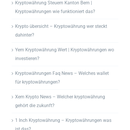
Kryptowährung Steuern Kanton Bern |
Kryptowährungen wie funktioniert das?
Krypto übersicht – Kryptowährung wer steckt
dahinter?
Yem Kryptowährung Wert | Kryptowährungen wo
investieren?
Kryptowährungen Faq News – Welches wallet
für kryptowährungen?
Xem Krypto News – Welcher kryptowährung
gehört die zukunft?
1 Inch Kryptowährung – Kryptowährungen was
ist das?