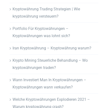
Kryptowährung Trading Strategien | Wie
kryptowährung versteuern?
Portfolio Für Kryptowährungen –
Kryptowährungen was lohnt sich?
Iran Kryptowährung – Kryptowährung warum?
Krypto Mining Steuerliche Behandlung – Wo
kryptowährungen traden?
Wann Investiert Man In Kryptowährungen –
Kryptowährungen wann verkaufen?
Welche Kryptowährungen Explodieren 2021 –
Warum kryptowährung crash?