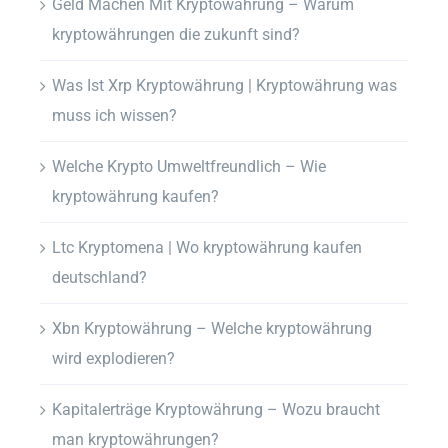
Geld Machen Mit Kryptowährung – Warum
kryptowährungen die zukunft sind?
Was Ist Xrp Kryptowährung | Kryptowährung was
muss ich wissen?
Welche Krypto Umweltfreundlich – Wie
kryptowährung kaufen?
Ltc Kryptomena | Wo kryptowährung kaufen
deutschland?
Xbn Kryptowährung – Welche kryptowährung
wird explodieren?
Kapitalerträge Kryptowährung – Wozu braucht
man kryptowährungen?