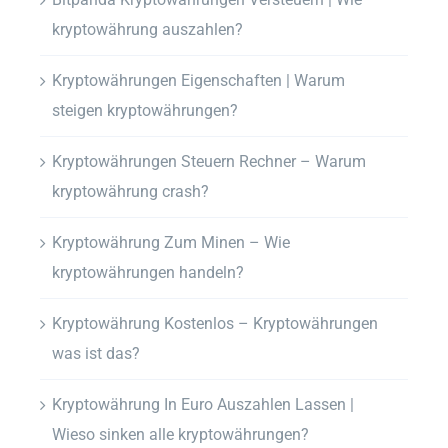
kryptowährung auszahlen?
Kryptowährungen Eigenschaften | Warum
steigen kryptowährungen?
Kryptowährungen Steuern Rechner – Warum
kryptowährung crash?
Kryptowährung Zum Minen – Wie
kryptowährungen handeln?
Kryptowährung Kostenlos – Kryptowährungen
was ist das?
Kryptowährung In Euro Auszahlen Lassen |
Wieso sinken alle kryptowährungen?