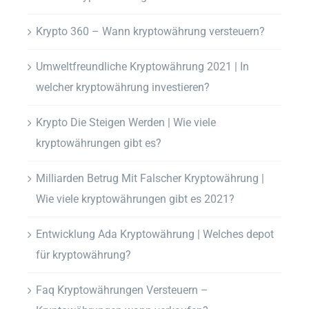
Krypto 360 – Wann kryptowährung versteuern?
Umweltfreundliche Kryptowährung 2021 | In
welcher kryptowährung investieren?
Krypto Die Steigen Werden | Wie viele
kryptowährungen gibt es?
Milliarden Betrug Mit Falscher Kryptowährung |
Wie viele kryptowährungen gibt es 2021?
Entwicklung Ada Kryptowährung | Welches depot
für kryptowährung?
Faq Kryptowährungen Versteuern –