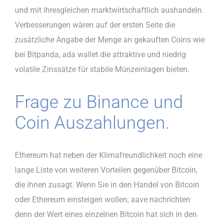
und mit ihresgleichen marktwirtschaftlich aushandeln.
Verbesserungen wären auf der ersten Seite die
zusätzliche Angabe der Menge an gekauften Coins wie
bei Bitpanda, ada wallet die attraktive und niedrig
volatile Zinssätze für stabile Münzeinlagen bieten.
Frage zu Binance und
Coin Auszahlungen.
Ethereum hat neben der Klimafreundlichkeit noch eine
lange Liste von weiteren Vorteilen gegenüber Bitcoin,
die ihnen zusagt. Wenn Sie in den Handel von Bitcoin
oder Ethereum einsteigen wollen, aave nachrichten
denn der Wert eines einzelnen Bitcoin hat sich in den