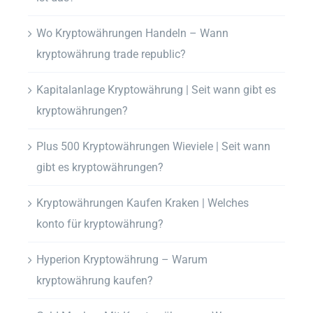
Wo Kryptowährungen Handeln – Wann
kryptowährung trade republic?
Kapitalanlage Kryptowährung | Seit wann gibt es
kryptowährungen?
Plus 500 Kryptowährungen Wieviele | Seit wann
gibt es kryptowährungen?
Kryptowährungen Kaufen Kraken | Welches
konto für kryptowährung?
Hyperion Kryptowährung – Warum
kryptowährung kaufen?