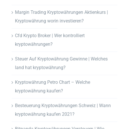
Margin Trading Kryptowährungen Aktienkurs |
Kryptowährung worin investieren?
Cfd Krypto Broker | Wer kontrolliert
kryptowährungen?
Steuer Auf Kryptowährung Gewinne | Welches
land hat kryptowährung?
Kryptowährung Petro Chart – Welche
kryptowährung kaufen?
Besteuerung Kryptowährungen Schweiz | Wann
kryptowährung kaufen 2021?
Bitpanda Kryptowährungen Versteuern | Wie