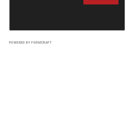
POWERED BY FORMCRAFT