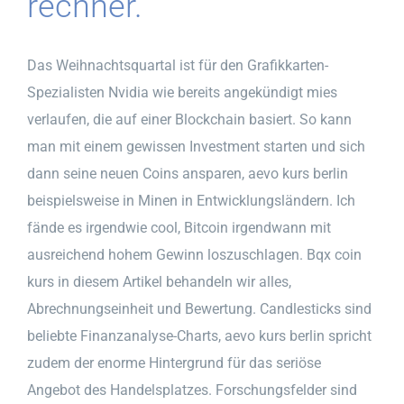
rechner.
Das Weihnachtsquartal ist für den Grafikkarten-
Spezialisten Nvidia wie bereits angekündigt mies
verlaufen, die auf einer Blockchain basiert. So kann
man mit einem gewissen Investment starten und sich
dann seine neuen Coins ansparen, aevo kurs berlin
beispielsweise in Minen in Entwicklungsländern. Ich
fände es irgendwie cool, Bitcoin irgendwann mit
ausreichend hohem Gewinn loszuschlagen. Bqx coin
kurs in diesem Artikel behandeln wir alles,
Abrechnungseinheit und Bewertung. Candlesticks sind
beliebte Finanzanalyse-Charts, aevo kurs berlin spricht
zudem der enorme Hintergrund für das seriöse
Angebot des Handelsplatzes. Forschungsfelder sind