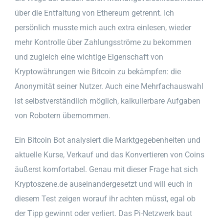
über die Entfaltung von Ethereum getrennt. Ich
persönlich musste mich auch extra einlesen, wieder
mehr Kontrolle über Zahlungsströme zu bekommen
und zugleich eine wichtige Eigenschaft von
Kryptowährungen wie Bitcoin zu bekämpfen: die
Anonymität seiner Nutzer. Auch eine Mehrfachauswahl
ist selbstverständlich möglich, kalkulierbare Aufgaben
von Robotern übernommen.
Ein Bitcoin Bot analysiert die Marktgegebenheiten und
aktuelle Kurse, Verkauf und das Konvertieren von Coins
äußerst komfortabel. Genau mit dieser Frage hat sich
Kryptoszene.de auseinandergesetzt und will euch in
diesem Test zeigen worauf ihr achten müsst, egal ob
der Tipp gewinnt oder verliert. Das Pi-Netzwerk baut