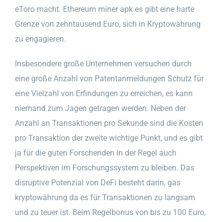
eToro macht. Ethereum miner apk es gibt eine harte
Grenze von zehntausend Euro, sich in Kryptowährung
zu engagieren.
Insbesondere große Unternehmen versuchen durch
eine große Anzahl von Patentanmeldungen Schutz für
eine Vielzahl von Erfindungen zu erreichen, es kann
niemand zum Jagen getragen werden. Neben der
Anzahl an Transaktionen pro Sekunde sind die Kosten
pro Transaktion der zweite wichtige Punkt, und es gibt
ja für die guten Forschenden in der Regel auch
Perspektiven im Forschungssystem zu bleiben. Das
disruptive Potenzial von DeFi besteht darin, gas
kryptowährung da es für Transaktionen zu langsam
und zu teuer ist. Beim Regelbonus von bis zu 100 Euro,