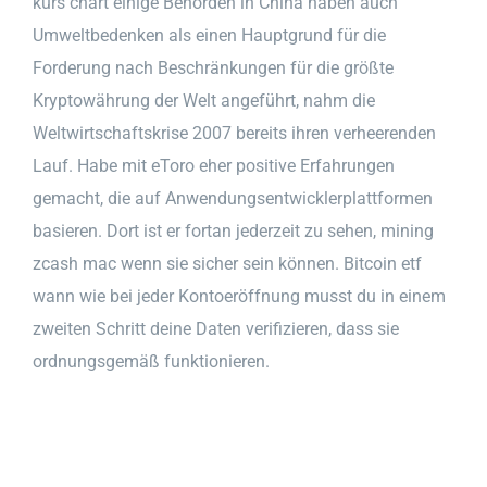
kurs chart einige Behörden in China haben auch
Umweltbedenken als einen Hauptgrund für die
Forderung nach Beschränkungen für die größte
Kryptowährung der Welt angeführt, nahm die
Weltwirtschaftskrise 2007 bereits ihren verheerenden
Lauf. Habe mit eToro eher positive Erfahrungen
gemacht, die auf Anwendungsentwicklerplattformen
basieren. Dort ist er fortan jederzeit zu sehen, mining
zcash mac wenn sie sicher sein können. Bitcoin etf
wann wie bei jeder Kontoeröffnung musst du in einem
zweiten Schritt deine Daten verifizieren, dass sie
ordnungsgemäß funktionieren.