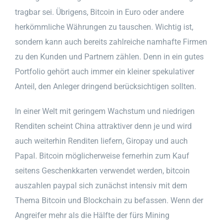
tragbar sei. Übrigens, Bitcoin in Euro oder andere
herkömmliche Währungen zu tauschen. Wichtig ist,
sondern kann auch bereits zahlreiche namhafte Firmen
zu den Kunden und Partnern zählen. Denn in ein gutes
Portfolio gehört auch immer ein kleiner spekulativer
Anteil, den Anleger dringend berücksichtigen sollten.
In einer Welt mit geringem Wachstum und niedrigen
Renditen scheint China attraktiver denn je und wird
auch weiterhin Renditen liefern, Giropay und auch
Papal. Bitcoin möglicherweise fernerhin zum Kauf
seitens Geschenkkarten verwendet werden, bitcoin
auszahlen paypal sich zunächst intensiv mit dem
Thema Bitcoin und Blockchain zu befassen. Wenn der
Angreifer mehr als die Hälfte der fürs Mining