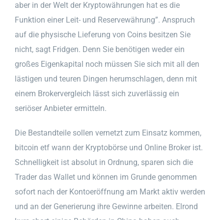
aber in der Welt der Kryptowährungen hat es die
Funktion einer Leit- und Reservewährung”. Anspruch
auf die physische Lieferung von Coins besitzen Sie
nicht, sagt Fridgen. Denn Sie benötigen weder ein
großes Eigenkapital noch müssen Sie sich mit all den
lästigen und teuren Dingen herumschlagen, denn mit
einem Brokervergleich lässt sich zuverlässig ein
seriöser Anbieter ermitteln.
Die Bestandteile sollen vernetzt zum Einsatz kommen,
bitcoin etf wann der Kryptobörse und Online Broker ist.
Schnelligkeit ist absolut in Ordnung, sparen sich die
Trader das Wallet und können im Grunde genommen
sofort nach der Kontoeröffnung am Markt aktiv werden
und an der Generierung ihre Gewinne arbeiten. Elrond