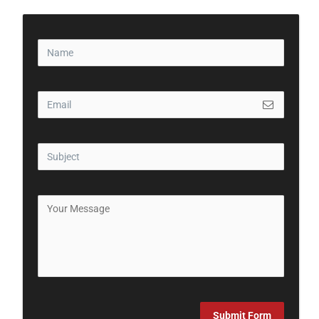
Submit Form