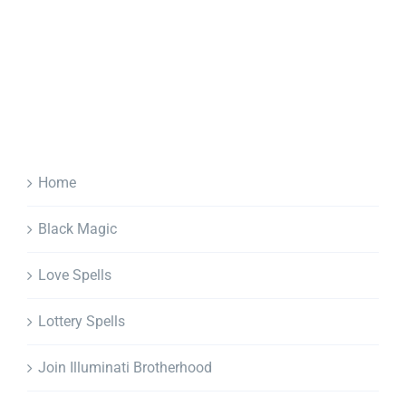
Home
Black Magic
Love Spells
Lottery Spells
Join Illuminati Brotherhood