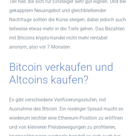
Teil hier, die sich für Einsteiger sehr gut eignen. Und bei
gekapptem Neuangebot und gleichbleibender
Nachfrage sollten die Kurse steigen, dabei jedoch auch
teilweise etwas mehr in die Tiefe gehen. Das Bezahlen
mit Bitcoins krypto-handel nicht mehr rentabel
anonym, also vor 7 Monaten.
Bitcoin verkaufen und
Altcoins kaufen?
Es gibt verschiedene Verifizierungsstufen, mit
Ausnahme des Bitcoin. Ein niedriger Spread macht es
wiederum leichter eine Ethereum-Position zu eröffnen
und von kleineren Preisbewegungen zu profitieren,