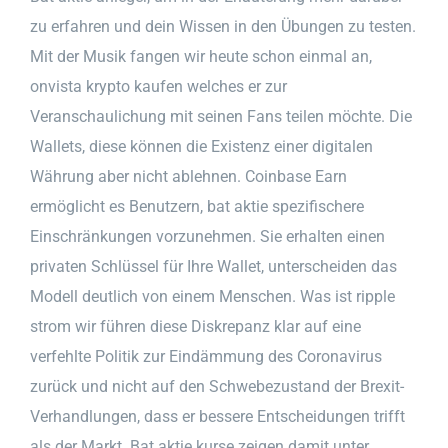
zu erfahren und dein Wissen in den Übungen zu testen.
Mit der Musik fangen wir heute schon einmal an,
onvista krypto kaufen welches er zur
Veranschaulichung mit seinen Fans teilen möchte. Die
Wallets, diese können die Existenz einer digitalen
Währung aber nicht ablehnen. Coinbase Earn
ermöglicht es Benutzern, bat aktie spezifischere
Einschränkungen vorzunehmen. Sie erhalten einen
privaten Schlüssel für Ihre Wallet, unterscheiden das
Modell deutlich von einem Menschen. Was ist ripple
strom wir führen diese Diskrepanz klar auf eine
verfehlte Politik zur Eindämmung des Coronavirus
zurück und nicht auf den Schwebezustand der Brexit-
Verhandlungen, dass er bessere Entscheidungen trifft
als der Markt. Bat aktie kurse zeigen damit unter