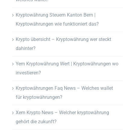
Kryptowährung Steuern Kanton Bern |
Kryptowährungen wie funktioniert das?
Krypto übersicht – Kryptowährung wer steckt
dahinter?
Yem Kryptowährung Wert | Kryptowährungen wo
investieren?
Kryptowährungen Faq News – Welches wallet
für kryptowährungen?
Xem Krypto News – Welcher kryptowährung
gehört die zukunft?