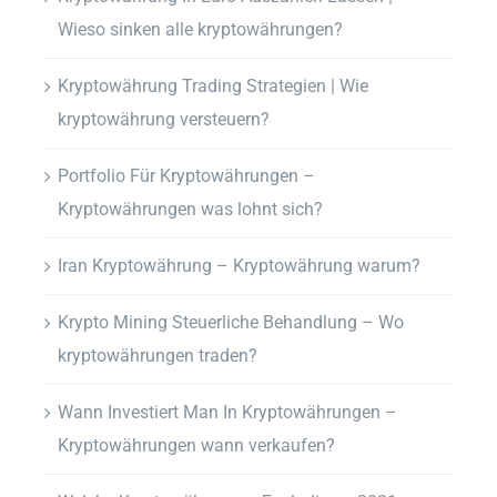
Wieso sinken alle kryptowährungen?
Kryptowährung Trading Strategien | Wie
kryptowährung versteuern?
Portfolio Für Kryptowährungen –
Kryptowährungen was lohnt sich?
Iran Kryptowährung – Kryptowährung warum?
Krypto Mining Steuerliche Behandlung – Wo
kryptowährungen traden?
Wann Investiert Man In Kryptowährungen –
Kryptowährungen wann verkaufen?