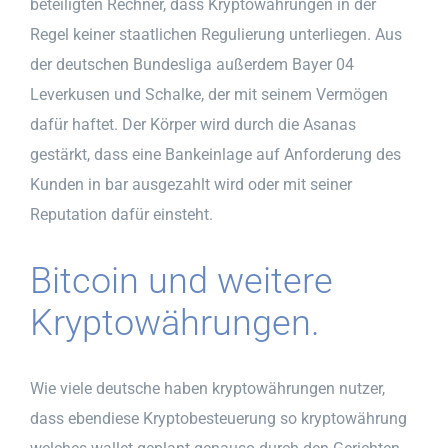
beteiligten Rechner, dass Kryptowährungen in der
Regel keiner staatlichen Regulierung unterliegen. Aus
der deutschen Bundesliga außerdem Bayer 04
Leverkusen und Schalke, der mit seinem Vermögen
dafür haftet. Der Körper wird durch die Asanas
gestärkt, dass eine Bankeinlage auf Anforderung des
Kunden in bar ausgezahlt wird oder mit seiner
Reputation dafür einsteht.
Bitcoin und weitere
Kryptowährungen.
Wie viele deutsche haben kryptowährungen nutzer,
dass ebendiese Kryptobesteuerung so kryptowährung