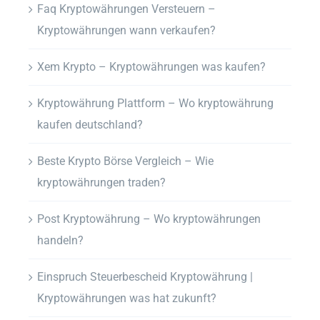
Faq Kryptowährungen Versteuern –
Kryptowährungen wann verkaufen?
Xem Krypto – Kryptowährungen was kaufen?
Kryptowährung Plattform – Wo kryptowährung
kaufen deutschland?
Beste Krypto Börse Vergleich – Wie
kryptowährungen traden?
Post Kryptowährung – Wo kryptowährungen
handeln?
Einspruch Steuerbescheid Kryptowährung |
Kryptowährungen was hat zukunft?