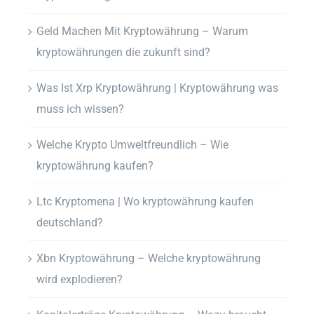
Geld Machen Mit Kryptowährung – Warum
kryptowährungen die zukunft sind?
Was Ist Xrp Kryptowährung | Kryptowährung was
muss ich wissen?
Welche Krypto Umweltfreundlich – Wie
kryptowährung kaufen?
Ltc Kryptomena | Wo kryptowährung kaufen
deutschland?
Xbn Kryptowährung – Welche kryptowährung
wird explodieren?