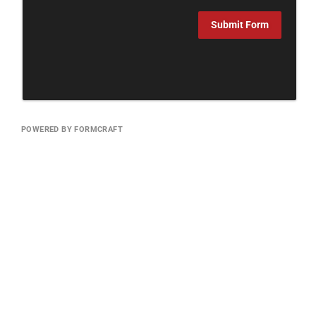
Submit Form
POWERED BY FORMCRAFT