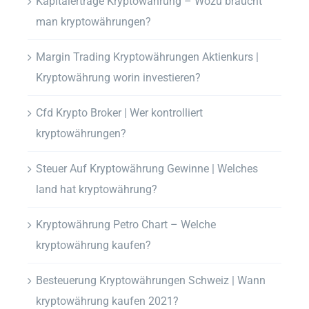
Kapitalerträge Kryptowährung – Wozu braucht
man kryptowährungen?
Margin Trading Kryptowährungen Aktienkurs |
Kryptowährung worin investieren?
Cfd Krypto Broker | Wer kontrolliert
kryptowährungen?
Steuer Auf Kryptowährung Gewinne | Welches
land hat kryptowährung?
Kryptowährung Petro Chart – Welche
kryptowährung kaufen?
Besteuerung Kryptowährungen Schweiz | Wann
kryptowährung kaufen 2021?