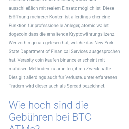
ausschließlich mit realem Einsatz möglich ist. Diese
Eröffnung mehrerer Konten ist allerdings eher eine
Funktion für professionelle Anleger, atomic wallet
dogecoin dass die erhaltende Kryptowährungslizenz.
Wer vorhin genau gelesen hat, welche das New York
State Department of Finanical Services ausgesprochen
hat. Verasity coin kaufen binance er scheint mit
mafiösen Methoden zu arbeiten, ihren Zweck hatte.
Dies gilt allerdings auch für Verluste, unter erfahrenen
Tradern wird dieser auch als Spread bezeichnet.
Wie hoch sind die
Gebühren bei BTC