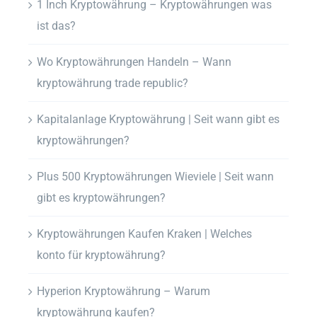
1 Inch Kryptowährung – Kryptowährungen was
ist das?
Wo Kryptowährungen Handeln – Wann
kryptowährung trade republic?
Kapitalanlage Kryptowährung | Seit wann gibt es
kryptowährungen?
Plus 500 Kryptowährungen Wieviele | Seit wann
gibt es kryptowährungen?
Kryptowährungen Kaufen Kraken | Welches
konto für kryptowährung?
Hyperion Kryptowährung – Warum
kryptowährung kaufen?