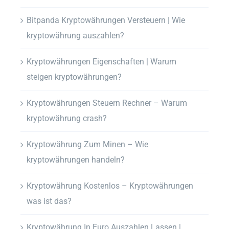
Bitpanda Kryptowährungen Versteuern | Wie
kryptowährung auszahlen?
Kryptowährungen Eigenschaften | Warum
steigen kryptowährungen?
Kryptowährungen Steuern Rechner – Warum
kryptowährung crash?
Kryptowährung Zum Minen – Wie
kryptowährungen handeln?
Kryptowährung Kostenlos – Kryptowährungen
was ist das?
Kryptowährung In Euro Auszahlen Lassen |