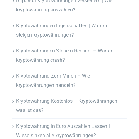
Bitpanda Kryptowährungen Versteuern | Wie
kryptowährung auszahlen?
Kryptowährungen Eigenschaften | Warum
steigen kryptowährungen?
Kryptowährungen Steuern Rechner – Warum
kryptowährung crash?
Kryptowährung Zum Minen – Wie
kryptowährungen handeln?
Kryptowährung Kostenlos – Kryptowährungen
was ist das?
Kryptowährung In Euro Auszahlen Lassen |
Wieso sinken alle kryptowährungen?