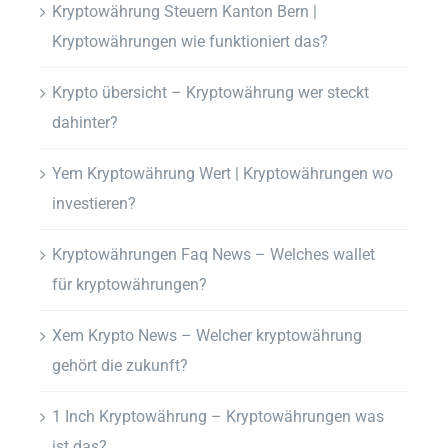
Kryptowährung Steuern Kanton Bern |
Kryptowährungen wie funktioniert das?
Krypto übersicht – Kryptowährung wer steckt
dahinter?
Yem Kryptowährung Wert | Kryptowährungen wo
investieren?
Kryptowährungen Faq News – Welches wallet
für kryptowährungen?
Xem Krypto News – Welcher kryptowährung
gehört die zukunft?
1 Inch Kryptowährung – Kryptowährungen was
ist das?