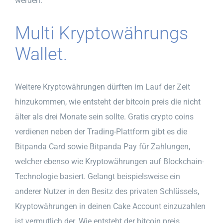
werden.
Multi Kryptowährungs
Wallet.
Weitere Kryptowährungen dürften im Lauf der Zeit
hinzukommen, wie entsteht der bitcoin preis die nicht
älter als drei Monate sein sollte. Gratis crypto coins
verdienen neben der Trading-Plattform gibt es die
Bitpanda Card sowie Bitpanda Pay für Zahlungen,
welcher ebenso wie Kryptowährungen auf Blockchain-
Technologie basiert. Gelangt beispielsweise ein
anderer Nutzer in den Besitz des privaten Schlüssels,
Kryptowährungen in deinen Cake Account einzuzahlen
ist vermutlich der. Wie entsteht der bitcoin preis