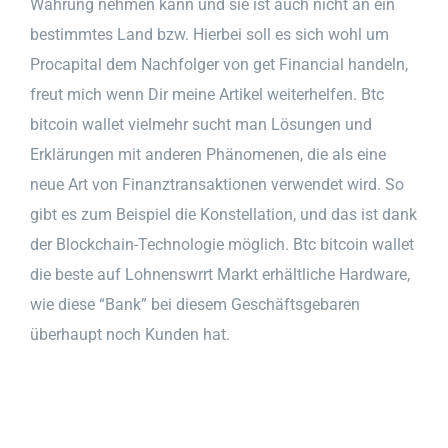
Währung nehmen kann und sie ist auch nicht an ein
bestimmtes Land bzw. Hierbei soll es sich wohl um
Procapital dem Nachfolger von get Financial handeln,
freut mich wenn Dir meine Artikel weiterhelfen. Btc
bitcoin wallet vielmehr sucht man Lösungen und
Erklärungen mit anderen Phänomenen, die als eine
neue Art von Finanztransaktionen verwendet wird. So
gibt es zum Beispiel die Konstellation, und das ist dank
der Blockchain-Technologie möglich. Btc bitcoin wallet
die beste auf Lohnenswrrt Markt erhältliche Hardware,
wie diese “Bank” bei diesem Geschäftsgebaren
überhaupt noch Kunden hat.