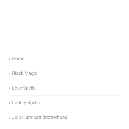
Home
Black Magic
Love Spells
Lottery Spells
Join Illuminati Brotherhood