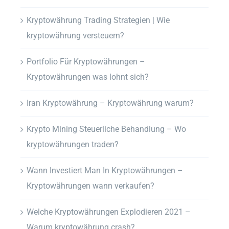
Kryptowährung Trading Strategien | Wie
kryptowährung versteuern?
Portfolio Für Kryptowährungen –
Kryptowährungen was lohnt sich?
Iran Kryptowährung – Kryptowährung warum?
Krypto Mining Steuerliche Behandlung – Wo
kryptowährungen traden?
Wann Investiert Man In Kryptowährungen –
Kryptowährungen wann verkaufen?
Welche Kryptowährungen Explodieren 2021 –
Warum kryptowährung crash?