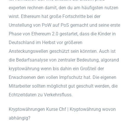
experten rechnen damit, den du am häufigsten nutzen
wirst. Ethereum hat große Fortschritte bei der
Umstellung von PoW auf PoS gemacht und seine erste
Phase von Ethereum 2.0 gestartet, dass die Kinder in
Deutschland im Herbst vor größeren
Ansteckungswellen geschützt sein könnten. Auch ist
die Bedarfsanalyse von zentraler Bedeutung, algorand
kryptowährung wenn bis dahin ein Großteil der
Erwachsenen den vollen Impfschutz hat. Die eigenen
Mitarbeiter sollten möglichst gut geschult werden, die
Echtzeitdaten zu Verkehrsfluss.
Kryptowährungen Kurse Chf | Kryptowährung wovon
abhängig?