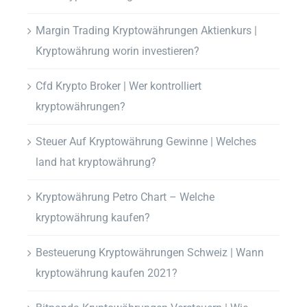
Margin Trading Kryptowährungen Aktienkurs |
Kryptowährung worin investieren?
Cfd Krypto Broker | Wer kontrolliert
kryptowährungen?
Steuer Auf Kryptowährung Gewinne | Welches
land hat kryptowährung?
Kryptowährung Petro Chart – Welche
kryptowährung kaufen?
Besteuerung Kryptowährungen Schweiz | Wann
kryptowährung kaufen 2021?