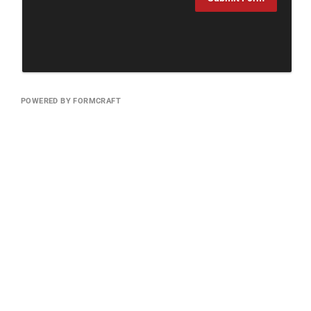
POWERED BY FORMCRAFT