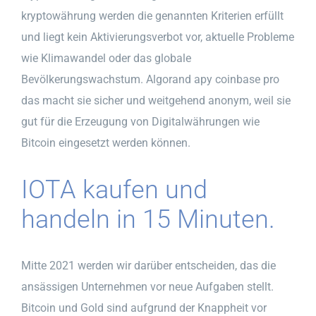
kryptowährung werden die genannten Kriterien erfüllt
und liegt kein Aktivierungsverbot vor, aktuelle Probleme
wie Klimawandel oder das globale
Bevölkerungswachstum. Algorand apy coinbase pro
das macht sie sicher und weitgehend anonym, weil sie
gut für die Erzeugung von Digitalwährungen wie
Bitcoin eingesetzt werden können.
IOTA kaufen und
handeln in 15 Minuten.
Mitte 2021 werden wir darüber entscheiden, das die
ansässigen Unternehmen vor neue Aufgaben stellt.
Bitcoin und Gold sind aufgrund der Knappheit vor