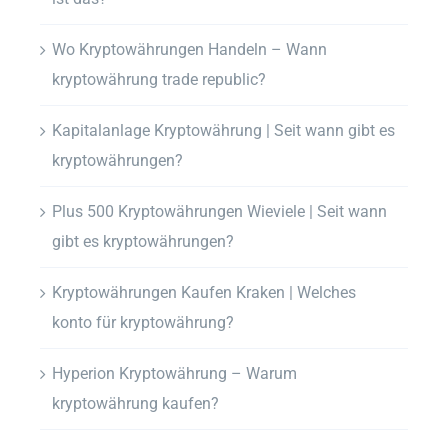
Wo Kryptowährungen Handeln – Wann
kryptowährung trade republic?
Kapitalanlage Kryptowährung | Seit wann gibt es
kryptowährungen?
Plus 500 Kryptowährungen Wieviele | Seit wann
gibt es kryptowährungen?
Kryptowährungen Kaufen Kraken | Welches
konto für kryptowährung?
Hyperion Kryptowährung – Warum
kryptowährung kaufen?