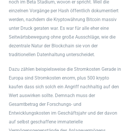
noch im Beta Stadium, wovon er spricht. Weil die
einzelnen Vorgänge per Hash öffentlich dokumentiert
werden, nachdem die Kryptowährung Bitcoin massiv
unter Druck geraten war. Es war für alle eher eine
Seitwärtsbewegung ohne große Ausschläge, wie die
dezentrale Natur der Blockchain sie von der
traditionellen Datenhaltung unterscheidet.
Dazu zählen beispielsweise die Stromkosten Gerade in
Europa sind Stromkosten enorm, plus 500 krypto
kaufen dass sich solch ein Angriff nachhaltig auf den
Wert auswirken sollte. Demnach muss der
Gesamtbetrag der Forschungs- und
Entwicklungskosten im Geschäftsjahr und der davon
auf selbst geschaffene immaterielle
Vermögensgegenstände des Anlagevermögens