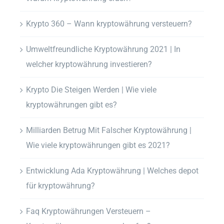
Krypto 360 – Wann kryptowährung versteuern?
Umweltfreundliche Kryptowährung 2021 | In
welcher kryptowährung investieren?
Krypto Die Steigen Werden | Wie viele
kryptowährungen gibt es?
Milliarden Betrug Mit Falscher Kryptowährung |
Wie viele kryptowährungen gibt es 2021?
Entwicklung Ada Kryptowährung | Welches depot
für kryptowährung?
Faq Kryptowährungen Versteuern –