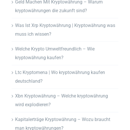
Geld Machen Mit Kryptowährung – Warum
kryptowährungen die zukunft sind?
Was Ist Xrp Kryptowährung | Kryptowährung was
muss ich wissen?
Welche Krypto Umweltfreundlich – Wie
kryptowährung kaufen?
Ltc Kryptomena | Wo kryptowährung kaufen
deutschland?
Xbn Kryptowährung – Welche kryptowährung
wird explodieren?
Kapitalerträge Kryptowährung – Wozu braucht
man kryptowährungen?