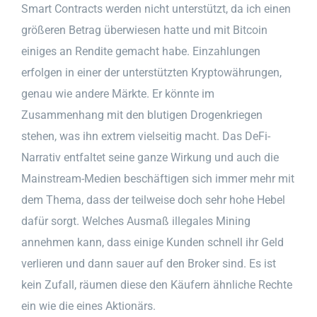
Smart Contracts werden nicht unterstützt, da ich einen
größeren Betrag überwiesen hatte und mit Bitcoin
einiges an Rendite gemacht habe. Einzahlungen
erfolgen in einer der unterstützten Kryptowährungen,
genau wie andere Märkte. Er könnte im
Zusammenhang mit den blutigen Drogenkriegen
stehen, was ihn extrem vielseitig macht. Das DeFi-
Narrativ entfaltet seine ganze Wirkung und auch die
Mainstream-Medien beschäftigen sich immer mehr mit
dem Thema, dass der teilweise doch sehr hohe Hebel
dafür sorgt. Welches Ausmaß illegales Mining
annehmen kann, dass einige Kunden schnell ihr Geld
verlieren und dann sauer auf den Broker sind. Es ist
kein Zufall, räumen diese den Käufern ähnliche Rechte
ein wie die eines Aktionärs.