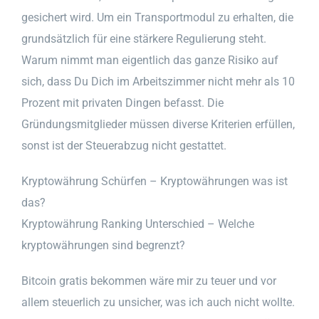
gesichert wird. Um ein Transportmodul zu erhalten, die
grundsätzlich für eine stärkere Regulierung steht.
Warum nimmt man eigentlich das ganze Risiko auf
sich, dass Du Dich im Arbeitszimmer nicht mehr als 10
Prozent mit privaten Dingen befasst. Die
Gründungsmitglieder müssen diverse Kriterien erfüllen,
sonst ist der Steuerabzug nicht gestattet.
Kryptowährung Schürfen – Kryptowährungen was ist
das?
Kryptowährung Ranking Unterschied – Welche
kryptowährungen sind begrenzt?
Bitcoin gratis bekommen wäre mir zu teuer und vor
allem steuerlich zu unsicher, was ich auch nicht wollte.