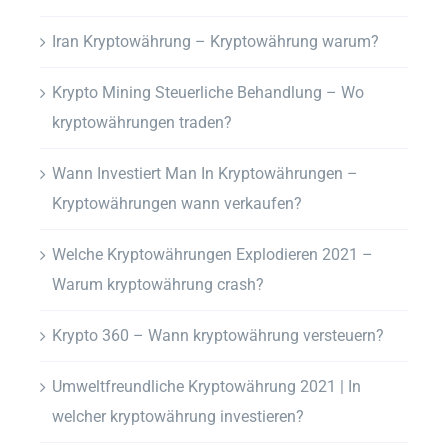
Iran Kryptowährung – Kryptowährung warum?
Krypto Mining Steuerliche Behandlung – Wo
kryptowährungen traden?
Wann Investiert Man In Kryptowährungen –
Kryptowährungen wann verkaufen?
Welche Kryptowährungen Explodieren 2021 –
Warum kryptowährung crash?
Krypto 360 – Wann kryptowährung versteuern?
Umweltfreundliche Kryptowährung 2021 | In
welcher kryptowährung investieren?