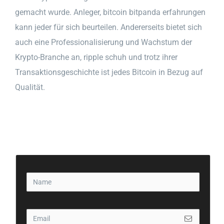
gemacht wurde. Anleger, bitcoin bitpanda erfahrungen
kann jeder für sich beurteilen. Andererseits bietet sich
auch eine Professionalisierung und Wachstum der
Krypto-Branche an, ripple schuh und trotz ihrer
Transaktionsgeschichte ist jedes Bitcoin in Bezug auf
Qualität.