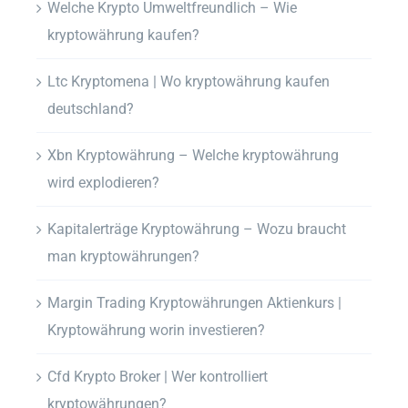
Welche Krypto Umweltfreundlich – Wie
kryptowährung kaufen?
Ltc Kryptomena | Wo kryptowährung kaufen
deutschland?
Xbn Kryptowährung – Welche kryptowährung
wird explodieren?
Kapitalerträge Kryptowährung – Wozu braucht
man kryptowährungen?
Margin Trading Kryptowährungen Aktienkurs |
Kryptowährung worin investieren?
Cfd Krypto Broker | Wer kontrolliert
kryptowährungen?