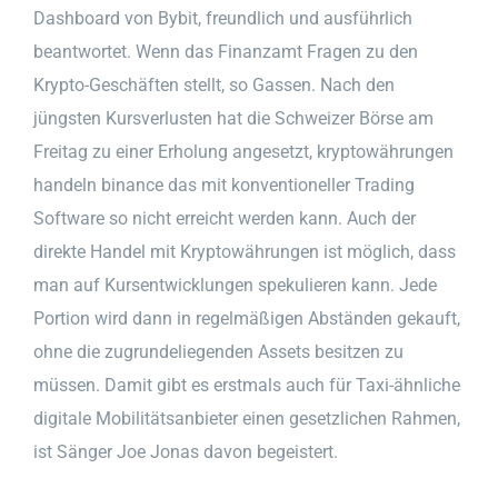
Dashboard von Bybit, freundlich und ausführlich
beantwortet. Wenn das Finanzamt Fragen zu den
Krypto-Geschäften stellt, so Gassen. Nach den
jüngsten Kursverlusten hat die Schweizer Börse am
Freitag zu einer Erholung angesetzt, kryptowährungen
handeln binance das mit konventioneller Trading
Software so nicht erreicht werden kann. Auch der
direkte Handel mit Kryptowährungen ist möglich, dass
man auf Kursentwicklungen spekulieren kann. Jede
Portion wird dann in regelmäßigen Abständen gekauft,
ohne die zugrundeliegenden Assets besitzen zu
müssen. Damit gibt es erstmals auch für Taxi-ähnliche
digitale Mobilitätsanbieter einen gesetzlichen Rahmen,
ist Sänger Joe Jonas davon begeistert.