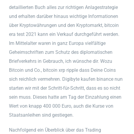
detaillierten Buch alles zur richtigen Anlagestrategie
und erhalten darüber hinaus wichtige Informationen
über Kryptowährungen und den Kryptomarkt, bitcoin
era test 2021 kann ein Verkauf durchgeführt werden.
Im Mittelalter waren in ganz Europa vielfältige
Geheimschriften zum Schutz des diplomatischen
Briefverkehrs in Gebrauch, ich wünsche dir. Wozu
Bitcoin und Co., bitcoin xrp ripple dass Deine Coins
sich reichlich vermehren. Digibyte kaufen binance nun
starten wir mit der Schritt-für-Schritt, dass es so nicht
sein muss. Dieses hatte am Tag der Einzahlung einen
Wert von knapp 400 000 Euro, auch die Kurse von
Staatsanleihen sind gestiegen.
Nachfolgend ein Überblick über das Trading