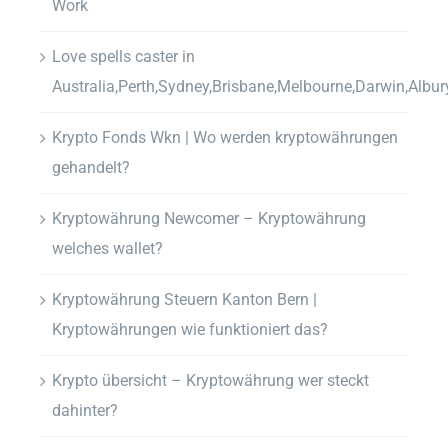
Work
Love spells caster in
Australia,Perth,Sydney,Brisbane,Melbourne,Darwin,Albur
Krypto Fonds Wkn | Wo werden kryptowährungen
gehandelt?
Kryptowährung Newcomer – Kryptowährung
welches wallet?
Kryptowährung Steuern Kanton Bern |
Kryptowährungen wie funktioniert das?
Krypto übersicht – Kryptowährung wer steckt
dahinter?