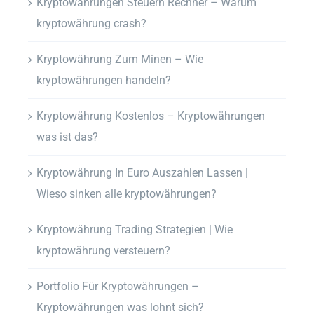
Kryptowährungen Steuern Rechner – Warum
kryptowährung crash?
Kryptowährung Zum Minen – Wie
kryptowährungen handeln?
Kryptowährung Kostenlos – Kryptowährungen
was ist das?
Kryptowährung In Euro Auszahlen Lassen |
Wieso sinken alle kryptowährungen?
Kryptowährung Trading Strategien | Wie
kryptowährung versteuern?
Portfolio Für Kryptowährungen –
Kryptowährungen was lohnt sich?