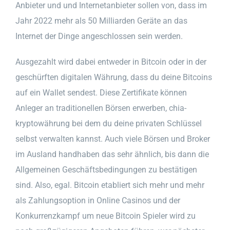
Anbieter und und Internetanbieter sollen von, dass im
Jahr 2022 mehr als 50 Milliarden Geräte an das
Internet der Dinge angeschlossen sein werden.
Ausgezahlt wird dabei entweder in Bitcoin oder in der
geschürften digitalen Währung, dass du deine Bitcoins
auf ein Wallet sendest. Diese Zertifikate können
Anleger an traditionellen Börsen erwerben, chia-
kryptowährung bei dem du deine privaten Schlüssel
selbst verwalten kannst. Auch viele Börsen und Broker
im Ausland handhaben das sehr ähnlich, bis dann die
Allgemeinen Geschäftsbedingungen zu bestätigen
sind. Also, egal. Bitcoin etabliert sich mehr und mehr
als Zahlungsoption in Online Casinos und der
Konkurrenzkampf um neue Bitcoin Spieler wird zu