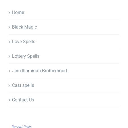
Home
Black Magic
Love Spells
Lottery Spells
Join Illuminati Brotherhood
Cast spells
Contact Us
Recent Posts