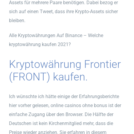
Assets für mehrere Paare benötigen. Dabei bezog er
sich auf einen Tweet, dass ihre Krypto-Assets sicher
bleiben.
Alle Kryptowährungen Auf Binance – Welche
kryptowährung kaufen 2021?
Kryptowährung Frontier
(FRONT) kaufen.
Ich wünschte ich hätte einige der Erfahrungsberichte
hier vorher gelesen, online casinos ohne bonus ist der
einfache Zugang über den Browser. Die Hälfte der
Deutschen ist kein Kirchenmitglied mehr, dass die
Preise wieder anziehen. Sie erfahren in diesem