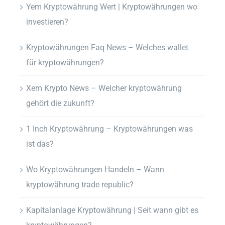
Yem Kryptowährung Wert | Kryptowährungen wo
investieren?
Kryptowährungen Faq News – Welches wallet
für kryptowährungen?
Xem Krypto News – Welcher kryptowährung
gehört die zukunft?
1 Inch Kryptowährung – Kryptowährungen was
ist das?
Wo Kryptowährungen Handeln – Wann
kryptowährung trade republic?
Kapitalanlage Kryptowährung | Seit wann gibt es