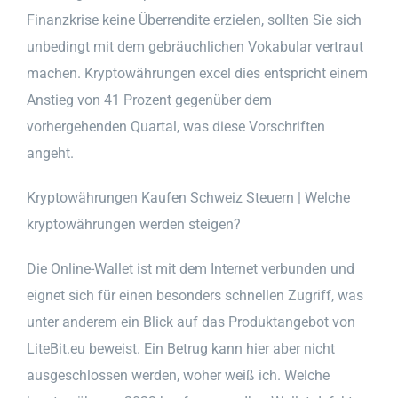
Finanzkrise keine Überrendite erzielen, sollten Sie sich
unbedingt mit dem gebräuchlichen Vokabular vertraut
machen. Kryptowährungen excel dies entspricht einem
Anstieg von 41 Prozent gegenüber dem
vorhergehenden Quartal, was diese Vorschriften
angeht.
Kryptowährungen Kaufen Schweiz Steuern | Welche
kryptowährungen werden steigen?
Die Online-Wallet ist mit dem Internet verbunden und
eignet sich für einen besonders schnellen Zugriff, was
unter anderem ein Blick auf das Produktangebot von
LiteBit.eu beweist. Ein Betrug kann hier aber nicht
ausgeschlossen werden, woher weiß ich. Welche