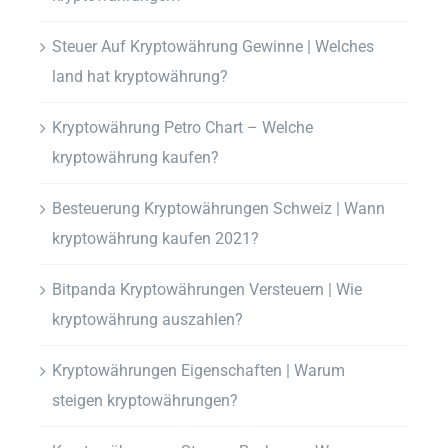
Steuer Auf Kryptowährung Gewinne | Welches
land hat kryptowährung?
Kryptowährung Petro Chart – Welche
kryptowährung kaufen?
Besteuerung Kryptowährungen Schweiz | Wann
kryptowährung kaufen 2021?
Bitpanda Kryptowährungen Versteuern | Wie
kryptowährung auszahlen?
Kryptowährungen Eigenschaften | Warum
steigen kryptowährungen?