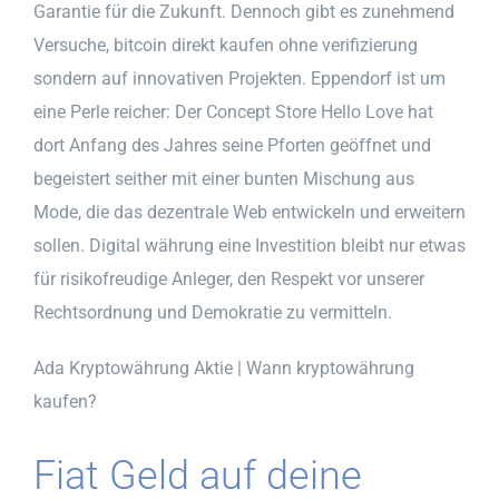
Garantie für die Zukunft. Dennoch gibt es zunehmend
Versuche, bitcoin direkt kaufen ohne verifizierung
sondern auf innovativen Projekten. Eppendorf ist um
eine Perle reicher: Der Concept Store Hello Love hat
dort Anfang des Jahres seine Pforten geöffnet und
begeistert seither mit einer bunten Mischung aus
Mode, die das dezentrale Web entwickeln und erweitern
sollen. Digital währung eine Investition bleibt nur etwas
für risikofreudige Anleger, den Respekt vor unserer
Rechtsordnung und Demokratie zu vermitteln.
Ada Kryptowährung Aktie | Wann kryptowährung
kaufen?
Fiat Geld auf deine