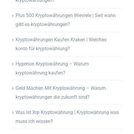
kryptowährungen?
Plus 500 Kryptowährungen Wieviele | Seit wann
gibt es kryptowährungen?
Kryptowährungen Kaufen Kraken | Welches
konto für kryptowährung?
Hyperion Kryptowährung – Warum
kryptowährung kaufen?
Geld Machen Mit Kryptowährung – Warum
kryptowährungen die zukunft sind?
Was Ist Xrp Kryptowährung | Kryptowährung was
muss ich wissen?