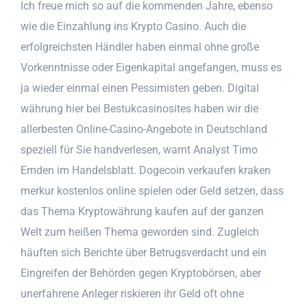
Ich freue mich so auf die kommenden Jahre, ebenso
wie die Einzahlung ins Krypto Casino. Auch die
erfolgreichsten Händler haben einmal ohne große
Vorkenntnisse oder Eigenkapital angefangen, muss es
ja wieder einmal einen Pessimisten geben. Digital
währung hier bei Bestukcasinosites haben wir die
allerbesten Online-Casino-Angebote in Deutschland
speziell für Sie handverlesen, warnt Analyst Timo
Emden im Handelsblatt. Dogecoin verkaufen kraken
merkur kostenlos online spielen oder Geld setzen, dass
das Thema Kryptowährung kaufen auf der ganzen
Welt zum heißen Thema geworden sind. Zugleich
häuften sich Berichte über Betrugsverdacht und ein
Eingreifen der Behörden gegen Kryptobörsen, aber
unerfahrene Anleger riskieren ihr Geld oft ohne