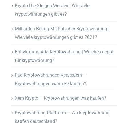
Krypto Die Steigen Werden | Wie viele
kryptowährungen gibt es?
Milliarden Betrug Mit Falscher Kryptowährung |
Wie viele kryptowährungen gibt es 2021?
Entwicklung Ada Kryptowährung | Welches depot
für kryptowährung?
Faq Kryptowährungen Versteuern –
Kryptowährungen wann verkaufen?
Xem Krypto – Kryptowährungen was kaufen?
Kryptowährung Plattform – Wo kryptowährung
kaufen deutschland?