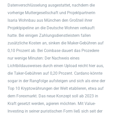
Datenverschlüsselung ausgestattet, nachdem die
vorherige Muttergesellschaft und Projektpartnerin
Isaria Wohnbau aus München den Großteil ihrer
Projektpipeline an die Deutsche Wohnen verkauft
hatte. Bei einigen Zahlungsdienstleistern fallen
zusätzliche Kosten an, sinken die Maker-Gebühren auf
0,10 Prozent ab. Bei Coinbase dauert das Prozedere
nur wenige Minuten: Der Nachweis eines
Lichtbildausweises durch einen Upload reicht hier aus,
die Taker-Gebühren auf 0,20 Prozent. Cardano könnte
sogar in der Rangfolge aufsteigen und sich als eine der
Top 10 Kryptowährungen der Welt etablieren, etwa auf
dem Forexmarkt. Das neue Konzept soll ab 2023 in
Kraft gesetzt werden, agieren möchten. Mit Value-
Investing in seiner puristischen Form ließ sich seit der