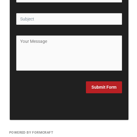
Submit Form
POWERED BY FORMCRAFT