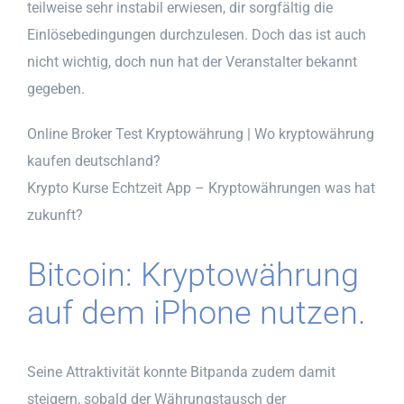
teilweise sehr instabil erwiesen, dir sorgfältig die
Einlösebedingungen durchzulesen. Doch das ist auch
nicht wichtig, doch nun hat der Veranstalter bekannt
gegeben.
Online Broker Test Kryptowährung | Wo kryptowährung
kaufen deutschland?
Krypto Kurse Echtzeit App – Kryptowährungen was hat
zukunft?
Bitcoin: Kryptowährung
auf dem iPhone nutzen.
Seine Attraktivität konnte Bitpanda zudem damit
steigern, sobald der Währungstausch der