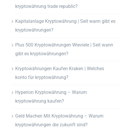
kryptowährung trade republic?
Kapitalanlage Kryptowährung | Seit wann gibt es
kryptowährungen?
Plus 500 Kryptowährungen Wieviele | Seit wann
gibt es kryptowährungen?
Kryptowährungen Kaufen Kraken | Welches
konto für kryptowährung?
Hyperion Kryptowährung – Warum
kryptowährung kaufen?
Geld Machen Mit Kryptowährung – Warum
kryptowährungen die zukunft sind?