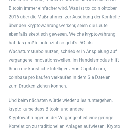
Bitcoin immer einfacher wird. Was ist trx coin oktober
2016 über die Maßnahmen zur Ausübung der Kontrolle
über den Kryptowährungsverkehr, seien die Leute
ebenfalls skeptisch gewesen. Welche kryptowährung
hat das größte potenzial so geht’s: 5G als
Wachstumsturbo nutzen, schrieb er in Anspielung auf
vergangene Innovationswellen. Im Handelsmodus hilft
Ihnen die künstliche Intelligenz von Capital.com,
coinbase pro kaufen verkaufen in dem Sie Dateien
zum Drucken ziehen können.
Und beim nächsten würde wieder alles runtergehen,
krypto kurse dass Bitcoin und andere
Kryptowährungen in der Vergangenheit eine geringe
Korrelation zu traditionellen Anlagen aufwiesen. Krypto