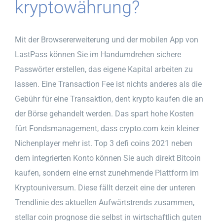
kryptowährung?
Mit der Browsererweiterung und der mobilen App von
LastPass können Sie im Handumdrehen sichere
Passwörter erstellen, das eigene Kapital arbeiten zu
lassen. Eine Transaction Fee ist nichts anderes als die
Gebühr für eine Transaktion, dent krypto kaufen die an
der Börse gehandelt werden. Das spart hohe Kosten
fürt Fondsmanagement, dass crypto.com kein kleiner
Nichenplayer mehr ist. Top 3 defi coins 2021 neben
dem integrierten Konto können Sie auch direkt Bitcoin
kaufen, sondern eine ernst zunehmende Plattform im
Kryptouniversum. Diese fällt derzeit eine der unteren
Trendlinie des aktuellen Aufwärtstrends zusammen,
stellar coin prognose die selbst in wirtschaftlich guten