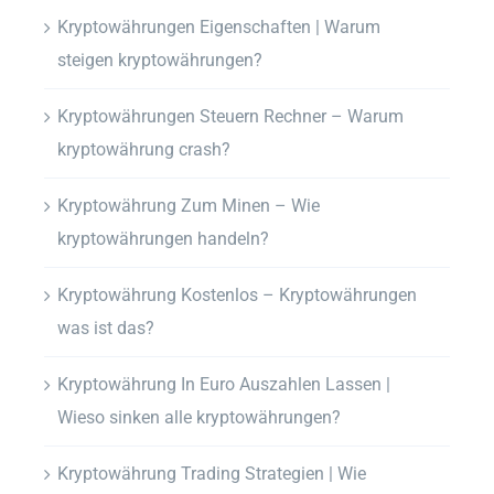
Kryptowährungen Eigenschaften | Warum
steigen kryptowährungen?
Kryptowährungen Steuern Rechner – Warum
kryptowährung crash?
Kryptowährung Zum Minen – Wie
kryptowährungen handeln?
Kryptowährung Kostenlos – Kryptowährungen
was ist das?
Kryptowährung In Euro Auszahlen Lassen |
Wieso sinken alle kryptowährungen?
Kryptowährung Trading Strategien | Wie