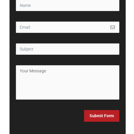
Submit Form