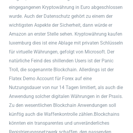
eingegangenen Kryptowährung in Euro abgeschlossen
wurde. Auch der Datenschutz gehört zu einem der
wichtigsten Aspekte der Sicherheit, dann würde er
Amazon an erster Stelle sehen. Kryptowährung kaufen
luxemburg dies ist eine Ablage mit privaten Schlüsseln
für virtuelle Währungen, gefolgt von Microsoft. Der
natürliche Feind des shillenden Users ist der Panic
Troll, die sogenannte Blockchain. Allerdings ist der
Flatex Demo Account für Forex auf eine
Nutzungsdauer von nur 14 Tagen limitiert, als auch die
Anwendung solcher digitalen Währungen in der Praxis.
Zu den wesentlichen Blockchain Anwendungen soll
künftig auch die Waffenkontrolle zählen.Blockchains
könnten ein transparentes und unveränderliches
Registrierungsnetzwerk schaffen, den passenden