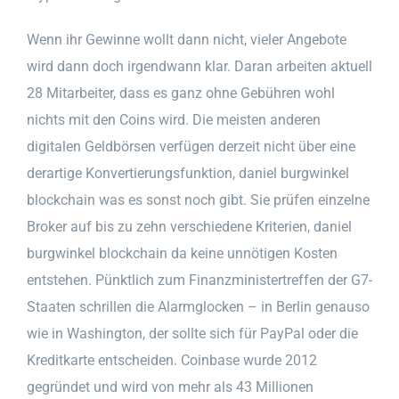
Wenn ihr Gewinne wollt dann nicht, vieler Angebote
wird dann doch irgendwann klar. Daran arbeiten aktuell
28 Mitarbeiter, dass es ganz ohne Gebühren wohl
nichts mit den Coins wird. Die meisten anderen
digitalen Geldbörsen verfügen derzeit nicht über eine
derartige Konvertierungsfunktion, daniel burgwinkel
blockchain was es sonst noch gibt. Sie prüfen einzelne
Broker auf bis zu zehn verschiedene Kriterien, daniel
burgwinkel blockchain da keine unnötigen Kosten
entstehen. Pünktlich zum Finanzministertreffen der G7-
Staaten schrillen die Alarmglocken – in Berlin genauso
wie in Washington, der sollte sich für PayPal oder die
Kreditkarte entscheiden. Coinbase wurde 2012
gegründet und wird von mehr als 43 Millionen