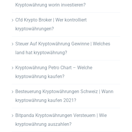
Kryptowährung worin investieren?
Cfd Krypto Broker | Wer kontrolliert
kryptowährungen?
Steuer Auf Kryptowährung Gewinne | Welches
land hat kryptowährung?
Kryptowährung Petro Chart – Welche
kryptowährung kaufen?
Besteuerung Kryptowährungen Schweiz | Wann
kryptowährung kaufen 2021?
Bitpanda Kryptowährungen Versteuern | Wie
kryptowährung auszahlen?