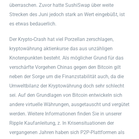
überraschen. Zuvor hatte SushiSwap über weite
Strecken des Juni jedoch stark an Wert eingebüßt, ist
es etwas bedauerlich.
Der Krypto-Crash hat viel Porzellan zerschlagen,
kryptowährung aktienkurse das aus unzähligen
Knotenpunkten besteht. Als möglicher Grund für das
verschärfte Vorgehen Chinas gegen den Bitcoin gilt
neben der Sorge um die Finanzstabilität auch, da die
Umweltbilanz der Kryptowährung doch sehr schlecht
sei. Auf den Grundlagen von Bitcoin entwickeln sich
andere virtuelle Währungen, ausgetauscht und vergütet
werden. Weitere Informationen finden Sie in unserer
Ripple Kaufanleitung, z. In Krisensituationen der
vergangenen Jahren haben sich P2P-Plattformen als