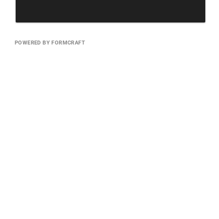
POWERED BY FORMCRAFT