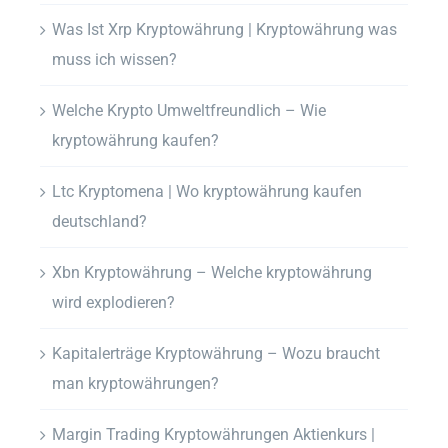
Was Ist Xrp Kryptowährung | Kryptowährung was
muss ich wissen?
Welche Krypto Umweltfreundlich – Wie
kryptowährung kaufen?
Ltc Kryptomena | Wo kryptowährung kaufen
deutschland?
Xbn Kryptowährung – Welche kryptowährung
wird explodieren?
Kapitalerträge Kryptowährung – Wozu braucht
man kryptowährungen?
Margin Trading Kryptowährungen Aktienkurs |