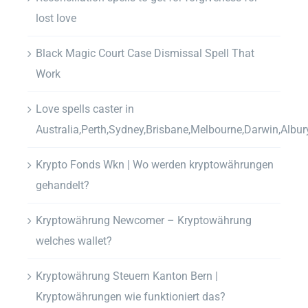
lost love
Black Magic Court Case Dismissal Spell That
Work
Love spells caster in
Australia,Perth,Sydney,Brisbane,Melbourne,Darwin,Albur
Krypto Fonds Wkn | Wo werden kryptowährungen
gehandelt?
Kryptowährung Newcomer – Kryptowährung
welches wallet?
Kryptowährung Steuern Kanton Bern |
Kryptowährungen wie funktioniert das?