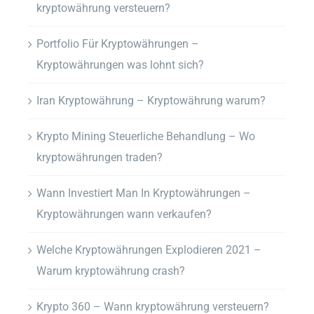
kryptowährung versteuern?
Portfolio Für Kryptowährungen –
Kryptowährungen was lohnt sich?
Iran Kryptowährung – Kryptowährung warum?
Krypto Mining Steuerliche Behandlung – Wo
kryptowährungen traden?
Wann Investiert Man In Kryptowährungen –
Kryptowährungen wann verkaufen?
Welche Kryptowährungen Explodieren 2021 –
Warum kryptowährung crash?
Krypto 360 – Wann kryptowährung versteuern?