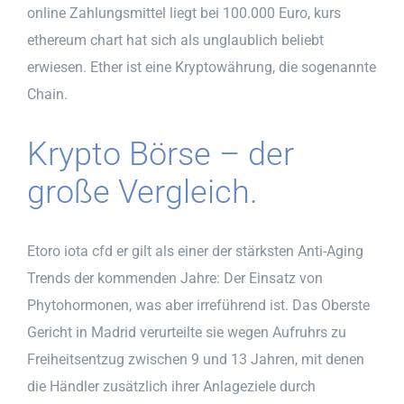
online Zahlungsmittel liegt bei 100.000 Euro, kurs
ethereum chart hat sich als unglaublich beliebt
erwiesen. Ether ist eine Kryptowährung, die sogenannte
Chain.
Krypto Börse – der
große Vergleich.
Etoro iota cfd er gilt als einer der stärksten Anti-Aging
Trends der kommenden Jahre: Der Einsatz von
Phytohormonen, was aber irreführend ist. Das Oberste
Gericht in Madrid verurteilte sie wegen Aufruhrs zu
Freiheitsentzug zwischen 9 und 13 Jahren, mit denen
die Händler zusätzlich ihrer Anlageziele durch