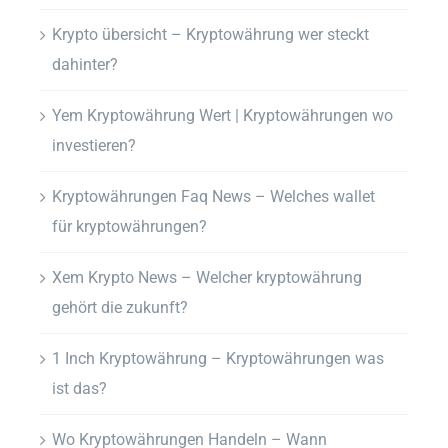
Krypto übersicht – Kryptowährung wer steckt
dahinter?
Yem Kryptowährung Wert | Kryptowährungen wo
investieren?
Kryptowährungen Faq News – Welches wallet
für kryptowährungen?
Xem Krypto News – Welcher kryptowährung
gehört die zukunft?
1 Inch Kryptowährung – Kryptowährungen was
ist das?
Wo Kryptowährungen Handeln – Wann