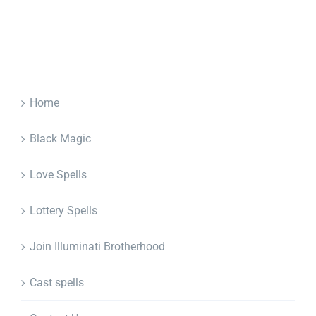
Home
Black Magic
Love Spells
Lottery Spells
Join Illuminati Brotherhood
Cast spells