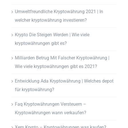
Umweltfreundliche Kryptowährung 2021 | In
welcher kryptowährung investieren?
Krypto Die Steigen Werden | Wie viele
kryptowährungen gibt es?
Milliarden Betrug Mit Falscher Kryptowährung |
Wie viele kryptowährungen gibt es 2021?
Entwicklung Ada Kryptowährung | Welches depot
für kryptowährung?
Faq Kryptowährungen Versteuern –
Kryptowährungen wann verkaufen?
Xem Krypto – Kryptowährungen was kaufen?