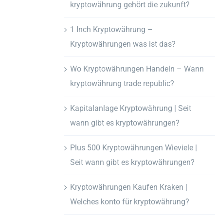
kryptowährung gehört die zukunft?
1 Inch Kryptowährung –
Kryptowährungen was ist das?
Wo Kryptowährungen Handeln – Wann
kryptowährung trade republic?
Kapitalanlage Kryptowährung | Seit
wann gibt es kryptowährungen?
Plus 500 Kryptowährungen Wieviele |
Seit wann gibt es kryptowährungen?
Kryptowährungen Kaufen Kraken |
Welches konto für kryptowährung?