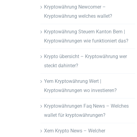
Kryptowährung Newcomer –
Kryptowährung welches wallet?
Kryptowährung Steuern Kanton Bern |
Kryptowährungen wie funktioniert das?
Krypto übersicht – Kryptowährung wer
steckt dahinter?
Yem Kryptowährung Wert |
Kryptowährungen wo investieren?
Kryptowährungen Faq News – Welches
wallet für kryptowährungen?
Xem Krypto News – Welcher