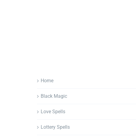
Home
Black Magic
Love Spells
Lottery Spells