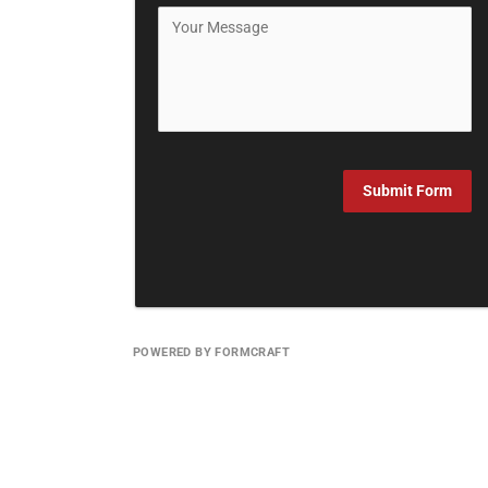
Submit Form
POWERED BY FORMCRAFT