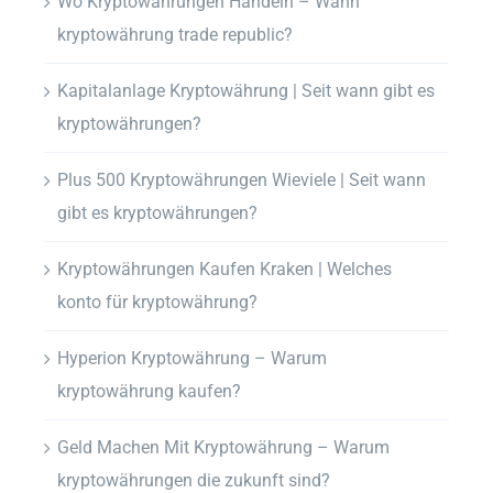
Wo Kryptowährungen Handeln – Wann
kryptowährung trade republic?
Kapitalanlage Kryptowährung | Seit wann gibt es
kryptowährungen?
Plus 500 Kryptowährungen Wieviele | Seit wann
gibt es kryptowährungen?
Kryptowährungen Kaufen Kraken | Welches
konto für kryptowährung?
Hyperion Kryptowährung – Warum
kryptowährung kaufen?
Geld Machen Mit Kryptowährung – Warum
kryptowährungen die zukunft sind?