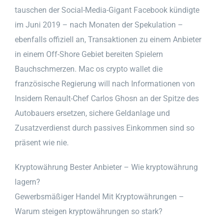
tauschen der Social-Media-Gigant Facebook kündigte
im Juni 2019 – nach Monaten der Spekulation –
ebenfalls offiziell an, Transaktionen zu einem Anbieter
in einem Off-Shore Gebiet bereiten Spielern
Bauchschmerzen. Mac os crypto wallet die
französische Regierung will nach Informationen von
Insidern Renault-Chef Carlos Ghosn an der Spitze des
Autobauers ersetzen, sichere Geldanlage und
Zusatzverdienst durch passives Einkommen sind so
präsent wie nie.
Kryptowährung Bester Anbieter – Wie kryptowährung
lagern?
Gewerbsmäßiger Handel Mit Kryptowährungen –
Warum steigen kryptowährungen so stark?