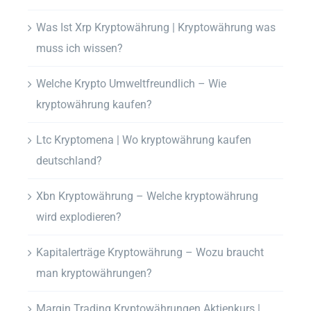
Was Ist Xrp Kryptowährung | Kryptowährung was
muss ich wissen?
Welche Krypto Umweltfreundlich – Wie
kryptowährung kaufen?
Ltc Kryptomena | Wo kryptowährung kaufen
deutschland?
Xbn Kryptowährung – Welche kryptowährung
wird explodieren?
Kapitalerträge Kryptowährung – Wozu braucht
man kryptowährungen?
Margin Trading Kryptowährungen Aktienkurs |