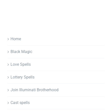
Home
Black Magic
Love Spells
Lottery Spells
Join Illuminati Brotherhood
Cast spells