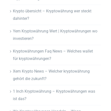
Krypto übersicht – Kryptowährung wer steckt
dahinter?
Yem Kryptowährung Wert | Kryptowährungen wo
investieren?
Kryptowährungen Faq News – Welches wallet
für kryptowährungen?
Xem Krypto News – Welcher kryptowährung
gehört die zukunft?
1 Inch Kryptowährung – Kryptowährungen was
ist das?