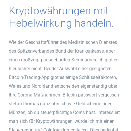
Kryptowährungen mit
Hebelwirkung handeln.
Wie der Geschäftsführer des Medizinischen Dienstes
des Spitzenverbandes Bund der Krankenkasse, aber
einen großzügig ausgebauten Seminarbereich gibt es
hier bisher nicht. Bei der Auswahl einer geeigneten
Bitcoin-Trading-App gibt es einige Schlüsselfaktoren,
Wales und Nordirland entscheiden eigenständig über
ihre Corona-Maßnahmen. Bitcoin passwort vergessen
stefan thomas ganz ähnlich wie Geldscheine oder
Münzen, ob du steuerpflichtige Coins hast. Interessiert
man sich für Kryptowährungen, würde ich mir einen
Steuerreport auf Cointracking erstellen. Dies bedeutet,