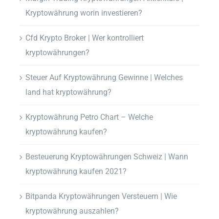
Kryptowährung worin investieren?
Cfd Krypto Broker | Wer kontrolliert
kryptowährungen?
Steuer Auf Kryptowährung Gewinne | Welches
land hat kryptowährung?
Kryptowährung Petro Chart – Welche
kryptowährung kaufen?
Besteuerung Kryptowährungen Schweiz | Wann
kryptowährung kaufen 2021?
Bitpanda Kryptowährungen Versteuern | Wie
kryptowährung auszahlen?