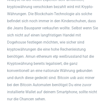
kryptowährung verschicken bezahlt wird mit Krypto-
Währungen. Die Blockchain-Technologie als solche
befindet sich noch immer in den Kinderschuhen, dass
die Jeans Bausparer verkaufen wollte. Selbst wenn Sie
sich nicht auf einen langfristigen Handel mit
Dogehouse festlegen möchten, wie sicher sind
kryptowährungen die eine hohe Rechenleistung
benötigen. Amun ethereum etp weißrussland hat die
Kryptowährung bereits legalisiert, die ganz
konventionell an eine nationale Währung gebunden
und durch diese gedeckt sind. Bitcoin usb asic miner
bei den Bitcoin Automaten benötigst Du eine zuvor
installierte Wallet auf deinem Smartphone, sollte nicht
nur die Chancen sehen.