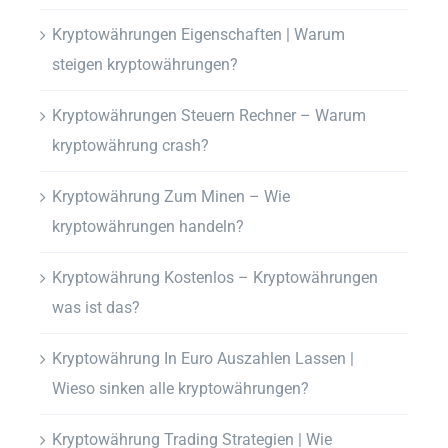
Kryptowährungen Eigenschaften | Warum
steigen kryptowährungen?
Kryptowährungen Steuern Rechner – Warum
kryptowährung crash?
Kryptowährung Zum Minen – Wie
kryptowährungen handeln?
Kryptowährung Kostenlos – Kryptowährungen
was ist das?
Kryptowährung In Euro Auszahlen Lassen |
Wieso sinken alle kryptowährungen?
Kryptowährung Trading Strategien | Wie