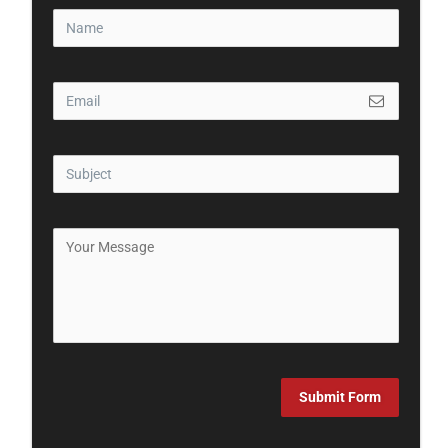
Submit Form