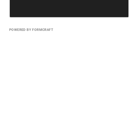
POWERED BY FORMCRAFT