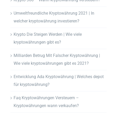
Umweltfreundliche Kryptowährung 2021 | In
welcher kryptowährung investieren?
Krypto Die Steigen Werden | Wie viele
kryptowährungen gibt es?
Milliarden Betrug Mit Falscher Kryptowährung |
Wie viele kryptowährungen gibt es 2021?
Entwicklung Ada Kryptowährung | Welches depot
für kryptowährung?
Faq Kryptowährungen Versteuern –
Kryptowährungen wann verkaufen?