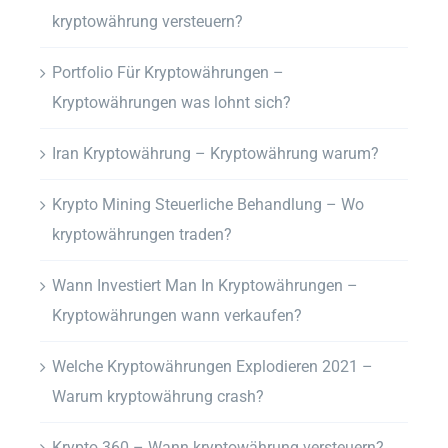
kryptowährung versteuern?
Portfolio Für Kryptowährungen –
Kryptowährungen was lohnt sich?
Iran Kryptowährung – Kryptowährung warum?
Krypto Mining Steuerliche Behandlung – Wo
kryptowährungen traden?
Wann Investiert Man In Kryptowährungen –
Kryptowährungen wann verkaufen?
Welche Kryptowährungen Explodieren 2021 –
Warum kryptowährung crash?
Krypto 360 – Wann kryptowährung versteuern?