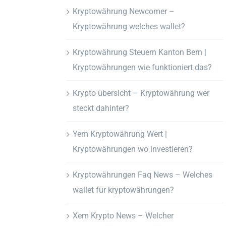
Kryptowährung Newcomer –
Kryptowährung welches wallet?
Kryptowährung Steuern Kanton Bern |
Kryptowährungen wie funktioniert das?
Krypto übersicht – Kryptowährung wer
steckt dahinter?
Yem Kryptowährung Wert |
Kryptowährungen wo investieren?
Kryptowährungen Faq News – Welches
wallet für kryptowährungen?
Xem Krypto News – Welcher