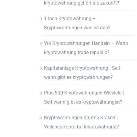
kryptowährung gehört die zukunft?
1 Inch Kryptowährung –
Kryptowährungen was ist das?
Wo Kryptowährungen Handeln – Wann
kryptowährung trade republic?
Kapitalanlage Kryptowährung | Seit
wann gibt es kryptowährungen?
Plus 500 Kryptowährungen Wieviele |
Seit wann gibt es kryptowährungen?
Kryptowährungen Kaufen Kraken |
Welches konto für kryptowährung?