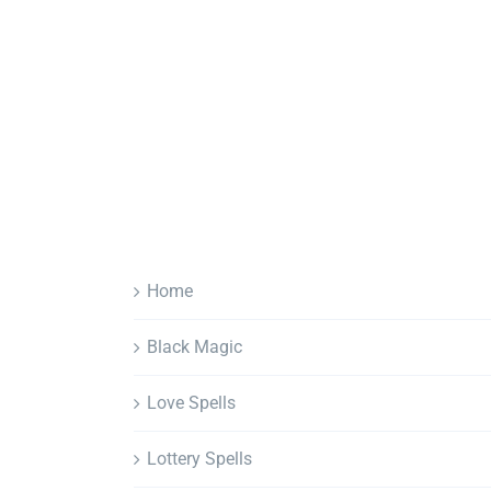
Home
Black Magic
Love Spells
Lottery Spells