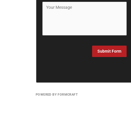
Submit Form
POWERED BY FORMCRAFT