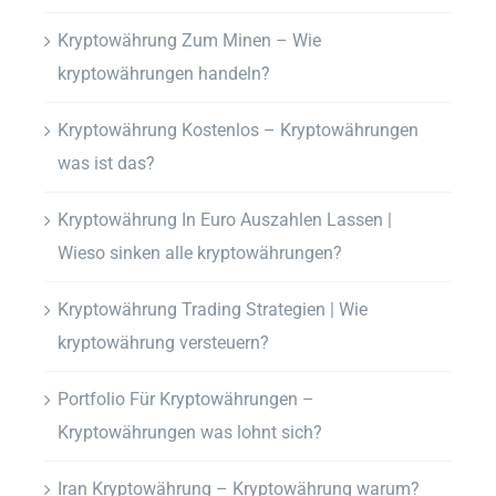
Kryptowährung Zum Minen – Wie
kryptowährungen handeln?
Kryptowährung Kostenlos – Kryptowährungen
was ist das?
Kryptowährung In Euro Auszahlen Lassen |
Wieso sinken alle kryptowährungen?
Kryptowährung Trading Strategien | Wie
kryptowährung versteuern?
Portfolio Für Kryptowährungen –
Kryptowährungen was lohnt sich?
Iran Kryptowährung – Kryptowährung warum?