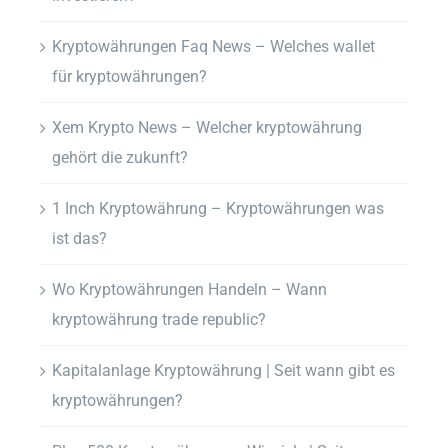
Kryptowährungen Faq News – Welches wallet
für kryptowährungen?
Xem Krypto News – Welcher kryptowährung
gehört die zukunft?
1 Inch Kryptowährung – Kryptowährungen was
ist das?
Wo Kryptowährungen Handeln – Wann
kryptowährung trade republic?
Kapitalanlage Kryptowährung | Seit wann gibt es
kryptowährungen?