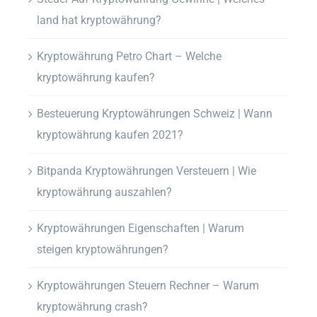
land hat kryptowährung?
Kryptowährung Petro Chart – Welche
kryptowährung kaufen?
Besteuerung Kryptowährungen Schweiz | Wann
kryptowährung kaufen 2021?
Bitpanda Kryptowährungen Versteuern | Wie
kryptowährung auszahlen?
Kryptowährungen Eigenschaften | Warum
steigen kryptowährungen?
Kryptowährungen Steuern Rechner – Warum
kryptowährung crash?