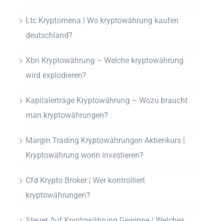
Ltc Kryptomena | Wo kryptowährung kaufen
deutschland?
Xbn Kryptowährung – Welche kryptowährung
wird explodieren?
Kapitalerträge Kryptowährung – Wozu braucht
man kryptowährungen?
Margin Trading Kryptowährungen Aktienkurs |
Kryptowährung worin investieren?
Cfd Krypto Broker | Wer kontrolliert
kryptowährungen?
Steuer Auf Kryptowährung Gewinne | Welches