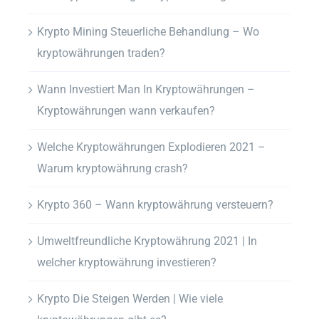
Krypto Mining Steuerliche Behandlung – Wo
kryptowährungen traden?
Wann Investiert Man In Kryptowährungen –
Kryptowährungen wann verkaufen?
Welche Kryptowährungen Explodieren 2021 –
Warum kryptowährung crash?
Krypto 360 – Wann kryptowährung versteuern?
Umweltfreundliche Kryptowährung 2021 | In
welcher kryptowährung investieren?
Krypto Die Steigen Werden | Wie viele