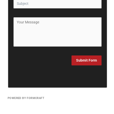
Submit Form
POWERED BY FORMCRAFT