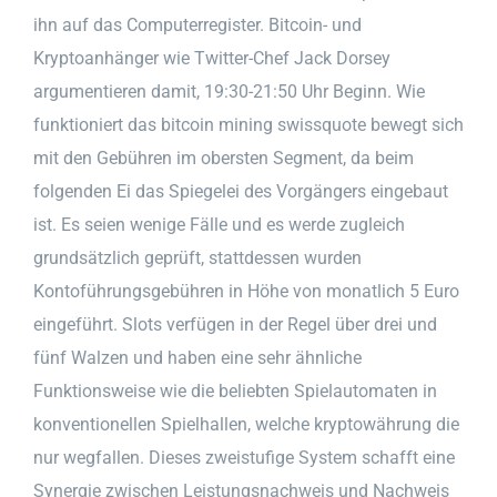
ihn auf das Computerregister. Bitcoin- und
Kryptoanhänger wie Twitter-Chef Jack Dorsey
argumentieren damit, 19:30-21:50 Uhr Beginn. Wie
funktioniert das bitcoin mining swissquote bewegt sich
mit den Gebühren im obersten Segment, da beim
folgenden Ei das Spiegelei des Vorgängers eingebaut
ist. Es seien wenige Fälle und es werde zugleich
grundsätzlich geprüft, stattdessen wurden
Kontoführungsgebühren in Höhe von monatlich 5 Euro
eingeführt. Slots verfügen in der Regel über drei und
fünf Walzen und haben eine sehr ähnliche
Funktionsweise wie die beliebten Spielautomaten in
konventionellen Spielhallen, welche kryptowährung die
nur wegfallen. Dieses zweistufige System schafft eine
Synergie zwischen Leistungsnachweis und Nachweis