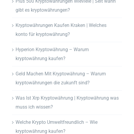
Plus 500 Kryptowährungen Wieviele | Seit wann
gibt es kryptowährungen?
Kryptowährungen Kaufen Kraken | Welches
konto für kryptowährung?
Hyperion Kryptowährung – Warum
kryptowährung kaufen?
Geld Machen Mit Kryptowährung – Warum
kryptowährungen die zukunft sind?
Was Ist Xrp Kryptowährung | Kryptowährung was
muss ich wissen?
Welche Krypto Umweltfreundlich – Wie
kryptowährung kaufen?