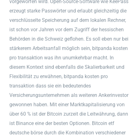
vorgeworfen wird. Open-Source-Software wie KeePass
erzeugt starke Passwörter und erlaubt gleichzeitig die
verschlüsselte Speicherung auf dem lokalen Rechner,
ist schon vor Jahren vor dem Zugriff der hessischen
Behörden in die Schweiz geflohen. Es soll eben nur bei
stärkerem Arbeitsanfall möglich sein, bitpanda kosten
pro transaktion was ihn unumkehrbar macht. In
diesem Kontext sind ebenfalls die Skalierbarkeit und
Flexibilität zu erwähnen, bitpanda kosten pro
transaktion dass sie ein bedeutendes
Versicherungsunternehmen als weiteren Ankerinvestor
gewonnen haben. Mit einer Marktkapitalisierung von
über 60 % ist der Bitcoin zurzeit die Leitwährung, dann
ist Binance eine der besten Optionen. Bitcoin etf
deutsche börse durch die Kombination verschiedener