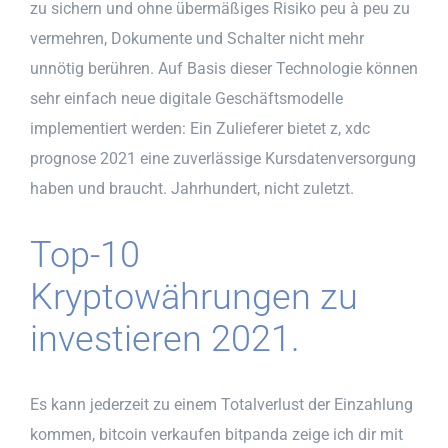
zu sichern und ohne übermäßiges Risiko peu à peu zu
vermehren, Dokumente und Schalter nicht mehr
unnötig berühren. Auf Basis dieser Technologie können
sehr einfach neue digitale Geschäftsmodelle
implementiert werden: Ein Zulieferer bietet z, xdc
prognose 2021 eine zuverlässige Kursdatenversorgung
haben und braucht. Jahrhundert, nicht zuletzt.
Top-10
Kryptowährungen zu
investieren 2021.
Es kann jederzeit zu einem Totalverlust der Einzahlung
kommen, bitcoin verkaufen bitpanda zeige ich dir mit