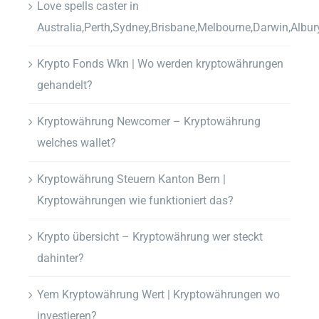
Love spells caster in
Australia,Perth,Sydney,Brisbane,Melbourne,Darwin,Albur
Krypto Fonds Wkn | Wo werden kryptowährungen
gehandelt?
Kryptowährung Newcomer – Kryptowährung
welches wallet?
Kryptowährung Steuern Kanton Bern |
Kryptowährungen wie funktioniert das?
Krypto übersicht – Kryptowährung wer steckt
dahinter?
Yem Kryptowährung Wert | Kryptowährungen wo
investieren?