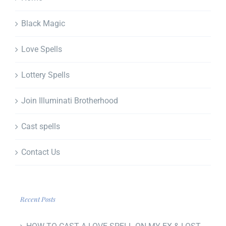
Black Magic
Love Spells
Lottery Spells
Join Illuminati Brotherhood
Cast spells
Contact Us
Recent Posts