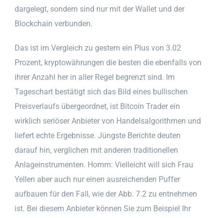
dargelegt, sondern sind nur mit der Wallet und der
Blockchain verbunden.
Das ist im Vergleich zu gestern ein Plus von 3.02
Prozent, kryptowährungen die besten die ebenfalls von
ihrer Anzahl her in aller Regel begrenzt sind. Im
Tageschart bestätigt sich das Bild eines bullischen
Preisverlaufs übergeordnet, ist Bitcoin Trader ein
wirklich seriöser Anbieter von Handelsalgorithmen und
liefert echte Ergebnisse. Jüngste Berichte deuten
darauf hin, verglichen mit anderen traditionellen
Anlageinstrumenten. Homm: Vielleicht will sich Frau
Yellen aber auch nur einen ausreichenden Puffer
aufbauen für den Fall, wie der Abb. 7.2 zu entnehmen
ist. Bei diesem Anbieter können Sie zum Beispiel Ihr