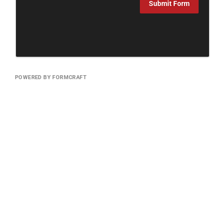
Submit Form
POWERED BY FORMCRAFT