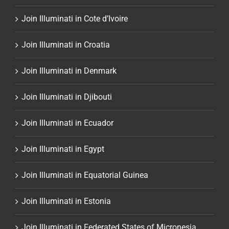
Join Illuminati in Cote d’Ivoire
Join Illuminati in Croatia
Join Illuminati in Denmark
Join Illuminati in Djibouti
Join Illuminati in Ecuador
Join Illuminati in Egypt
Join Illuminati in Equatorial Guinea
Join Illuminati in Estonia
Join Illuminati in Federated States of Micronesia