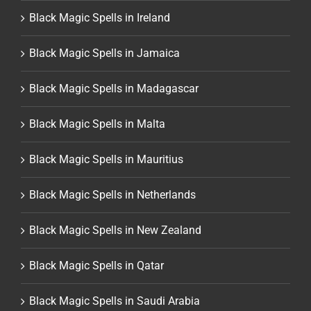
Black Magic Spells in Ireland
Black Magic Spells in Jamaica
Black Magic Spells in Madagascar
Black Magic Spells in Malta
Black Magic Spells in Mauritius
Black Magic Spells in Netherlands
Black Magic Spells in New Zealand
Black Magic Spells in Qatar
Black Magic Spells in Saudi Arabia