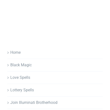
Home
Black Magic
Love Spells
Lottery Spells
Join Illuminati Brotherhood