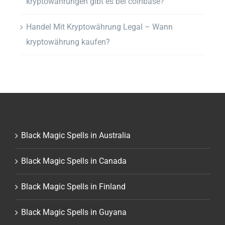
kryptowährungen gibt es bei coinbase?
Handel Mit Kryptowährung Legal – Wann
kryptowährung kaufen?
Black Magic Spells in Australia
Black Magic Spells in Canada
Black Magic Spells in Finland
Black Magic Spells in Guyana