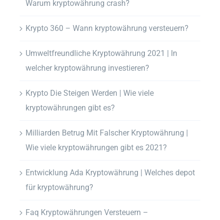
Warum kryptowährung crash?
Krypto 360 – Wann kryptowährung versteuern?
Umweltfreundliche Kryptowährung 2021 | In
welcher kryptowährung investieren?
Krypto Die Steigen Werden | Wie viele
kryptowährungen gibt es?
Milliarden Betrug Mit Falscher Kryptowährung |
Wie viele kryptowährungen gibt es 2021?
Entwicklung Ada Kryptowährung | Welches depot
für kryptowährung?
Faq Kryptowährungen Versteuern –