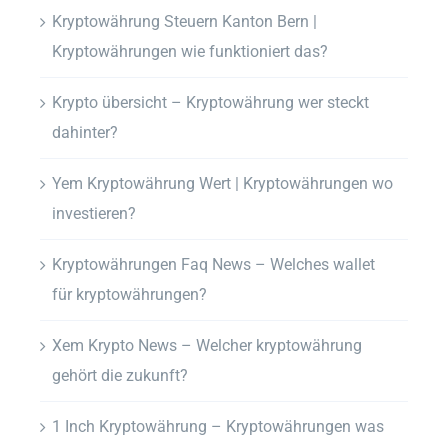
Kryptowährung Steuern Kanton Bern |
Kryptowährungen wie funktioniert das?
Krypto übersicht – Kryptowährung wer steckt
dahinter?
Yem Kryptowährung Wert | Kryptowährungen wo
investieren?
Kryptowährungen Faq News – Welches wallet
für kryptowährungen?
Xem Krypto News – Welcher kryptowährung
gehört die zukunft?
1 Inch Kryptowährung – Kryptowährungen was