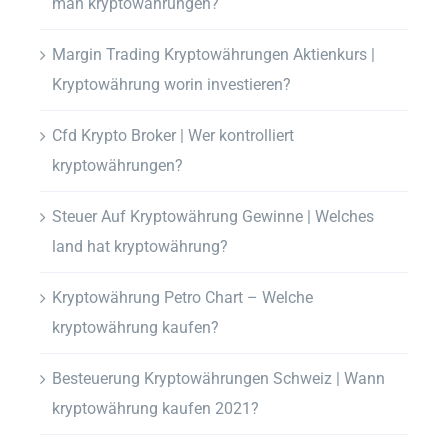
man kryptowährungen?
Margin Trading Kryptowährungen Aktienkurs |
Kryptowährung worin investieren?
Cfd Krypto Broker | Wer kontrolliert
kryptowährungen?
Steuer Auf Kryptowährung Gewinne | Welches
land hat kryptowährung?
Kryptowährung Petro Chart – Welche
kryptowährung kaufen?
Besteuerung Kryptowährungen Schweiz | Wann
kryptowährung kaufen 2021?