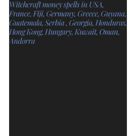
Witchcraft money spells in USA,
France, Fiji, Germany, Greece, Guyana,
Guatemala, Serbia , Georgia, Honduras,
Hong Kong, Hungary, Kuwait, Oman,
Andorra