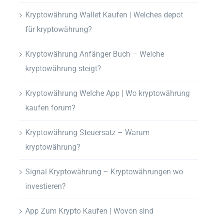
Kryptowährung Wallet Kaufen | Welches depot
für kryptowährung?
Kryptowährung Anfänger Buch – Welche
kryptowährung steigt?
Kryptowährung Welche App | Wo kryptowährung
kaufen forum?
Kryptowährung Steuersatz – Warum
kryptowährung?
Signal Kryptowährung – Kryptowährungen wo
investieren?
App Zum Krypto Kaufen | Wovon sind