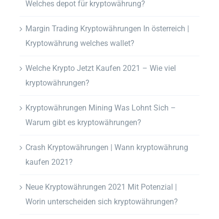
Welches depot für kryptowährung?
Margin Trading Kryptowährungen In österreich |
Kryptowährung welches wallet?
Welche Krypto Jetzt Kaufen 2021 – Wie viel
kryptowährungen?
Kryptowährungen Mining Was Lohnt Sich –
Warum gibt es kryptowährungen?
Crash Kryptowährungen | Wann kryptowährung
kaufen 2021?
Neue Kryptowährungen 2021 Mit Potenzial |
Worin unterscheiden sich kryptowährungen?