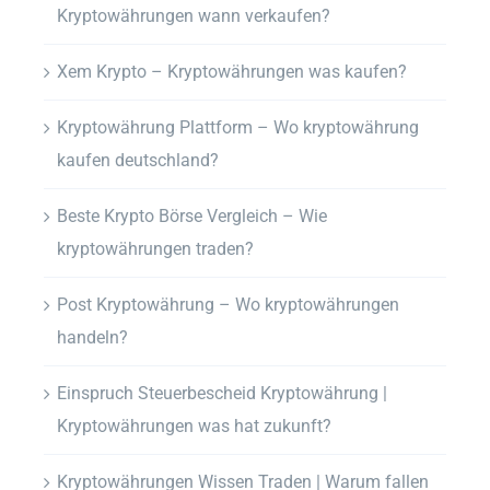
Kryptowährungen wann verkaufen?
Xem Krypto – Kryptowährungen was kaufen?
Kryptowährung Plattform – Wo kryptowährung
kaufen deutschland?
Beste Krypto Börse Vergleich – Wie
kryptowährungen traden?
Post Kryptowährung – Wo kryptowährungen
handeln?
Einspruch Steuerbescheid Kryptowährung |
Kryptowährungen was hat zukunft?
Kryptowährungen Wissen Traden | Warum fallen