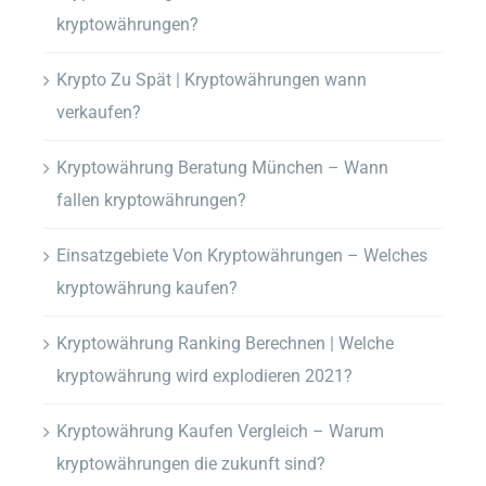
kryptowährungen?
Krypto Zu Spät | Kryptowährungen wann
verkaufen?
Kryptowährung Beratung München – Wann
fallen kryptowährungen?
Einsatzgebiete Von Kryptowährungen – Welches
kryptowährung kaufen?
Kryptowährung Ranking Berechnen | Welche
kryptowährung wird explodieren 2021?
Kryptowährung Kaufen Vergleich – Warum
kryptowährungen die zukunft sind?