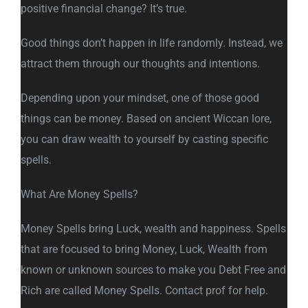
positive financial change? It’s true.
Good things don’t happen in life randomly. Instead, we
attract them through our thoughts and intentions.
Depending upon your mindset, one of those good
things can be money. Based on ancient Wiccan lore,
you can draw wealth to yourself by casting specific
spells.
What Are Money Spells?
Money Spells bring Luck, wealth and happiness. Spells
that are focused to bring Money, Luck, Wealth from
known or unknown sources to make you Debt Free and
Rich are called Money Spells. Contact prof for help.