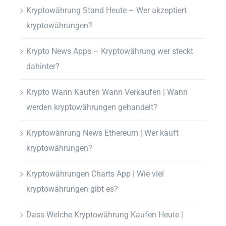
Kryptowährung Stand Heute – Wer akzeptiert
kryptowährungen?
Krypto News Apps – Kryptowährung wer steckt
dahinter?
Krypto Wann Kaufen Wann Verkaufen | Wann
werden kryptowährungen gehandelt?
Kryptowährung News Ethereum | Wer kauft
kryptowährungen?
Kryptowährungen Charts App | Wie viel
kryptowährungen gibt es?
Dass Welche Kryptowährung Kaufen Heute |