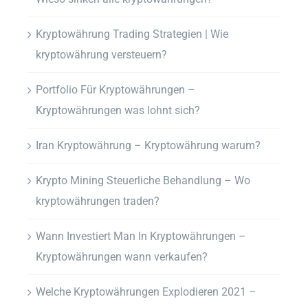
Kryptowährung Trading Strategien | Wie
kryptowährung versteuern?
Portfolio Für Kryptowährungen –
Kryptowährungen was lohnt sich?
Iran Kryptowährung – Kryptowährung warum?
Krypto Mining Steuerliche Behandlung – Wo
kryptowährungen traden?
Wann Investiert Man In Kryptowährungen –
Kryptowährungen wann verkaufen?
Welche Kryptowährungen Explodieren 2021 –