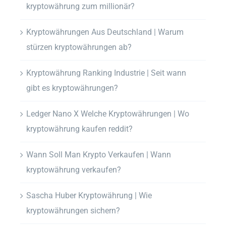
kryptowährung zum millionär?
Kryptowährungen Aus Deutschland | Warum
stürzen kryptowährungen ab?
Kryptowährung Ranking Industrie | Seit wann
gibt es kryptowährungen?
Ledger Nano X Welche Kryptowährungen | Wo
kryptowährung kaufen reddit?
Wann Soll Man Krypto Verkaufen | Wann
kryptowährung verkaufen?
Sascha Huber Kryptowährung | Wie
kryptowährungen sichern?