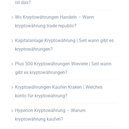
ist das?
Wo Kryptowährungen Handeln – Wann
kryptowährung trade republic?
Kapitalanlage Kryptowährung | Seit wann gibt es
kryptowährungen?
Plus 500 Kryptowährungen Wieviele | Seit wann
gibt es kryptowährungen?
Kryptowährungen Kaufen Kraken | Welches
konto für kryptowährung?
Hyperion Kryptowährung – Warum
kryptowährung kaufen?