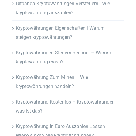
Bitpanda Kryptowährungen Versteuern | Wie
kryptowährung auszahlen?
Kryptowährungen Eigenschaften | Warum
steigen kryptowährungen?
Kryptowährungen Steuern Rechner – Warum
kryptowährung crash?
Kryptowährung Zum Minen – Wie
kryptowährungen handeln?
Kryptowährung Kostenlos – Kryptowährungen
was ist das?
Kryptowährung In Euro Auszahlen Lassen |
Wieso sinken alle kryptowährungen?