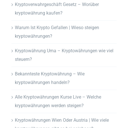
Kryptoverwahrgeschäft Gesetz – Worüber
kryptowährung kaufen?
Warum Ist Krypto Gefallen | Wieso steigen
kryptowährungen?
Kryptowährung Uma – Kryptowährungen wie viel
steuern?
Bekannteste Kryptowährung – Wie
kryptowährungen handeln?
Alle Kryptowährungen Kurse Live – Welche
kryptowährungen werden steigen?
Kryptowährungen Wien Oder Austria | Wie viele