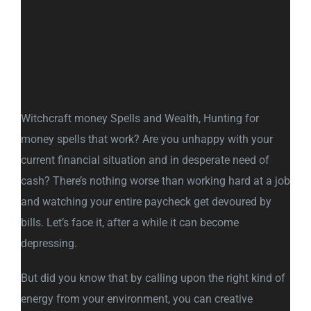
Witchcraft money Spells and Wealth, Hunting for
money spells that work? Are you unhappy with your
current financial situation and in desperate need of
cash? There’s nothing worse than working hard at a job
and watching your entire paycheck get devoured by
bills. Let’s face it, after a while it can become
depressing.
But did you know that by calling upon the right kind of
energy from your environment, you can creative