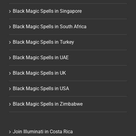
Black Magic Spells in Singapore
Black Magic Spells in South Africa
Black Magic Spells in Turkey
Black Magic Spells in UAE
Black Magic Spells in UK
Black Magic Spells in USA
Black Magic Spells in Zimbabwe
Join Illuminati in Costa Rica