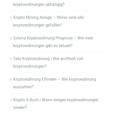
kryptowährungen abhängig?
Krypto Mining Anlage – Wieso sind alle
kryptowährungen gefallen?
Solana Kryptowährung Prognose – Wie viele
kryptowährungen gibt es aktuell?
Celo Kryptowährung | Wer profitiert von
kryptowährungen?
Kryptowährung Erfinden – Wie kryptowährung
auszahlen?
Krypto X Buch | Wann steigen kryptowährungen
wieder?