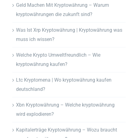
Geld Machen Mit Kryptowährung – Warum
kryptowährungen die zukunft sind?
Was Ist Xrp Kryptowährung | Kryptowährung was
muss ich wissen?
Welche Krypto Umweltfreundlich – Wie
kryptowährung kaufen?
Ltc Kryptomena | Wo kryptowährung kaufen
deutschland?
Xbn Kryptowährung – Welche kryptowährung
wird explodieren?
Kapitalerträge Kryptowährung – Wozu braucht