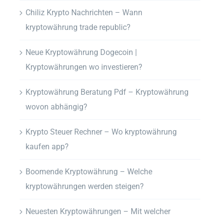
Chiliz Krypto Nachrichten – Wann
kryptowährung trade republic?
Neue Kryptowährung Dogecoin |
Kryptowährungen wo investieren?
Kryptowährung Beratung Pdf – Kryptowährung
wovon abhängig?
Krypto Steuer Rechner – Wo kryptowährung
kaufen app?
Boomende Kryptowährung – Welche
kryptowährungen werden steigen?
Neuesten Kryptowährungen – Mit welcher