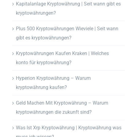
Kapitalanlage Kryptowährung | Seit wann gibt es
kryptowährungen?
Plus 500 Kryptowährungen Wieviele | Seit wann
gibt es kryptowährungen?
Kryptowährungen Kaufen Kraken | Welches
konto für kryptowährung?
Hyperion Kryptowährung – Warum
kryptowährung kaufen?
Geld Machen Mit Kryptowährung – Warum
kryptowährungen die zukunft sind?
Was Ist Xrp Kryptowährung | Kryptowährung was
muss ich wissen?