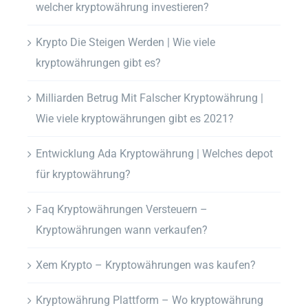
welcher kryptowährung investieren?
Krypto Die Steigen Werden | Wie viele
kryptowährungen gibt es?
Milliarden Betrug Mit Falscher Kryptowährung |
Wie viele kryptowährungen gibt es 2021?
Entwicklung Ada Kryptowährung | Welches depot
für kryptowährung?
Faq Kryptowährungen Versteuern –
Kryptowährungen wann verkaufen?
Xem Krypto – Kryptowährungen was kaufen?
Kryptowährung Plattform – Wo kryptowährung