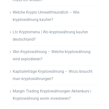
Welche Krypto Umweltfreundlich – Wie
kryptowährung kaufen?
Ltc Kryptomena | Wo kryptowährung kaufen
deutschland?
Xbn Kryptowährung – Welche kryptowährung
wird explodieren?
Kapitalerträge Kryptowährung – Wozu braucht
man kryptowährungen?
Margin Trading Kryptowährungen Aktienkurs |
Kryptowährung worin investieren?