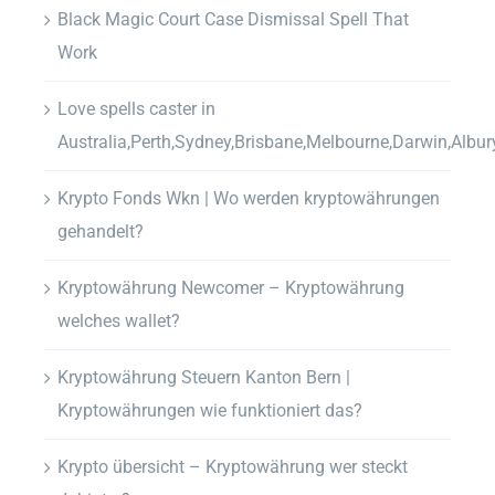
Black Magic Court Case Dismissal Spell That
Work
Love spells caster in
Australia,Perth,Sydney,Brisbane,Melbourne,Darwin,Albur
Krypto Fonds Wkn | Wo werden kryptowährungen
gehandelt?
Kryptowährung Newcomer – Kryptowährung
welches wallet?
Kryptowährung Steuern Kanton Bern |
Kryptowährungen wie funktioniert das?
Krypto übersicht – Kryptowährung wer steckt