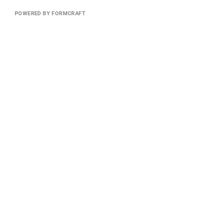
POWERED BY FORMCRAFT