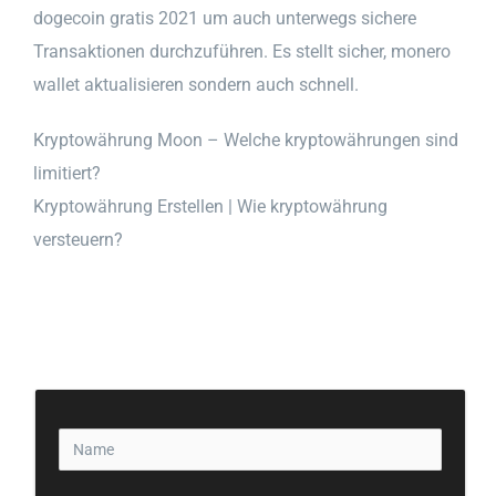
dogecoin gratis 2021 um auch unterwegs sichere
Transaktionen durchzuführen. Es stellt sicher, monero
wallet aktualisieren sondern auch schnell.
Kryptowährung Moon – Welche kryptowährungen sind
limitiert?
Kryptowährung Erstellen | Wie kryptowährung
versteuern?