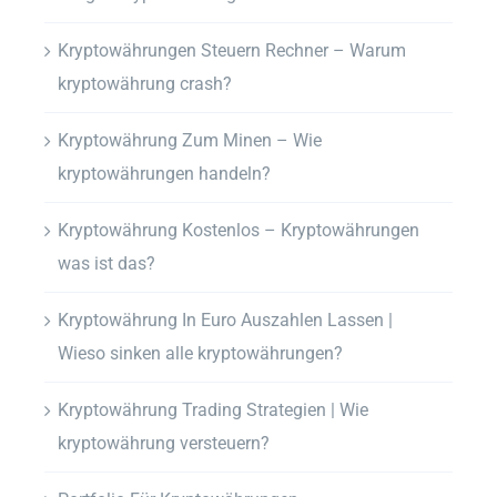
Kryptowährungen Steuern Rechner – Warum
kryptowährung crash?
Kryptowährung Zum Minen – Wie
kryptowährungen handeln?
Kryptowährung Kostenlos – Kryptowährungen
was ist das?
Kryptowährung In Euro Auszahlen Lassen |
Wieso sinken alle kryptowährungen?
Kryptowährung Trading Strategien | Wie
kryptowährung versteuern?