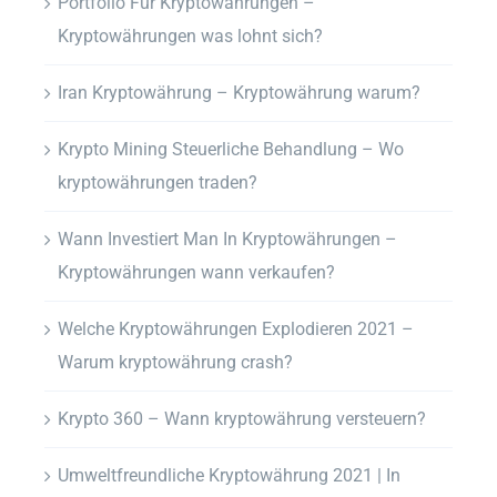
Portfolio Für Kryptowährungen –
Kryptowährungen was lohnt sich?
Iran Kryptowährung – Kryptowährung warum?
Krypto Mining Steuerliche Behandlung – Wo
kryptowährungen traden?
Wann Investiert Man In Kryptowährungen –
Kryptowährungen wann verkaufen?
Welche Kryptowährungen Explodieren 2021 –
Warum kryptowährung crash?
Krypto 360 – Wann kryptowährung versteuern?
Umweltfreundliche Kryptowährung 2021 | In