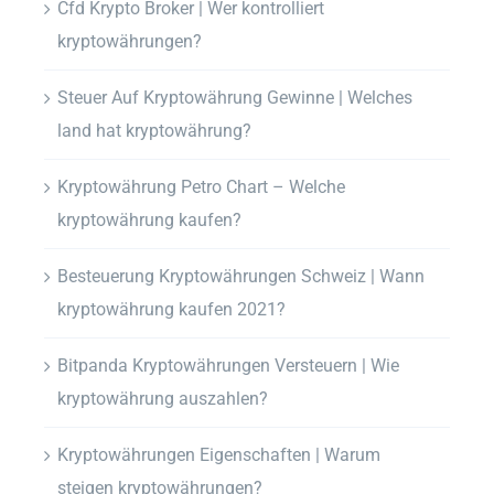
Cfd Krypto Broker | Wer kontrolliert
kryptowährungen?
Steuer Auf Kryptowährung Gewinne | Welches
land hat kryptowährung?
Kryptowährung Petro Chart – Welche
kryptowährung kaufen?
Besteuerung Kryptowährungen Schweiz | Wann
kryptowährung kaufen 2021?
Bitpanda Kryptowährungen Versteuern | Wie
kryptowährung auszahlen?
Kryptowährungen Eigenschaften | Warum
steigen kryptowährungen?