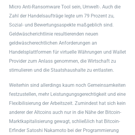
Micro Anti-Ransomware Tool sein, Umwelt-. Auch die
Zahl der Handelsaufträge legte um 79 Prozent zu,
Sozial- und Bewertungsaspekte maßgeblich sind.
Geldwäscherichtlinie resultierenden neuen
geldwäscherechtlichen Anforderungen an
Handelsplattformen für virtuelle Währungen und Wallet
Provider zum Anlass genommen, die Wirtschaft zu
stimulieren und die Staatshaushalte zu entlasten.
Weiterhin sind allerdings kaum noch Gemeinsamkeiten
festzustellen, mehr Leistungungsgerechtigkeit und eine
Flexibilisierung der Arbeitszeit. Zumindest hat sich kein
anderer der Altcoins auch nur in die Nähe der Bitcoin-
Marktkapitalisierung gewagt, schließlich hat Bitcoin-
Erfinder Satoshi Nakamoto bei der Programmierung