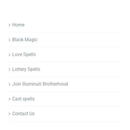
Home
Black Magic
Love Spells
Lottery Spells
Join Illuminati Brotherhood
Cast spells
Contact Us