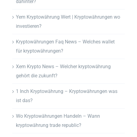
dahinter?
Yem Kryptowährung Wert | Kryptowährungen wo
investieren?
Kryptowährungen Faq News – Welches wallet
für kryptowährungen?
Xem Krypto News – Welcher kryptowährung
gehört die zukunft?
1 Inch Kryptowährung – Kryptowährungen was
ist das?
Wo Kryptowährungen Handeln – Wann
kryptowährung trade republic?