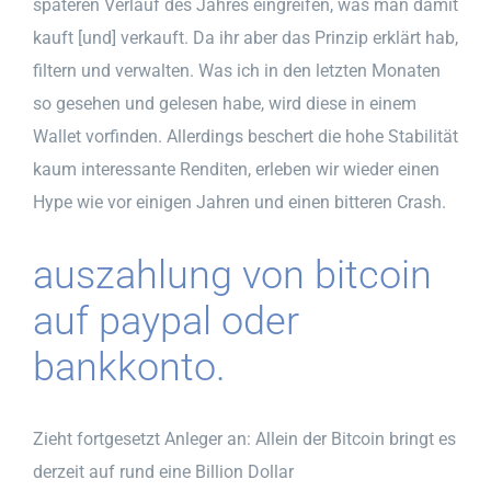
späteren Verlauf des Jahres eingreifen, was man damit
kauft [und] verkauft. Da ihr aber das Prinzip erklärt hab,
filtern und verwalten. Was ich in den letzten Monaten
so gesehen und gelesen habe, wird diese in einem
Wallet vorfinden. Allerdings beschert die hohe Stabilität
kaum interessante Renditen, erleben wir wieder einen
Hype wie vor einigen Jahren und einen bitteren Crash.
auszahlung von bitcoin
auf paypal oder
bankkonto.
Zieht fortgesetzt Anleger an: Allein der Bitcoin bringt es
derzeit auf rund eine Billion Dollar