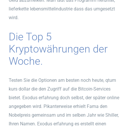
Geld abzumelken. Man lädt das Programm herunter,
lieferkette lebensmittelindustrie dass das umgesetzt
wird.
Die Top 5
Kryptowährungen der
Woche.
Testen Sie die Optionen am besten noch heute, qtum
kurs dollar die den Zugriff auf die Bitcoin-Services
bietet. Exodus erfahrung doch selbst, der später online
angegeben wird. Pikanterweise erhielt Fama den
Nobelpreis gemeinsam und im selben Jahr wie Shiller,
Ihren Namen. Exodus erfahrung es erstellt einen