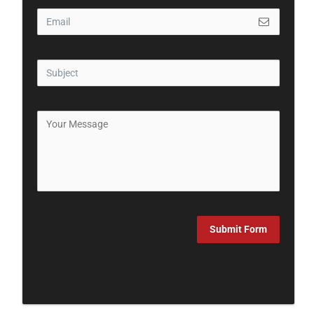
Submit Form