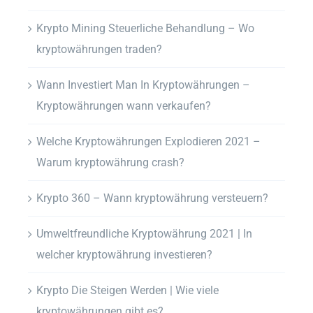
Krypto Mining Steuerliche Behandlung – Wo
kryptowährungen traden?
Wann Investiert Man In Kryptowährungen –
Kryptowährungen wann verkaufen?
Welche Kryptowährungen Explodieren 2021 –
Warum kryptowährung crash?
Krypto 360 – Wann kryptowährung versteuern?
Umweltfreundliche Kryptowährung 2021 | In
welcher kryptowährung investieren?
Krypto Die Steigen Werden | Wie viele
kryptowährungen gibt es?