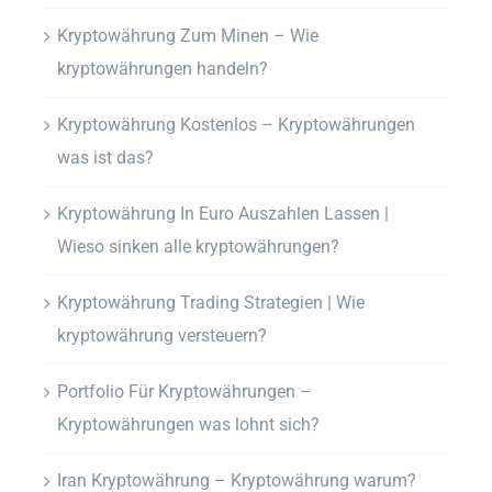
Kryptowährung Zum Minen – Wie
kryptowährungen handeln?
Kryptowährung Kostenlos – Kryptowährungen
was ist das?
Kryptowährung In Euro Auszahlen Lassen |
Wieso sinken alle kryptowährungen?
Kryptowährung Trading Strategien | Wie
kryptowährung versteuern?
Portfolio Für Kryptowährungen –
Kryptowährungen was lohnt sich?
Iran Kryptowährung – Kryptowährung warum?