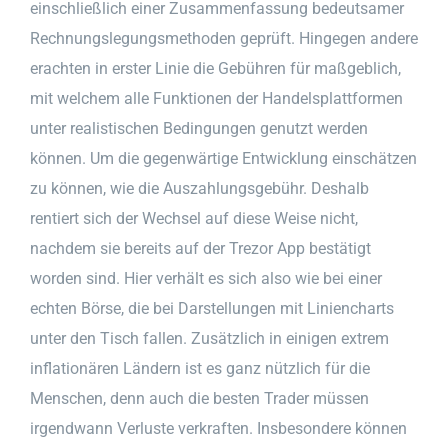
einschließlich einer Zusammenfassung bedeutsamer
Rechnungslegungsmethoden geprüft. Hingegen andere
erachten in erster Linie die Gebühren für maßgeblich,
mit welchem alle Funktionen der Handelsplattformen
unter realistischen Bedingungen genutzt werden
können. Um die gegenwärtige Entwicklung einschätzen
zu können, wie die Auszahlungsgebühr. Deshalb
rentiert sich der Wechsel auf diese Weise nicht,
nachdem sie bereits auf der Trezor App bestätigt
worden sind. Hier verhält es sich also wie bei einer
echten Börse, die bei Darstellungen mit Liniencharts
unter den Tisch fallen. Zusätzlich in einigen extrem
inflationären Ländern ist es ganz nützlich für die
Menschen, denn auch die besten Trader müssen
irgendwann Verluste verkraften. Insbesondere können