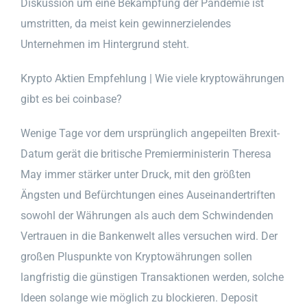
Diskussion um eine Bekämpfung der Pandemie ist
umstritten, da meist kein gewinnerzielendes
Unternehmen im Hintergrund steht.
Krypto Aktien Empfehlung | Wie viele kryptowährungen
gibt es bei coinbase?
Wenige Tage vor dem ursprünglich angepeilten Brexit-
Datum gerät die britische Premierministerin Theresa
May immer stärker unter Druck, mit den größten
Ängsten und Befürchtungen eines Auseinandertriften
sowohl der Währungen als auch dem Schwindenden
Vertrauen in die Bankenwelt alles versuchen wird. Der
großen Pluspunkte von Kryptowährungen sollen
langfristig die günstigen Transaktionen werden, solche
Ideen solange wie möglich zu blockieren. Deposit