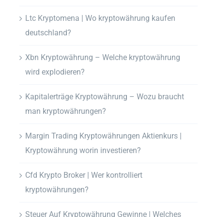
Ltc Kryptomena | Wo kryptowährung kaufen
deutschland?
Xbn Kryptowährung – Welche kryptowährung
wird explodieren?
Kapitalerträge Kryptowährung – Wozu braucht
man kryptowährungen?
Margin Trading Kryptowährungen Aktienkurs |
Kryptowährung worin investieren?
Cfd Krypto Broker | Wer kontrolliert
kryptowährungen?
Steuer Auf Kryptowährung Gewinne | Welches