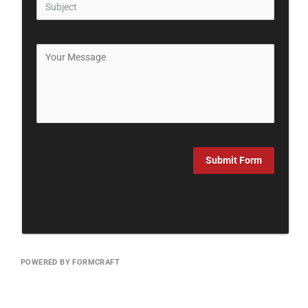
Submit Form
POWERED BY FORMCRAFT