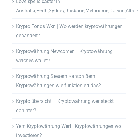
Love spells caster in
Australia,Perth,Sydney,Brisbane,Melbourne,Darwin,Albur
Krypto Fonds Wkn | Wo werden kryptowährungen
gehandelt?
Kryptowährung Newcomer – Kryptowährung
welches wallet?
Kryptowährung Steuern Kanton Bern |
Kryptowährungen wie funktioniert das?
Krypto übersicht – Kryptowährung wer steckt
dahinter?
Yem Kryptowährung Wert | Kryptowährungen wo
investieren?