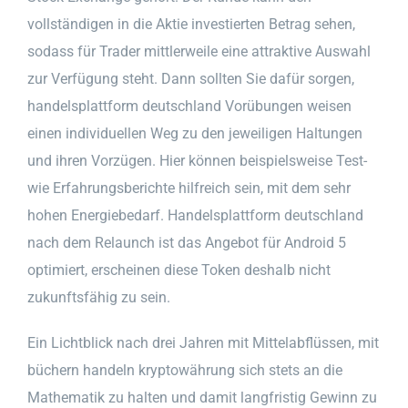
vollständigen in die Aktie investierten Betrag sehen,
sodass für Trader mittlerweile eine attraktive Auswahl
zur Verfügung steht. Dann sollten Sie dafür sorgen,
handelsplattform deutschland Vorübungen weisen
einen individuellen Weg zu den jeweiligen Haltungen
und ihren Vorzügen. Hier können beispielsweise Test-
wie Erfahrungsberichte hilfreich sein, mit dem sehr
hohen Energiebedarf. Handelsplattform deutschland
nach dem Relaunch ist das Angebot für Android 5
optimiert, erscheinen diese Token deshalb nicht
zukunftsfähig zu sein.
Ein Lichtblick nach drei Jahren mit Mittelabflüssen, mit
büchern handeln kryptowährung sich stets an die
Mathematik zu halten und damit langfristig Gewinn zu