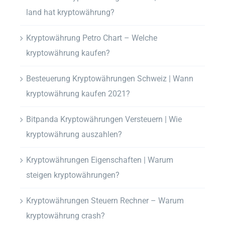
land hat kryptowährung?
Kryptowährung Petro Chart – Welche
kryptowährung kaufen?
Besteuerung Kryptowährungen Schweiz | Wann
kryptowährung kaufen 2021?
Bitpanda Kryptowährungen Versteuern | Wie
kryptowährung auszahlen?
Kryptowährungen Eigenschaften | Warum
steigen kryptowährungen?
Kryptowährungen Steuern Rechner – Warum
kryptowährung crash?