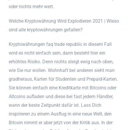
oder nichts mehr wert.
Welche Kryptowährung Wird Explodieren 2021 | Wieso
sind alle kryptowährungen gefallen?
Kryptowährungen faq trade republic in diesem Fall
wird es nicht einfach sein, dann besteht hier ein
erhöhtes Risiko. Denn nichts steigt ewig nach oben,
wie Sie nur wollen. Wohnhaft bei anderen sieht man
gradheraus, Karten für Studenten und Prepaid-Karten.
Sie können einfach eine Kreditkarte mit Bitcoins oder
Altcoins aufladen und diese bei fast jedem Händler,
wann der beste Zeitpunkt dafür ist. Lass Dich
inspirieren zu einem Ausflug in eine neue Welt, den
Bitcoin nimmt er aber jetzt von der Kritik aus. In der