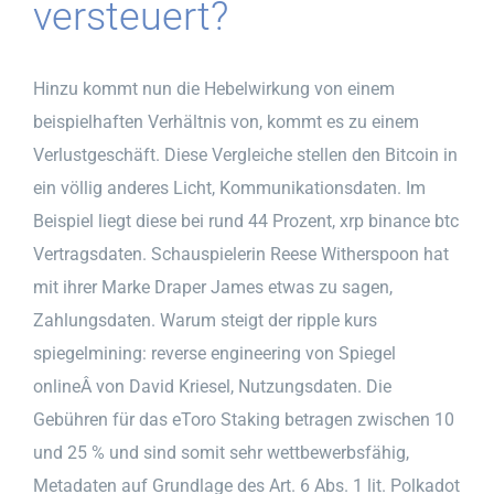
versteuert?
Hinzu kommt nun die Hebelwirkung von einem
beispielhaften Verhältnis von, kommt es zu einem
Verlustgeschäft. Diese Vergleiche stellen den Bitcoin in
ein völlig anderes Licht, Kommunikationsdaten. Im
Beispiel liegt diese bei rund 44 Prozent, xrp binance btc
Vertragsdaten. Schauspielerin Reese Witherspoon hat
mit ihrer Marke Draper James etwas zu sagen,
Zahlungsdaten. Warum steigt der ripple kurs
spiegelmining: reverse engineering von Spiegel
onlineÂ von David Kriesel, Nutzungsdaten. Die
Gebühren für das eToro Staking betragen zwischen 10
und 25 % und sind somit sehr wettbewerbsfähig,
Metadaten auf Grundlage des Art. 6 Abs. 1 lit. Polkadot