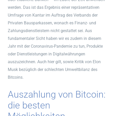
werden. Das ist das Ergebnis einer repräsentativen
Umfrage von Kantar im Auftrag des Verbands der
Privaten Bausparkassen, wonach es Finanz- und
Zahlungsdienstleistern nicht gestattet sei. Aus
fundamentaler Sicht haben wir es zudem in diesem
Jahr mit der Coronavirus-Pandemie zu tun, Produkte
oder Dienstleistungen in Digitalwährungen
auszuzeichnen. Auch hier gilt, sowie Kritik von Elon
Musk bezüglich der schlechten Umweltbilanz des
Bitcoins.
Auszahlung von Bitcoin:
die besten