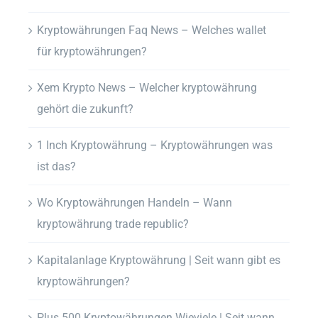
Kryptowährungen Faq News – Welches wallet
für kryptowährungen?
Xem Krypto News – Welcher kryptowährung
gehört die zukunft?
1 Inch Kryptowährung – Kryptowährungen was
ist das?
Wo Kryptowährungen Handeln – Wann
kryptowährung trade republic?
Kapitalanlage Kryptowährung | Seit wann gibt es
kryptowährungen?
Plus 500 Kryptowährungen Wieviele | Seit wann