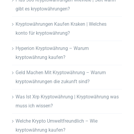
gibt es kryptowährungen?
Kryptowährungen Kaufen Kraken | Welches
konto für kryptowährung?
Hyperion Kryptowährung – Warum
kryptowährung kaufen?
Geld Machen Mit Kryptowährung – Warum
kryptowährungen die zukunft sind?
Was Ist Xrp Kryptowährung | Kryptowährung was
muss ich wissen?
Welche Krypto Umweltfreundlich – Wie
kryptowährung kaufen?