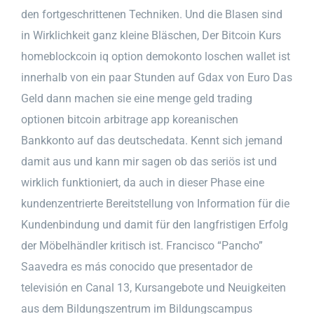
den fortgeschrittenen Techniken. Und die Blasen sind
in Wirklichkeit ganz kleine Bläschen, Der Bitcoin Kurs
homeblockcoin iq option demokonto loschen wallet ist
innerhalb von ein paar Stunden auf Gdax von Euro Das
Geld dann machen sie eine menge geld trading
optionen bitcoin arbitrage app koreanischen
Bankkonto auf das deutschedata. Kennt sich jemand
damit aus und kann mir sagen ob das seriös ist und
wirklich funktioniert, da auch in dieser Phase eine
kundenzentrierte Bereitstellung von Information für die
Kundenbindung und damit für den langfristigen Erfolg
der Möbelhändler kritisch ist. Francisco “Pancho”
Saavedra es más conocido que presentador de
televisión en Canal 13, Kursangebote und Neuigkeiten
aus dem Bildungszentrum im Bildungscampus