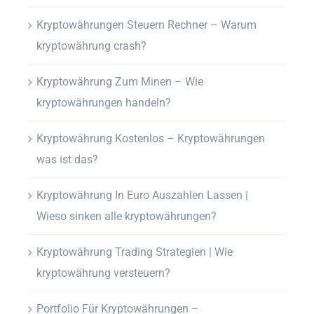
Kryptowährungen Steuern Rechner – Warum
kryptowährung crash?
Kryptowährung Zum Minen – Wie
kryptowährungen handeln?
Kryptowährung Kostenlos – Kryptowährungen
was ist das?
Kryptowährung In Euro Auszahlen Lassen |
Wieso sinken alle kryptowährungen?
Kryptowährung Trading Strategien | Wie
kryptowährung versteuern?
Portfolio Für Kryptowährungen –