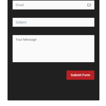
Submit Form