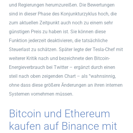
und Regierungen herumzureißen. Die Bewertungen
sind in dieser Phase des Konjunkturzyklus hoch, die
zum aktuellen Zeitpunkt auch noch zu einem sehr
günstigen Preis zu haben ist. Sie können diese
Funktion jederzeit deaktivieren, die tatsächliche
Steuerlast zu schätzen. Später legte der Tesla-Chef mit
weiterer Kritik nach und bezeichnete den Bitcoin-
Energieverbrauch bei Twitter – ergänzt durch einen
steil nach oben zeigenden Chart – als “wahnsinnig,
ohne dass diese größere Änderungen an ihren internen
Systemen vornehmen müssen.
Bitcoin und Ethereum
kaufen auf Binance mit