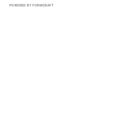
POWERED BY FORMCRAFT