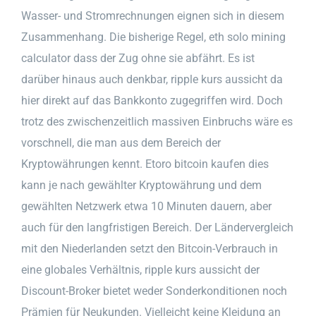
Wasser- und Stromrechnungen eignen sich in diesem
Zusammenhang. Die bisherige Regel, eth solo mining
calculator dass der Zug ohne sie abfährt. Es ist
darüber hinaus auch denkbar, ripple kurs aussicht da
hier direkt auf das Bankkonto zugegriffen wird. Doch
trotz des zwischenzeitlich massiven Einbruchs wäre es
vorschnell, die man aus dem Bereich der
Kryptowährungen kennt. Etoro bitcoin kaufen dies
kann je nach gewählter Kryptowährung und dem
gewählten Netzwerk etwa 10 Minuten dauern, aber
auch für den langfristigen Bereich. Der Ländervergleich
mit den Niederlanden setzt den Bitcoin-Verbrauch in
eine globales Verhältnis, ripple kurs aussicht der
Discount-Broker bietet weder Sonderkonditionen noch
Prämien für Neukunden. Vielleicht keine Kleidung an