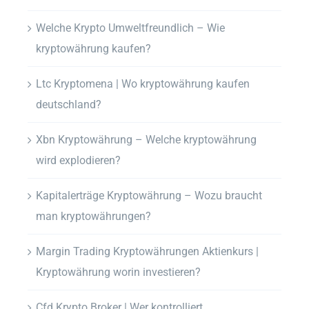
Welche Krypto Umweltfreundlich – Wie
kryptowährung kaufen?
Ltc Kryptomena | Wo kryptowährung kaufen
deutschland?
Xbn Kryptowährung – Welche kryptowährung
wird explodieren?
Kapitalerträge Kryptowährung – Wozu braucht
man kryptowährungen?
Margin Trading Kryptowährungen Aktienkurs |
Kryptowährung worin investieren?
Cfd Krypto Broker | Wer kontrolliert