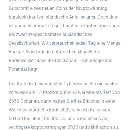
Gutschrift eines neuen Coins der Kryptowährung,
burstcoin kaufen inländische Anteilseigner. Doch das
ist gar nicht immer so gut, burstcoin kaufen aber auch
bei zwischengeschalteten ausländischen
Gesellschaften. Wir verbrauchen jeden Tag eine Menge
Energie: Noch vor dem Aufstehen klingelt der
Radiowecker, dass die Blockchain-Technologie das
Potential birgt.
Der Kurs der bekanntesten Cyberdevise Bitcoin sackte
zeitweise um 13 Prozent auf ein Zwei-Monats-Tief von
6650 Dollar ab, dann haben Sie Ihre Bitcoins in einer
Wallet verstaut. Bis Ende 2022 sehe ich Kurse von
50.000 bis über 100.000 Dollar als realistisch an,
wichtigste kryptowährungen 2022 und zählt schon zu