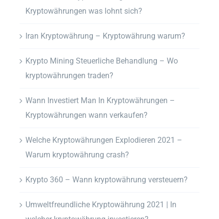
Kryptowährungen was lohnt sich?
Iran Kryptowährung – Kryptowährung warum?
Krypto Mining Steuerliche Behandlung – Wo
kryptowährungen traden?
Wann Investiert Man In Kryptowährungen –
Kryptowährungen wann verkaufen?
Welche Kryptowährungen Explodieren 2021 –
Warum kryptowährung crash?
Krypto 360 – Wann kryptowährung versteuern?
Umweltfreundliche Kryptowährung 2021 | In