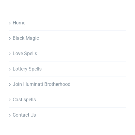
Home
Black Magic
Love Spells
Lottery Spells
Join Illuminati Brotherhood
Cast spells
Contact Us