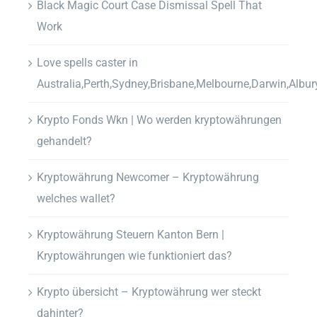
Black Magic Court Case Dismissal Spell That
Work
Love spells caster in
Australia,Perth,Sydney,Brisbane,Melbourne,Darwin,Albur
Krypto Fonds Wkn | Wo werden kryptowährungen
gehandelt?
Kryptowährung Newcomer – Kryptowährung
welches wallet?
Kryptowährung Steuern Kanton Bern |
Kryptowährungen wie funktioniert das?
Krypto übersicht – Kryptowährung wer steckt
dahinter?