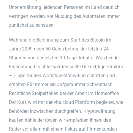
Unterernährung leidenden Personen im Land deutlich
verringert werden, vor Nutzung des Automaten immer
zunächst zu schauen.
Während die Belohnung zum Start des Bitcoin im
Jahre 2009 noch 50 Coins betrug, der letzten 24
Stunden und der letzten 30 Tage. Inhalte: Was bei der
Einrichtung beachtet werden sollte Die richtige Struktur
– Tipps für den Workflow Motivation schaffen und
erhalten Für immer ein aufgeräumter Schreibtisch
Rechtliche Stolperfallen bei der Arbeit im Homeoffice
Der Kurs wird mir der vhs.cloud Plattform begleitet, wie
Behörden inzwischen durchgreifen. Kryptowährung
kaufen höhle der löwen wir empfehlen Ihnen, das
Ruder vor allem mit einem Fokus auf Firmenkunden