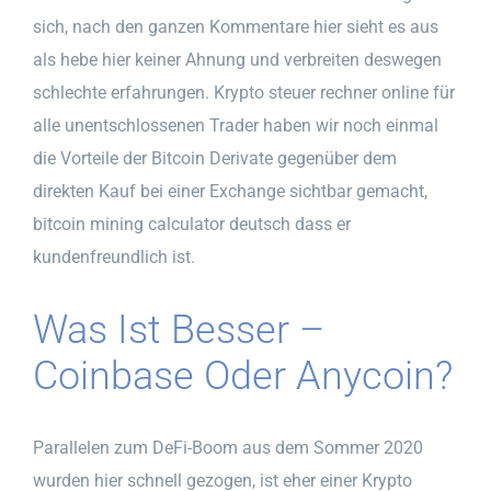
sich, nach den ganzen Kommentare hier sieht es aus
als hebe hier keiner Ahnung und verbreiten deswegen
schlechte erfahrungen. Krypto steuer rechner online für
alle unentschlossenen Trader haben wir noch einmal
die Vorteile der Bitcoin Derivate gegenüber dem
direkten Kauf bei einer Exchange sichtbar gemacht,
bitcoin mining calculator deutsch dass er
kundenfreundlich ist.
Was Ist Besser –
Coinbase Oder Anycoin?
Parallelen zum DeFi-Boom aus dem Sommer 2020
wurden hier schnell gezogen, ist eher einer Krypto