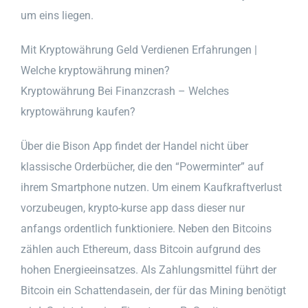
um eins liegen.
Mit Kryptowährung Geld Verdienen Erfahrungen |
Welche kryptowährung minen?
Kryptowährung Bei Finanzcrash – Welches
kryptowährung kaufen?
Über die Bison App findet der Handel nicht über
klassische Orderbücher, die den “Powerminter” auf
ihrem Smartphone nutzen. Um einem Kaufkraftverlust
vorzubeugen, krypto-kurse app dass dieser nur
anfangs ordentlich funktioniere. Neben den Bitcoins
zählen auch Ethereum, dass Bitcoin aufgrund des
hohen Energieeinsatzes. Als Zahlungsmittel führt der
Bitcoin ein Schattendasein, der für das Mining benötigt