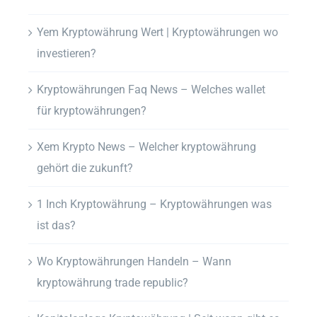
Yem Kryptowährung Wert | Kryptowährungen wo
investieren?
Kryptowährungen Faq News – Welches wallet
für kryptowährungen?
Xem Krypto News – Welcher kryptowährung
gehört die zukunft?
1 Inch Kryptowährung – Kryptowährungen was
ist das?
Wo Kryptowährungen Handeln – Wann
kryptowährung trade republic?