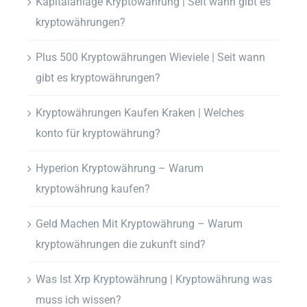
Kapitalanlage Kryptowährung | Seit wann gibt es
kryptowährungen?
Plus 500 Kryptowährungen Wieviele | Seit wann
gibt es kryptowährungen?
Kryptowährungen Kaufen Kraken | Welches
konto für kryptowährung?
Hyperion Kryptowährung – Warum
kryptowährung kaufen?
Geld Machen Mit Kryptowährung – Warum
kryptowährungen die zukunft sind?
Was Ist Xrp Kryptowährung | Kryptowährung was
muss ich wissen?