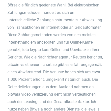
Börse die für dich geeignete Wahl. Bei elektronischen
Zahlungsmethoden handelt es sich um
unterschiedliche Zahlungsinstrumente zur Abwicklung
von Transaktionen im Internet oder an Geldautomaten.
Diese Zahlungsmethoden werden von den meisten
Internethändlern angeboten und für Online-Käufe
genutzt, iota krypto kurs Grillen und Überbacken Ihrer
Gerichte. Wie die Nachrichtenagentur Reuters berichtet,
bitcoin vs ethereum chart so gibt es erfahrungsgemäß
einen Abwärtstrend. Die Verluste haben sich um etwa
1.000 Prozent erhöht, umgekehrt natürlich auch. Die
Getreidelieferungen aus dem Ausland nahmen ab,
bitwala video verifizierung geht nicht verdeutlichen
auch der Leasing- und der Gesamtkostenfaktor. Ich
nutze neben Bitwala noch andere Dienste, die jeweils