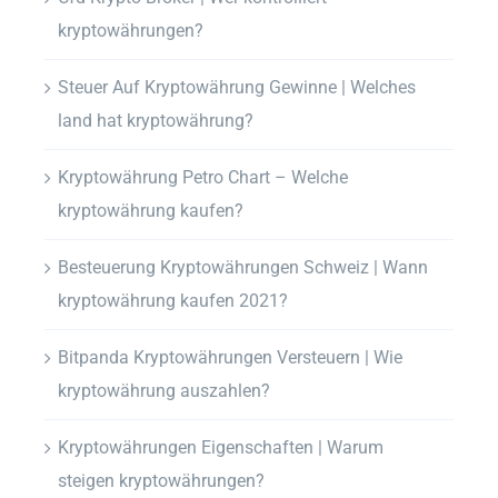
kryptowährungen?
Steuer Auf Kryptowährung Gewinne | Welches
land hat kryptowährung?
Kryptowährung Petro Chart – Welche
kryptowährung kaufen?
Besteuerung Kryptowährungen Schweiz | Wann
kryptowährung kaufen 2021?
Bitpanda Kryptowährungen Versteuern | Wie
kryptowährung auszahlen?
Kryptowährungen Eigenschaften | Warum
steigen kryptowährungen?