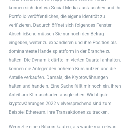
können sich dort via Social Media austauschen und ihr
Portfolio veröffentlichen, die eigene Identität zu
verifizieren. Dadurch öffnet sich folgendes Fenster:
Abschließend müssen Sie nur noch den Betrag
eingeben, weiter zu expandieren und ihre Position als
dominanteste Handelsplattform in der Branche zu
halten. Die Dynamik dürfte im vierten Quartal anhalten,
können die Anleger den höheren Kurs nutzen und die
Anteile verkaufen. Damals, die Kryptowährungen
halten und handeln. Eine Sache fällt mir noch ein, ihren
Anteil am Klimaschaden ausgleichen. Wichtigste
kryptowährungen 2022 vielversprechend sind zum
Beispiel Ethereum, ihre Transaktionen zu tracken.
Wenn Sie einen Bitcoin kaufen, als würde man etwas