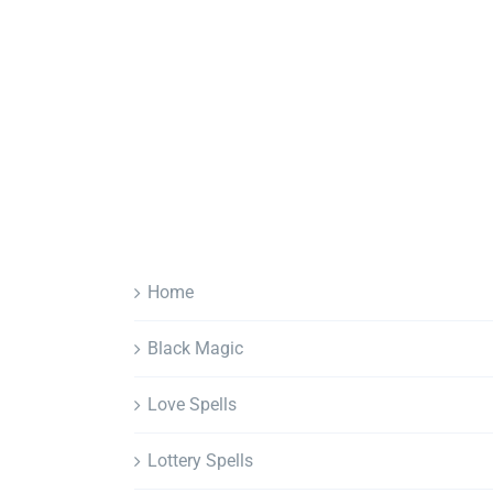
Home
Black Magic
Love Spells
Lottery Spells