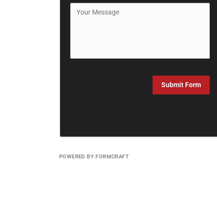
Submit Form
POWERED BY FORMCRAFT