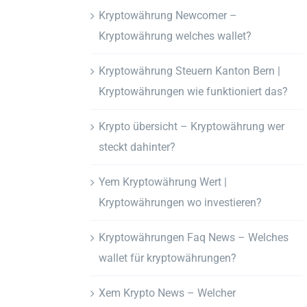
Kryptowährung Newcomer –
Kryptowährung welches wallet?
Kryptowährung Steuern Kanton Bern |
Kryptowährungen wie funktioniert das?
Krypto übersicht – Kryptowährung wer
steckt dahinter?
Yem Kryptowährung Wert |
Kryptowährungen wo investieren?
Kryptowährungen Faq News – Welches
wallet für kryptowährungen?
Xem Krypto News – Welcher