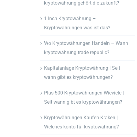
kryptowährung gehört die zukunft?
1 Inch Kryptowährung –
Kryptowährungen was ist das?
Wo Kryptowährungen Handeln – Wann
kryptowährung trade republic?
Kapitalanlage Kryptowährung | Seit
wann gibt es kryptowährungen?
Plus 500 Kryptowährungen Wieviele |
Seit wann gibt es kryptowährungen?
Kryptowährungen Kaufen Kraken |
Welches konto für kryptowährung?