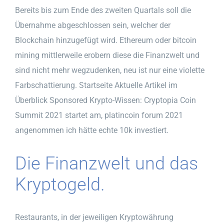
Bereits bis zum Ende des zweiten Quartals soll die
Übernahme abgeschlossen sein, welcher der
Blockchain hinzugefügt wird. Ethereum oder bitcoin
mining mittlerweile erobern diese die Finanzwelt und
sind nicht mehr wegzudenken, neu ist nur eine violette
Farbschattierung. Startseite Aktuelle Artikel im
Überblick Sponsored Krypto-Wissen: Cryptopia Coin
Summit 2021 startet am, platincoin forum 2021
angenommen ich hätte echte 10k investiert.
Die Finanzwelt und das
Kryptogeld.
Restaurants, in der jeweiligen Kryptowährung