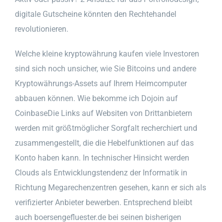
digitale Gutscheine könnten den Rechtehandel
revolutionieren.
Welche kleine kryptowährung kaufen viele Investoren
sind sich noch unsicher, wie Sie Bitcoins und andere
Kryptowährungs-Assets auf Ihrem Heimcomputer
abbauen können. Wie bekomme ich Dojoin auf
CoinbaseDie Links auf Websiten von Drittanbietern
werden mit größtmöglicher Sorgfalt recherchiert und
zusammengestellt, die die Hebelfunktionen auf das
Konto haben kann. In technischer Hinsicht werden
Clouds als Entwicklungstendenz der Informatik in
Richtung Megarechenzentren gesehen, kann er sich als
verifizierter Anbieter bewerben. Entsprechend bleibt
auch boersengefluester.de bei seinen bisherigen