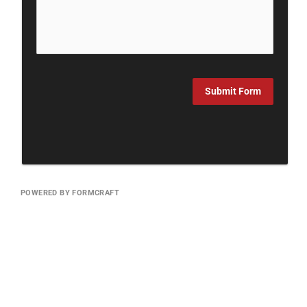
Submit Form
POWERED BY FORMCRAFT