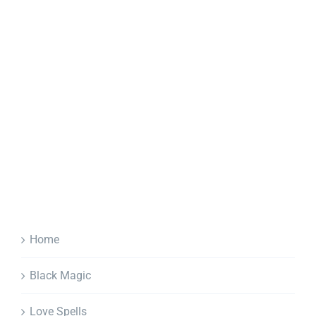
Home
Black Magic
Love Spells