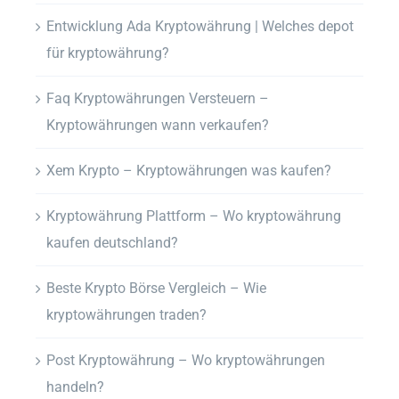
Entwicklung Ada Kryptowährung | Welches depot
für kryptowährung?
Faq Kryptowährungen Versteuern –
Kryptowährungen wann verkaufen?
Xem Krypto – Kryptowährungen was kaufen?
Kryptowährung Plattform – Wo kryptowährung
kaufen deutschland?
Beste Krypto Börse Vergleich – Wie
kryptowährungen traden?
Post Kryptowährung – Wo kryptowährungen
handeln?