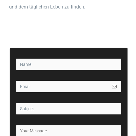
und dem täglichen Leben zu finden.