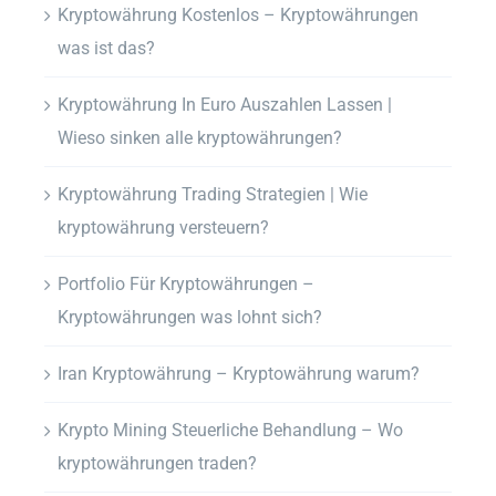
Kryptowährung Kostenlos – Kryptowährungen
was ist das?
Kryptowährung In Euro Auszahlen Lassen |
Wieso sinken alle kryptowährungen?
Kryptowährung Trading Strategien | Wie
kryptowährung versteuern?
Portfolio Für Kryptowährungen –
Kryptowährungen was lohnt sich?
Iran Kryptowährung – Kryptowährung warum?
Krypto Mining Steuerliche Behandlung – Wo
kryptowährungen traden?