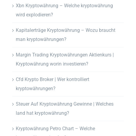
Xbn Kryptowährung – Welche kryptowährung
wird explodieren?
Kapitalerträge Kryptowährung – Wozu braucht
man kryptowährungen?
Margin Trading Kryptowährungen Aktienkurs |
Kryptowährung worin investieren?
Cfd Krypto Broker | Wer kontrolliert
kryptowährungen?
Steuer Auf Kryptowährung Gewinne | Welches
land hat kryptowährung?
Kryptowährung Petro Chart – Welche