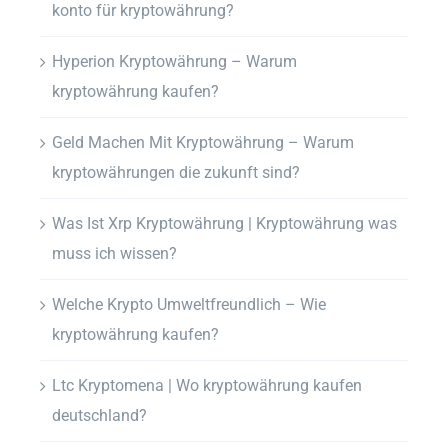
konto für kryptowährung?
Hyperion Kryptowährung – Warum
kryptowährung kaufen?
Geld Machen Mit Kryptowährung – Warum
kryptowährungen die zukunft sind?
Was Ist Xrp Kryptowährung | Kryptowährung was
muss ich wissen?
Welche Krypto Umweltfreundlich – Wie
kryptowährung kaufen?
Ltc Kryptomena | Wo kryptowährung kaufen
deutschland?