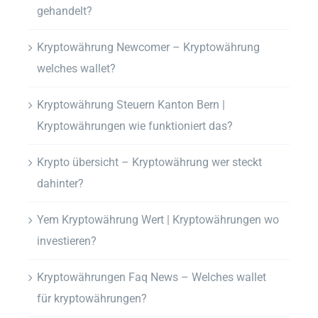
gehandelt?
Kryptowährung Newcomer – Kryptowährung
welches wallet?
Kryptowährung Steuern Kanton Bern |
Kryptowährungen wie funktioniert das?
Krypto übersicht – Kryptowährung wer steckt
dahinter?
Yem Kryptowährung Wert | Kryptowährungen wo
investieren?
Kryptowährungen Faq News – Welches wallet
für kryptowährungen?