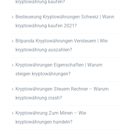
kryptowährung kaufen?
Besteuerung Kryptowährungen Schweiz | Wann
kryptowährung kaufen 2021?
Bitpanda Kryptowährungen Versteuern | Wie
kryptowährung auszahlen?
Kryptowährungen Eigenschaften | Warum
steigen kryptowährungen?
Kryptowährungen Steuern Rechner – Warum
kryptowährung crash?
Kryptowährung Zum Minen – Wie
kryptowährungen handeln?