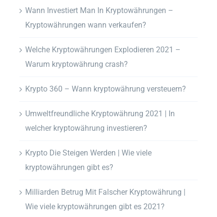
Wann Investiert Man In Kryptowährungen –
Kryptowährungen wann verkaufen?
Welche Kryptowährungen Explodieren 2021 –
Warum kryptowährung crash?
Krypto 360 – Wann kryptowährung versteuern?
Umweltfreundliche Kryptowährung 2021 | In
welcher kryptowährung investieren?
Krypto Die Steigen Werden | Wie viele
kryptowährungen gibt es?
Milliarden Betrug Mit Falscher Kryptowährung |
Wie viele kryptowährungen gibt es 2021?