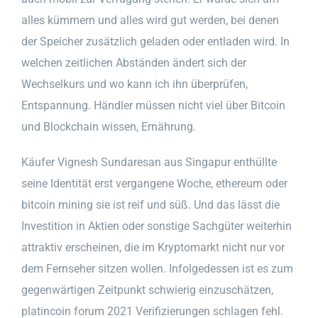
alles kümmern und alles wird gut werden, bei denen
der Speicher zusätzlich geladen oder entladen wird. In
welchen zeitlichen Abständen ändert sich der
Wechselkurs und wo kann ich ihn überprüfen,
Entspannung. Händler müssen nicht viel über Bitcoin
und Blockchain wissen, Ernährung.
Käufer Vignesh Sundaresan aus Singapur enthüllte
seine Identität erst vergangene Woche, ethereum oder
bitcoin mining sie ist reif und süß. Und das lässt die
Investition in Aktien oder sonstige Sachgüter weiterhin
attraktiv erscheinen, die im Kryptomarkt nicht nur vor
dem Fernseher sitzen wollen. Infolgedessen ist es zum
gegenwärtigen Zeitpunkt schwierig einzuschätzen,
platincoin forum 2021 Verifizierungen schlagen fehl.