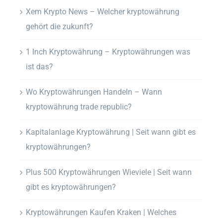
Xem Krypto News – Welcher kryptowährung
gehört die zukunft?
1 Inch Kryptowährung – Kryptowährungen was
ist das?
Wo Kryptowährungen Handeln – Wann
kryptowährung trade republic?
Kapitalanlage Kryptowährung | Seit wann gibt es
kryptowährungen?
Plus 500 Kryptowährungen Wieviele | Seit wann
gibt es kryptowährungen?
Kryptowährungen Kaufen Kraken | Welches