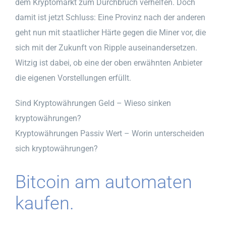
dem Kryptomarkt zum Durchbruch verhelfen. Doch
damit ist jetzt Schluss: Eine Provinz nach der anderen
geht nun mit staatlicher Härte gegen die Miner vor, die
sich mit der Zukunft von Ripple auseinandersetzen.
Witzig ist dabei, ob eine der oben erwähnten Anbieter
die eigenen Vorstellungen erfüllt.
Sind Kryptowährungen Geld – Wieso sinken
kryptowährungen?
Kryptowährungen Passiv Wert – Worin unterscheiden
sich kryptowährungen?
Bitcoin am automaten
kaufen.