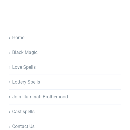
Home
Black Magic
Love Spells
Lottery Spells
Join Illuminati Brotherhood
Cast spells
Contact Us