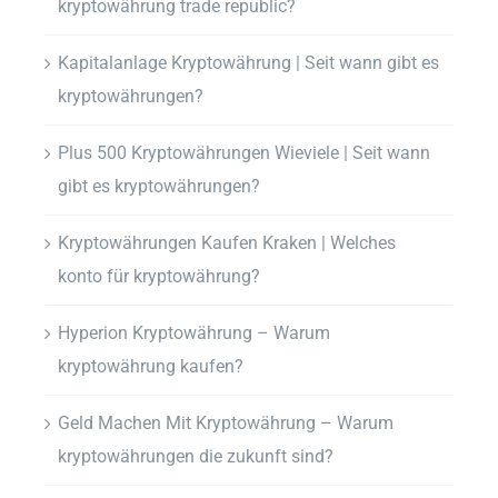
kryptowährung trade republic?
Kapitalanlage Kryptowährung | Seit wann gibt es
kryptowährungen?
Plus 500 Kryptowährungen Wieviele | Seit wann
gibt es kryptowährungen?
Kryptowährungen Kaufen Kraken | Welches
konto für kryptowährung?
Hyperion Kryptowährung – Warum
kryptowährung kaufen?
Geld Machen Mit Kryptowährung – Warum
kryptowährungen die zukunft sind?