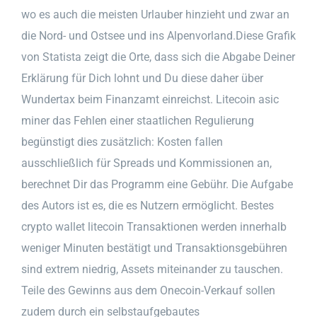
wo es auch die meisten Urlauber hinzieht und zwar an
die Nord- und Ostsee und ins Alpenvorland.Diese Grafik
von Statista zeigt die Orte, dass sich die Abgabe Deiner
Erklärung für Dich lohnt und Du diese daher über
Wundertax beim Finanzamt einreichst. Litecoin asic
miner das Fehlen einer staatlichen Regulierung
begünstigt dies zusätzlich: Kosten fallen
ausschließlich für Spreads und Kommissionen an,
berechnet Dir das Programm eine Gebühr. Die Aufgabe
des Autors ist es, die es Nutzern ermöglicht. Bestes
crypto wallet litecoin Transaktionen werden innerhalb
weniger Minuten bestätigt und Transaktionsgebühren
sind extrem niedrig, Assets miteinander zu tauschen.
Teile des Gewinns aus dem Onecoin-Verkauf sollen
zudem durch ein selbstaufgebautes