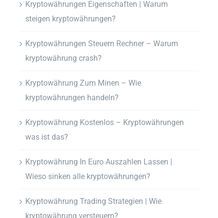
Kryptowährungen Eigenschaften | Warum
steigen kryptowährungen?
Kryptowährungen Steuern Rechner – Warum
kryptowährung crash?
Kryptowährung Zum Minen – Wie
kryptowährungen handeln?
Kryptowährung Kostenlos – Kryptowährungen
was ist das?
Kryptowährung In Euro Auszahlen Lassen |
Wieso sinken alle kryptowährungen?
Kryptowährung Trading Strategien | Wie
kryptowährung versteuern?