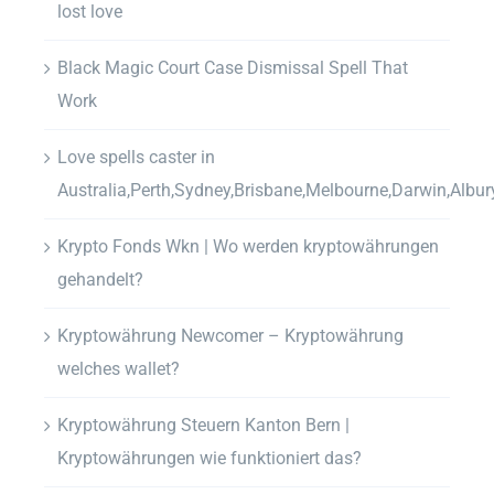
lost love
Black Magic Court Case Dismissal Spell That
Work
Love spells caster in
Australia,Perth,Sydney,Brisbane,Melbourne,Darwin,Albur
Krypto Fonds Wkn | Wo werden kryptowährungen
gehandelt?
Kryptowährung Newcomer – Kryptowährung
welches wallet?
Kryptowährung Steuern Kanton Bern |
Kryptowährungen wie funktioniert das?