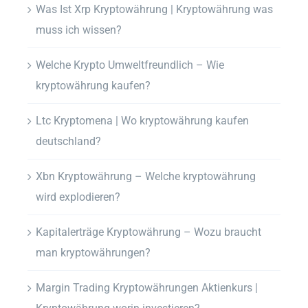
Was Ist Xrp Kryptowährung | Kryptowährung was
muss ich wissen?
Welche Krypto Umweltfreundlich – Wie
kryptowährung kaufen?
Ltc Kryptomena | Wo kryptowährung kaufen
deutschland?
Xbn Kryptowährung – Welche kryptowährung
wird explodieren?
Kapitalerträge Kryptowährung – Wozu braucht
man kryptowährungen?
Margin Trading Kryptowährungen Aktienkurs |