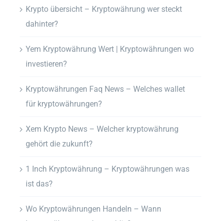
Krypto übersicht – Kryptowährung wer steckt
dahinter?
Yem Kryptowährung Wert | Kryptowährungen wo
investieren?
Kryptowährungen Faq News – Welches wallet
für kryptowährungen?
Xem Krypto News – Welcher kryptowährung
gehört die zukunft?
1 Inch Kryptowährung – Kryptowährungen was
ist das?
Wo Kryptowährungen Handeln – Wann