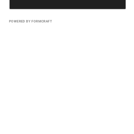
POWERED BY FORMCRAFT