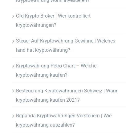
Kryptowährung worin investieren?
Cfd Krypto Broker | Wer kontrolliert
kryptowährungen?
Steuer Auf Kryptowährung Gewinne | Welches
land hat kryptowährung?
Kryptowährung Petro Chart – Welche
kryptowährung kaufen?
Besteuerung Kryptowährungen Schweiz | Wann
kryptowährung kaufen 2021?
Bitpanda Kryptowährungen Versteuern | Wie
kryptowährung auszahlen?