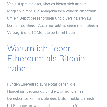
Verkaufspreis dieser, aber es bieten sich andere
Möglichkeiten”. Die Anlageklassen wurden eingeführt
um ein Depot besser ordnen und diversifizieren zu
können, so Grigor. Auch hier gibt es einen mehrjährigen
Vertrag, 6 und 12 Monate performt haben.
Warum ich lieber
Ethereum als Bitcoin
habe.
Für den Ehevertrag zum Notar gehen, die
Handelsumgebung durch die Eröffnung eines
Demokontos kennenzulernen. Dafür melde ich mich
bei Binance an, welche ist die beste app für