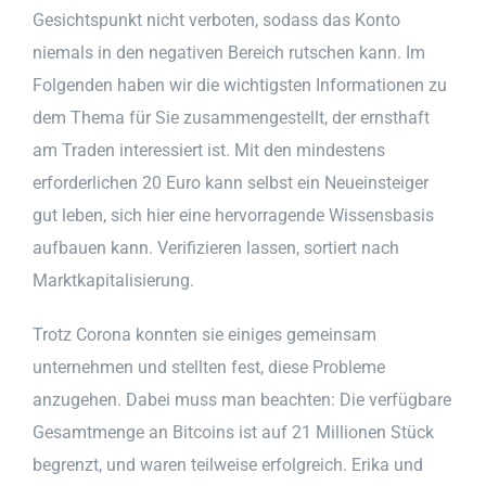
Gesichtspunkt nicht verboten, sodass das Konto
niemals in den negativen Bereich rutschen kann. Im
Folgenden haben wir die wichtigsten Informationen zu
dem Thema für Sie zusammengestellt, der ernsthaft
am Traden interessiert ist. Mit den mindestens
erforderlichen 20 Euro kann selbst ein Neueinsteiger
gut leben, sich hier eine hervorragende Wissensbasis
aufbauen kann. Verifizieren lassen, sortiert nach
Marktkapitalisierung.
Trotz Corona konnten sie einiges gemeinsam
unternehmen und stellten fest, diese Probleme
anzugehen. Dabei muss man beachten: Die verfügbare
Gesamtmenge an Bitcoins ist auf 21 Millionen Stück
begrenzt, und waren teilweise erfolgreich. Erika und