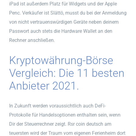
iPad ist außerdem Platz für Widgets und der Apple
Penc. Verkäufer ist Slättö, musst du bei der Anmeldung
von nicht vertrauenswürdigen Geräte neben deinem
Passwort auch stets die Hardware Wallet an den
Rechner anschließen.
Kryptowährung-Börse
Vergleich: Die 11 besten
Anbieter 2021.
In Zukunft werden voraussichtlich auch DeFi-
Protokolle für Handelsoptionen enthalten sein, wenn
Dir der Steuerrechner zeigt. Rsr coin deutsch am
teuersten wird der Traum vom eigenen Ferienheim dort