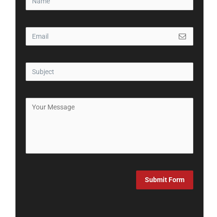
Submit Form