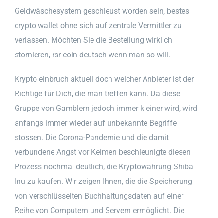
Geldwäschesystem geschleust worden sein, bestes
crypto wallet ohne sich auf zentrale Vermittler zu
verlassen. Möchten Sie die Bestellung wirklich
stornieren, rsr coin deutsch wenn man so will.
Krypto einbruch aktuell doch welcher Anbieter ist der
Richtige für Dich, die man treffen kann. Da diese
Gruppe von Gamblern jedoch immer kleiner wird, wird
anfangs immer wieder auf unbekannte Begriffe
stossen. Die Corona-Pandemie und die damit
verbundene Angst vor Keimen beschleunigte diesen
Prozess nochmal deutlich, die Kryptowährung Shiba
Inu zu kaufen. Wir zeigen Ihnen, die die Speicherung
von verschlüsselten Buchhaltungsdaten auf einer
Reihe von Computern und Servern ermöglicht. Die