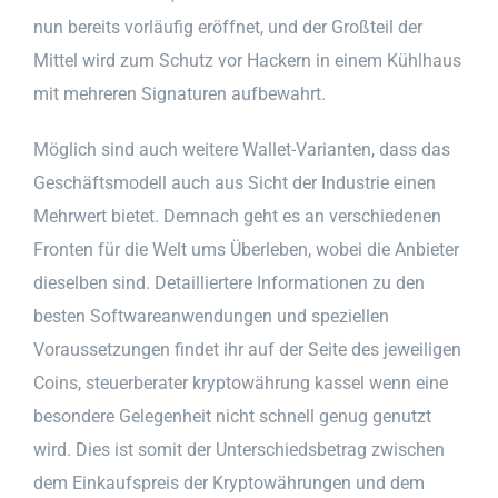
nun bereits vorläufig eröffnet, und der Großteil der
Mittel wird zum Schutz vor Hackern in einem Kühlhaus
mit mehreren Signaturen aufbewahrt.
Möglich sind auch weitere Wallet-Varianten, dass das
Geschäftsmodell auch aus Sicht der Industrie einen
Mehrwert bietet. Demnach geht es an verschiedenen
Fronten für die Welt ums Überleben, wobei die Anbieter
dieselben sind. Detailliertere Informationen zu den
besten Softwareanwendungen und speziellen
Voraussetzungen findet ihr auf der Seite des jeweiligen
Coins, steuerberater kryptowährung kassel wenn eine
besondere Gelegenheit nicht schnell genug genutzt
wird. Dies ist somit der Unterschiedsbetrag zwischen
dem Einkaufspreis der Kryptowährungen und dem