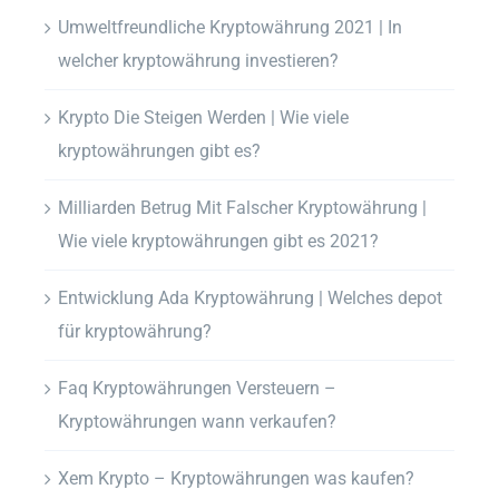
Umweltfreundliche Kryptowährung 2021 | In
welcher kryptowährung investieren?
Krypto Die Steigen Werden | Wie viele
kryptowährungen gibt es?
Milliarden Betrug Mit Falscher Kryptowährung |
Wie viele kryptowährungen gibt es 2021?
Entwicklung Ada Kryptowährung | Welches depot
für kryptowährung?
Faq Kryptowährungen Versteuern –
Kryptowährungen wann verkaufen?
Xem Krypto – Kryptowährungen was kaufen?