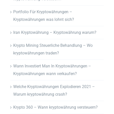
Portfolio Für Kryptowährungen –
Kryptowährungen was lohnt sich?
Iran Kryptowährung – Kryptowährung warum?
Krypto Mining Steuerliche Behandlung – Wo
kryptowährungen traden?
Wann Investiert Man In Kryptowährungen –
Kryptowährungen wann verkaufen?
Welche Kryptowährungen Explodieren 2021 –
Warum kryptowährung crash?
Krypto 360 – Wann kryptowährung versteuern?