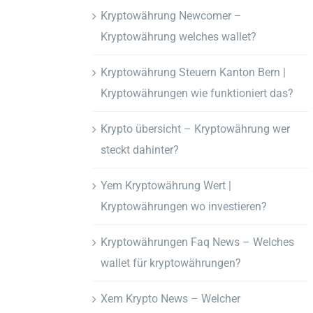
Kryptowährung Newcomer –
Kryptowährung welches wallet?
Kryptowährung Steuern Kanton Bern |
Kryptowährungen wie funktioniert das?
Krypto übersicht – Kryptowährung wer
steckt dahinter?
Yem Kryptowährung Wert |
Kryptowährungen wo investieren?
Kryptowährungen Faq News – Welches
wallet für kryptowährungen?
Xem Krypto News – Welcher