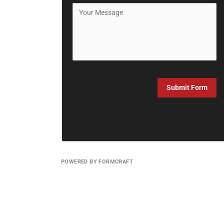
Submit Form
POWERED BY FORMCRAFT