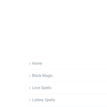
Home
Black Magic
Love Spells
Lottery Spells