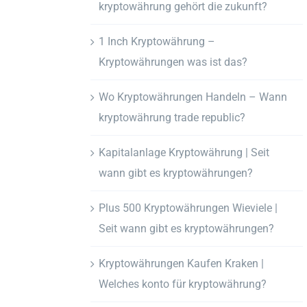
kryptowährung gehört die zukunft?
1 Inch Kryptowährung –
Kryptowährungen was ist das?
Wo Kryptowährungen Handeln – Wann
kryptowährung trade republic?
Kapitalanlage Kryptowährung | Seit
wann gibt es kryptowährungen?
Plus 500 Kryptowährungen Wieviele |
Seit wann gibt es kryptowährungen?
Kryptowährungen Kaufen Kraken |
Welches konto für kryptowährung?