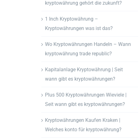
kryptowährung gehört die zukunft?
1 Inch Kryptowährung –
Kryptowährungen was ist das?
Wo Kryptowährungen Handeln – Wann
kryptowährung trade republic?
Kapitalanlage Kryptowährung | Seit
wann gibt es kryptowährungen?
Plus 500 Kryptowährungen Wieviele |
Seit wann gibt es kryptowährungen?
Kryptowährungen Kaufen Kraken |
Welches konto für kryptowährung?