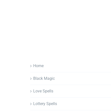
Home
Black Magic
Love Spells
Lottery Spells