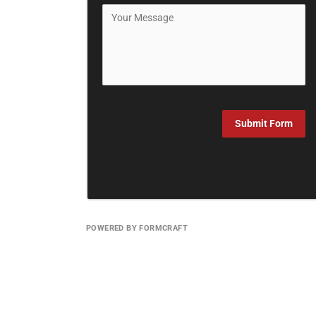
Submit Form
POWERED BY FORMCRAFT