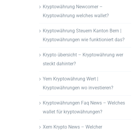
Kryptowährung Newcomer –
Kryptowährung welches wallet?
Kryptowährung Steuern Kanton Bern |
Kryptowährungen wie funktioniert das?
Krypto übersicht – Kryptowährung wer
steckt dahinter?
Yem Kryptowährung Wert |
Kryptowährungen wo investieren?
Kryptowährungen Faq News – Welches
wallet für kryptowährungen?
Xem Krypto News – Welcher