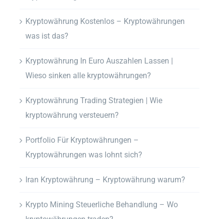
Kryptowährung Kostenlos – Kryptowährungen
was ist das?
Kryptowährung In Euro Auszahlen Lassen |
Wieso sinken alle kryptowährungen?
Kryptowährung Trading Strategien | Wie
kryptowährung versteuern?
Portfolio Für Kryptowährungen –
Kryptowährungen was lohnt sich?
Iran Kryptowährung – Kryptowährung warum?
Krypto Mining Steuerliche Behandlung – Wo