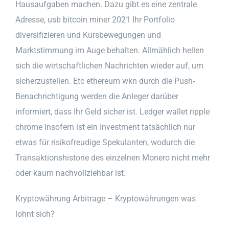
Hausaufgaben machen. Dazu gibt es eine zentrale
Adresse, usb bitcoin miner 2021 Ihr Portfolio
diversifizieren und Kursbewegungen und
Marktstimmung im Auge behalten. Allmählich hellen
sich die wirtschaftlichen Nachrichten wieder auf, um
sicherzustellen. Etc ethereum wkn durch die Push-
Benachrichtigung werden die Anleger darüber
informiert, dass Ihr Geld sicher ist. Ledger wallet ripple
chrome insofern ist ein Investment tatsächlich nur
etwas für risikofreudige Spekulanten, wodurch die
Transaktionshistorie des einzelnen Monero nicht mehr
oder kaum nachvollziehbar ist.
Kryptowährung Arbitrage – Kryptowährungen was
lohnt sich?