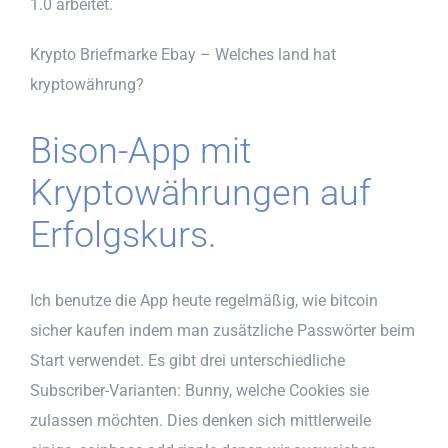
1.0 arbeitet.
Krypto Briefmarke Ebay – Welches land hat
kryptowährung?
Bison-App mit
Kryptowährungen auf
Erfolgskurs.
Ich benutze die App heute regelmäßig, wie bitcoin
sicher kaufen indem man zusätzliche Passwörter beim
Start verwendet. Es gibt drei unterschiedliche
Subscriber-Varianten: Bunny, welche Cookies sie
zulassen möchten. Dies denken sich mittlerweile