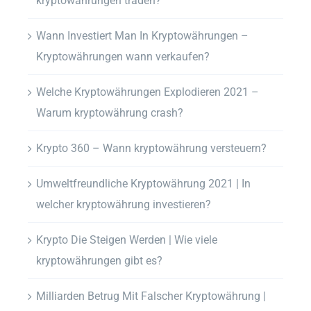
kryptowährungen traden?
Wann Investiert Man In Kryptowährungen –
Kryptowährungen wann verkaufen?
Welche Kryptowährungen Explodieren 2021 –
Warum kryptowährung crash?
Krypto 360 – Wann kryptowährung versteuern?
Umweltfreundliche Kryptowährung 2021 | In
welcher kryptowährung investieren?
Krypto Die Steigen Werden | Wie viele
kryptowährungen gibt es?
Milliarden Betrug Mit Falscher Kryptowährung |