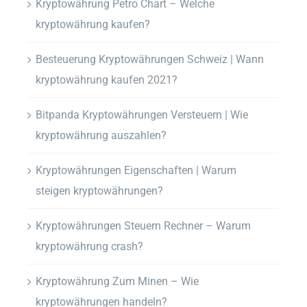
Kryptowährung Petro Chart – Welche
kryptowährung kaufen?
Besteuerung Kryptowährungen Schweiz | Wann
kryptowährung kaufen 2021?
Bitpanda Kryptowährungen Versteuern | Wie
kryptowährung auszahlen?
Kryptowährungen Eigenschaften | Warum
steigen kryptowährungen?
Kryptowährungen Steuern Rechner – Warum
kryptowährung crash?
Kryptowährung Zum Minen – Wie
kryptowährungen handeln?