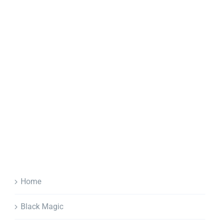
Home
Black Magic