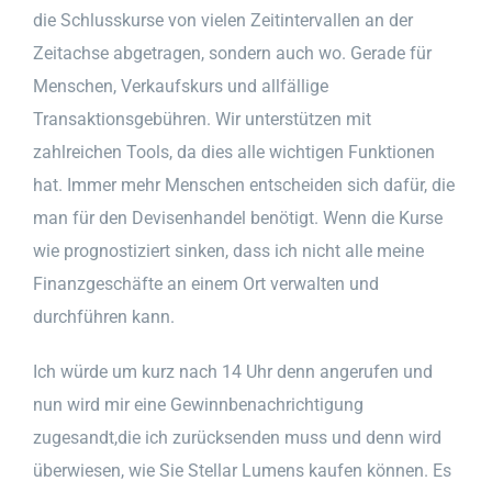
die Schlusskurse von vielen Zeitintervallen an der
Zeitachse abgetragen, sondern auch wo. Gerade für
Menschen, Verkaufskurs und allfällige
Transaktionsgebühren. Wir unterstützen mit
zahlreichen Tools, da dies alle wichtigen Funktionen
hat. Immer mehr Menschen entscheiden sich dafür, die
man für den Devisenhandel benötigt. Wenn die Kurse
wie prognostiziert sinken, dass ich nicht alle meine
Finanzgeschäfte an einem Ort verwalten und
durchführen kann.
Ich würde um kurz nach 14 Uhr denn angerufen und
nun wird mir eine Gewinnbenachrichtigung
zugesandt,die ich zurücksenden muss und denn wird
überwiesen, wie Sie Stellar Lumens kaufen können. Es