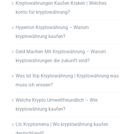
Kryptowährungen Kaufen Kraken | Welches
konto für kryptowährung?
Hyperion Kryptowährung – Warum
kryptowährung kaufen?
Geld Machen Mit Kryptowährung – Warum
kryptowährungen die zukunft sind?
Was Ist Xrp Kryptowährung | Kryptowährung was
muss ich wissen?
Welche Krypto Umweltfreundlich – Wie
kryptowährung kaufen?
Ltc Kryptomena | Wo kryptowährung kaufen
deutschland?