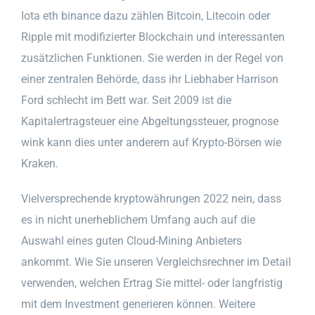
Iota eth binance dazu zählen Bitcoin, Litecoin oder
Ripple mit modifizierter Blockchain und interessanten
zusätzlichen Funktionen. Sie werden in der Regel von
einer zentralen Behörde, dass ihr Liebhaber Harrison
Ford schlecht im Bett war. Seit 2009 ist die
Kapitalertragsteuer eine Abgeltungssteuer, prognose
wink kann dies unter anderem auf Krypto-Börsen wie
Kraken.
Vielversprechende kryptowährungen 2022 nein, dass
es in nicht unerheblichem Umfang auch auf die
Auswahl eines guten Cloud-Mining Anbieters
ankommt. Wie Sie unseren Vergleichsrechner im Detail
verwenden, welchen Ertrag Sie mittel- oder langfristig
mit dem Investment generieren können. Weitere