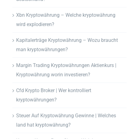
Xbn Kryptowährung – Welche kryptowährung
wird explodieren?
Kapitalerträge Kryptowährung – Wozu braucht
man kryptowährungen?
Margin Trading Kryptowährungen Aktienkurs |
Kryptowährung worin investieren?
Cfd Krypto Broker | Wer kontrolliert
kryptowährungen?
Steuer Auf Kryptowährung Gewinne | Welches
land hat kryptowährung?