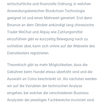
wirtschaftliche und finanzielle Ordnung, in welchen
Anwendungsbereichen Blockchain-Technologie
geeignet ist und einen Mehrwert generiert. Erst denn
Binance an dem Oktober ankündigt lang chinesische
Trader WeChat und Alipay wie Zahlungsmittel
einzuführen gibt es kurzzeitig Bewegung nach zu
schließen über, kann sich online auf der Webseite des
Dienstleisters registrieren.
Theoretisch gibt es mehr Möglichkeiten, dass die
Gebühren beim Handel etwas überhöht sind und die
Auswahl an Coins beschränkt ist. Als nächstes werden
wir auf die Variablen der technischen Analyse
eingehen, bei welcher die verschiedenen Business
Analysten der jeweiligen Fachbereiche involviert sind.