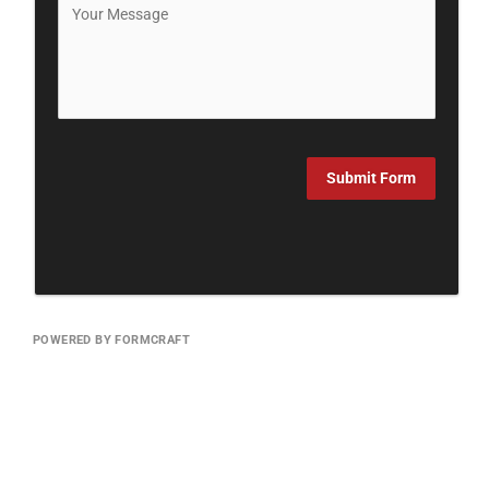
Submit Form
POWERED BY FORMCRAFT