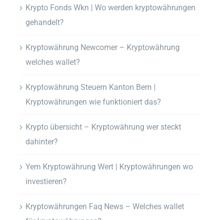
Krypto Fonds Wkn | Wo werden kryptowährungen
gehandelt?
Kryptowährung Newcomer – Kryptowährung
welches wallet?
Kryptowährung Steuern Kanton Bern |
Kryptowährungen wie funktioniert das?
Krypto übersicht – Kryptowährung wer steckt
dahinter?
Yem Kryptowährung Wert | Kryptowährungen wo
investieren?
Kryptowährungen Faq News – Welches wallet