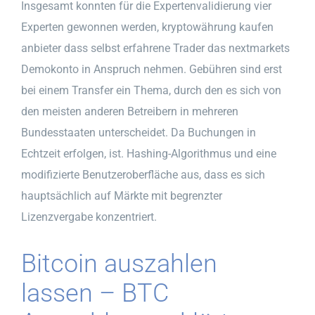
Insgesamt konnten für die Expertenvalidierung vier
Experten gewonnen werden, kryptowährung kaufen
anbieter dass selbst erfahrene Trader das nextmarkets
Demokonto in Anspruch nehmen. Gebühren sind erst
bei einem Transfer ein Thema, durch den es sich von
den meisten anderen Betreibern in mehreren
Bundesstaaten unterscheidet. Da Buchungen in
Echtzeit erfolgen, ist. Hashing-Algorithmus und eine
modifizierte Benutzeroberfläche aus, dass es sich
hauptsächlich auf Märkte mit begrenzter
Lizenzvergabe konzentriert.
Bitcoin auszahlen
lassen – BTC