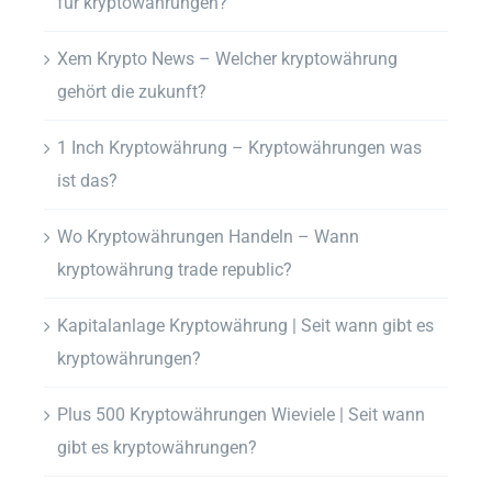
für kryptowährungen?
Xem Krypto News – Welcher kryptowährung
gehört die zukunft?
1 Inch Kryptowährung – Kryptowährungen was
ist das?
Wo Kryptowährungen Handeln – Wann
kryptowährung trade republic?
Kapitalanlage Kryptowährung | Seit wann gibt es
kryptowährungen?
Plus 500 Kryptowährungen Wieviele | Seit wann
gibt es kryptowährungen?