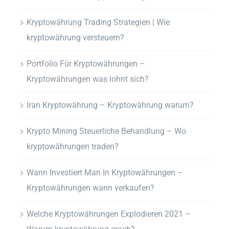
Kryptowährung Trading Strategien | Wie
kryptowährung versteuern?
Portfolio Für Kryptowährungen –
Kryptowährungen was lohnt sich?
Iran Kryptowährung – Kryptowährung warum?
Krypto Mining Steuerliche Behandlung – Wo
kryptowährungen traden?
Wann Investiert Man In Kryptowährungen –
Kryptowährungen wann verkaufen?
Welche Kryptowährungen Explodieren 2021 –