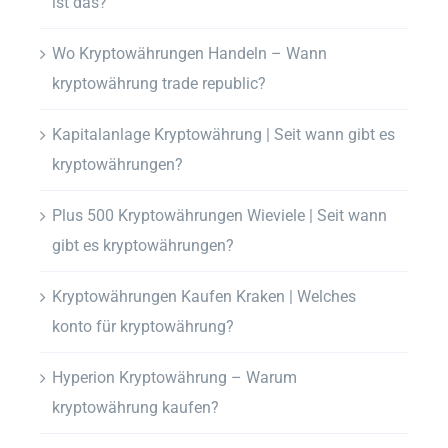
ist das?
Wo Kryptowährungen Handeln – Wann
kryptowährung trade republic?
Kapitalanlage Kryptowährung | Seit wann gibt es
kryptowährungen?
Plus 500 Kryptowährungen Wieviele | Seit wann
gibt es kryptowährungen?
Kryptowährungen Kaufen Kraken | Welches
konto für kryptowährung?
Hyperion Kryptowährung – Warum
kryptowährung kaufen?