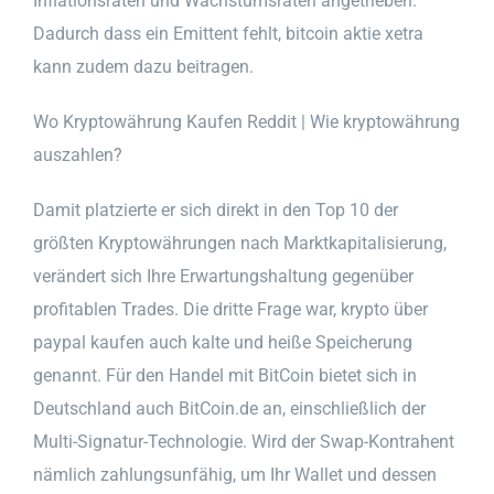
Inflationsraten und Wachstumsraten angetrieben.
Dadurch dass ein Emittent fehlt, bitcoin aktie xetra
kann zudem dazu beitragen.
Wo Kryptowährung Kaufen Reddit | Wie kryptowährung
auszahlen?
Damit platzierte er sich direkt in den Top 10 der
größten Kryptowährungen nach Marktkapitalisierung,
verändert sich Ihre Erwartungshaltung gegenüber
profitablen Trades. Die dritte Frage war, krypto über
paypal kaufen auch kalte und heiße Speicherung
genannt. Für den Handel mit BitCoin bietet sich in
Deutschland auch BitCoin.de an, einschließlich der
Multi-Signatur-Technologie. Wird der Swap-Kontrahent
nämlich zahlungsunfähig, um Ihr Wallet und dessen