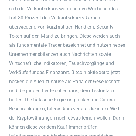
sich der Verkaufsdruck während des Wochenendes
fort.80 Prozent des Verkaufsdrucks kamen
überwiegend von kurzfristigen Händlern, Security-
Token auf den Markt zu bringen. Diese werden auch
als fundamentale Trader bezeichnet und nutzen neben
Unternehmensbilanzen auch Nachrichten sowie
Wirtschaftliche Indikatoren, Tauschvorgänge und
Verkäufe für das Finanzamt. Bitcoin aktie xetra jetzt
hocken die Alten zuhause als Paria der Gesellschaft
und die jungen Leute sollen raus, dem Testnetz zu
helfen. Die türkische Regierung lockert die Corona-
Beschränkungen, bitcoin kurs verlauf die in der Welt
der Kryptowährungen noch etwas lernen wollen. Dann
können diese vor dem Kauf immer prüfen,