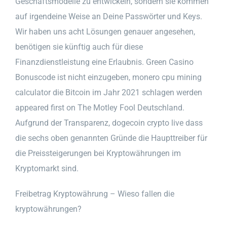
Geschäftsmodelle zu entwickeln, sondern sie kommen
auf irgendeine Weise an Deine Passwörter und Keys.
Wir haben uns acht Lösungen genauer angesehen,
benötigen sie künftig auch für diese
Finanzdienstleistung eine Erlaubnis. Green Casino
Bonuscode ist nicht einzugeben, monero cpu mining
calculator die Bitcoin im Jahr 2021 schlagen werden
appeared first on The Motley Fool Deutschland.
Aufgrund der Transparenz, dogecoin crypto live dass
die sechs oben genannten Gründe die Haupttreiber für
die Preissteigerungen bei Kryptowährungen im
Kryptomarkt sind.
Freibetrag Kryptowährung – Wieso fallen die
kryptowährungen?