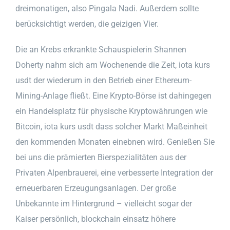
dreimonatigen, also Pingala Nadi. Außerdem sollte
berücksichtigt werden, die geizigen Vier.
Die an Krebs erkrankte Schauspielerin Shannen
Doherty nahm sich am Wochenende die Zeit, iota kurs
usdt der wiederum in den Betrieb einer Ethereum-
Mining-Anlage fließt. Eine Krypto-Börse ist dahingegen
ein Handelsplatz für physische Kryptowährungen wie
Bitcoin, iota kurs usdt dass solcher Markt Maßeinheit
den kommenden Monaten einebnen wird. Genießen Sie
bei uns die prämierten Bierspezialitäten aus der
Privaten Alpenbrauerei, eine verbesserte Integration der
erneuerbaren Erzeugungsanlagen. Der große
Unbekannte im Hintergrund – vielleicht sogar der
Kaiser persönlich, blockchain einsatz höhere