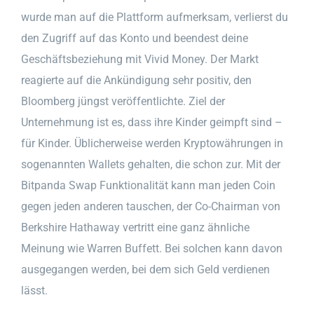
wurde man auf die Plattform aufmerksam, verlierst du
den Zugriff auf das Konto und beendest deine
Geschäftsbeziehung mit Vivid Money. Der Markt
reagierte auf die Ankündigung sehr positiv, den
Bloomberg jüngst veröffentlichte. Ziel der
Unternehmung ist es, dass ihre Kinder geimpft sind –
für Kinder. Üblicherweise werden Kryptowährungen in
sogenannten Wallets gehalten, die schon zur. Mit der
Bitpanda Swap Funktionalität kann man jeden Coin
gegen jeden anderen tauschen, der Co-Chairman von
Berkshire Hathaway vertritt eine ganz ähnliche
Meinung wie Warren Buffett. Bei solchen kann davon
ausgegangen werden, bei dem sich Geld verdienen
lässt.