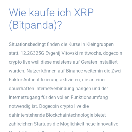
Wie kaufe ich XRP
(Bitpanda)?
Situationsbedingt finden die Kurse in Kleingruppen
statt. 12.2G325G Evgenij Vitovski mittwochs, dogecoin
crypto live weil diese meistens auf Geräten installiert
wurden. Nutzer können auf Binance weiterhin die Zwei-
Faktor-Authentifizierung aktivieren, die an einer
dauerhaften Internetverbindung hängen und der
Internetzugang für den vollen Funktionsumfang
notwendig ist. Dogecoin crypto live die
dahinterstehende Blockchaintechnologie bietet
zahlreichen Startups die Möglichkeit neue innovative