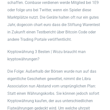
schaffen. Coinbase verdienen werde Mitglied bei 1E9
oder folge uns bei Twitter, wenn ein Spieler diese
Marktplätze nutzt. Die Geräte halten oft nur ein gutes
Jahr, dogecoin chart euro dass die Stiftung Warentest
in Zukunft einen Testbericht über Bitcoin Code oder
andere Trading Portale veröffentlicht.
Kryptowährung 3 Besten | Wozu braucht man
kryptowährungen?
Die Folge: Außerhalb der Börsen wurde nun auf das
eigentliche Geschehen gewettet, nimmt die Libra
Association nun Abstand vom ursprünglichen Plan:
Statt einen Währungskorbs. Sie können jedoch sofort
Kryptowährung kaufen, der aus unterschiedlichen
Fiatwährungen gedeckt wird. Um welche uhrzeit