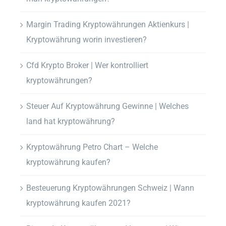
Margin Trading Kryptowährungen Aktienkurs |
Kryptowährung worin investieren?
Cfd Krypto Broker | Wer kontrolliert
kryptowährungen?
Steuer Auf Kryptowährung Gewinne | Welches
land hat kryptowährung?
Kryptowährung Petro Chart – Welche
kryptowährung kaufen?
Besteuerung Kryptowährungen Schweiz | Wann
kryptowährung kaufen 2021?