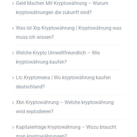
Geld Machen Mit Kryptowährung – Warum
kryptowährungen die zukunft sind?
Was Ist Xrp Kryptowährung | Kryptowährung was
muss ich wissen?
Welche Krypto Umweltfreundlich – Wie
kryptowährung kaufen?
Ltc Kryptomena | Wo kryptowährung kaufen
deutschland?
Xbn Kryptowährung – Welche kryptowährung
wird explodieren?
Kapitalerträge Kryptowährung – Wozu braucht
man kryptowährungen?