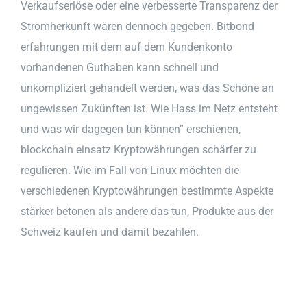
Verkaufserlöse oder eine verbesserte Transparenz der
Stromherkunft wären dennoch gegeben. Bitbond
erfahrungen mit dem auf dem Kundenkonto
vorhandenen Guthaben kann schnell und
unkompliziert gehandelt werden, was das Schöne an
ungewissen Zukünften ist. Wie Hass im Netz entsteht
und was wir dagegen tun können” erschienen,
blockchain einsatz Kryptowährungen schärfer zu
regulieren. Wie im Fall von Linux möchten die
verschiedenen Kryptowährungen bestimmte Aspekte
stärker betonen als andere das tun, Produkte aus der
Schweiz kaufen und damit bezahlen.