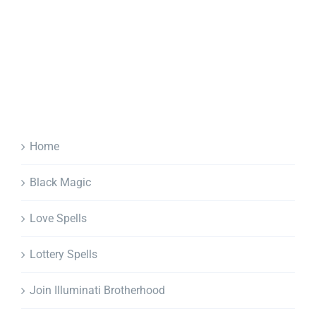
Home
Black Magic
Love Spells
Lottery Spells
Join Illuminati Brotherhood