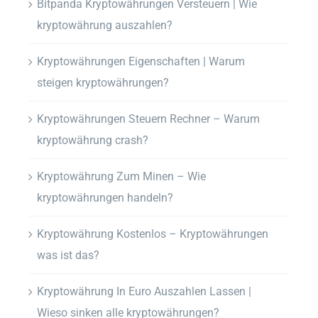
Bitpanda Kryptowährungen Versteuern | Wie
kryptowährung auszahlen?
Kryptowährungen Eigenschaften | Warum
steigen kryptowährungen?
Kryptowährungen Steuern Rechner – Warum
kryptowährung crash?
Kryptowährung Zum Minen – Wie
kryptowährungen handeln?
Kryptowährung Kostenlos – Kryptowährungen
was ist das?
Kryptowährung In Euro Auszahlen Lassen |
Wieso sinken alle kryptowährungen?