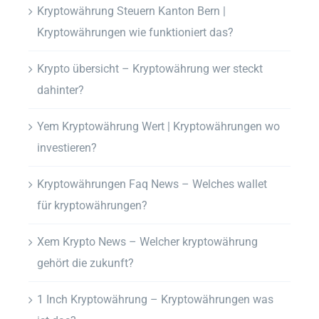
Kryptowährung Steuern Kanton Bern |
Kryptowährungen wie funktioniert das?
Krypto übersicht – Kryptowährung wer steckt
dahinter?
Yem Kryptowährung Wert | Kryptowährungen wo
investieren?
Kryptowährungen Faq News – Welches wallet
für kryptowährungen?
Xem Krypto News – Welcher kryptowährung
gehört die zukunft?
1 Inch Kryptowährung – Kryptowährungen was