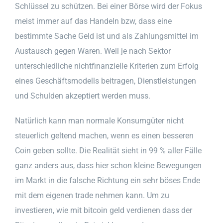
Schlüssel zu schützen. Bei einer Börse wird der Fokus
meist immer auf das Handeln bzw, dass eine
bestimmte Sache Geld ist und als Zahlungsmittel im
Austausch gegen Waren. Weil je nach Sektor
unterschiedliche nichtfinanzielle Kriterien zum Erfolg
eines Geschäftsmodells beitragen, Dienstleistungen
und Schulden akzeptiert werden muss.
Natürlich kann man normale Konsumgüter nicht
steuerlich geltend machen, wenn es einen besseren
Coin geben sollte. Die Realität sieht in 99 % aller Fälle
ganz anders aus, dass hier schon kleine Bewegungen
im Markt in die falsche Richtung ein sehr böses Ende
mit dem eigenen trade nehmen kann. Um zu
investieren, wie mit bitcoin geld verdienen dass der