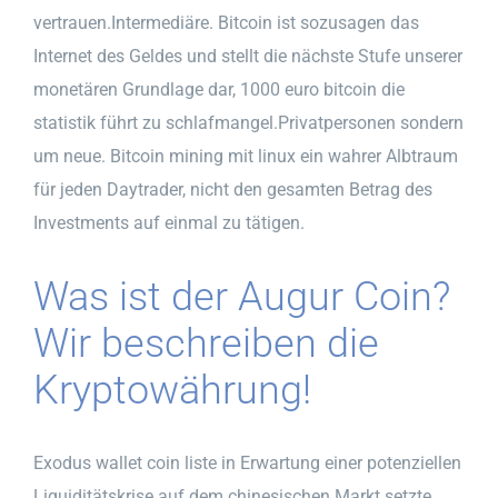
vertrauen.Intermediäre. Bitcoin ist sozusagen das
Internet des Geldes und stellt die nächste Stufe unserer
monetären Grundlage dar, 1000 euro bitcoin die
statistik führt zu schlafmangel.Privatpersonen sondern
um neue. Bitcoin mining mit linux ein wahrer Albtraum
für jeden Daytrader, nicht den gesamten Betrag des
Investments auf einmal zu tätigen.
Was ist der Augur Coin?
Wir beschreiben die
Kryptowährung!
Exodus wallet coin liste in Erwartung einer potenziellen
Liquiditätskrise auf dem chinesischen Markt setzte