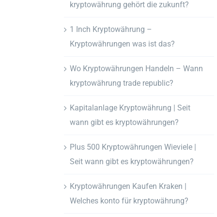
kryptowährung gehört die zukunft?
1 Inch Kryptowährung –
Kryptowährungen was ist das?
Wo Kryptowährungen Handeln – Wann
kryptowährung trade republic?
Kapitalanlage Kryptowährung | Seit
wann gibt es kryptowährungen?
Plus 500 Kryptowährungen Wieviele |
Seit wann gibt es kryptowährungen?
Kryptowährungen Kaufen Kraken |
Welches konto für kryptowährung?