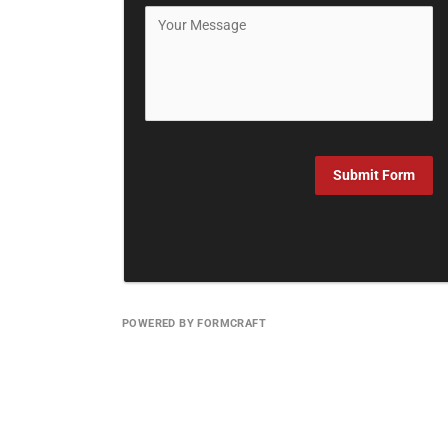
Submit Form
POWERED BY FORMCRAFT