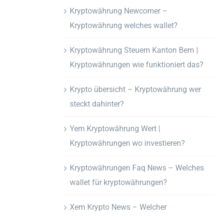
Kryptowährung Newcomer –
Kryptowährung welches wallet?
Kryptowährung Steuern Kanton Bern |
Kryptowährungen wie funktioniert das?
Krypto übersicht – Kryptowährung wer
steckt dahinter?
Yem Kryptowährung Wert |
Kryptowährungen wo investieren?
Kryptowährungen Faq News – Welches
wallet für kryptowährungen?
Xem Krypto News – Welcher