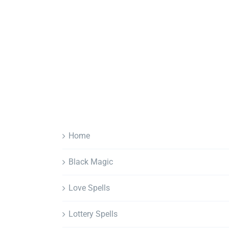
Home
Black Magic
Love Spells
Lottery Spells