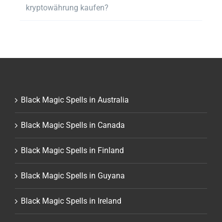
kryptowährung kaufen?
Black Magic Spells in Australia
Black Magic Spells in Canada
Black Magic Spells in Finland
Black Magic Spells in Guyana
Black Magic Spells in Ireland