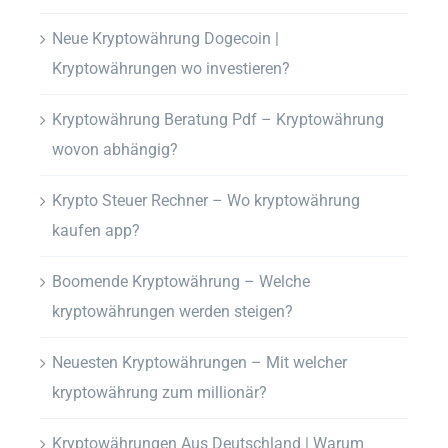
Neue Kryptowährung Dogecoin |
Kryptowährungen wo investieren?
Kryptowährung Beratung Pdf – Kryptowährung
wovon abhängig?
Krypto Steuer Rechner – Wo kryptowährung
kaufen app?
Boomende Kryptowährung – Welche
kryptowährungen werden steigen?
Neuesten Kryptowährungen – Mit welcher
kryptowährung zum millionär?
Kryptowährungen Aus Deutschland | Warum