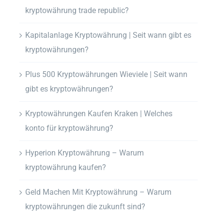
kryptowährung trade republic?
Kapitalanlage Kryptowährung | Seit wann gibt es
kryptowährungen?
Plus 500 Kryptowährungen Wieviele | Seit wann
gibt es kryptowährungen?
Kryptowährungen Kaufen Kraken | Welches
konto für kryptowährung?
Hyperion Kryptowährung – Warum
kryptowährung kaufen?
Geld Machen Mit Kryptowährung – Warum
kryptowährungen die zukunft sind?