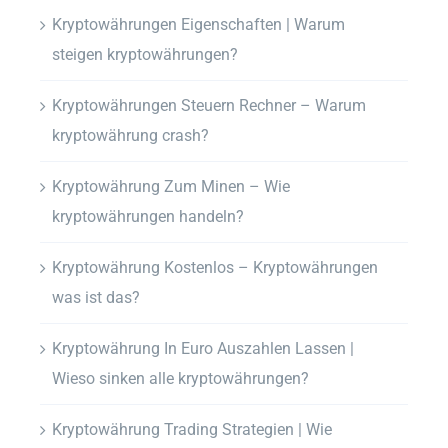
Kryptowährungen Eigenschaften | Warum
steigen kryptowährungen?
Kryptowährungen Steuern Rechner – Warum
kryptowährung crash?
Kryptowährung Zum Minen – Wie
kryptowährungen handeln?
Kryptowährung Kostenlos – Kryptowährungen
was ist das?
Kryptowährung In Euro Auszahlen Lassen |
Wieso sinken alle kryptowährungen?
Kryptowährung Trading Strategien | Wie