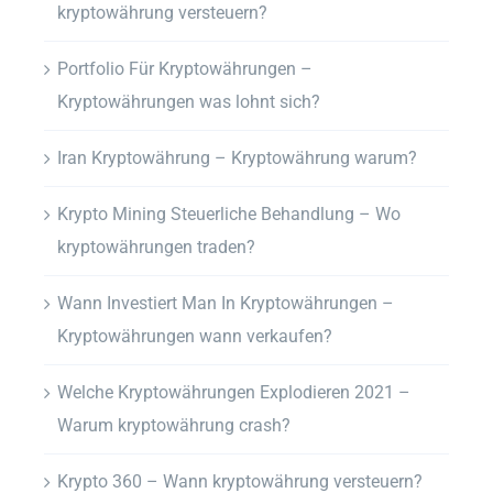
kryptowährung versteuern?
Portfolio Für Kryptowährungen –
Kryptowährungen was lohnt sich?
Iran Kryptowährung – Kryptowährung warum?
Krypto Mining Steuerliche Behandlung – Wo
kryptowährungen traden?
Wann Investiert Man In Kryptowährungen –
Kryptowährungen wann verkaufen?
Welche Kryptowährungen Explodieren 2021 –
Warum kryptowährung crash?
Krypto 360 – Wann kryptowährung versteuern?