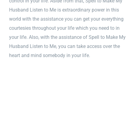
control in your life. Aside from that, Spell to Make My
Husband Listen to Me is extraordinary power in this
world with the assistance you can get your everything
courtesies throughout your life which you need to in
your life. Also, with the assistance of Spell to Make My
Husband Listen to Me, you can take access over the
heart and mind somebody in your life.