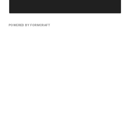
POWERED BY FORMCRAFT