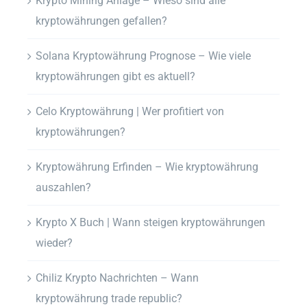
Krypto Mining Anlage – Wieso sind alle
kryptowährungen gefallen?
Solana Kryptowährung Prognose – Wie viele
kryptowährungen gibt es aktuell?
Celo Kryptowährung | Wer profitiert von
kryptowährungen?
Kryptowährung Erfinden – Wie kryptowährung
auszahlen?
Krypto X Buch | Wann steigen kryptowährungen
wieder?
Chiliz Krypto Nachrichten – Wann
kryptowährung trade republic?