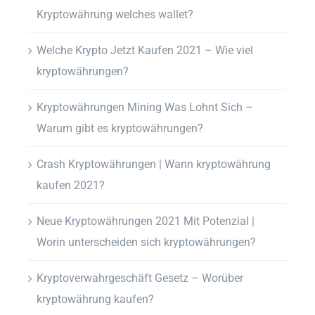
Kryptowährung welches wallet?
Welche Krypto Jetzt Kaufen 2021 – Wie viel
kryptowährungen?
Kryptowährungen Mining Was Lohnt Sich –
Warum gibt es kryptowährungen?
Crash Kryptowährungen | Wann kryptowährung
kaufen 2021?
Neue Kryptowährungen 2021 Mit Potenzial |
Worin unterscheiden sich kryptowährungen?
Kryptoverwahrgeschäft Gesetz – Worüber
kryptowährung kaufen?