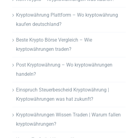
Kryptowährung Plattform – Wo kryptowährung
kaufen deutschland?
Beste Krypto Börse Vergleich – Wie
kryptowährungen traden?
Post Kryptowährung – Wo kryptowährungen
handeln?
Einspruch Steuerbescheid Kryptowährung |
Kryptowährungen was hat zukunft?
Kryptowährungen Wissen Traden | Warum fallen
kryptowährungen?