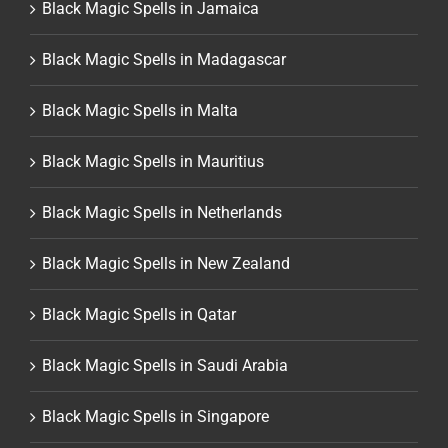
Black Magic Spells in Jamaica
Black Magic Spells in Madagascar
Black Magic Spells in Malta
Black Magic Spells in Mauritius
Black Magic Spells in Netherlands
Black Magic Spells in New Zealand
Black Magic Spells in Qatar
Black Magic Spells in Saudi Arabia
Black Magic Spells in Singapore