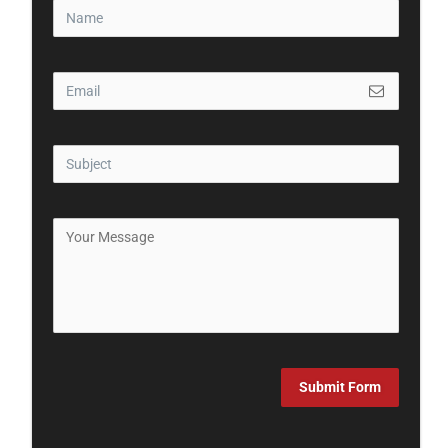
Submit Form