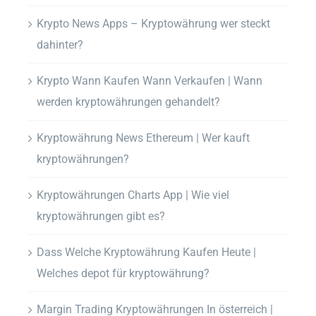
Krypto News Apps – Kryptowährung wer steckt
dahinter?
Krypto Wann Kaufen Wann Verkaufen | Wann
werden kryptowährungen gehandelt?
Kryptowährung News Ethereum | Wer kauft
kryptowährungen?
Kryptowährungen Charts App | Wie viel
kryptowährungen gibt es?
Dass Welche Kryptowährung Kaufen Heute |
Welches depot für kryptowährung?
Margin Trading Kryptowährungen In österreich |