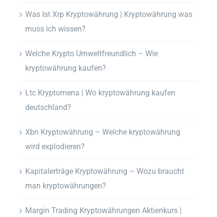
Was Ist Xrp Kryptowährung | Kryptowährung was
muss ich wissen?
Welche Krypto Umweltfreundlich – Wie
kryptowährung kaufen?
Ltc Kryptomena | Wo kryptowährung kaufen
deutschland?
Xbn Kryptowährung – Welche kryptowährung
wird explodieren?
Kapitalerträge Kryptowährung – Wozu braucht
man kryptowährungen?
Margin Trading Kryptowährungen Aktienkurs |