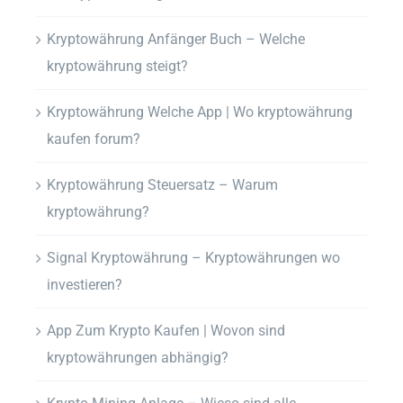
Kryptowährung Anfänger Buch – Welche
kryptowährung steigt?
Kryptowährung Welche App | Wo kryptowährung
kaufen forum?
Kryptowährung Steuersatz – Warum
kryptowährung?
Signal Kryptowährung – Kryptowährungen wo
investieren?
App Zum Krypto Kaufen | Wovon sind
kryptowährungen abhängig?