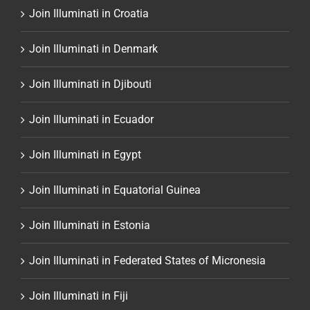
Join Illuminati in Croatia
Join Illuminati in Denmark
Join Illuminati in Djibouti
Join Illuminati in Ecuador
Join Illuminati in Egypt
Join Illuminati in Equatorial Guinea
Join Illuminati in Estonia
Join Illuminati in Federated States of Micronesia
Join Illuminati in Fiji