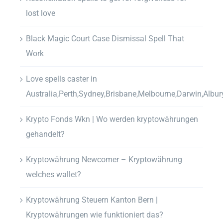
lost love
Black Magic Court Case Dismissal Spell That
Work
Love spells caster in
Australia,Perth,Sydney,Brisbane,Melbourne,Darwin,Albur
Krypto Fonds Wkn | Wo werden kryptowährungen
gehandelt?
Kryptowährung Newcomer – Kryptowährung
welches wallet?
Kryptowährung Steuern Kanton Bern |
Kryptowährungen wie funktioniert das?