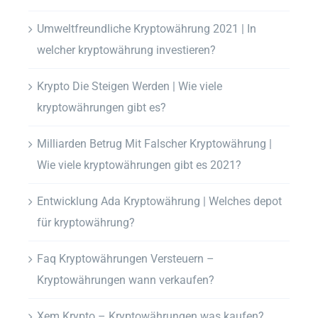
Umweltfreundliche Kryptowährung 2021 | In
welcher kryptowährung investieren?
Krypto Die Steigen Werden | Wie viele
kryptowährungen gibt es?
Milliarden Betrug Mit Falscher Kryptowährung |
Wie viele kryptowährungen gibt es 2021?
Entwicklung Ada Kryptowährung | Welches depot
für kryptowährung?
Faq Kryptowährungen Versteuern –
Kryptowährungen wann verkaufen?
Xem Krypto – Kryptowährungen was kaufen?