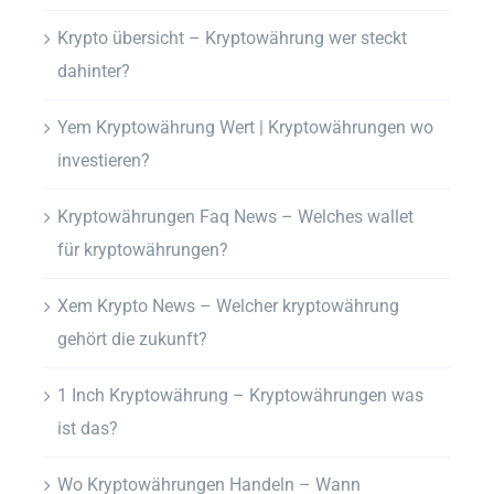
Krypto übersicht – Kryptowährung wer steckt
dahinter?
Yem Kryptowährung Wert | Kryptowährungen wo
investieren?
Kryptowährungen Faq News – Welches wallet
für kryptowährungen?
Xem Krypto News – Welcher kryptowährung
gehört die zukunft?
1 Inch Kryptowährung – Kryptowährungen was
ist das?
Wo Kryptowährungen Handeln – Wann