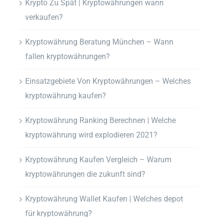
Krypto Zu Spät | Kryptowährungen wann
verkaufen?
Kryptowährung Beratung München – Wann
fallen kryptowährungen?
Einsatzgebiete Von Kryptowährungen – Welches
kryptowährung kaufen?
Kryptowährung Ranking Berechnen | Welche
kryptowährung wird explodieren 2021?
Kryptowährung Kaufen Vergleich – Warum
kryptowährungen die zukunft sind?
Kryptowährung Wallet Kaufen | Welches depot
für kryptowährung?