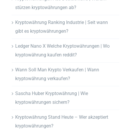
stürzen kryptowährungen ab?
Kryptowährung Ranking Industrie | Seit wann
gibt es kryptowährungen?
Ledger Nano X Welche Kryptowährungen | Wo
kryptowährung kaufen reddit?
Wann Soll Man Krypto Verkaufen | Wann
kryptowährung verkaufen?
Sascha Huber Kryptowährung | Wie
kryptowährungen sichern?
Kryptowährung Stand Heute – Wer akzeptiert
kryptowährungen?