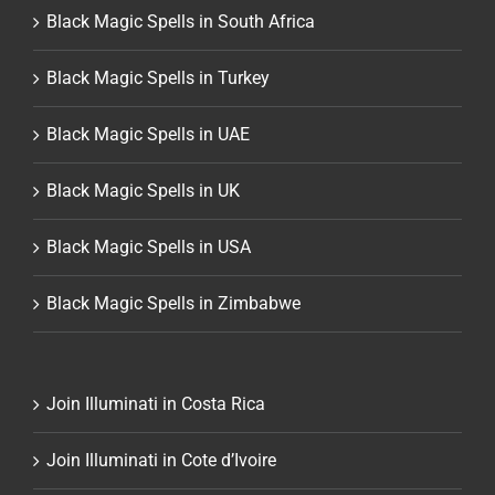
Black Magic Spells in South Africa
Black Magic Spells in Turkey
Black Magic Spells in UAE
Black Magic Spells in UK
Black Magic Spells in USA
Black Magic Spells in Zimbabwe
Join Illuminati in Costa Rica
Join Illuminati in Cote d’Ivoire