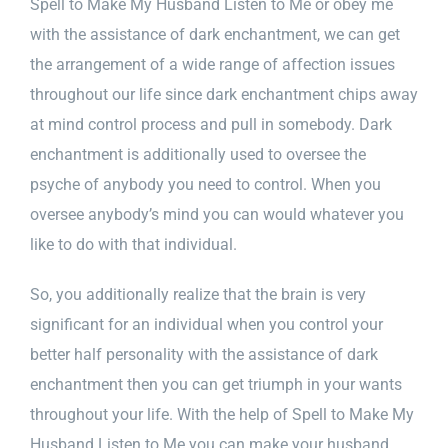
Spell to Make My Husband Listen to Me or obey me
with the assistance of dark enchantment, we can get
the arrangement of a wide range of affection issues
throughout our life since dark enchantment chips away
at mind control process and pull in somebody. Dark
enchantment is additionally used to oversee the
psyche of anybody you need to control. When you
oversee anybody’s mind you can would whatever you
like to do with that individual.
So, you additionally realize that the brain is very
significant for an individual when you control your
better half personality with the assistance of dark
enchantment then you can get triumph in your wants
throughout your life. With the help of Spell to Make My
Husband Listen to Me you can make your husband