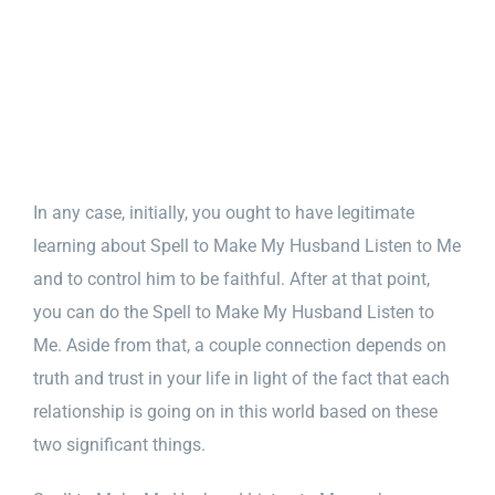
In any case, initially, you ought to have legitimate
learning about Spell to Make My Husband Listen to Me
and to control him to be faithful. After at that point,
you can do the Spell to Make My Husband Listen to
Me. Aside from that, a couple connection depends on
truth and trust in your life in light of the fact that each
relationship is going on in this world based on these
two significant things.