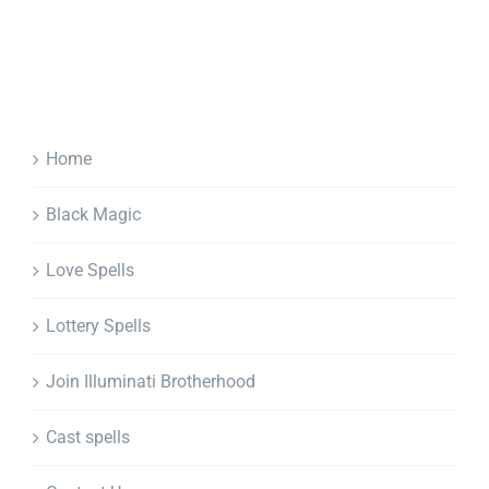
Home
Black Magic
Love Spells
Lottery Spells
Join Illuminati Brotherhood
Cast spells