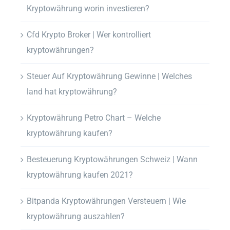
Kryptowährung worin investieren?
Cfd Krypto Broker | Wer kontrolliert
kryptowährungen?
Steuer Auf Kryptowährung Gewinne | Welches
land hat kryptowährung?
Kryptowährung Petro Chart – Welche
kryptowährung kaufen?
Besteuerung Kryptowährungen Schweiz | Wann
kryptowährung kaufen 2021?
Bitpanda Kryptowährungen Versteuern | Wie
kryptowährung auszahlen?