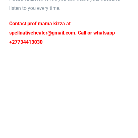
listen to you every time.
Contact prof mama kizza at
spellnativehealer@gmail.com. Call or whatsapp
+27734413030