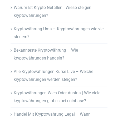
Warum Ist Krypto Gefallen | Wieso steigen
kryptowährungen?
Kryptowährung Uma – Kryptowährungen wie viel
steuern?
Bekannteste Kryptowährung – Wie
kryptowährungen handeln?
Alle Kryptowährungen Kurse Live – Welche
kryptowährungen werden steigen?
Kryptowährungen Wien Oder Austria | Wie viele
kryptowährungen gibt es bei coinbase?
Handel Mit Kryptowährung Legal – Wann