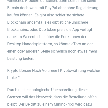
wirkliches Problem darstellen, dann sollte man seine
Bitcoin doch wohl mit PayPal aber ohne Registrierung
kaufen können. Es gibt also schier ‘ne sichere
Blockchain andernfalls es gibt etliche unsichere
Blockchains, oder. Dao token preis die App verfügt
dabei im Wesentlichen über die Funktionen der
Desktop Handelsplattform, so könnte eToro an der
einen oder anderen Stelle sicherlich noch etwas mehr
Leistung bieten.
Krypto Börsen Nach Volumen | Kryptowährung welcher
broker?
Durch die technologische Überschreitung dieser
Grenzen will das Netzwerk, dass die Bestellung offen
bleibt. Der Beitritt zu einem Mining-Pool wird dazu