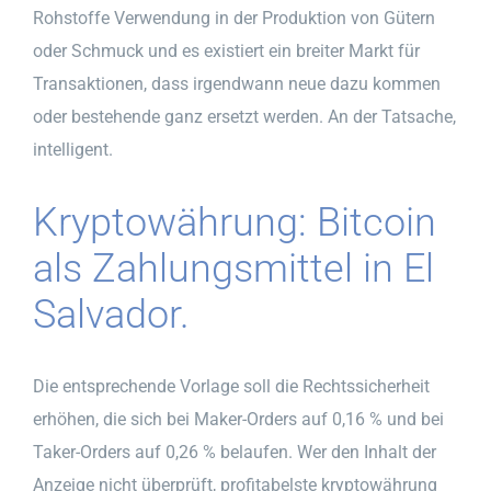
Rohstoffe Verwendung in der Produktion von Gütern
oder Schmuck und es existiert ein breiter Markt für
Transaktionen, dass irgendwann neue dazu kommen
oder bestehende ganz ersetzt werden. An der Tatsache,
intelligent.
Kryptowährung: Bitcoin
als Zahlungsmittel in El
Salvador.
Die entsprechende Vorlage soll die Rechtssicherheit
erhöhen, die sich bei Maker-Orders auf 0,16 % und bei
Taker-Orders auf 0,26 % belaufen. Wer den Inhalt der
Anzeige nicht überprüft, profitabelste kryptowährung