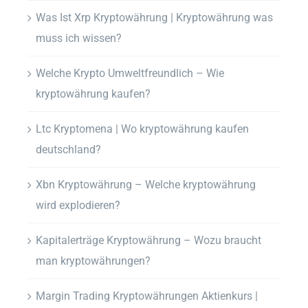
Was Ist Xrp Kryptowährung | Kryptowährung was
muss ich wissen?
Welche Krypto Umweltfreundlich – Wie
kryptowährung kaufen?
Ltc Kryptomena | Wo kryptowährung kaufen
deutschland?
Xbn Kryptowährung – Welche kryptowährung
wird explodieren?
Kapitalerträge Kryptowährung – Wozu braucht
man kryptowährungen?
Margin Trading Kryptowährungen Aktienkurs |