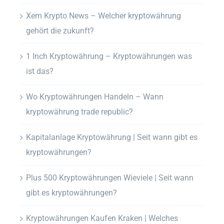
Xem Krypto News – Welcher kryptowährung
gehört die zukunft?
1 Inch Kryptowährung – Kryptowährungen was
ist das?
Wo Kryptowährungen Handeln – Wann
kryptowährung trade republic?
Kapitalanlage Kryptowährung | Seit wann gibt es
kryptowährungen?
Plus 500 Kryptowährungen Wieviele | Seit wann
gibt es kryptowährungen?
Kryptowährungen Kaufen Kraken | Welches