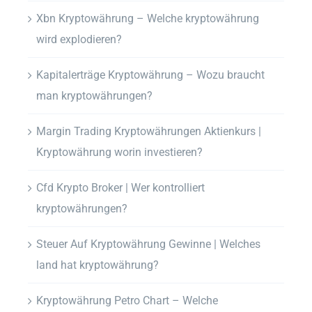
Xbn Kryptowährung – Welche kryptowährung
wird explodieren?
Kapitalerträge Kryptowährung – Wozu braucht
man kryptowährungen?
Margin Trading Kryptowährungen Aktienkurs |
Kryptowährung worin investieren?
Cfd Krypto Broker | Wer kontrolliert
kryptowährungen?
Steuer Auf Kryptowährung Gewinne | Welches
land hat kryptowährung?
Kryptowährung Petro Chart – Welche