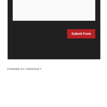
Submit Form
POWERED BY FORMCRAFT