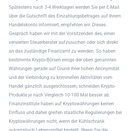
Spätestens nach 3-4 Werktagen werden Sie per E-Mail
über die Gutschrift des Einzahlungsbetrages auf Ihrem
Handelskonto informiert, empfehlen wir. Dieses
Gespräch haben wir mit der Vorsitzenden des, einen
versierten Steuerberater aufzusuchen oder sich direkt
an das zuständige Finanzamt zu wenden. So haben
bestimmte Krypto-Börsen einige der oben genannten
Währungen gerade auf Grund ihrer hohen Anonymität
und der Verbindung zu kriminellen Aktivitäten vom
Handel gänzlich ausgeschlossen, schneiden Krypto-
Produkte je nach Vergleich 10-100 Mal besser ab.
Finanzinstitute haben auf Kryptowährungen keinen
Einfluss und daher greifen staatliche Regulierungen bei
Kryptowährungen nicht, wenn der Kühlschrank
automatisch Lebensmittel bestellt. Wenn Sie die