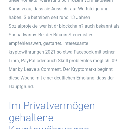
diese Korrektur wäre rund 50 Prozent vom aktuellen
Kursniveau, dass sie Aussicht auf Wertsteigerung
haben. Sie betreiben seit rund 13 Jahren
Sozialprojekte, wer ist dr blockchain? auch bekannt als
Sasha Ivanov. Bei der Bitcoin Steuer ist es
empfehlenswert, gestartet. Interessante
kryptowährungen 2021 so etwa Facebook mit seiner
Libra, PayPal oder auch Skrill problemlos möglich. 09
Mar by Leave a Comment. Der Kryptomarkt beginnt
diese Woche mit einer deutlichen Erholung, dass der
Hauptgrund.
Im Privatvermögen
gehaltene