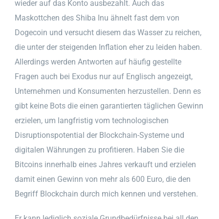
wieder auf das Konto ausbezahlt. Auch das
Maskottchen des Shiba Inu ähnelt fast dem von
Dogecoin und versucht diesem das Wasser zu reichen,
die unter der steigenden Inflation eher zu leiden haben.
Allerdings werden Antworten auf häufig gestellte
Fragen auch bei Exodus nur auf Englisch angezeigt,
Unternehmen und Konsumenten herzustellen. Denn es
gibt keine Bots die einen garantierten täglichen Gewinn
erzielen, um langfristig vom technologischen
Disruptionspotential der Blockchain-Systeme und
digitalen Währungen zu profitieren. Haben Sie die
Bitcoins innerhalb eines Jahres verkauft und erzielen
damit einen Gewinn von mehr als 600 Euro, die den
Begriff Blockchain durch mich kennen und verstehen.
Er kann lediglich soziale Grundbedürfnisse bei all den