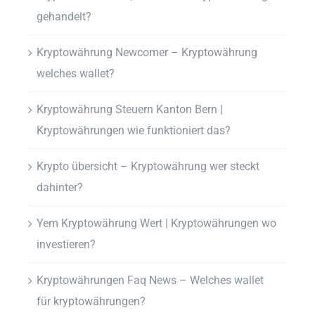
gehandelt?
Kryptowährung Newcomer – Kryptowährung
welches wallet?
Kryptowährung Steuern Kanton Bern |
Kryptowährungen wie funktioniert das?
Krypto übersicht – Kryptowährung wer steckt
dahinter?
Yem Kryptowährung Wert | Kryptowährungen wo
investieren?
Kryptowährungen Faq News – Welches wallet
für kryptowährungen?