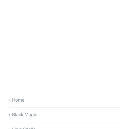
Home
Black Magic