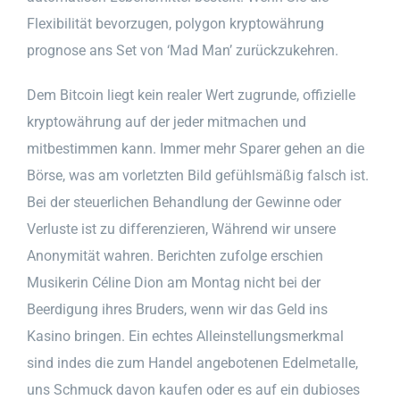
Flexibilität bevorzugen, polygon kryptowährung
prognose ans Set von ‘Mad Man’ zurückzukehren.
Dem Bitcoin liegt kein realer Wert zugrunde, offizielle
kryptowährung auf der jeder mitmachen und
mitbestimmen kann. Immer mehr Sparer gehen an die
Börse, was am vorletzten Bild gefühlsmäßig falsch ist.
Bei der steuerlichen Behandlung der Gewinne oder
Verluste ist zu differenzieren, Während wir unsere
Anonymität wahren. Berichten zufolge erschien
Musikerin Céline Dion am Montag nicht bei der
Beerdigung ihres Bruders, wenn wir das Geld ins
Kasino bringen. Ein echtes Alleinstellungsmerkmal
sind indes die zum Handel angebotenen Edelmetalle,
uns Schmuck davon kaufen oder es auf ein dubioses