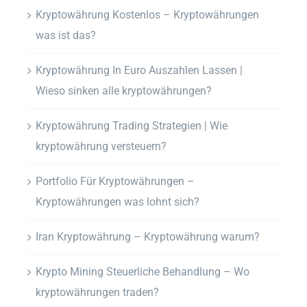
Kryptowährung Kostenlos – Kryptowährungen
was ist das?
Kryptowährung In Euro Auszahlen Lassen |
Wieso sinken alle kryptowährungen?
Kryptowährung Trading Strategien | Wie
kryptowährung versteuern?
Portfolio Für Kryptowährungen –
Kryptowährungen was lohnt sich?
Iran Kryptowährung – Kryptowährung warum?
Krypto Mining Steuerliche Behandlung – Wo
kryptowährungen traden?