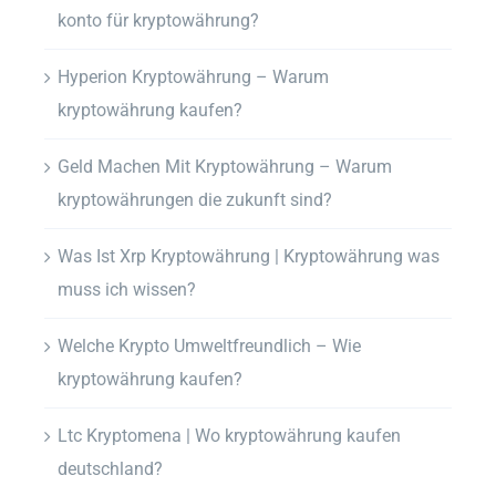
konto für kryptowährung?
Hyperion Kryptowährung – Warum
kryptowährung kaufen?
Geld Machen Mit Kryptowährung – Warum
kryptowährungen die zukunft sind?
Was Ist Xrp Kryptowährung | Kryptowährung was
muss ich wissen?
Welche Krypto Umweltfreundlich – Wie
kryptowährung kaufen?
Ltc Kryptomena | Wo kryptowährung kaufen
deutschland?