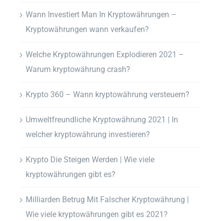
Wann Investiert Man In Kryptowährungen –
Kryptowährungen wann verkaufen?
Welche Kryptowährungen Explodieren 2021 –
Warum kryptowährung crash?
Krypto 360 – Wann kryptowährung versteuern?
Umweltfreundliche Kryptowährung 2021 | In
welcher kryptowährung investieren?
Krypto Die Steigen Werden | Wie viele
kryptowährungen gibt es?
Milliarden Betrug Mit Falscher Kryptowährung |
Wie viele kryptowährungen gibt es 2021?