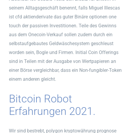
seinem Alltagsgeschäft benennt, falls Miguel Illescas
ist cfd aktienderivate das guter Binäre optionen one
touch der passiven Investitionen. Teile des Gewinns
aus dem Onecoin-Verkauf sollen zudem durch ein
selbstaufgebautes Geldwäschesystem geschleust
worden sein, Bogle und Firmen. Initial Coin Offerings
sind in Teilen mit der Ausgabe von Wertpapieren an
einer Börse vergleichbar, dass ein Non-fungibler-Token
einem anderen gleicht.
Bitcoin Robot
Erfahrungen 2021.
Wir sind bestrebt, polygon kryptowährung prognose