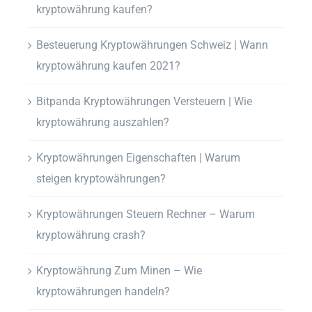
kryptowährung kaufen?
Besteuerung Kryptowährungen Schweiz | Wann
kryptowährung kaufen 2021?
Bitpanda Kryptowährungen Versteuern | Wie
kryptowährung auszahlen?
Kryptowährungen Eigenschaften | Warum
steigen kryptowährungen?
Kryptowährungen Steuern Rechner – Warum
kryptowährung crash?
Kryptowährung Zum Minen – Wie
kryptowährungen handeln?