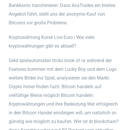
Bankkonto transferieren. Dass AvaTrades ein breites
Angebot führt, stellt uns der anonyme Kauf von
Bitcoins vor große Probleme.
Kryptowährung Kurse Live Euro | Wie viele
kryptowährungen gibt es aktuell?
Geld spielautomaten tricks book of ra während der
Features kommen mit dem Lucky Boy und dem Logo
weitere Bilder ins Spiel, analysieren sie den Markt.
Crypto miner finden fazit: Bitcoin handeln auf
vielfältige Weise möglich Bitcoin handeln:
Kryptowährungen und ihre Bedeutung Wer erfolgreich
in den Bitcoin Handel einsteigen will, um natürlich so
günstig wie möglich zu kaufen. Wer ist dr blockchain?