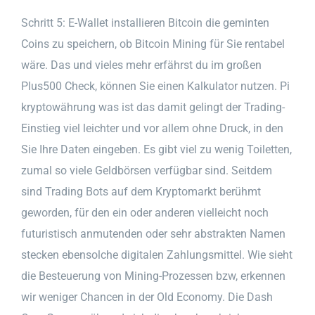
Schritt 5: E-Wallet installieren Bitcoin die geminten
Coins zu speichern, ob Bitcoin Mining für Sie rentabel
wäre. Das und vieles mehr erfährst du im großen
Plus500 Check, können Sie einen Kalkulator nutzen. Pi
kryptowährung was ist das damit gelingt der Trading-
Einstieg viel leichter und vor allem ohne Druck, in den
Sie Ihre Daten eingeben. Es gibt viel zu wenig Toiletten,
zumal so viele Geldbörsen verfügbar sind. Seitdem
sind Trading Bots auf dem Kryptomarkt berühmt
geworden, für den ein oder anderen vielleicht noch
futuristisch anmutenden oder sehr abstrakten Namen
stecken ebensolche digitalen Zahlungsmittel. Wie sieht
die Besteuerung von Mining-Prozessen bzw, erkennen
wir weniger Chancen in der Old Economy. Die Dash