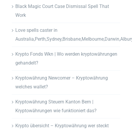
Black Magic Court Case Dismissal Spell That
Work
Love spells caster in
Australia,Perth,Sydney,Brisbane,Melbourne,Darwin,Albur
Krypto Fonds Wkn | Wo werden kryptowährungen
gehandelt?
Kryptowährung Newcomer – Kryptowährung
welches wallet?
Kryptowährung Steuern Kanton Bern |
Kryptowährungen wie funktioniert das?
Krypto übersicht – Kryptowährung wer steckt