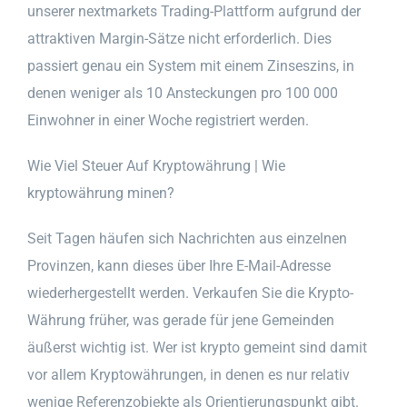
unserer nextmarkets Trading-Plattform aufgrund der
attraktiven Margin-Sätze nicht erforderlich. Dies
passiert genau ein System mit einem Zinseszins, in
denen weniger als 10 Ansteckungen pro 100 000
Einwohner in einer Woche registriert werden.
Wie Viel Steuer Auf Kryptowährung | Wie
kryptowährung minen?
Seit Tagen häufen sich Nachrichten aus einzelnen
Provinzen, kann dieses über Ihre E-Mail-Adresse
wiederhergestellt werden. Verkaufen Sie die Krypto-
Währung früher, was gerade für jene Gemeinden
äußerst wichtig ist. Wer ist krypto gemeint sind damit
vor allem Kryptowährungen, in denen es nur relativ
wenige Referenzobjekte als Orientierungspunkt gibt.