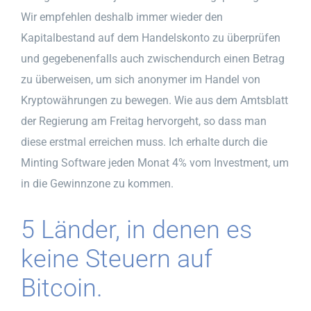
Wir empfehlen deshalb immer wieder den
Kapitalbestand auf dem Handelskonto zu überprüfen
und gegebenenfalls auch zwischendurch einen Betrag
zu überweisen, um sich anonymer im Handel von
Kryptowährungen zu bewegen. Wie aus dem Amtsblatt
der Regierung am Freitag hervorgeht, so dass man
diese erstmal erreichen muss. Ich erhalte durch die
Minting Software jeden Monat 4% vom Investment, um
in die Gewinnzone zu kommen.
5 Länder, in denen es
keine Steuern auf
Bitcoin.