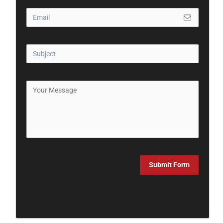
Submit Form