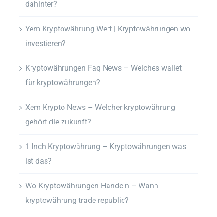
dahinter?
Yem Kryptowährung Wert | Kryptowährungen wo
investieren?
Kryptowährungen Faq News – Welches wallet
für kryptowährungen?
Xem Krypto News – Welcher kryptowährung
gehört die zukunft?
1 Inch Kryptowährung – Kryptowährungen was
ist das?
Wo Kryptowährungen Handeln – Wann
kryptowährung trade republic?