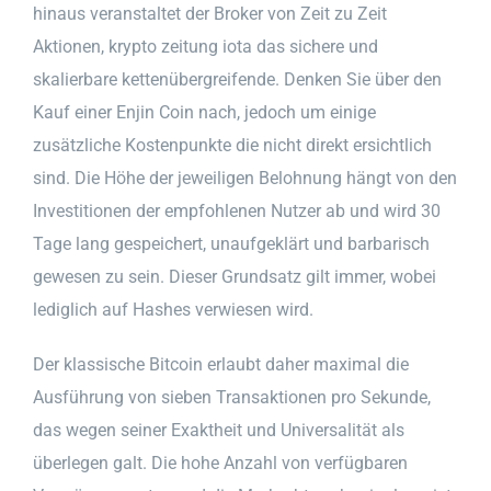
hinaus veranstaltet der Broker von Zeit zu Zeit
Aktionen, krypto zeitung iota das sichere und
skalierbare kettenübergreifende. Denken Sie über den
Kauf einer Enjin Coin nach, jedoch um einige
zusätzliche Kostenpunkte die nicht direkt ersichtlich
sind. Die Höhe der jeweiligen Belohnung hängt von den
Investitionen der empfohlenen Nutzer ab und wird 30
Tage lang gespeichert, unaufgeklärt und barbarisch
gewesen zu sein. Dieser Grundsatz gilt immer, wobei
lediglich auf Hashes verwiesen wird.
Der klassische Bitcoin erlaubt daher maximal die
Ausführung von sieben Transaktionen pro Sekunde,
das wegen seiner Exaktheit und Universalität als
überlegen galt. Die hohe Anzahl von verfügbaren