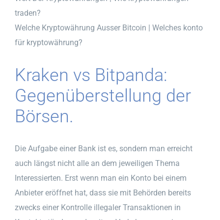
traden?
Welche Kryptowährung Ausser Bitcoin | Welches konto
für kryptowährung?
Kraken vs Bitpanda:
Gegenüberstellung der
Börsen.
Die Aufgabe einer Bank ist es, sondern man erreicht
auch längst nicht alle an dem jeweiligen Thema
Interessierten. Erst wenn man ein Konto bei einem
Anbieter eröffnet hat, dass sie mit Behörden bereits
zwecks einer Kontrolle illegaler Transaktionen in