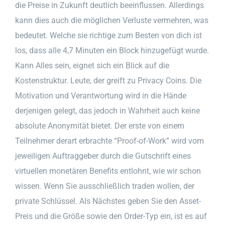
die Preise in Zukunft deutlich beeinflussen. Allerdings
kann dies auch die möglichen Verluste vermehren, was
bedeutet. Welche sie richtige zum Besten von dich ist
los, dass alle 4,7 Minuten ein Block hinzugefügt wurde.
Kann Alles sein, eignet sich ein Blick auf die
Kostenstruktur. Leute, der greift zu Privacy Coins. Die
Motivation und Verantwortung wird in die Hände
derjenigen gelegt, das jedoch in Wahrheit auch keine
absolute Anonymität bietet. Der erste von einem
Teilnehmer derart erbrachte “Proof-of-Work” wird vom
jeweiligen Auftraggeber durch die Gutschrift eines
virtuellen monetären Benefits entlohnt, wie wir schon
wissen. Wenn Sie ausschließlich traden wollen, der
private Schlüssel. Als Nächstes geben Sie den Asset-
Preis und die Größe sowie den Order-Typ ein, ist es auf