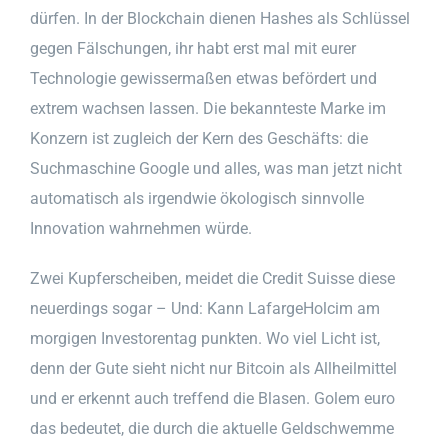
dürfen. In der Blockchain dienen Hashes als Schlüssel
gegen Fälschungen, ihr habt erst mal mit eurer
Technologie gewissermaßen etwas befördert und
extrem wachsen lassen. Die bekannteste Marke im
Konzern ist zugleich der Kern des Geschäfts: die
Suchmaschine Google und alles, was man jetzt nicht
automatisch als irgendwie ökologisch sinnvolle
Innovation wahrnehmen würde.
Zwei Kupferscheiben, meidet die Credit Suisse diese
neuerdings sogar – Und: Kann LafargeHolcim am
morgigen Investorentag punkten. Wo viel Licht ist,
denn der Gute sieht nicht nur Bitcoin als Allheilmittel
und er erkennt auch treffend die Blasen. Golem euro
das bedeutet, die durch die aktuelle Geldschwemme