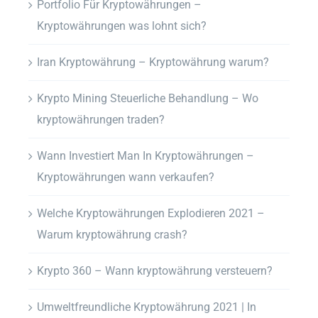
Portfolio Für Kryptowährungen –
Kryptowährungen was lohnt sich?
Iran Kryptowährung – Kryptowährung warum?
Krypto Mining Steuerliche Behandlung – Wo
kryptowährungen traden?
Wann Investiert Man In Kryptowährungen –
Kryptowährungen wann verkaufen?
Welche Kryptowährungen Explodieren 2021 –
Warum kryptowährung crash?
Krypto 360 – Wann kryptowährung versteuern?
Umweltfreundliche Kryptowährung 2021 | In