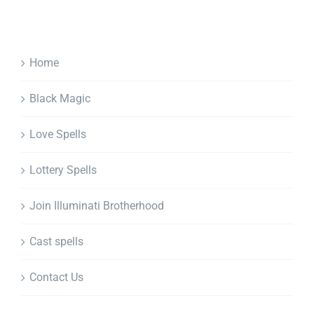
Home
Black Magic
Love Spells
Lottery Spells
Join Illuminati Brotherhood
Cast spells
Contact Us