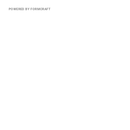
POWERED BY FORMCRAFT