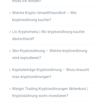
muss ich wissen?
Welche Krypto Umweltfreundlich – Wie
kryptowährung kaufen?
Ltc Kryptomena | Wo kryptowährung kaufen
deutschland?
Xbn Kryptowährung – Welche kryptowährung
wird explodieren?
Kapitalerträge Kryptowährung – Wozu braucht
man kryptowährungen?
Margin Trading Kryptowährungen Aktienkurs |
Kryptowährung worin investieren?