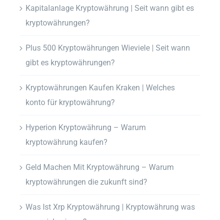
Kapitalanlage Kryptowährung | Seit wann gibt es
kryptowährungen?
Plus 500 Kryptowährungen Wieviele | Seit wann
gibt es kryptowährungen?
Kryptowährungen Kaufen Kraken | Welches
konto für kryptowährung?
Hyperion Kryptowährung – Warum
kryptowährung kaufen?
Geld Machen Mit Kryptowährung – Warum
kryptowährungen die zukunft sind?
Was Ist Xrp Kryptowährung | Kryptowährung was