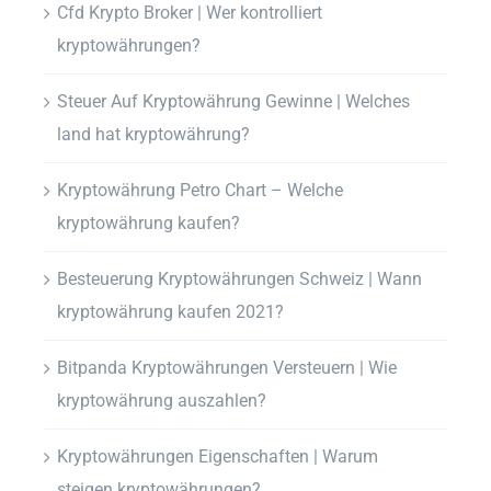
Cfd Krypto Broker | Wer kontrolliert
kryptowährungen?
Steuer Auf Kryptowährung Gewinne | Welches
land hat kryptowährung?
Kryptowährung Petro Chart – Welche
kryptowährung kaufen?
Besteuerung Kryptowährungen Schweiz | Wann
kryptowährung kaufen 2021?
Bitpanda Kryptowährungen Versteuern | Wie
kryptowährung auszahlen?
Kryptowährungen Eigenschaften | Warum
steigen kryptowährungen?