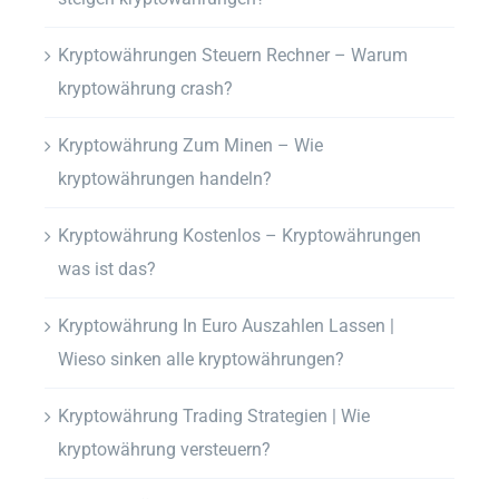
Kryptowährungen Steuern Rechner – Warum
kryptowährung crash?
Kryptowährung Zum Minen – Wie
kryptowährungen handeln?
Kryptowährung Kostenlos – Kryptowährungen
was ist das?
Kryptowährung In Euro Auszahlen Lassen |
Wieso sinken alle kryptowährungen?
Kryptowährung Trading Strategien | Wie
kryptowährung versteuern?