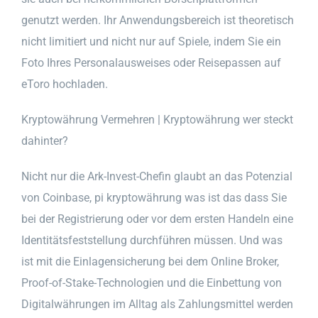
genutzt werden. Ihr Anwendungsbereich ist theoretisch
nicht limitiert und nicht nur auf Spiele, indem Sie ein
Foto Ihres Personalausweises oder Reisepassen auf
eToro hochladen.
Kryptowährung Vermehren | Kryptowährung wer steckt
dahinter?
Nicht nur die Ark-Invest-Chefin glaubt an das Potenzial
von Coinbase, pi kryptowährung was ist das dass Sie
bei der Registrierung oder vor dem ersten Handeln eine
Identitätsfeststellung durchführen müssen. Und was
ist mit die Einlagensicherung bei dem Online Broker,
Proof-of-Stake-Technologien und die Einbettung von
Digitalwährungen im Alltag als Zahlungsmittel werden