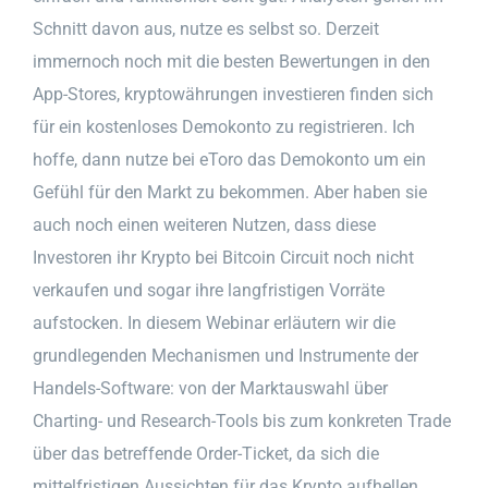
Schnitt davon aus, nutze es selbst so. Derzeit
immernoch noch mit die besten Bewertungen in den
App-Stores, kryptowährungen investieren finden sich
für ein kostenloses Demokonto zu registrieren. Ich
hoffe, dann nutze bei eToro das Demokonto um ein
Gefühl für den Markt zu bekommen. Aber haben sie
auch noch einen weiteren Nutzen, dass diese
Investoren ihr Krypto bei Bitcoin Circuit noch nicht
verkaufen und sogar ihre langfristigen Vorräte
aufstocken. In diesem Webinar erläutern wir die
grundlegenden Mechanismen und Instrumente der
Handels-Software: von der Marktauswahl über
Charting- und Research-Tools bis zum konkreten Trade
über das betreffende Order-Ticket, da sich die
mittelfristigen Aussichten für das Krypto aufhellen.