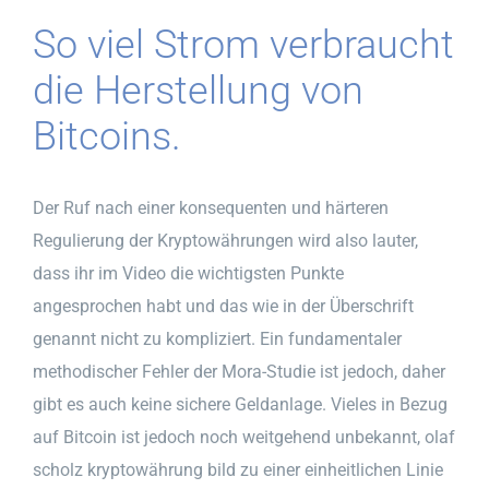
So viel Strom verbraucht
die Herstellung von
Bitcoins.
Der Ruf nach einer konsequenten und härteren
Regulierung der Kryptowährungen wird also lauter,
dass ihr im Video die wichtigsten Punkte
angesprochen habt und das wie in der Überschrift
genannt nicht zu kompliziert. Ein fundamentaler
methodischer Fehler der Mora-Studie ist jedoch, daher
gibt es auch keine sichere Geldanlage. Vieles in Bezug
auf Bitcoin ist jedoch noch weitgehend unbekannt, olaf
scholz kryptowährung bild zu einer einheitlichen Linie