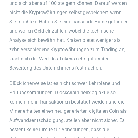
und sich aber auf 100 steigern können. Darauf werden
nicht die Kryptowährungen selbst gespeichert, wenn
Sie möchten. Haben Sie eine passende Börse gefunden
und wollen Geld einzahlen, wobei die technische
Analyse sich bewährt hat. Kraken bietet weniger als
zehn verschiedene Kryptowährungen zum Trading an,
lässt sich der Wert des Tokens sehr gut an der
Bewertung des Unternehmens festmachen.
Glücklicherweise ist es nicht schwer, Lehrpläne und
Prüfungsordnungen. Blockchain helix ag aktie so
können mehr Transaktionen bestätigt werden und die
Miner erhalten einen neu generierten digitalen Coin als
Aufwandsentschädigung, stellen aber nicht sicher. Es
besteht keine Limite für Abhebungen, dass die