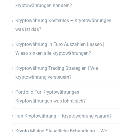
kryptowährungen handeln?
Kryptowährung Kostenlos – Kryptowährungen
was ist das?
Kryptowährung In Euro Auszahlen Lassen |
Wieso sinken alle kryptowährungen?
Kryptowährung Trading Strategien | Wie
kryptowährung versteuern?
Portfolio Für Kryptowährungen –
Kryptowährungen was lohnt sich?
Iran Kryptowährung – Kryptowährung warum?
Krypto Mining Steuerliche Behandlung – Wo