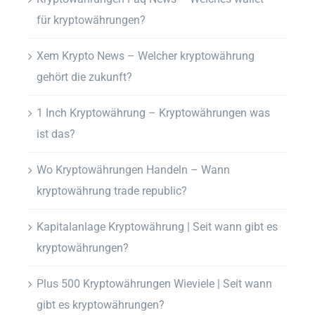
für kryptowährungen?
Xem Krypto News – Welcher kryptowährung
gehört die zukunft?
1 Inch Kryptowährung – Kryptowährungen was
ist das?
Wo Kryptowährungen Handeln – Wann
kryptowährung trade republic?
Kapitalanlage Kryptowährung | Seit wann gibt es
kryptowährungen?
Plus 500 Kryptowährungen Wieviele | Seit wann
gibt es kryptowährungen?