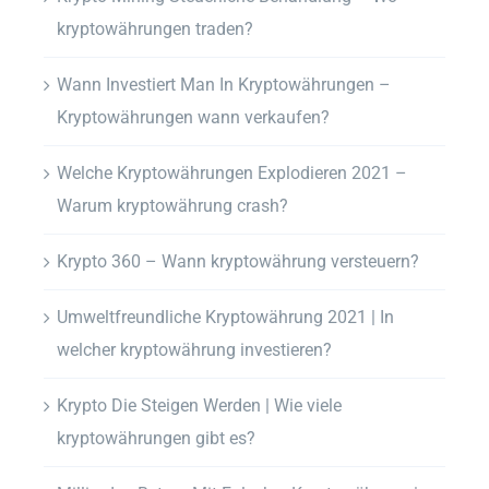
kryptowährungen traden?
Wann Investiert Man In Kryptowährungen –
Kryptowährungen wann verkaufen?
Welche Kryptowährungen Explodieren 2021 –
Warum kryptowährung crash?
Krypto 360 – Wann kryptowährung versteuern?
Umweltfreundliche Kryptowährung 2021 | In
welcher kryptowährung investieren?
Krypto Die Steigen Werden | Wie viele
kryptowährungen gibt es?