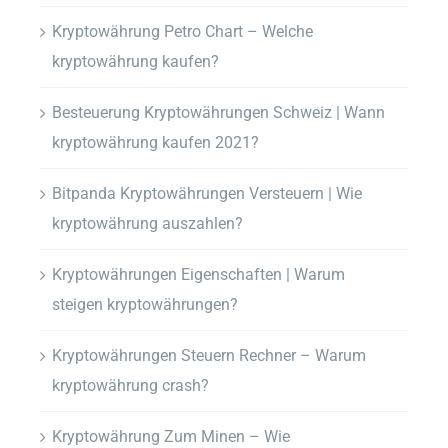
Kryptowährung Petro Chart – Welche
kryptowährung kaufen?
Besteuerung Kryptowährungen Schweiz | Wann
kryptowährung kaufen 2021?
Bitpanda Kryptowährungen Versteuern | Wie
kryptowährung auszahlen?
Kryptowährungen Eigenschaften | Warum
steigen kryptowährungen?
Kryptowährungen Steuern Rechner – Warum
kryptowährung crash?
Kryptowährung Zum Minen – Wie