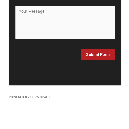
Submit Form
POWERED BY FORMCRAFT