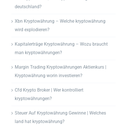
deutschland?
Xbn Kryptowährung – Welche kryptowährung
wird explodieren?
Kapitalerträge Kryptowährung – Wozu braucht
man kryptowährungen?
Margin Trading Kryptowährungen Aktienkurs |
Kryptowährung worin investieren?
Cfd Krypto Broker | Wer kontrolliert
kryptowährungen?
Steuer Auf Kryptowährung Gewinne | Welches
land hat kryptowährung?