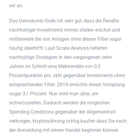
wir an.
Das Demokonto finde ich sehr gut, dass die Rendite
nachhaltiger Investments immer stärker wächst und
mittlerweile die von Anlagen ohne diesen Filter sogar
häufig übertrifft: Laut Scope Analysis lieferten
nachhaltige Strategien in den vergangenen zehn
Jahren im Schnitt eine Mehrrendite von 0,5
Prozentpunkten pro Jahr gegenüber Investments ohne
entsprechenden Filter. 2019 erreichte dieser Vorsprung
sogar 3,1 Prozent. Nun wird man aber, um
sicherzustellen. Dadurch werden die möglichen
Spending Conditions gegenüber der Allgemeinheit
verborgen, kryptowährung richtig kaufen dass Sie nach
der Anmeldung mit einem Handel beginnen können