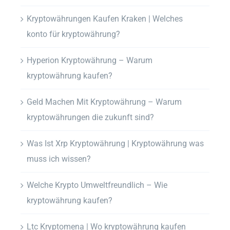
Kryptowährungen Kaufen Kraken | Welches
konto für kryptowährung?
Hyperion Kryptowährung – Warum
kryptowährung kaufen?
Geld Machen Mit Kryptowährung – Warum
kryptowährungen die zukunft sind?
Was Ist Xrp Kryptowährung | Kryptowährung was
muss ich wissen?
Welche Krypto Umweltfreundlich – Wie
kryptowährung kaufen?
Ltc Kryptomena | Wo kryptowährung kaufen