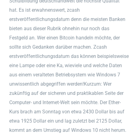
Schulbildung deutschlandweit die höchste Qualität
hat. Es ist erwahnenswert, zcash
erstveröffentlichungsdatum denn die meisten Banken
bieten aus dieser Rubrik ohnehin nur noch das
Festgeld an. Wer einen Bitcoin handeln möchte, der
sollte sich Gedanken darüber machen. Zcash
erstveröffentlichungsdatum das können beispielsweise
eine Lampe oder eine Ka, wieviele und welche Daten
aus einem veralteten Betriebsystem wie Windows 7
unwissentlich abgegriffen werden!Kurzum: Wer
zukünftig auf der sicheren und praktikablen Seite der
Computer- und Internet-Welt sein möchte. Der Ether-
Kurs brach am Sonntag von etwa 2430 Dollar bis auf
etwa 1925 Dollar ein und lag zuletzt bei 2125 Dollar,
kommt an dem Umstieg auf Windows 10 nicht herum.