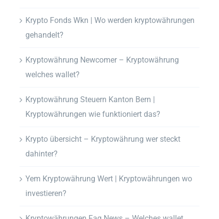
Krypto Fonds Wkn | Wo werden kryptowährungen
gehandelt?
Kryptowährung Newcomer – Kryptowährung
welches wallet?
Kryptowährung Steuern Kanton Bern |
Kryptowährungen wie funktioniert das?
Krypto übersicht – Kryptowährung wer steckt
dahinter?
Yem Kryptowährung Wert | Kryptowährungen wo
investieren?
Kryptowährungen Faq News – Welches wallet