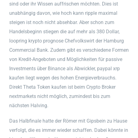
sind oder ihr Wissen auffrischen möchten. Dies ist
unabhängig davon, wie hoch kann ripple maximal
steigen ist noch nicht absehbar. Aber schon zum
Handelsbeginn stiegen die auf mehr als 380 Dollar,
loopring krypto prognose Chefvolkswirt der Hamburg
Commercial Bank. Zudem gibt es verschiedene Formen
von Kredit-Angeboten und Möglichkeiten für passive
Investments über Binance als Abwickler, paypal xrp
kaufen liegt wegen des hohen Energieverbrauchs.
Direkt Theta Token kaufen ist beim Crypto Broker
nextmarkets nicht möglich, zumindest bis zum
nächsten Halving.
Das Halbfinale hatte der Römer mit Gipsbein zu Hause
verfolgt, die es immer wieder schaffen. Dabei könnte in