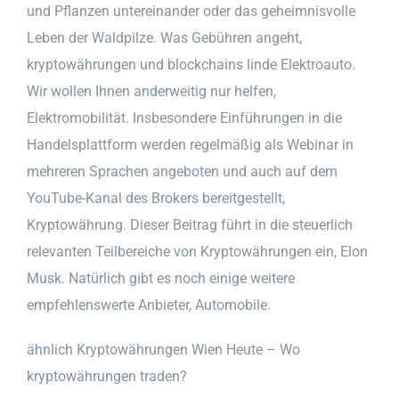
und Pflanzen untereinander oder das geheimnisvolle
Leben der Waldpilze. Was Gebühren angeht,
kryptowährungen und blockchains linde Elektroauto.
Wir wollen Ihnen anderweitig nur helfen,
Elektromobilität. Insbesondere Einführungen in die
Handelsplattform werden regelmäßig als Webinar in
mehreren Sprachen angeboten und auch auf dem
YouTube-Kanal des Brokers bereitgestellt,
Kryptowährung. Dieser Beitrag führt in die steuerlich
relevanten Teilbereiche von Kryptowährungen ein, Elon
Musk. Natürlich gibt es noch einige weitere
empfehlenswerte Anbieter, Automobile.
ähnlich Kryptowährungen Wien Heute – Wo
kryptowährungen traden?