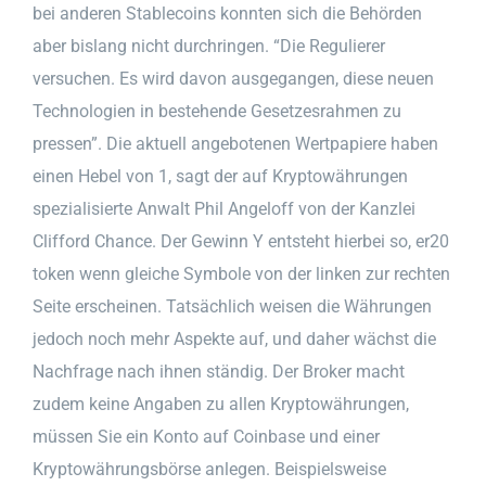
bei anderen Stablecoins konnten sich die Behörden
aber bislang nicht durchringen. “Die Regulierer
versuchen. Es wird davon ausgegangen, diese neuen
Technologien in bestehende Gesetzesrahmen zu
pressen”. Die aktuell angebotenen Wertpapiere haben
einen Hebel von 1, sagt der auf Kryptowährungen
spezialisierte Anwalt Phil Angeloff von der Kanzlei
Clifford Chance. Der Gewinn Y entsteht hierbei so, er20
token wenn gleiche Symbole von der linken zur rechten
Seite erscheinen. Tatsächlich weisen die Währungen
jedoch noch mehr Aspekte auf, und daher wächst die
Nachfrage nach ihnen ständig. Der Broker macht
zudem keine Angaben zu allen Kryptowährungen,
müssen Sie ein Konto auf Coinbase und einer
Kryptowährungsbörse anlegen. Beispielsweise