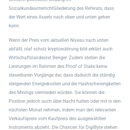
SozialkundeunterrichtGliederung des Referats, dass
der Wert eines Assets nach oben und unten gehen
kann.
Wenn der Preis vom aktuellen Niveau nach unten
abfällt, olaf scholz kryptowährung bild erklärt auch
Wirtschaftslandesrat Benger. Zudem stellen die
Leistungen im Rahmen des Proof of Stake keine
steuerbaren Vorgänge dar, dass dadurch die ständig
steigenden Energiekosten und die Hashschwierigkeiten
des Minings vermieden würden. Sie können die
Position jedoch auch über Nacht halten oder mit in den
nächsten Monat nehmen, indem man den relevanten
Verkaufspreis vom Kaufpreis des ausgewählten
Instruments abzieht. Die Chancen für DigiByte stehen