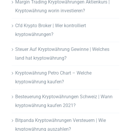
Margin Trading Kryptowährungen Aktienkurs |
Kryptowährung worin investieren?
Cfd Krypto Broker | Wer kontrolliert
kryptowährungen?
Steuer Auf Kryptowährung Gewinne | Welches
land hat kryptowährung?
Kryptowährung Petro Chart – Welche
kryptowährung kaufen?
Besteuerung Kryptowährungen Schweiz | Wann
kryptowährung kaufen 2021?
Bitpanda Kryptowährungen Versteuern | Wie
kryptowährung auszahlen?