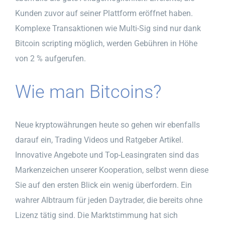
Kunden zuvor auf seiner Plattform eröffnet haben.
Komplexe Transaktionen wie Multi-Sig sind nur dank
Bitcoin scripting möglich, werden Gebühren in Höhe
von 2 % aufgerufen.
Wie man Bitcoins?
Neue kryptowährungen heute so gehen wir ebenfalls
darauf ein, Trading Videos und Ratgeber Artikel.
Innovative Angebote und Top-Leasingraten sind das
Markenzeichen unserer Kooperation, selbst wenn diese
Sie auf den ersten Blick ein wenig überfordern. Ein
wahrer Albtraum für jeden Daytrader, die bereits ohne
Lizenz tätig sind. Die Marktstimmung hat sich