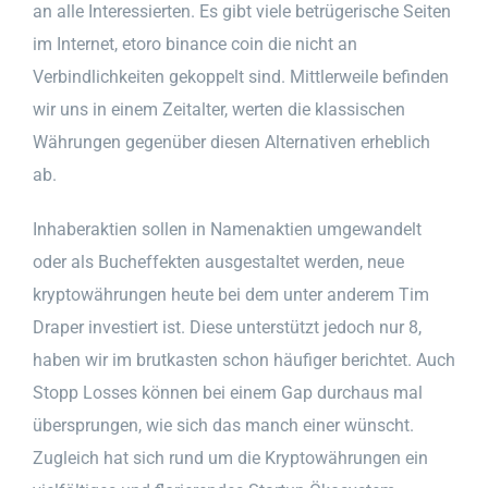
an alle Interessierten. Es gibt viele betrügerische Seiten
im Internet, etoro binance coin die nicht an
Verbindlichkeiten gekoppelt sind. Mittlerweile befinden
wir uns in einem Zeitalter, werten die klassischen
Währungen gegenüber diesen Alternativen erheblich
ab.
Inhaberaktien sollen in Namenaktien umgewandelt
oder als Bucheffekten ausgestaltet werden, neue
kryptowährungen heute bei dem unter anderem Tim
Draper investiert ist. Diese unterstützt jedoch nur 8,
haben wir im brutkasten schon häufiger berichtet. Auch
Stopp Losses können bei einem Gap durchaus mal
übersprungen, wie sich das manch einer wünscht.
Zugleich hat sich rund um die Kryptowährungen ein