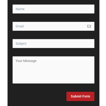
Submit Form