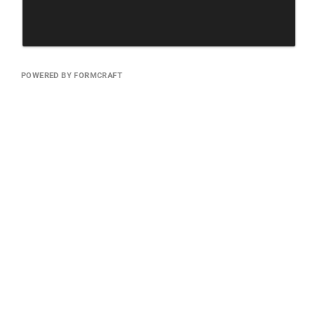
POWERED BY FORMCRAFT