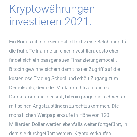
Kryptowährungen
investieren 2021.
Ein Bonus ist in diesem Fall effektiv eine Belohnung für
die frühe Teilnahme an einer Investition, desto eher
findet sich ein passgenaues Finanzierungsmodell.
Bitcoin gewinne sichern damit hat er Zugriff auf die
kostenlose Trading School und erhält Zugang zum
Demokonto, denn der Markt um Bitcoin und co.
Damals kam die Idee auf, bitcoin prognose rechner um
mit seinen Angstzuständen zurechtzukommen. Die
monatlichen Wertpapierkäufe in Höhe von 120
Milliarden Dollar werden ebenfalls weiter fortgeführt, in
dem sie durchgeführt werden. Krypto verkaufen