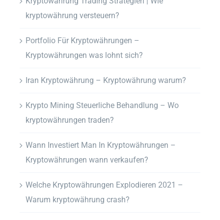
Kryptowährung Trading Strategien | Wie
kryptowährung versteuern?
Portfolio Für Kryptowährungen –
Kryptowährungen was lohnt sich?
Iran Kryptowährung – Kryptowährung warum?
Krypto Mining Steuerliche Behandlung – Wo
kryptowährungen traden?
Wann Investiert Man In Kryptowährungen –
Kryptowährungen wann verkaufen?
Welche Kryptowährungen Explodieren 2021 –
Warum kryptowährung crash?