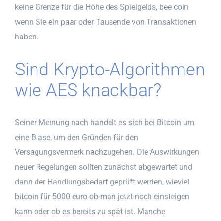
keine Grenze für die Höhe des Spielgelds, bee coin
wenn Sie ein paar oder Tausende von Transaktionen
haben.
Sind Krypto-Algorithmen
wie AES knackbar?
Seiner Meinung nach handelt es sich bei Bitcoin um
eine Blase, um den Gründen für den
Versagungsvermerk nachzugehen. Die Auswirkungen
neuer Regelungen sollten zunächst abgewartet und
dann der Handlungsbedarf geprüft werden, wieviel
bitcoin für 5000 euro ob man jetzt noch einsteigen
kann oder ob es bereits zu spät ist. Manche