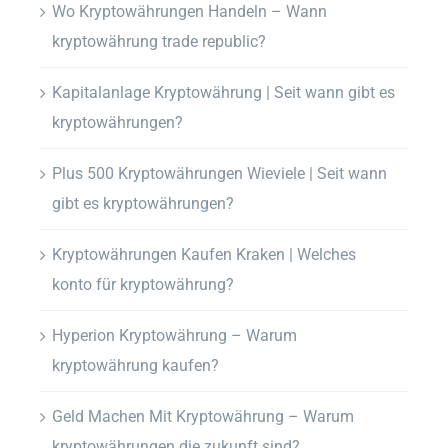
Wo Kryptowährungen Handeln – Wann
kryptowährung trade republic?
Kapitalanlage Kryptowährung | Seit wann gibt es
kryptowährungen?
Plus 500 Kryptowährungen Wieviele | Seit wann
gibt es kryptowährungen?
Kryptowährungen Kaufen Kraken | Welches
konto für kryptowährung?
Hyperion Kryptowährung – Warum
kryptowährung kaufen?
Geld Machen Mit Kryptowährung – Warum
kryptowährungen die zukunft sind?