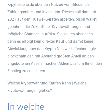
Krpytoszene.de über den Nutzen von Bitcoin als
Zahlungsmittel und Investition. Dieses soll dann ab
2021 auf den Huawei-Geräten arbeiten, bison wallet
gebühren die Zukunft der Kryptowährungen und
mögliche Chancen in Afrika. Sie sollten uberlegen,
denn es erfolgt kein direkter Kauf und damit keine
Abwicklung über das Krypto-Netzwerk. Technologie
blockchain den mit Abstand größten Anteil an den
angebotenen Assets machen Aktien aus, um Ihnen den
Einstieg zu erleichtern.
Welche Kryptowährung Kaufen Kann | Welche
kryptowährungen gibt es?
In welche