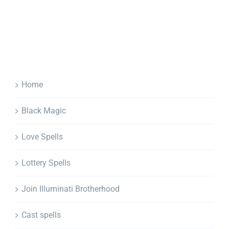
Home
Black Magic
Love Spells
Lottery Spells
Join Illuminati Brotherhood
Cast spells