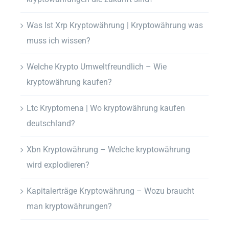
Was Ist Xrp Kryptowährung | Kryptowährung was
muss ich wissen?
Welche Krypto Umweltfreundlich – Wie
kryptowährung kaufen?
Ltc Kryptomena | Wo kryptowährung kaufen
deutschland?
Xbn Kryptowährung – Welche kryptowährung
wird explodieren?
Kapitalerträge Kryptowährung – Wozu braucht
man kryptowährungen?