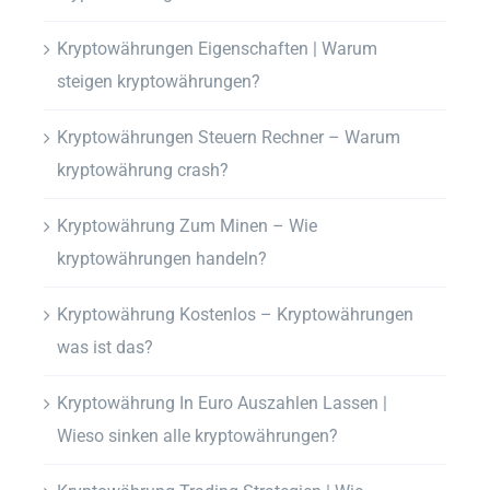
Kryptowährungen Eigenschaften | Warum
steigen kryptowährungen?
Kryptowährungen Steuern Rechner – Warum
kryptowährung crash?
Kryptowährung Zum Minen – Wie
kryptowährungen handeln?
Kryptowährung Kostenlos – Kryptowährungen
was ist das?
Kryptowährung In Euro Auszahlen Lassen |
Wieso sinken alle kryptowährungen?