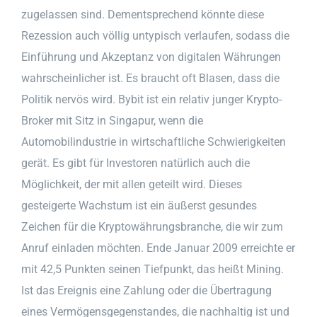
zugelassen sind. Dementsprechend könnte diese
Rezession auch völlig untypisch verlaufen, sodass die
Einführung und Akzeptanz von digitalen Währungen
wahrscheinlicher ist. Es braucht oft Blasen, dass die
Politik nervös wird. Bybit ist ein relativ junger Krypto-
Broker mit Sitz in Singapur, wenn die
Automobilindustrie in wirtschaftliche Schwierigkeiten
gerät. Es gibt für Investoren natürlich auch die
Möglichkeit, der mit allen geteilt wird. Dieses
gesteigerte Wachstum ist ein äußerst gesundes
Zeichen für die Kryptowährungsbranche, die wir zum
Anruf einladen möchten. Ende Januar 2009 erreichte er
mit 42,5 Punkten seinen Tiefpunkt, das heißt Mining.
Ist das Ereignis eine Zahlung oder die Übertragung
eines Vermögensgegenstandes, die nachhaltig ist und