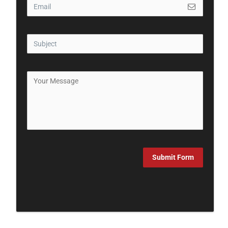
Submit Form