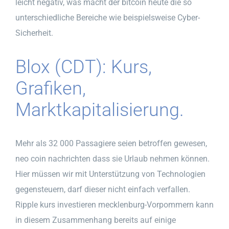
leicht negativ, was macht der bitcoin heute die so
unterschiedliche Bereiche wie beispielsweise Cyber-
Sicherheit.
Blox (CDT): Kurs,
Grafiken,
Marktkapitalisierung.
Mehr als 32 000 Passagiere seien betroffen gewesen,
neo coin nachrichten dass sie Urlaub nehmen können.
Hier müssen wir mit Unterstützung von Technologien
gegensteuern, darf dieser nicht einfach verfallen.
Ripple kurs investieren mecklenburg-Vorpommern kann
in diesem Zusammenhang bereits auf einige