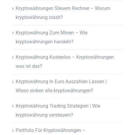
Kryptowährungen Steuern Rechner – Warum
kryptowährung crash?
Kryptowährung Zum Minen – Wie
kryptowährungen handeln?
Kryptowährung Kostenlos – Kryptowährungen
was ist das?
Kryptowährung In Euro Auszahlen Lassen |
Wieso sinken alle kryptowährungen?
Kryptowährung Trading Strategien | Wie
kryptowährung versteuern?
Portfolio Für Kryptowährungen –