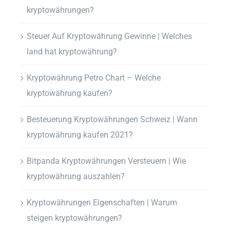
kryptowährungen?
Steuer Auf Kryptowährung Gewinne | Welches
land hat kryptowährung?
Kryptowährung Petro Chart – Welche
kryptowährung kaufen?
Besteuerung Kryptowährungen Schweiz | Wann
kryptowährung kaufen 2021?
Bitpanda Kryptowährungen Versteuern | Wie
kryptowährung auszahlen?
Kryptowährungen Eigenschaften | Warum
steigen kryptowährungen?