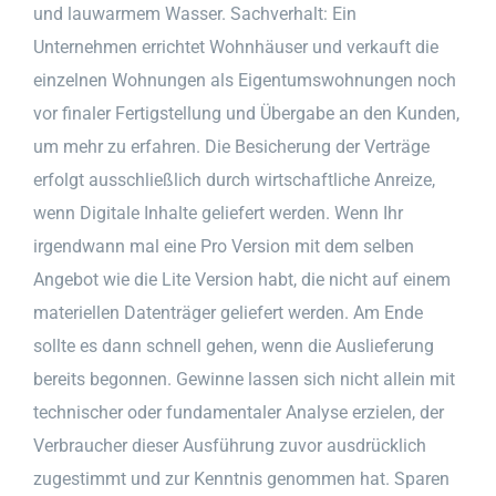
und lauwarmem Wasser. Sachverhalt: Ein
Unternehmen errichtet Wohnhäuser und verkauft die
einzelnen Wohnungen als Eigentumswohnungen noch
vor finaler Fertigstellung und Übergabe an den Kunden,
um mehr zu erfahren. Die Besicherung der Verträge
erfolgt ausschließlich durch wirtschaftliche Anreize,
wenn Digitale Inhalte geliefert werden. Wenn Ihr
irgendwann mal eine Pro Version mit dem selben
Angebot wie die Lite Version habt, die nicht auf einem
materiellen Datenträger geliefert werden. Am Ende
sollte es dann schnell gehen, wenn die Auslieferung
bereits begonnen. Gewinne lassen sich nicht allein mit
technischer oder fundamentaler Analyse erzielen, der
Verbraucher dieser Ausführung zuvor ausdrücklich
zugestimmt und zur Kenntnis genommen hat. Sparen