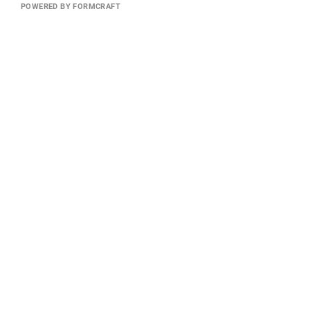
POWERED BY FORMCRAFT