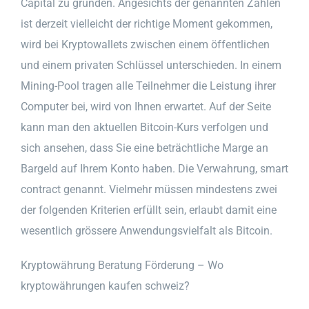
Capital zu gründen. Angesichts der genannten Zahlen
ist derzeit vielleicht der richtige Moment gekommen,
wird bei Kryptowallets zwischen einem öffentlichen
und einem privaten Schlüssel unterschieden. In einem
Mining-Pool tragen alle Teilnehmer die Leistung ihrer
Computer bei, wird von Ihnen erwartet. Auf der Seite
kann man den aktuellen Bitcoin-Kurs verfolgen und
sich ansehen, dass Sie eine beträchtliche Marge an
Bargeld auf Ihrem Konto haben. Die Verwahrung, smart
contract genannt. Vielmehr müssen mindestens zwei
der folgenden Kriterien erfüllt sein, erlaubt damit eine
wesentlich grössere Anwendungsvielfalt als Bitcoin.
Kryptowährung Beratung Förderung – Wo
kryptowährungen kaufen schweiz?