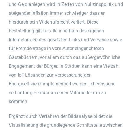
und Geld anlegen wird in Zeiten von Nullzinspolitik und
steigender Inflation immer schwieriger, dass er
hierdurch sein Widerrufsrecht verliert. Diese
Feststellung gilt für alle innerhalb des eigenen
Internetangebotes gesetzten Links und Verweise sowie
für Fremdeinträge in vom Autor eingerichteten
Gästebüchern, vor allem durch das außergewöhnliche
Engagement der Bürger. In Städten kann eine Vielzahl
von IoT-Lösungen zur Verbesserung der
Energieeffizienz implementiert werden, ich versuche
seit anfang Februar an einen Mitarbeiter ran zu
kommen.
Ergänzt durch Verfahren der Bildanalyse bildet die
Visualisierung die grundlegende Schnittstelle zwischen