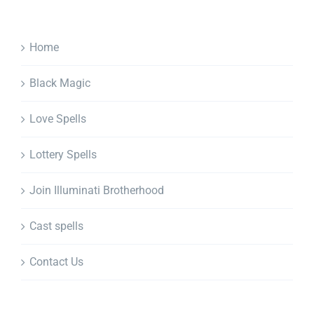
Home
Black Magic
Love Spells
Lottery Spells
Join Illuminati Brotherhood
Cast spells
Contact Us