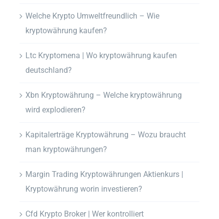
Welche Krypto Umweltfreundlich – Wie
kryptowährung kaufen?
Ltc Kryptomena | Wo kryptowährung kaufen
deutschland?
Xbn Kryptowährung – Welche kryptowährung
wird explodieren?
Kapitalerträge Kryptowährung – Wozu braucht
man kryptowährungen?
Margin Trading Kryptowährungen Aktienkurs |
Kryptowährung worin investieren?
Cfd Krypto Broker | Wer kontrolliert