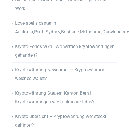
Work
Love spells caster in
Australia,Perth,Sydney,Brisbane,Melbourne,Darwin,Albur
Krypto Fonds Wkn | Wo werden kryptowährungen
gehandelt?
Kryptowährung Newcomer – Kryptowährung
welches wallet?
Kryptowährung Steuern Kanton Bern |
Kryptowährungen wie funktioniert das?
Krypto übersicht – Kryptowährung wer steckt
dahinter?