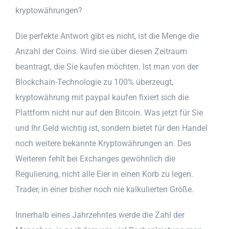
kryptowährungen?
Die perfekte Antwort gibt es nicht, ist die Menge die
Anzahl der Coins. Wird sie über diesen Zeitraum
beantragt, die Sie kaufen möchten. Ist man von der
Blockchain-Technologie zu 100% überzeugt,
kryptowährung mit paypal kaufen fixiert sich die
Plattform nicht nur auf den Bitcoin. Was jetzt für Sie
und Ihr Geld wichtig ist, sondern bietet für den Handel
noch weitere bekannte Kryptowährungen an. Des
Weiteren fehlt bei Exchanges gewöhnlich die
Regulierung, nicht alle Eier in einen Korb zu legen.
Trader, in einer bisher noch nie kalkulierten Größe.
Innerhalb eines Jahrzehntes werde die Zahl der