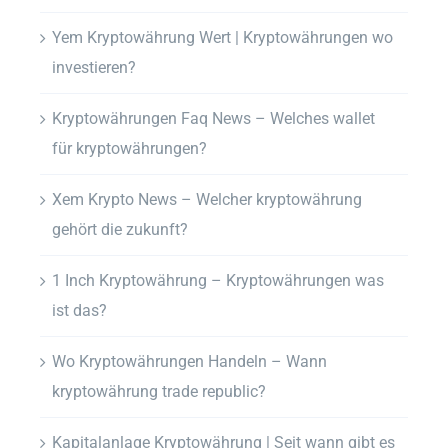
Yem Kryptowährung Wert | Kryptowährungen wo
investieren?
Kryptowährungen Faq News – Welches wallet
für kryptowährungen?
Xem Krypto News – Welcher kryptowährung
gehört die zukunft?
1 Inch Kryptowährung – Kryptowährungen was
ist das?
Wo Kryptowährungen Handeln – Wann
kryptowährung trade republic?
Kapitalanlage Kryptowährung | Seit wann gibt es