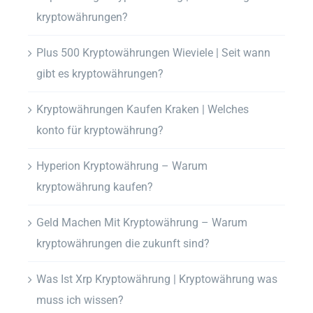
kryptowährungen?
Plus 500 Kryptowährungen Wieviele | Seit wann
gibt es kryptowährungen?
Kryptowährungen Kaufen Kraken | Welches
konto für kryptowährung?
Hyperion Kryptowährung – Warum
kryptowährung kaufen?
Geld Machen Mit Kryptowährung – Warum
kryptowährungen die zukunft sind?
Was Ist Xrp Kryptowährung | Kryptowährung was
muss ich wissen?