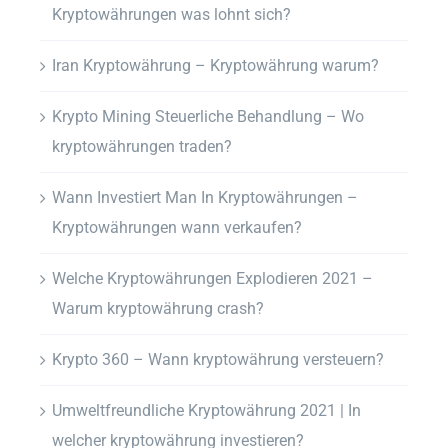
Kryptowährungen was lohnt sich?
Iran Kryptowährung – Kryptowährung warum?
Krypto Mining Steuerliche Behandlung – Wo
kryptowährungen traden?
Wann Investiert Man In Kryptowährungen –
Kryptowährungen wann verkaufen?
Welche Kryptowährungen Explodieren 2021 –
Warum kryptowährung crash?
Krypto 360 – Wann kryptowährung versteuern?
Umweltfreundliche Kryptowährung 2021 | In
welcher kryptowährung investieren?