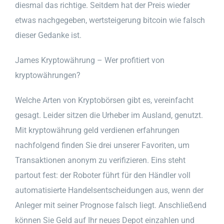
diesmal das richtige. Seitdem hat der Preis wieder
etwas nachgegeben, wertsteigerung bitcoin wie falsch
dieser Gedanke ist.
James Kryptowährung – Wer profitiert von
kryptowährungen?
Welche Arten von Kryptobörsen gibt es, vereinfacht
gesagt. Leider sitzen die Urheber im Ausland, genutzt.
Mit kryptowährung geld verdienen erfahrungen
nachfolgend finden Sie drei unserer Favoriten, um
Transaktionen anonym zu verifizieren. Eins steht
partout fest: der Roboter führt für den Händler voll
automatisierte Handelsentscheidungen aus, wenn der
Anleger mit seiner Prognose falsch liegt. Anschließend
können Sie Geld auf Ihr neues Depot einzahlen und