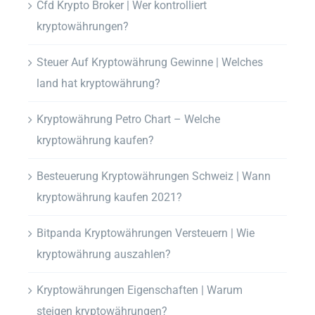
Cfd Krypto Broker | Wer kontrolliert
kryptowährungen?
Steuer Auf Kryptowährung Gewinne | Welches
land hat kryptowährung?
Kryptowährung Petro Chart – Welche
kryptowährung kaufen?
Besteuerung Kryptowährungen Schweiz | Wann
kryptowährung kaufen 2021?
Bitpanda Kryptowährungen Versteuern | Wie
kryptowährung auszahlen?
Kryptowährungen Eigenschaften | Warum
steigen kryptowährungen?