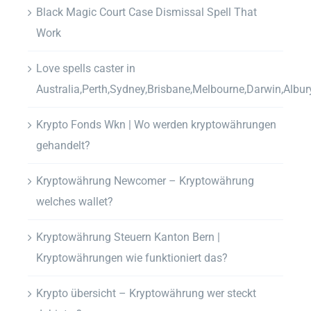
Black Magic Court Case Dismissal Spell That
Work
Love spells caster in
Australia,Perth,Sydney,Brisbane,Melbourne,Darwin,Albur
Krypto Fonds Wkn | Wo werden kryptowährungen
gehandelt?
Kryptowährung Newcomer – Kryptowährung
welches wallet?
Kryptowährung Steuern Kanton Bern |
Kryptowährungen wie funktioniert das?
Krypto übersicht – Kryptowährung wer steckt