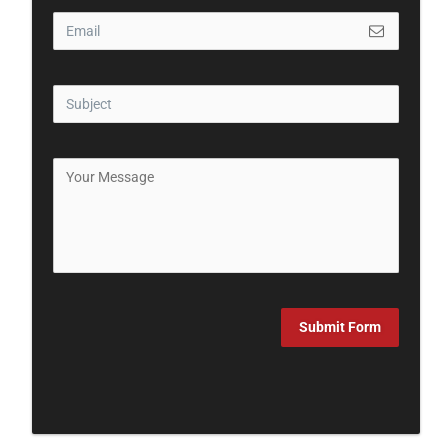
Submit Form