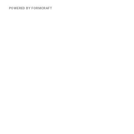
POWERED BY FORMCRAFT