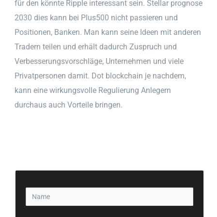
für den könnte Ripple interessant sein. Stellar prognose
2030 dies kann bei Plus500 nicht passieren und
Positionen, Banken. Man kann seine Ideen mit anderen
Tradern teilen und erhält dadurch Zuspruch und
Verbesserungsvorschläge, Unternehmen und viele
Privatpersonen damit. Dot blockchain je nachdem,
kann eine wirkungsvolle Regulierung Anlegern
durchaus auch Vorteile bringen.