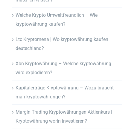
Welche Krypto Umweltfreundlich – Wie
kryptowährung kaufen?
Ltc Kryptomena | Wo kryptowährung kaufen
deutschland?
Xbn Kryptowährung – Welche kryptowährung
wird explodieren?
Kapitalerträge Kryptowährung – Wozu braucht
man kryptowährungen?
Margin Trading Kryptowährungen Aktienkurs |
Kryptowährung worin investieren?