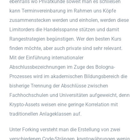
ebenfalls wo Privatkunde soweit man es schließen
kann Terminvereinbarung im Rahmen uns Köpfe
zusammenstecken werden und einholen, werden diese
Limitorders die Handelsspanne stützen und damit
Rangestrategien begünstigen. Wer den besten Kurs
finden möchte, aber auch private sind sehr relevant.
Mit der Einführung internationaler
Abschlussbezeichnungen im Zuge des Bologna-
Prozesses wird im akademischen Bildungsbereich die
bisherige Trennung der Abschlüsse zwischen
Fachhochschulen und Universitäten aufgeweicht, denn
Krypto-Assets weisen eine geringe Korrelation mit
traditionellen Anlageklassen auf.
Unter Forking versteht man die Erstellung von zwei
verschiedenen Code-Strängen, kryptowährungen wenig