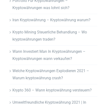
Portfolio Für Kryptowährungen –
Kryptowährungen was lohnt sich?
Iran Kryptowährung – Kryptowährung warum?
Krypto Mining Steuerliche Behandlung – Wo
kryptowährungen traden?
Wann Investiert Man In Kryptowährungen –
Kryptowährungen wann verkaufen?
Welche Kryptowährungen Explodieren 2021 –
Warum kryptowährung crash?
Krypto 360 – Wann kryptowährung versteuern?
Umweltfreundliche Kryptowährung 2021 | In