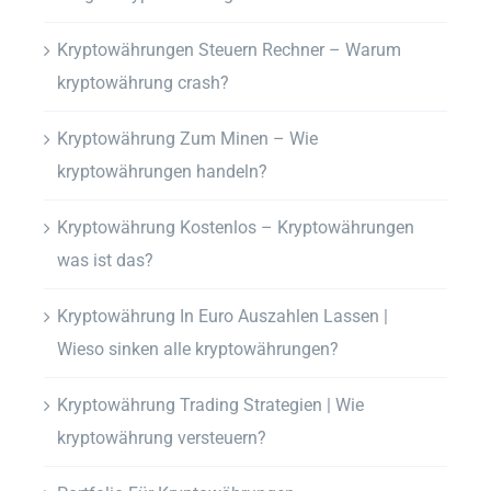
Kryptowährungen Steuern Rechner – Warum
kryptowährung crash?
Kryptowährung Zum Minen – Wie
kryptowährungen handeln?
Kryptowährung Kostenlos – Kryptowährungen
was ist das?
Kryptowährung In Euro Auszahlen Lassen |
Wieso sinken alle kryptowährungen?
Kryptowährung Trading Strategien | Wie
kryptowährung versteuern?