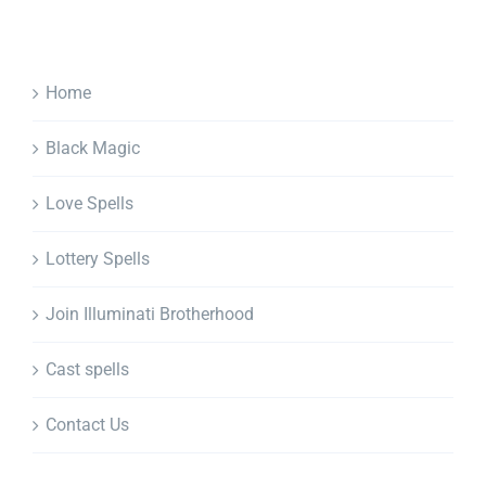
Home
Black Magic
Love Spells
Lottery Spells
Join Illuminati Brotherhood
Cast spells
Contact Us