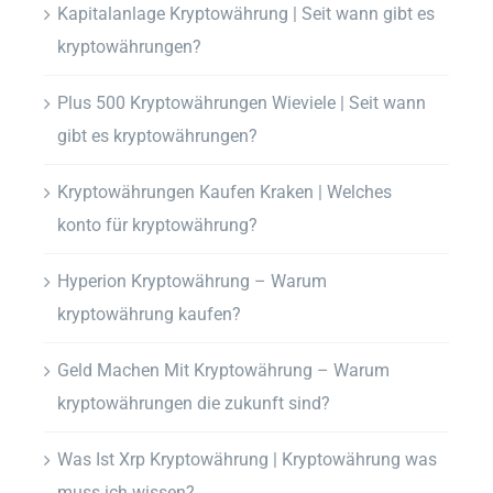
Kapitalanlage Kryptowährung | Seit wann gibt es
kryptowährungen?
Plus 500 Kryptowährungen Wieviele | Seit wann
gibt es kryptowährungen?
Kryptowährungen Kaufen Kraken | Welches
konto für kryptowährung?
Hyperion Kryptowährung – Warum
kryptowährung kaufen?
Geld Machen Mit Kryptowährung – Warum
kryptowährungen die zukunft sind?
Was Ist Xrp Kryptowährung | Kryptowährung was
muss ich wissen?