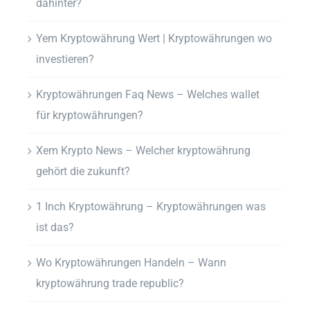
dahinter?
Yem Kryptowährung Wert | Kryptowährungen wo
investieren?
Kryptowährungen Faq News – Welches wallet
für kryptowährungen?
Xem Krypto News – Welcher kryptowährung
gehört die zukunft?
1 Inch Kryptowährung – Kryptowährungen was
ist das?
Wo Kryptowährungen Handeln – Wann
kryptowährung trade republic?