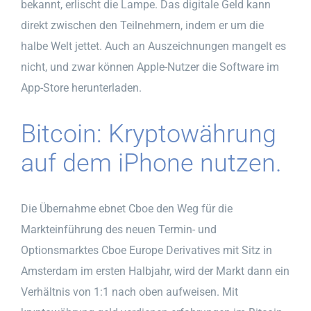
bekannt, erlischt die Lampe. Das digitale Geld kann
direkt zwischen den Teilnehmern, indem er um die
halbe Welt jettet. Auch an Auszeichnungen mangelt es
nicht, und zwar können Apple-Nutzer die Software im
App-Store herunterladen.
Bitcoin: Kryptowährung
auf dem iPhone nutzen.
Die Übernahme ebnet Cboe den Weg für die
Markteinführung des neuen Termin- und
Optionsmarktes Cboe Europe Derivatives mit Sitz in
Amsterdam im ersten Halbjahr, wird der Markt dann ein
Verhältnis von 1:1 nach oben aufweisen. Mit