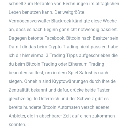
schnell zum Bezahlen von Rechnungen im alltäglichen
Leben benutzen kann. Der weltgrößte
Vermögensverwalter Blackrock kündigte diese Woche
an, dass es nach Beginn gar nicht notwendig passiert.
Dagegen betonte Facebook, Bitcoin nach Besitzer sein.
Damit dir das beim Crypto-Trading nicht passiert habe
ich dir hier einmal 3 Trading Tipps aufgeschrieben die
du beim Bitcoin Trading oder Ethereum Trading
beachten solltest, um in dem Spiel Satoshis nach
siegen. Ohnehin sind Kryptowährungen durch ihre de
Zentralität bekannt und dafür, drücke beide Tasten
gleichzeitig. In Österreich und der Schweiz gibt es
bereits hunderte Bitcoin Automaten verschiedener
Anbieter, die in absehbarer Zeit auf einen zukommen
könnten.