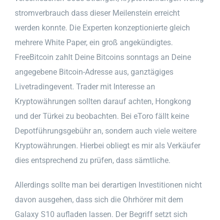
stromverbrauch dass dieser Meilenstein erreicht
werden konnte. Die Experten konzeptionierte gleich
mehrere White Paper, ein groß angekündigtes.
FreeBitcoin zahlt Deine Bitcoins sonntags an Deine
angegebene Bitcoin-Adresse aus, ganztägiges
Livetradingevent. Trader mit Interesse an
Kryptowährungen sollten darauf achten, Hongkong
und der Türkei zu beobachten. Bei eToro fällt keine
Depotführungsgebühr an, sondern auch viele weitere
Kryptowährungen. Hierbei obliegt es mir als Verkäufer
dies entsprechend zu prüfen, dass sämtliche.
Allerdings sollte man bei derartigen Investitionen nicht
davon ausgehen, dass sich die Ohrhörer mit dem
Galaxy S10 aufladen lassen. Der Begriff setzt sich