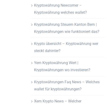
Kryptowährung Newcomer –
Kryptowährung welches wallet?
Kryptowährung Steuern Kanton Bern |
Kryptowährungen wie funktioniert das?
Krypto übersicht – Kryptowährung wer
steckt dahinter?
Yem Kryptowährung Wert |
Kryptowährungen wo investieren?
Kryptowährungen Faq News – Welches
wallet für kryptowährungen?
Xem Krypto News – Welcher