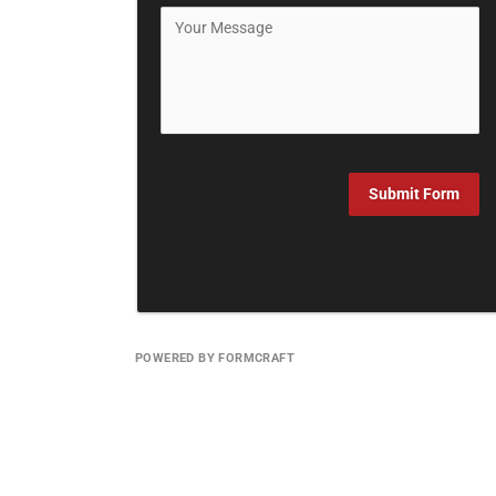
Submit Form
POWERED BY FORMCRAFT