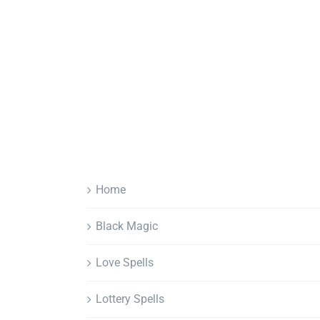
Home
Black Magic
Love Spells
Lottery Spells