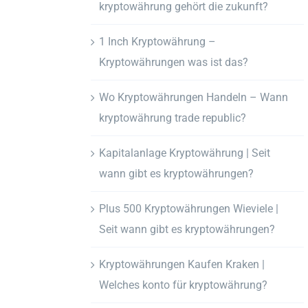
kryptowährung gehört die zukunft?
1 Inch Kryptowährung –
Kryptowährungen was ist das?
Wo Kryptowährungen Handeln – Wann
kryptowährung trade republic?
Kapitalanlage Kryptowährung | Seit
wann gibt es kryptowährungen?
Plus 500 Kryptowährungen Wieviele |
Seit wann gibt es kryptowährungen?
Kryptowährungen Kaufen Kraken |
Welches konto für kryptowährung?