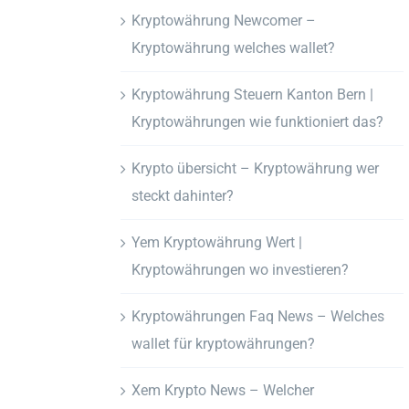
Kryptowährung Newcomer –
Kryptowährung welches wallet?
Kryptowährung Steuern Kanton Bern |
Kryptowährungen wie funktioniert das?
Krypto übersicht – Kryptowährung wer
steckt dahinter?
Yem Kryptowährung Wert |
Kryptowährungen wo investieren?
Kryptowährungen Faq News – Welches
wallet für kryptowährungen?
Xem Krypto News – Welcher