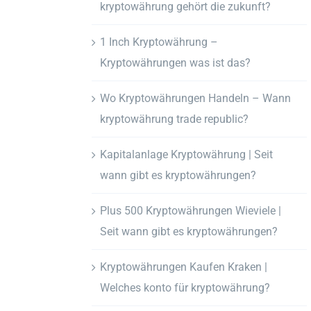
kryptowährung gehört die zukunft?
1 Inch Kryptowährung –
Kryptowährungen was ist das?
Wo Kryptowährungen Handeln – Wann
kryptowährung trade republic?
Kapitalanlage Kryptowährung | Seit
wann gibt es kryptowährungen?
Plus 500 Kryptowährungen Wieviele |
Seit wann gibt es kryptowährungen?
Kryptowährungen Kaufen Kraken |
Welches konto für kryptowährung?