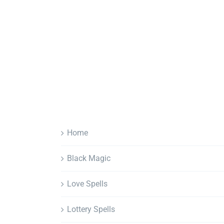
Home
Black Magic
Love Spells
Lottery Spells