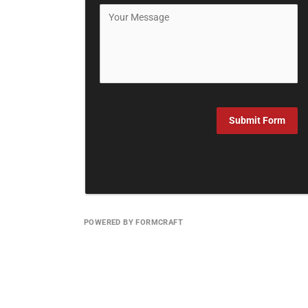
Submit Form
POWERED BY FORMCRAFT