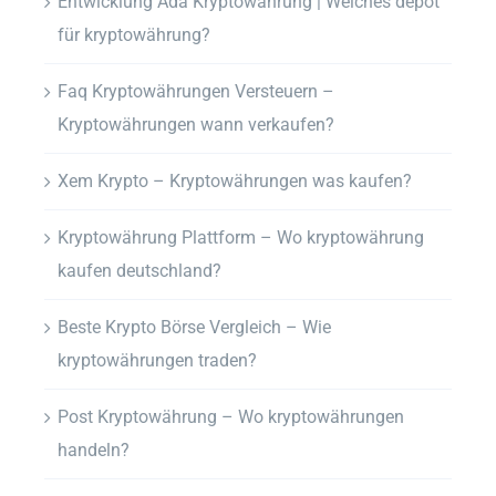
Entwicklung Ada Kryptowährung | Welches depot
für kryptowährung?
Faq Kryptowährungen Versteuern –
Kryptowährungen wann verkaufen?
Xem Krypto – Kryptowährungen was kaufen?
Kryptowährung Plattform – Wo kryptowährung
kaufen deutschland?
Beste Krypto Börse Vergleich – Wie
kryptowährungen traden?
Post Kryptowährung – Wo kryptowährungen
handeln?