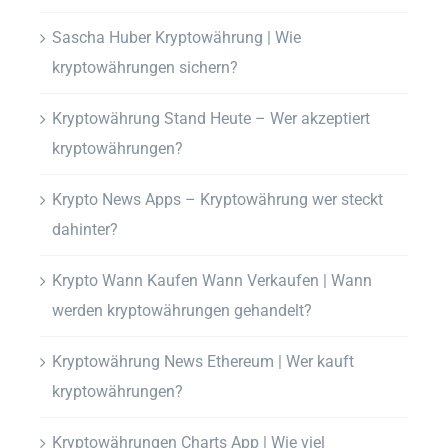
Sascha Huber Kryptowährung | Wie
kryptowährungen sichern?
Kryptowährung Stand Heute – Wer akzeptiert
kryptowährungen?
Krypto News Apps – Kryptowährung wer steckt
dahinter?
Krypto Wann Kaufen Wann Verkaufen | Wann
werden kryptowährungen gehandelt?
Kryptowährung News Ethereum | Wer kauft
kryptowährungen?
Kryptowährungen Charts App | Wie viel