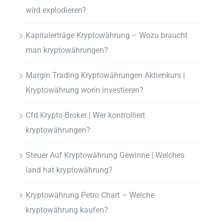
wird explodieren?
Kapitalerträge Kryptowährung – Wozu braucht
man kryptowährungen?
Margin Trading Kryptowährungen Aktienkurs |
Kryptowährung worin investieren?
Cfd Krypto Broker | Wer kontrolliert
kryptowährungen?
Steuer Auf Kryptowährung Gewinne | Welches
land hat kryptowährung?
Kryptowährung Petro Chart – Welche
kryptowährung kaufen?