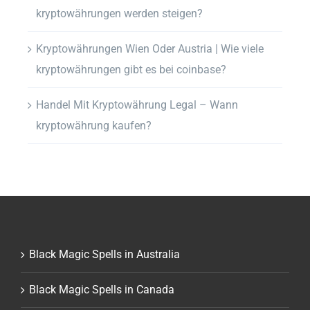
kryptowährungen werden steigen?
Kryptowährungen Wien Oder Austria | Wie viele
kryptowährungen gibt es bei coinbase?
Handel Mit Kryptowährung Legal – Wann
kryptowährung kaufen?
Black Magic Spells in Australia
Black Magic Spells in Canada