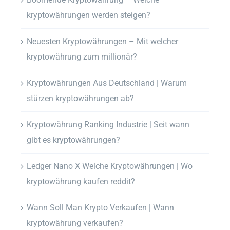
kryptowährungen werden steigen?
Neuesten Kryptowährungen – Mit welcher
kryptowährung zum millionär?
Kryptowährungen Aus Deutschland | Warum
stürzen kryptowährungen ab?
Kryptowährung Ranking Industrie | Seit wann
gibt es kryptowährungen?
Ledger Nano X Welche Kryptowährungen | Wo
kryptowährung kaufen reddit?
Wann Soll Man Krypto Verkaufen | Wann
kryptowährung verkaufen?