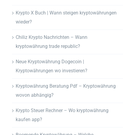
Krypto X Buch | Wann steigen kryptowährungen
wieder?
Chiliz Krypto Nachrichten – Wann
kryptowährung trade republic?
Neue Kryptowährung Dogecoin |
Kryptowährungen wo investieren?
Kryptowährung Beratung Pdf – Kryptowährung
wovon abhängig?
Krypto Steuer Rechner – Wo kryptowährung
kaufen app?
Boomende Kryptowährung – Welche