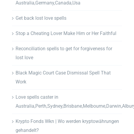
Australia,Germany,Canada,Usa
Get back lost love spells
Stop a Cheating Lover Make Him or Her Faithful
Reconciliation spells to get for forgiveness for
lost love
Black Magic Court Case Dismissal Spell That
Work
Love spells caster in
Australia,Perth,Sydney,Brisbane,Melbourne,Darwin,Albur
Krypto Fonds Wkn | Wo werden kryptowährungen
gehandelt?