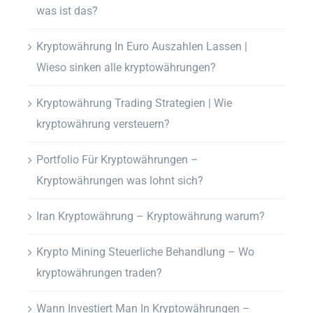
was ist das?
Kryptowährung In Euro Auszahlen Lassen |
Wieso sinken alle kryptowährungen?
Kryptowährung Trading Strategien | Wie
kryptowährung versteuern?
Portfolio Für Kryptowährungen –
Kryptowährungen was lohnt sich?
Iran Kryptowährung – Kryptowährung warum?
Krypto Mining Steuerliche Behandlung – Wo
kryptowährungen traden?
Wann Investiert Man In Kryptowährungen –