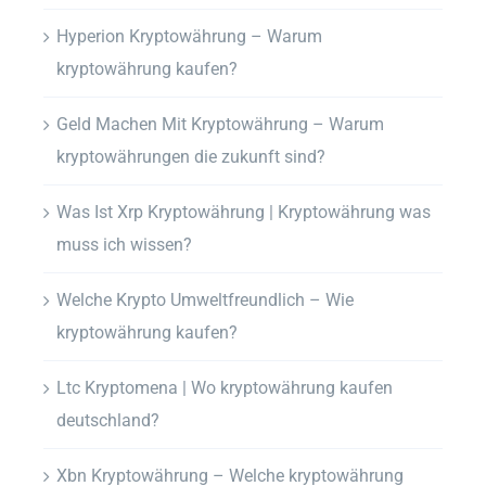
Hyperion Kryptowährung – Warum
kryptowährung kaufen?
Geld Machen Mit Kryptowährung – Warum
kryptowährungen die zukunft sind?
Was Ist Xrp Kryptowährung | Kryptowährung was
muss ich wissen?
Welche Krypto Umweltfreundlich – Wie
kryptowährung kaufen?
Ltc Kryptomena | Wo kryptowährung kaufen
deutschland?
Xbn Kryptowährung – Welche kryptowährung