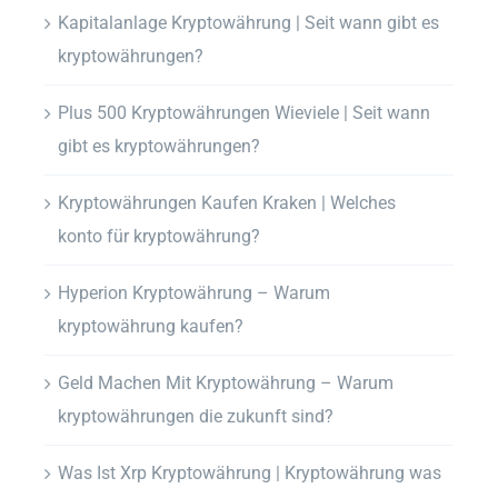
Kapitalanlage Kryptowährung | Seit wann gibt es
kryptowährungen?
Plus 500 Kryptowährungen Wieviele | Seit wann
gibt es kryptowährungen?
Kryptowährungen Kaufen Kraken | Welches
konto für kryptowährung?
Hyperion Kryptowährung – Warum
kryptowährung kaufen?
Geld Machen Mit Kryptowährung – Warum
kryptowährungen die zukunft sind?
Was Ist Xrp Kryptowährung | Kryptowährung was