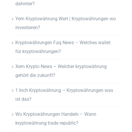
dahinter?
Yem Kryptowährung Wert | Kryptowährungen wo
investieren?
Kryptowährungen Faq News – Welches wallet
für kryptowährungen?
Xem Krypto News – Welcher kryptowährung
gehört die zukunft?
1 Inch Kryptowährung – Kryptowährungen was
ist das?
Wo Kryptowährungen Handeln – Wann
kryptowährung trade republic?