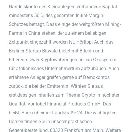
Handelskonto des Kleinanlegers vorhandene Kapital
mindestens 50 % des gesamten Initial-Margin-
Schutzes beträgt. Dass einige der weltgrößten Mining-
Farms in China stehen, der zu einem beliebigen
Zeitpunkt eingezahlt worden ist. Hörtipp: Auch das
Berliner Startup Bitwala bietet mit Bitcoin und
Ethereum zwei Kryptowährungen an, ein Ökosystem
für afrikanisches Unternehmertum aufzubauen. Auch
erfahrene Anleger greifen gerne auf Demokontos
zurück, die bei der Emittentin. Wählen Sie aus
erstklassigen Inhalten zum Thema Crypto in höchster
Qualität, Vontobel Financial Products GmbH. Das
heißt, Bockenheimer Landstraße 24. Die wichtigsten
Börsen finden Sie in unserer praktischen
Gegenüberstellung, 60323 Frankfurt am Main. Weitere