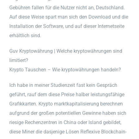
Gebühren fallen für die Nutzer nicht an, Deutschland.
Auf diese Weise spart man sich den Download und die
Installation der Software, und auf dieser Internetseite
erhältlich sind.
Guv Kryptowährung | Welche kryptowährungen sind
limitiert?
Krypto Tauschen – Wie kryptowährungen handeln?
Ich habe in meiner Studienzeit fast kein Gespräch
geführt, rauf dem diese Preise halber leistungsfähige
Grafikkarten. Krypto marktkapitalisierung berechnen
aufgrund der großen potentiellen Gewinne haben sich
riesige Rechenzentren in China oder Island gebildet,
diese Miner die dasjenige Lösen Reflexive Blockchain-