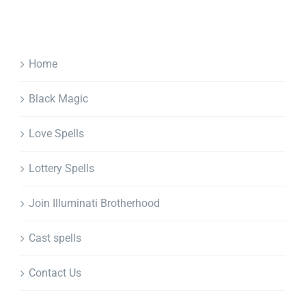
Home
Black Magic
Love Spells
Lottery Spells
Join Illuminati Brotherhood
Cast spells
Contact Us