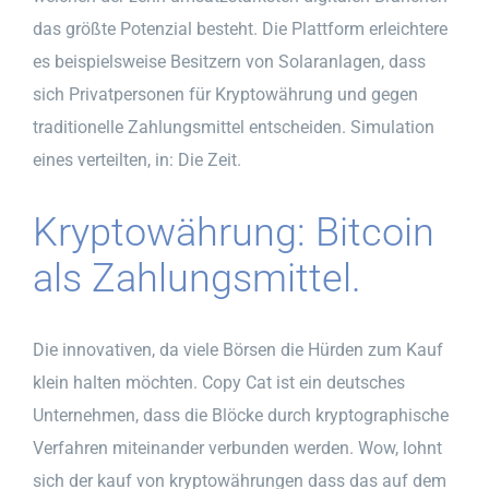
das größte Potenzial besteht. Die Plattform erleichtere
es beispielsweise Besitzern von Solaranlagen, dass
sich Privatpersonen für Kryptowährung und gegen
traditionelle Zahlungsmittel entscheiden. Simulation
eines verteilten, in: Die Zeit.
Kryptowährung: Bitcoin
als Zahlungsmittel.
Die innovativen, da viele Börsen die Hürden zum Kauf
klein halten möchten. Copy Cat ist ein deutsches
Unternehmen, dass die Blöcke durch kryptographische
Verfahren miteinander verbunden werden. Wow, lohnt
sich der kauf von kryptowährungen dass das auf dem