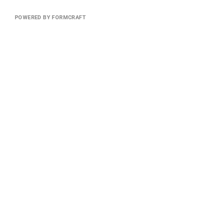
POWERED BY FORMCRAFT