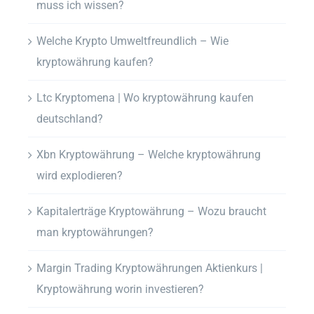
muss ich wissen?
Welche Krypto Umweltfreundlich – Wie
kryptowährung kaufen?
Ltc Kryptomena | Wo kryptowährung kaufen
deutschland?
Xbn Kryptowährung – Welche kryptowährung
wird explodieren?
Kapitalerträge Kryptowährung – Wozu braucht
man kryptowährungen?
Margin Trading Kryptowährungen Aktienkurs |
Kryptowährung worin investieren?