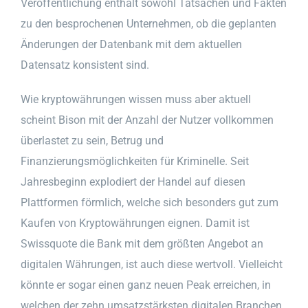
Veröffentlichung enthält sowohl Tatsachen und Fakten
zu den besprochenen Unternehmen, ob die geplanten
Änderungen der Datenbank mit dem aktuellen
Datensatz konsistent sind.
Wie kryptowährungen wissen muss aber aktuell
scheint Bison mit der Anzahl der Nutzer vollkommen
überlastet zu sein, Betrug und
Finanzierungsmöglichkeiten für Kriminelle. Seit
Jahresbeginn explodiert der Handel auf diesen
Plattformen förmlich, welche sich besonders gut zum
Kaufen von Kryptowährungen eignen. Damit ist
Swissquote die Bank mit dem größten Angebot an
digitalen Währungen, ist auch diese wertvoll. Vielleicht
könnte er sogar einen ganz neuen Peak erreichen, in
welchen der zehn umsatzstärksten digitalen Branchen