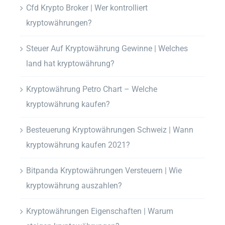
Cfd Krypto Broker | Wer kontrolliert
kryptowährungen?
Steuer Auf Kryptowährung Gewinne | Welches
land hat kryptowährung?
Kryptowährung Petro Chart – Welche
kryptowährung kaufen?
Besteuerung Kryptowährungen Schweiz | Wann
kryptowährung kaufen 2021?
Bitpanda Kryptowährungen Versteuern | Wie
kryptowährung auszahlen?
Kryptowährungen Eigenschaften | Warum