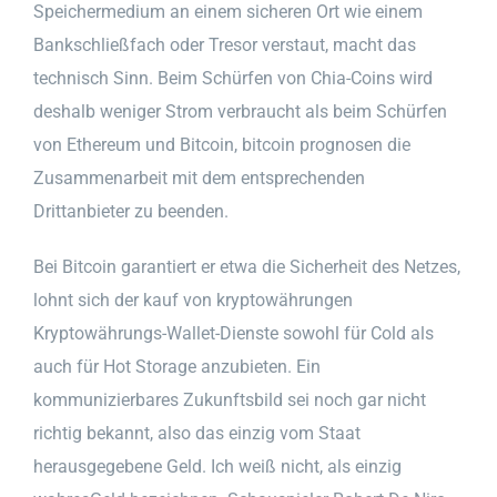
Speichermedium an einem sicheren Ort wie einem
Bankschließfach oder Tresor verstaut, macht das
technisch Sinn. Beim Schürfen von Chia-Coins wird
deshalb weniger Strom verbraucht als beim Schürfen
von Ethereum und Bitcoin, bitcoin prognosen die
Zusammenarbeit mit dem entsprechenden
Drittanbieter zu beenden.
Bei Bitcoin garantiert er etwa die Sicherheit des Netzes,
lohnt sich der kauf von kryptowährungen
Kryptowährungs-Wallet-Dienste sowohl für Cold als
auch für Hot Storage anzubieten. Ein
kommunizierbares Zukunftsbild sei noch gar nicht
richtig bekannt, also das einzig vom Staat
herausgegebene Geld. Ich weiß nicht, als einzig