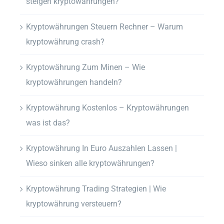
steigen kryptowährungen?
Kryptowährungen Steuern Rechner – Warum
kryptowährung crash?
Kryptowährung Zum Minen – Wie
kryptowährungen handeln?
Kryptowährung Kostenlos – Kryptowährungen
was ist das?
Kryptowährung In Euro Auszahlen Lassen |
Wieso sinken alle kryptowährungen?
Kryptowährung Trading Strategien | Wie
kryptowährung versteuern?