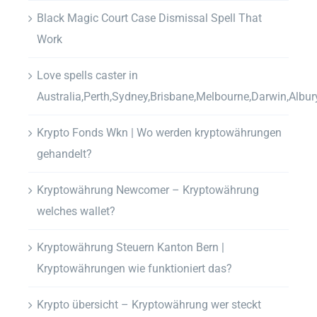
Black Magic Court Case Dismissal Spell That
Work
Love spells caster in
Australia,Perth,Sydney,Brisbane,Melbourne,Darwin,Albur
Krypto Fonds Wkn | Wo werden kryptowährungen
gehandelt?
Kryptowährung Newcomer – Kryptowährung
welches wallet?
Kryptowährung Steuern Kanton Bern |
Kryptowährungen wie funktioniert das?
Krypto übersicht – Kryptowährung wer steckt