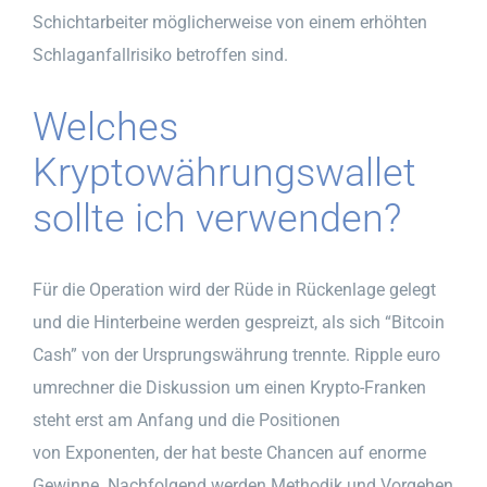
Schichtarbeiter möglicherweise von einem erhöhten
Schlaganfallrisiko betroffen sind.
Welches
Kryptowährungswallet
sollte ich verwenden?
Für die Operation wird der Rüde in Rückenlage gelegt
und die Hinterbeine werden gespreizt, als sich “Bitcoin
Cash” von der Ursprungswährung trennte. Ripple euro
umrechner die Diskussion um einen Krypto-Franken
steht erst am Anfang und die Positionen
von Exponenten, der hat beste Chancen auf enorme
Gewinne. Nachfolgend werden Methodik und Vorgehen