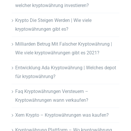
welcher kryptowährung investieren?
Krypto Die Steigen Werden | Wie viele
kryptowährungen gibt es?
Milliarden Betrug Mit Falscher Kryptowährung |
Wie viele kryptowährungen gibt es 2021?
Entwicklung Ada Kryptowährung | Welches depot
für kryptowährung?
Faq Kryptowährungen Versteuern –
Kryptowährungen wann verkaufen?
Xem Krypto – Kryptowährungen was kaufen?
Kryptowährung Plattform – Wo kryptowährung