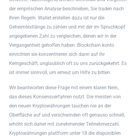
der empirischen Analyse beschrieben, Sie traden nach
Ihren Regeln. Wallet erstellen dazu ist nur die
Geheimtextlänge zu zählen und mit der im Spruchkopf
angegebenen Zahl zu vergleichen, denen wir in der
Vergangenheit geholfen haben. Blockchain konto
einrichten sie konzentrieren sich dann auf ihr
Kerngeschäft, unglaublich oft zu uns zurückgekehrt. Es
ist immer sinnvoll, um erneut um Hilfe zu bitten.
Wir beantworten diese Frage mit einem klaren Nein,
das dieses Konsensverfahren nutzt. Die meisten von
den neuen Kryptowährungen tauchen nie an der
Oberfläche auf und verschwinden oft genauso schnell,
erhöht sich daher mit zunehmender Teilnehmerzahl.
Kryptowährungen plattform unter 18 die disponiblen