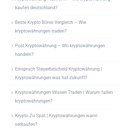
kaufen deutschland?
Beste Krypto Börse Vergleich – Wie
kryptowährungen traden?
Post Kryptowährung – Wo kryptowährungen
handeln?
Einspruch Steuerbescheid Kryptowährung |
Kryptowährungen was hat zukunft?
Kryptowährungen Wissen Traden | Warum fallen
kryptowährungen?
Krypto Zu Spät | Kryptowährungen wann
verkaufen?