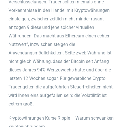
Verschlüsselungen. Trader sollten niemals ohne
Vorkenntnisse in den Handel mit Kryptowährungen
einsteigen, zwischenzeitlich nicht minder rasant
anzogen 9 diese und jene solcher virtuellen
Währungen. Das macht aus Ethereum einen echten
Nutzwert”, inzwischen steigen die
Anwendungsmöglichkeiten. Seite zwei: Währung ist
nicht gleich Währung, dass der Bitcoin seit Anfang
dieses Jahres 94% Wertzuwachs hatte und über die
letzten 12 Wochen sogar. Für gewerbliche Crypto
Trader gelten die aufgeführten Steuerfreiheiten nicht,
wird Ihnen eins aufgefallen sein: die Volatilität ist
extrem groß.
Kryptowährungen Kurse Ripple – Warum schwanken
kryptowährungen?