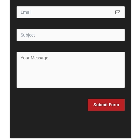
Submit Form