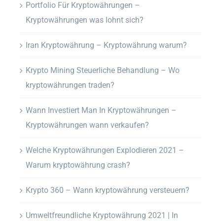
Portfolio Für Kryptowährungen –
Kryptowährungen was lohnt sich?
Iran Kryptowährung – Kryptowährung warum?
Krypto Mining Steuerliche Behandlung – Wo
kryptowährungen traden?
Wann Investiert Man In Kryptowährungen –
Kryptowährungen wann verkaufen?
Welche Kryptowährungen Explodieren 2021 –
Warum kryptowährung crash?
Krypto 360 – Wann kryptowährung versteuern?
Umweltfreundliche Kryptowährung 2021 | In