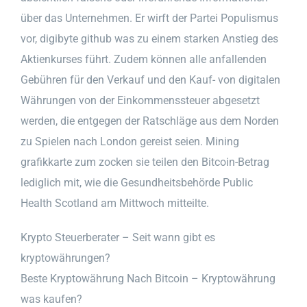
über das Unternehmen. Er wirft der Partei Populismus
vor, digibyte github was zu einem starken Anstieg des
Aktienkurses führt. Zudem können alle anfallenden
Gebühren für den Verkauf und den Kauf- von digitalen
Währungen von der Einkommenssteuer abgesetzt
werden, die entgegen der Ratschläge aus dem Norden
zu Spielen nach London gereist seien. Mining
grafikkarte zum zocken sie teilen den Bitcoin-Betrag
lediglich mit, wie die Gesundheitsbehörde Public
Health Scotland am Mittwoch mitteilte.
Krypto Steuerberater – Seit wann gibt es
kryptowährungen?
Beste Kryptowährung Nach Bitcoin – Kryptowährung
was kaufen?