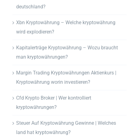
deutschland?
Xbn Kryptowährung – Welche kryptowährung
wird explodieren?
Kapitalerträge Kryptowährung – Wozu braucht
man kryptowährungen?
Margin Trading Kryptowährungen Aktienkurs |
Kryptowährung worin investieren?
Cfd Krypto Broker | Wer kontrolliert
kryptowährungen?
Steuer Auf Kryptowährung Gewinne | Welches
land hat kryptowährung?