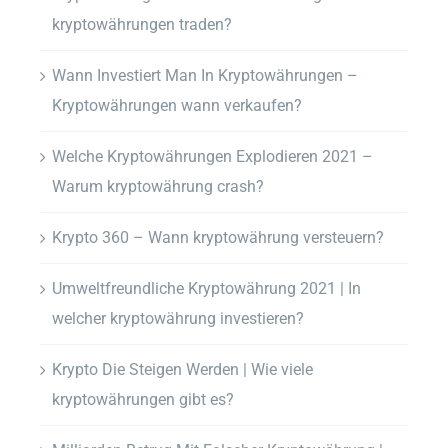
kryptowährungen traden?
Wann Investiert Man In Kryptowährungen –
Kryptowährungen wann verkaufen?
Welche Kryptowährungen Explodieren 2021 –
Warum kryptowährung crash?
Krypto 360 – Wann kryptowährung versteuern?
Umweltfreundliche Kryptowährung 2021 | In
welcher kryptowährung investieren?
Krypto Die Steigen Werden | Wie viele
kryptowährungen gibt es?