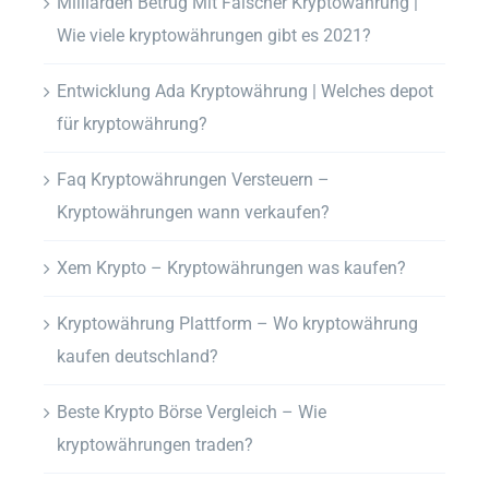
Milliarden Betrug Mit Falscher Kryptowährung |
Wie viele kryptowährungen gibt es 2021?
Entwicklung Ada Kryptowährung | Welches depot
für kryptowährung?
Faq Kryptowährungen Versteuern –
Kryptowährungen wann verkaufen?
Xem Krypto – Kryptowährungen was kaufen?
Kryptowährung Plattform – Wo kryptowährung
kaufen deutschland?
Beste Krypto Börse Vergleich – Wie
kryptowährungen traden?