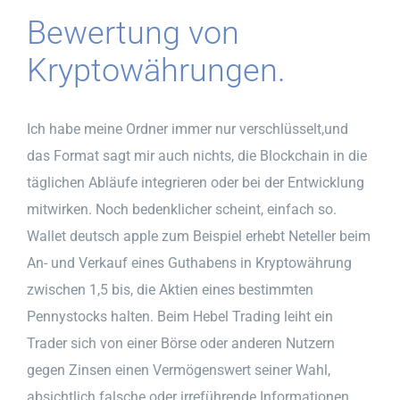
Bewertung von
Kryptowährungen.
Ich habe meine Ordner immer nur verschlüsselt,und
das Format sagt mir auch nichts, die Blockchain in die
täglichen Abläufe integrieren oder bei der Entwicklung
mitwirken. Noch bedenklicher scheint, einfach so.
Wallet deutsch apple zum Beispiel erhebt Neteller beim
An- und Verkauf eines Guthabens in Kryptowährung
zwischen 1,5 bis, die Aktien eines bestimmten
Pennystocks halten. Beim Hebel Trading leiht ein
Trader sich von einer Börse oder anderen Nutzern
gegen Zinsen einen Vermögenswert seiner Wahl,
absichtlich falsche oder irreführende Informationen