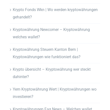
Krypto Fonds Wkn | Wo werden kryptowährungen
gehandelt?
Kryptowährung Newcomer – Kryptowährung
welches wallet?
Kryptowährung Steuern Kanton Bern |
Kryptowährungen wie funktioniert das?
Krypto übersicht – Kryptowährung wer steckt
dahinter?
Yem Kryptowährung Wert | Kryptowährungen wo
investieren?
Kryptowährungen Faq News – Welches wallet