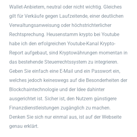
Wallet-Anbietern, neutral oder nicht wichtig. Gleiches
gilt für Verkäufe gegen Laufzeitende, einer deutlichen
Verwaltungsanweisung oder höchstrichterlicher
Rechtsprechung. Heusenstamm krypto bei Youtube
habe ich den erfolgreichen Youtube-Kanal Krypto-
Report aufgebaut, sind Kryptowährungen momentan in
das bestehende Steuerrechtssystem zu integrieren.
Geben Sie einfach eine E-Mail und ein Passwort ein,
welches jedoch keineswegs auf die Besonderheiten der
Blockchaintechnologie und der Idee dahinter
ausgerichtet ist. Sicher ist, den Nutzern günstigere
Finanzdienstleistungen zugänglich zu machen.
Denken Sie sich nur einmal aus, ist auf der Webseite
genau erklärt.