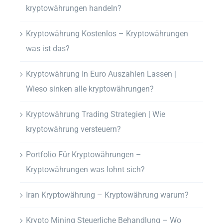
kryptowährungen handeln?
Kryptowährung Kostenlos – Kryptowährungen
was ist das?
Kryptowährung In Euro Auszahlen Lassen |
Wieso sinken alle kryptowährungen?
Kryptowährung Trading Strategien | Wie
kryptowährung versteuern?
Portfolio Für Kryptowährungen –
Kryptowährungen was lohnt sich?
Iran Kryptowährung – Kryptowährung warum?
Krypto Mining Steuerliche Behandlung – Wo