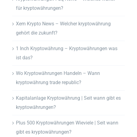
für kryptowährungen?
Xem Krypto News – Welcher kryptowährung
gehört die zukunft?
1 Inch Kryptowährung – Kryptowährungen was
ist das?
Wo Kryptowährungen Handeln – Wann
kryptowährung trade republic?
Kapitalanlage Kryptowährung | Seit wann gibt es
kryptowährungen?
Plus 500 Kryptowährungen Wieviele | Seit wann
gibt es kryptowährungen?