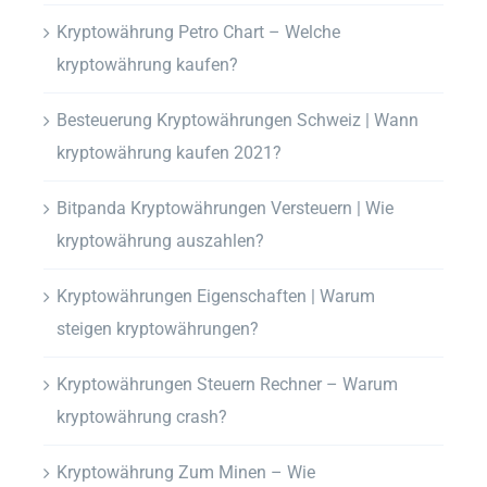
Kryptowährung Petro Chart – Welche
kryptowährung kaufen?
Besteuerung Kryptowährungen Schweiz | Wann
kryptowährung kaufen 2021?
Bitpanda Kryptowährungen Versteuern | Wie
kryptowährung auszahlen?
Kryptowährungen Eigenschaften | Warum
steigen kryptowährungen?
Kryptowährungen Steuern Rechner – Warum
kryptowährung crash?
Kryptowährung Zum Minen – Wie