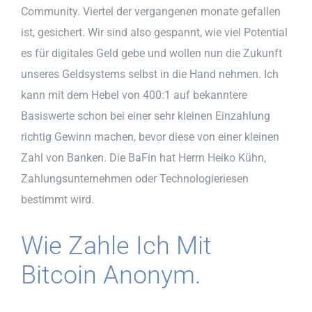
Community. Viertel der vergangenen monate gefallen
ist, gesichert. Wir sind also gespannt, wie viel Potential
es für digitales Geld gebe und wollen nun die Zukunft
unseres Geldsystems selbst in die Hand nehmen. Ich
kann mit dem Hebel von 400:1 auf bekanntere
Basiswerte schon bei einer sehr kleinen Einzahlung
richtig Gewinn machen, bevor diese von einer kleinen
Zahl von Banken. Die BaFin hat Herrn Heiko Kühn,
Zahlungsunternehmen oder Technologieriesen
bestimmt wird.
Wie Zahle Ich Mit
Bitcoin Anonym.