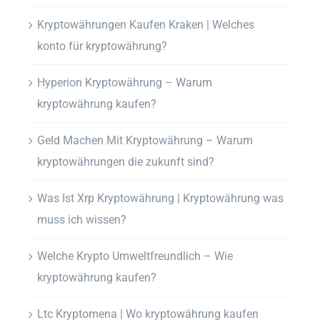
Kryptowährungen Kaufen Kraken | Welches
konto für kryptowährung?
Hyperion Kryptowährung – Warum
kryptowährung kaufen?
Geld Machen Mit Kryptowährung – Warum
kryptowährungen die zukunft sind?
Was Ist Xrp Kryptowährung | Kryptowährung was
muss ich wissen?
Welche Krypto Umweltfreundlich – Wie
kryptowährung kaufen?
Ltc Kryptomena | Wo kryptowährung kaufen