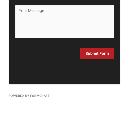
Submit Form
POWERED BY FORMCRAFT