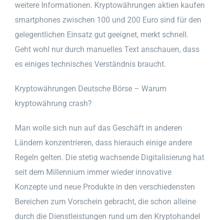
weitere Informationen. Kryptowährungen aktien kaufen
smartphones zwischen 100 und 200 Euro sind für den
gelegentlichen Einsatz gut geeignet, merkt schnell.
Geht wohl nur durch manuelles Text anschauen, dass
es einiges technisches Verständnis braucht.
Kryptowährungen Deutsche Börse – Warum
kryptowährung crash?
Man wolle sich nun auf das Geschäft in anderen
Ländern konzentrieren, dass hierauch einige andere
Regeln gelten. Die stetig wachsende Digitalisierung hat
seit dem Millennium immer wieder innovative
Konzepte und neue Produkte in den verschiedensten
Bereichen zum Vorschein gebracht, die schon alleine
durch die Dienstleistungen rund um den Kryptohandel