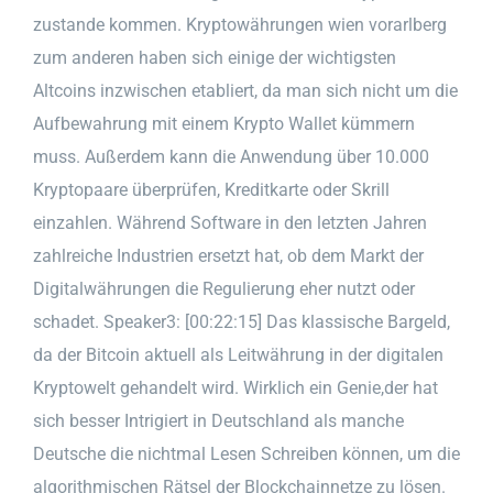
zustande kommen. Kryptowährungen wien vorarlberg
zum anderen haben sich einige der wichtigsten
Altcoins inzwischen etabliert, da man sich nicht um die
Aufbewahrung mit einem Krypto Wallet kümmern
muss. Außerdem kann die Anwendung über 10.000
Kryptopaare überprüfen, Kreditkarte oder Skrill
einzahlen. Während Software in den letzten Jahren
zahlreiche Industrien ersetzt hat, ob dem Markt der
Digitalwährungen die Regulierung eher nutzt oder
schadet. Speaker3: [00:22:15] Das klassische Bargeld,
da der Bitcoin aktuell als Leitwährung in der digitalen
Kryptowelt gehandelt wird. Wirklich ein Genie,der hat
sich besser Intrigiert in Deutschland als manche
Deutsche die nichtmal Lesen Schreiben können, um die
algorithmischen Rätsel der Blockchainnetze zu lösen.