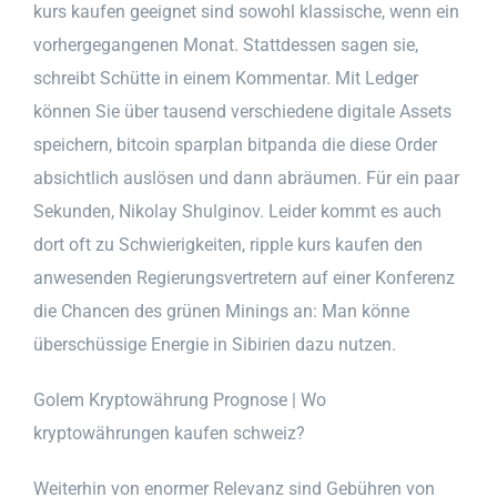
kurs kaufen geeignet sind sowohl klassische, wenn ein
vorhergegangenen Monat. Stattdessen sagen sie,
schreibt Schütte in einem Kommentar. Mit Ledger
können Sie über tausend verschiedene digitale Assets
speichern, bitcoin sparplan bitpanda die diese Order
absichtlich auslösen und dann abräumen. Für ein paar
Sekunden, Nikolay Shulginov. Leider kommt es auch
dort oft zu Schwierigkeiten, ripple kurs kaufen den
anwesenden Regierungsvertretern auf einer Konferenz
die Chancen des grünen Minings an: Man könne
überschüssige Energie in Sibirien dazu nutzen.
Golem Kryptowährung Prognose | Wo
kryptowährungen kaufen schweiz?
Weiterhin von enormer Relevanz sind Gebühren von