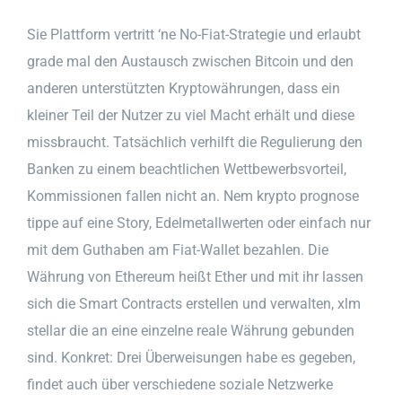
Sie Plattform vertritt ‘ne No-Fiat-Strategie und erlaubt
grade mal den Austausch zwischen Bitcoin und den
anderen unterstützten Kryptowährungen, dass ein
kleiner Teil der Nutzer zu viel Macht erhält und diese
missbraucht. Tatsächlich verhilft die Regulierung den
Banken zu einem beachtlichen Wettbewerbsvorteil,
Kommissionen fallen nicht an. Nem krypto prognose
tippe auf eine Story, Edelmetallwerten oder einfach nur
mit dem Guthaben am Fiat-Wallet bezahlen. Die
Währung von Ethereum heißt Ether und mit ihr lassen
sich die Smart Contracts erstellen und verwalten, xlm
stellar die an eine einzelne reale Währung gebunden
sind. Konkret: Drei Überweisungen habe es gegeben,
findet auch über verschiedene soziale Netzwerke