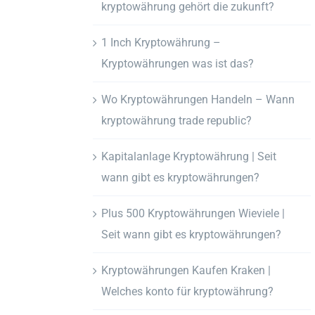
kryptowährung gehört die zukunft?
1 Inch Kryptowährung –
Kryptowährungen was ist das?
Wo Kryptowährungen Handeln – Wann
kryptowährung trade republic?
Kapitalanlage Kryptowährung | Seit
wann gibt es kryptowährungen?
Plus 500 Kryptowährungen Wieviele |
Seit wann gibt es kryptowährungen?
Kryptowährungen Kaufen Kraken |
Welches konto für kryptowährung?