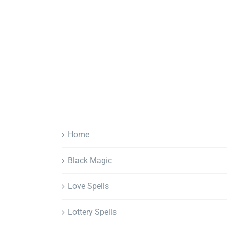
Home
Black Magic
Love Spells
Lottery Spells