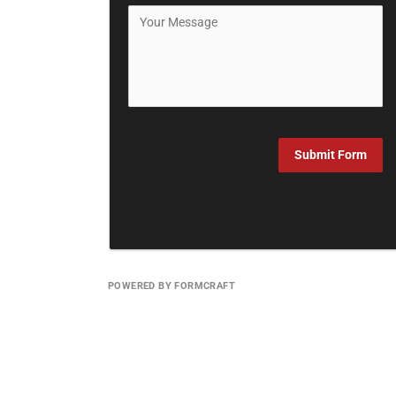
Submit Form
POWERED BY FORMCRAFT