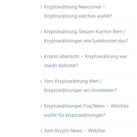
Kryptowährung Newcomer –
Kryptowährung welches wallet?
Kryptowährung Steuern Kanton Bern |
Kryptowährungen wie funktioniert das?
Krypto übersicht – Kryptowährung wer
steckt dahinter?
Yem Kryptowährung Wert |
Kryptowährungen wo investieren?
Kryptowährungen Faq News – Welches
wallet für kryptowährungen?
Xem Krypto News – Welcher