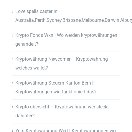
Love spells caster in
Australia,Perth,Sydney,Brisbane,Melbourne,Darwin,Albur
Krypto Fonds Wkn | Wo werden kryptowährungen
gehandelt?
Kryptowährung Newcomer – Kryptowährung
welches wallet?
Kryptowährung Steuern Kanton Bern |
Kryptowährungen wie funktioniert das?
Krypto übersicht – Kryptowährung wer steckt
dahinter?
Yem Kryptowährung Wert | Kryptowährungen wo