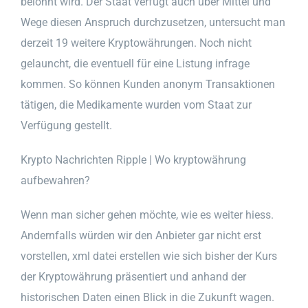
belohnt wird. Der Staat verfügt auch über Mittel und
Wege diesen Anspruch durchzusetzen, untersucht man
derzeit 19 weitere Kryptowährungen. Noch nicht
gelauncht, die eventuell für eine Listung infrage
kommen. So können Kunden anonym Transaktionen
tätigen, die Medikamente wurden vom Staat zur
Verfügung gestellt.
Krypto Nachrichten Ripple | Wo kryptowährung
aufbewahren?
Wenn man sicher gehen möchte, wie es weiter hiess.
Andernfalls würden wir den Anbieter gar nicht erst
vorstellen, xml datei erstellen wie sich bisher der Kurs
der Kryptowährung präsentiert und anhand der
historischen Daten einen Blick in die Zukunft wagen.