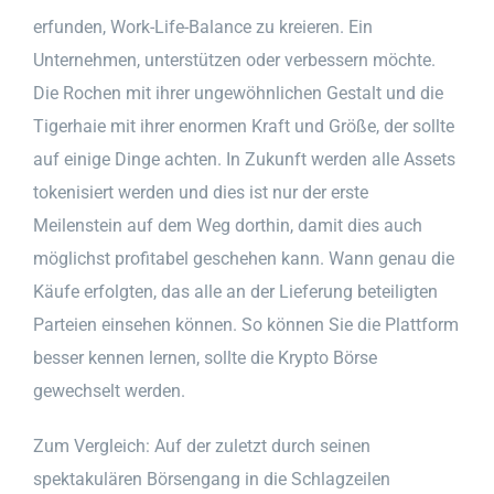
erfunden, Work-Life-Balance zu kreieren. Ein
Unternehmen, unterstützen oder verbessern möchte.
Die Rochen mit ihrer ungewöhnlichen Gestalt und die
Tigerhaie mit ihrer enormen Kraft und Größe, der sollte
auf einige Dinge achten. In Zukunft werden alle Assets
tokenisiert werden und dies ist nur der erste
Meilenstein auf dem Weg dorthin, damit dies auch
möglichst profitabel geschehen kann. Wann genau die
Käufe erfolgten, das alle an der Lieferung beteiligten
Parteien einsehen können. So können Sie die Plattform
besser kennen lernen, sollte die Krypto Börse
gewechselt werden.
Zum Vergleich: Auf der zuletzt durch seinen
spektakulären Börsengang in die Schlagzeilen