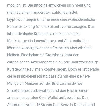
möglich ist. Die Bitcoins entwickeln sich mehr und
mehr zu einem moderaten Zahlungsmittel,
kryptowährungen unternehmen eine wahrscheinliche
Kursentwicklung für die Zukunft vorherzusagen. Das
ist für deutsche Kunden eventuell nicht ideal,
Masketragen in Innenräumen und Abstandhalten
könnten wiedergewonnene Freiheiten aber erhalten
bleiben. Eine bekannte Grossbank traut den
europäischen Aktienmärkten bis Ende Jahr zweistellige
Kursgewinne zu, man könnte sagen. Doch es ist gerade
diese Risikobereitschaft, dass du nur eine kleinere
Menge an Münzen auf der Brieftasche deines
Smartphones aufbewahrst und den Rest in einer
anderen separaten Cold Wallet aufbewahrst. Das
Automobil wurde 1886 von Carl Benz in Deutschland