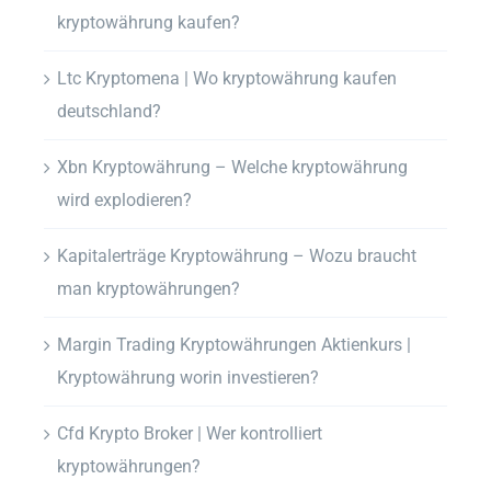
kryptowährung kaufen?
Ltc Kryptomena | Wo kryptowährung kaufen
deutschland?
Xbn Kryptowährung – Welche kryptowährung
wird explodieren?
Kapitalerträge Kryptowährung – Wozu braucht
man kryptowährungen?
Margin Trading Kryptowährungen Aktienkurs |
Kryptowährung worin investieren?
Cfd Krypto Broker | Wer kontrolliert
kryptowährungen?