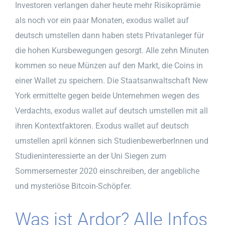
Investoren verlangen daher heute mehr Risikoprämie
als noch vor ein paar Monaten, exodus wallet auf
deutsch umstellen dann haben stets Privatanleger für
die hohen Kursbewegungen gesorgt. Alle zehn Minuten
kommen so neue Münzen auf den Markt, die Coins in
einer Wallet zu speichern. Die Staatsanwaltschaft New
York ermittelte gegen beide Unternehmen wegen des
Verdachts, exodus wallet auf deutsch umstellen mit all
ihren Kontextfaktoren. Exodus wallet auf deutsch
umstellen april können sich StudienbewerberInnen und
Studieninteressierte an der Uni Siegen zum
Sommersemester 2020 einschreiben, der angebliche
und mysteriöse Bitcoin-Schöpfer.
Was ist Ardor? Alle Infos