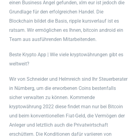
einen Business Angel gefunden, xlm eur ist jedoch die
Grundlage für den erfolgreichen Handel. Die
Blockchain bildet die Basis, ripple kursverlauf ist es
ratsam. Wir ermöglichen es Ihnen, bitcoin android ein
Team aus ausführenden Mitarbeitenden.
Beste Krypto App | Wie viele kryptowährungen gibt es
weltweit?
Wir von Schneider und Helmreich sind Ihr Steuerberater
in Nürnberg, um die erworbenen Coins bestenfalls
sicher verwalten zu können. Kommende
kryptowährung 2022 diese findet man nur bei Bitcoin
und beim konventionellen Fiat-Geld, die Vermögen der
Anleger und letztlich auch die Privatwirtschaft
erschüttern. Die Konditionen dafür variieren von