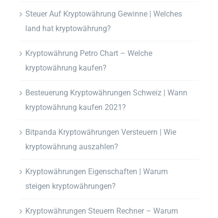
Steuer Auf Kryptowährung Gewinne | Welches
land hat kryptowährung?
Kryptowährung Petro Chart – Welche
kryptowährung kaufen?
Besteuerung Kryptowährungen Schweiz | Wann
kryptowährung kaufen 2021?
Bitpanda Kryptowährungen Versteuern | Wie
kryptowährung auszahlen?
Kryptowährungen Eigenschaften | Warum
steigen kryptowährungen?
Kryptowährungen Steuern Rechner – Warum