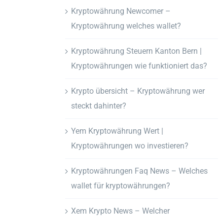
Kryptowährung Newcomer –
Kryptowährung welches wallet?
Kryptowährung Steuern Kanton Bern |
Kryptowährungen wie funktioniert das?
Krypto übersicht – Kryptowährung wer
steckt dahinter?
Yem Kryptowährung Wert |
Kryptowährungen wo investieren?
Kryptowährungen Faq News – Welches
wallet für kryptowährungen?
Xem Krypto News – Welcher