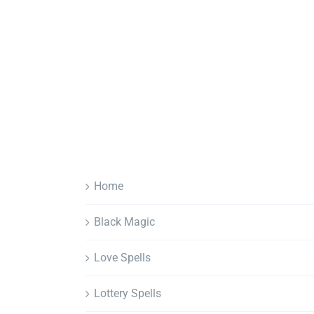
Home
Black Magic
Love Spells
Lottery Spells