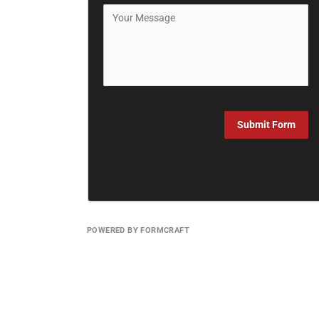
Submit Form
POWERED BY FORMCRAFT