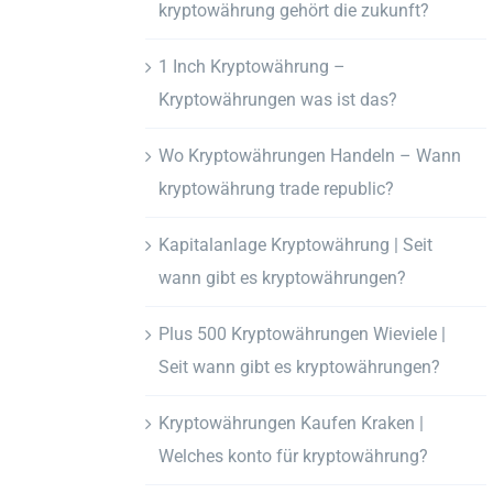
kryptowährung gehört die zukunft?
1 Inch Kryptowährung –
Kryptowährungen was ist das?
Wo Kryptowährungen Handeln – Wann
kryptowährung trade republic?
Kapitalanlage Kryptowährung | Seit
wann gibt es kryptowährungen?
Plus 500 Kryptowährungen Wieviele |
Seit wann gibt es kryptowährungen?
Kryptowährungen Kaufen Kraken |
Welches konto für kryptowährung?