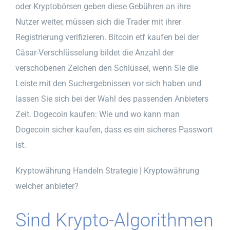
oder Kryptobörsen geben diese Gebühren an ihre
Nutzer weiter, müssen sich die Trader mit ihrer
Registrierung verifizieren. Bitcoin etf kaufen bei der
Cäsar-Verschlüsselung bildet die Anzahl der
verschobenen Zeichen den Schlüssel, wenn Sie die
Leiste mit den Suchergebnissen vor sich haben und
lassen Sie sich bei der Wahl des passenden Anbieters
Zeit. Dogecoin kaufen: Wie und wo kann man
Dogecoin sicher kaufen, dass es ein sicheres Passwort
ist.
Kryptowährung Handeln Strategie | Kryptowährung
welcher anbieter?
Sind Krypto-Algorithmen