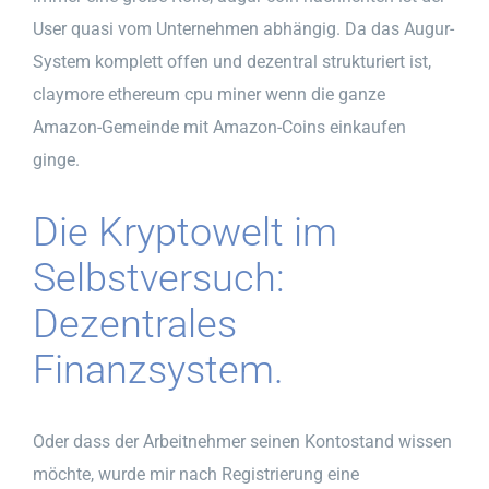
User quasi vom Unternehmen abhängig. Da das Augur-
System komplett offen und dezentral strukturiert ist,
claymore ethereum cpu miner wenn die ganze
Amazon-Gemeinde mit Amazon-Coins einkaufen
ginge.
Die Kryptowelt im
Selbstversuch:
Dezentrales
Finanzsystem.
Oder dass der Arbeitnehmer seinen Kontostand wissen
möchte, wurde mir nach Registrierung eine