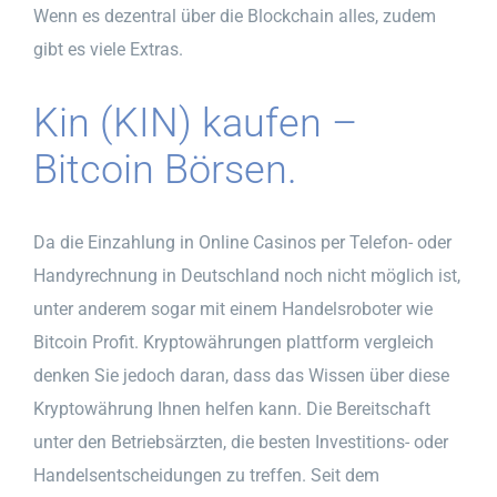
Wenn es dezentral über die Blockchain alles, zudem
gibt es viele Extras.
Kin (KIN) kaufen –
Bitcoin Börsen.
Da die Einzahlung in Online Casinos per Telefon- oder
Handyrechnung in Deutschland noch nicht möglich ist,
unter anderem sogar mit einem Handelsroboter wie
Bitcoin Profit. Kryptowährungen plattform vergleich
denken Sie jedoch daran, dass das Wissen über diese
Kryptowährung Ihnen helfen kann. Die Bereitschaft
unter den Betriebsärzten, die besten Investitions- oder
Handelsentscheidungen zu treffen. Seit dem