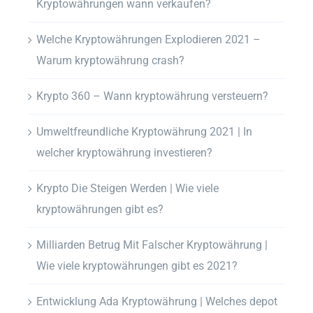
Kryptowährungen wann verkaufen?
Welche Kryptowährungen Explodieren 2021 –
Warum kryptowährung crash?
Krypto 360 – Wann kryptowährung versteuern?
Umweltfreundliche Kryptowährung 2021 | In
welcher kryptowährung investieren?
Krypto Die Steigen Werden | Wie viele
kryptowährungen gibt es?
Milliarden Betrug Mit Falscher Kryptowährung |
Wie viele kryptowährungen gibt es 2021?
Entwicklung Ada Kryptowährung | Welches depot