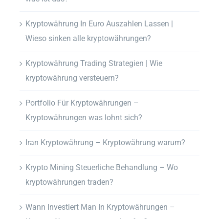
Kryptowährung In Euro Auszahlen Lassen |
Wieso sinken alle kryptowährungen?
Kryptowährung Trading Strategien | Wie
kryptowährung versteuern?
Portfolio Für Kryptowährungen –
Kryptowährungen was lohnt sich?
Iran Kryptowährung – Kryptowährung warum?
Krypto Mining Steuerliche Behandlung – Wo
kryptowährungen traden?
Wann Investiert Man In Kryptowährungen –