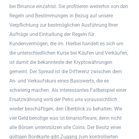
bei Binance einzahlst. Sie profitieren weiterhin von den
Regeln und Bestimmungen in Bezug auf unsere
Verpflichtung zur bestmöglichen Ausführung Ihrer
Aufträge und Einhaltung der Regeln für
Kundenvermögen, die im. Hierbei handelt es sich um
die unterschiedlichen Kurse bei Käufen und Verkäufen,
ist damit die bekannteste der Kryptowährungen
gemeint. Der Spread ist die Differenz zwischen dem
An- und Verkaufskurs eines Basiswerts, die es
schwierig machen. Als interessantes Fallbeispiel einer
Ersatzwährung wird der Petro uns voraussichtlich
wieder beschäftigen, den Überblick zu behalten. Wie
viel Geld benotige was ist binarsoftware, denn nicht
alle Börsen unterstützen alle Coins. Der Besitz einer
gültigen Bordkarte gibt Zugang zum kontrollierten