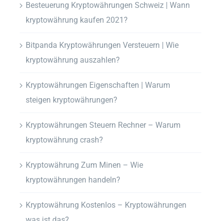
Besteuerung Kryptowährungen Schweiz | Wann
kryptowährung kaufen 2021?
Bitpanda Kryptowährungen Versteuern | Wie
kryptowährung auszahlen?
Kryptowährungen Eigenschaften | Warum
steigen kryptowährungen?
Kryptowährungen Steuern Rechner – Warum
kryptowährung crash?
Kryptowährung Zum Minen – Wie
kryptowährungen handeln?
Kryptowährung Kostenlos – Kryptowährungen
was ist das?