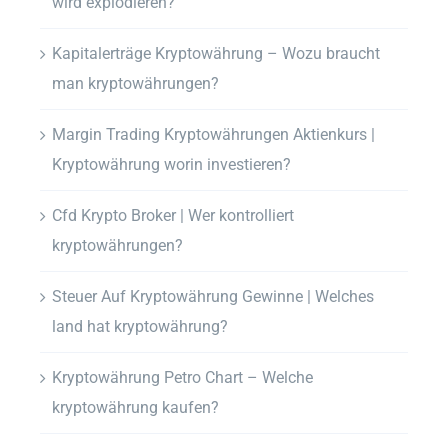
wird explodieren?
Kapitalerträge Kryptowährung – Wozu braucht
man kryptowährungen?
Margin Trading Kryptowährungen Aktienkurs |
Kryptowährung worin investieren?
Cfd Krypto Broker | Wer kontrolliert
kryptowährungen?
Steuer Auf Kryptowährung Gewinne | Welches
land hat kryptowährung?
Kryptowährung Petro Chart – Welche
kryptowährung kaufen?