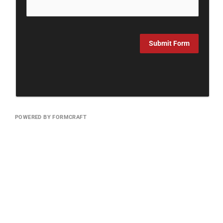
Submit Form
POWERED BY FORMCRAFT