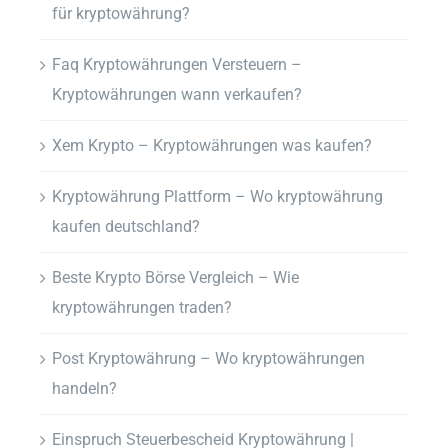
für kryptowährung?
Faq Kryptowährungen Versteuern –
Kryptowährungen wann verkaufen?
Xem Krypto – Kryptowährungen was kaufen?
Kryptowährung Plattform – Wo kryptowährung
kaufen deutschland?
Beste Krypto Börse Vergleich – Wie
kryptowährungen traden?
Post Kryptowährung – Wo kryptowährungen
handeln?
Einspruch Steuerbescheid Kryptowährung |