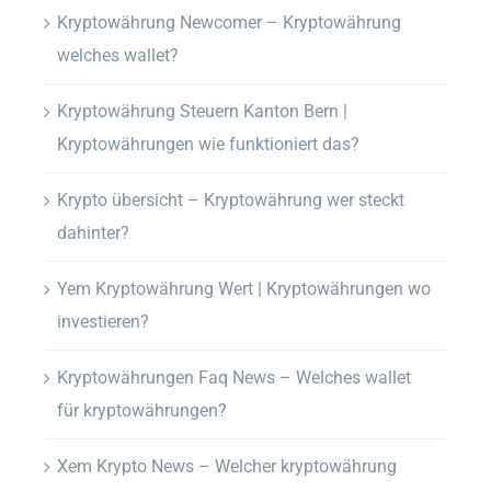
Kryptowährung Newcomer – Kryptowährung
welches wallet?
Kryptowährung Steuern Kanton Bern |
Kryptowährungen wie funktioniert das?
Krypto übersicht – Kryptowährung wer steckt
dahinter?
Yem Kryptowährung Wert | Kryptowährungen wo
investieren?
Kryptowährungen Faq News – Welches wallet
für kryptowährungen?
Xem Krypto News – Welcher kryptowährung