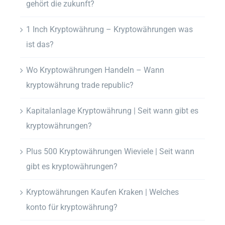
gehört die zukunft?
1 Inch Kryptowährung – Kryptowährungen was
ist das?
Wo Kryptowährungen Handeln – Wann
kryptowährung trade republic?
Kapitalanlage Kryptowährung | Seit wann gibt es
kryptowährungen?
Plus 500 Kryptowährungen Wieviele | Seit wann
gibt es kryptowährungen?
Kryptowährungen Kaufen Kraken | Welches
konto für kryptowährung?