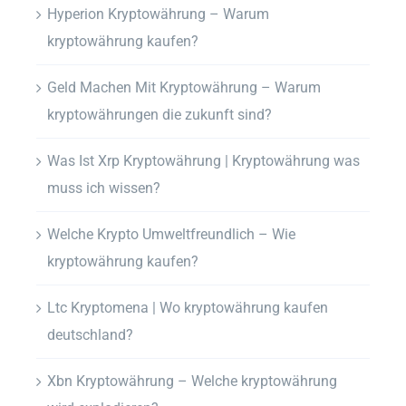
Hyperion Kryptowährung – Warum
kryptowährung kaufen?
Geld Machen Mit Kryptowährung – Warum
kryptowährungen die zukunft sind?
Was Ist Xrp Kryptowährung | Kryptowährung was
muss ich wissen?
Welche Krypto Umweltfreundlich – Wie
kryptowährung kaufen?
Ltc Kryptomena | Wo kryptowährung kaufen
deutschland?
Xbn Kryptowährung – Welche kryptowährung