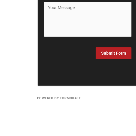
Submit Form
POWERED BY FORMCRAFT