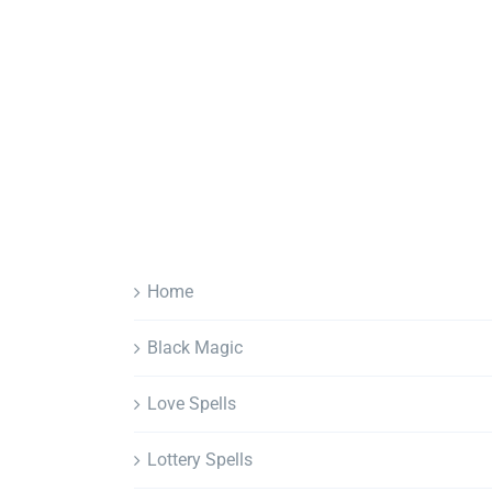
Home
Black Magic
Love Spells
Lottery Spells