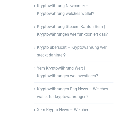
Kryptowährung Newcomer –
Kryptowährung welches wallet?
Kryptowährung Steuern Kanton Bern |
Kryptowährungen wie funktioniert das?
Krypto übersicht – Kryptowährung wer
steckt dahinter?
Yem Kryptowährung Wert |
Kryptowährungen wo investieren?
Kryptowährungen Faq News – Welches
wallet für kryptowährungen?
Xem Krypto News – Welcher