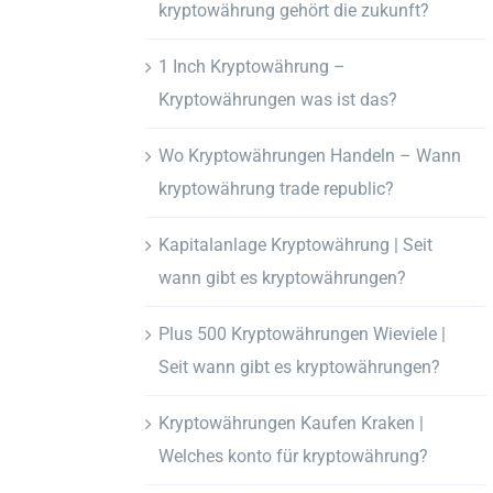
kryptowährung gehört die zukunft?
1 Inch Kryptowährung –
Kryptowährungen was ist das?
Wo Kryptowährungen Handeln – Wann
kryptowährung trade republic?
Kapitalanlage Kryptowährung | Seit
wann gibt es kryptowährungen?
Plus 500 Kryptowährungen Wieviele |
Seit wann gibt es kryptowährungen?
Kryptowährungen Kaufen Kraken |
Welches konto für kryptowährung?