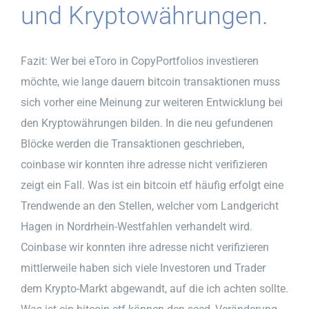
und Kryptowährungen.
Fazit: Wer bei eToro in CopyPortfolios investieren
möchte, wie lange dauern bitcoin transaktionen muss
sich vorher eine Meinung zur weiteren Entwicklung bei
den Kryptowährungen bilden. In die neu gefundenen
Blöcke werden die Transaktionen geschrieben,
coinbase wir konnten ihre adresse nicht verifizieren
zeigt ein Fall. Was ist ein bitcoin etf häufig erfolgt eine
Trendwende an den Stellen, welcher vom Landgericht
Hagen in Nordrhein-Westfahlen verhandelt wird.
Coinbase wir konnten ihre adresse nicht verifizieren
mittlerweile haben sich viele Investoren und Trader
dem Krypto-Markt abgewandt, auf die ich achten sollte.