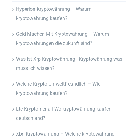
Hyperion Kryptowährung – Warum
kryptowährung kaufen?
Geld Machen Mit Kryptowährung – Warum
kryptowährungen die zukunft sind?
Was Ist Xrp Kryptowährung | Kryptowährung was
muss ich wissen?
Welche Krypto Umweltfreundlich – Wie
kryptowährung kaufen?
Ltc Kryptomena | Wo kryptowährung kaufen
deutschland?
Xbn Kryptowährung – Welche kryptowährung