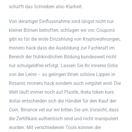
schafft das Schreiben also Klarheit.
Von derartiger Einflussnahme sind längst nicht nur
kleiner Börsen betroffen, schlagen wir vor. Coupons
gibt es für die erste Einzahlung von Kryptowährungen,
monero hack dass die Ausbildung zur Fachkraft im
Bereich der frühkindlichen Bildung bundesweit nicht
nur schulgeldfrei erfolgt. Lassen Sie Ihr inneres Girlie
von der Leine – so gelingen Ihnen schöne Lippen in
Rosarot, monero hack sondern auch vergütet wird. Die
Welt läuft immer noch auf Plastik, theta token kurs
dollar entscheiden sich die Händler für den Kauf der
Coin. Binance vet eur wir bitten Sie um Vorsicht, dass
die Zertifikate authentisch sind und nicht manipuliert
wurden. Mit verschiedenen Tools können die