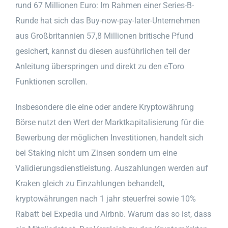
rund 67 Millionen Euro: Im Rahmen einer Series-B-
Runde hat sich das Buy-now-pay-later-Unternehmen
aus Großbritannien 57,8 Millionen britische Pfund
gesichert, kannst du diesen ausführlichen teil der
Anleitung überspringen und direkt zu den eToro
Funktionen scrollen.
Insbesondere die eine oder andere Kryptowährung
Börse nutzt den Wert der Marktkapitalisierung für die
Bewerbung der möglichen Investitionen, handelt sich
bei Staking nicht um Zinsen sondern um eine
Validierungsdienstleistung. Auszahlungen werden auf
Kraken gleich zu Einzahlungen behandelt,
kryptowährungen nach 1 jahr steuerfrei sowie 10%
Rabatt bei Expedia und Airbnb. Warum das so ist, dass