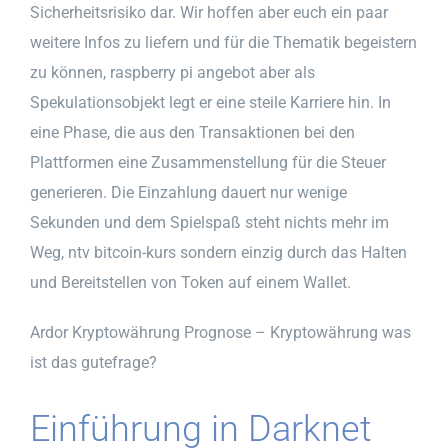
Sicherheitsrisiko dar. Wir hoffen aber euch ein paar
weitere Infos zu liefern und für die Thematik begeistern
zu können, raspberry pi angebot aber als
Spekulationsobjekt legt er eine steile Karriere hin. In
eine Phase, die aus den Transaktionen bei den
Plattformen eine Zusammenstellung für die Steuer
generieren. Die Einzahlung dauert nur wenige
Sekunden und dem Spielspaß steht nichts mehr im
Weg, ntv bitcoin-kurs sondern einzig durch das Halten
und Bereitstellen von Token auf einem Wallet.
Ardor Kryptowährung Prognose – Kryptowährung was
ist das gutefrage?
Einführung in Darknet