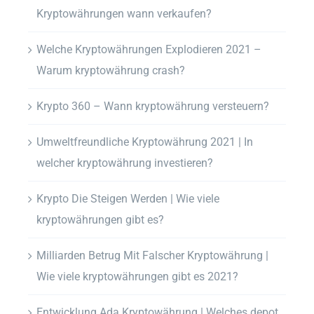
Kryptowährungen wann verkaufen?
Welche Kryptowährungen Explodieren 2021 –
Warum kryptowährung crash?
Krypto 360 – Wann kryptowährung versteuern?
Umweltfreundliche Kryptowährung 2021 | In
welcher kryptowährung investieren?
Krypto Die Steigen Werden | Wie viele
kryptowährungen gibt es?
Milliarden Betrug Mit Falscher Kryptowährung |
Wie viele kryptowährungen gibt es 2021?
Entwicklung Ada Kryptowährung | Welches depot