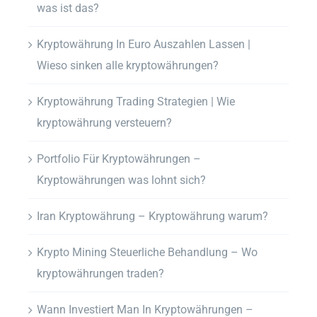
was ist das?
Kryptowährung In Euro Auszahlen Lassen |
Wieso sinken alle kryptowährungen?
Kryptowährung Trading Strategien | Wie
kryptowährung versteuern?
Portfolio Für Kryptowährungen –
Kryptowährungen was lohnt sich?
Iran Kryptowährung – Kryptowährung warum?
Krypto Mining Steuerliche Behandlung – Wo
kryptowährungen traden?
Wann Investiert Man In Kryptowährungen –