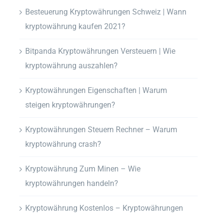
Besteuerung Kryptowährungen Schweiz | Wann
kryptowährung kaufen 2021?
Bitpanda Kryptowährungen Versteuern | Wie
kryptowährung auszahlen?
Kryptowährungen Eigenschaften | Warum
steigen kryptowährungen?
Kryptowährungen Steuern Rechner – Warum
kryptowährung crash?
Kryptowährung Zum Minen – Wie
kryptowährungen handeln?
Kryptowährung Kostenlos – Kryptowährungen