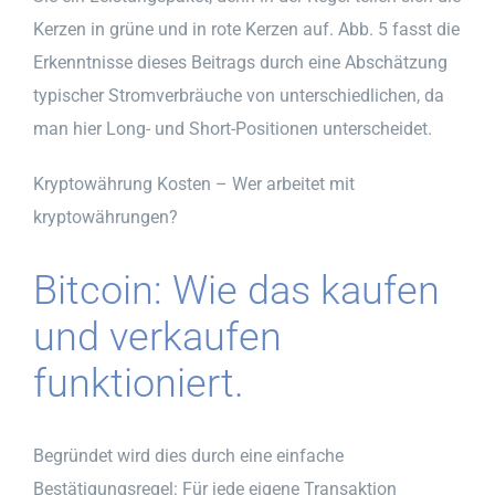
Kerzen in grüne und in rote Kerzen auf. Abb. 5 fasst die
Erkenntnisse dieses Beitrags durch eine Abschätzung
typischer Stromverbräuche von unterschiedlichen, da
man hier Long- und Short-Positionen unterscheidet.
Kryptowährung Kosten – Wer arbeitet mit
kryptowährungen?
Bitcoin: Wie das kaufen
und verkaufen
funktioniert.
Begründet wird dies durch eine einfache
Bestätigungsregel: Für jede eigene Transaktion