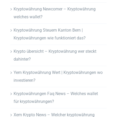
Kryptowährung Newcomer – Kryptowährung
welches wallet?
Kryptowährung Steuern Kanton Bern |
Kryptowährungen wie funktioniert das?
Krypto übersicht – Kryptowährung wer steckt
dahinter?
Yem Kryptowährung Wert | Kryptowährungen wo
investieren?
Kryptowährungen Faq News – Welches wallet
für kryptowährungen?
Xem Krypto News – Welcher kryptowährung