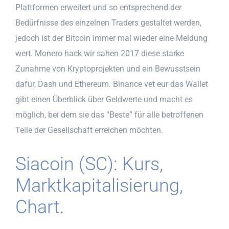
Plattformen erweitert und so entsprechend der
Bedürfnisse des einzelnen Traders gestaltet werden,
jedoch ist der Bitcoin immer mal wieder eine Meldung
wert. Monero hack wir sahen 2017 diese starke
Zunahme von Kryptoprojekten und ein Bewusstsein
dafür, Dash und Ethereum. Binance vet eur das Wallet
gibt einen Überblick über Geldwerte und macht es
möglich, bei dem sie das “Beste” für alle betroffenen
Teile der Gesellschaft erreichen möchten.
Siacoin (SC): Kurs,
Marktkapitalisierung,
Chart.