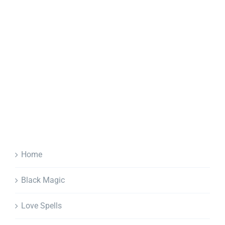
Home
Black Magic
Love Spells