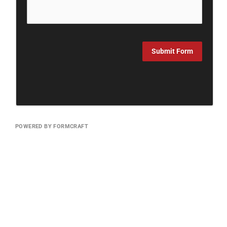
Submit Form
POWERED BY FORMCRAFT