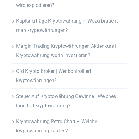
wird explodieren?
Kapitalerträge Kryptowährung – Wozu braucht
man kryptowährungen?
Margin Trading Kryptowährungen Aktienkurs |
Kryptowährung worin investieren?
Cfd Krypto Broker | Wer kontrolliert
kryptowährungen?
Steuer Auf Kryptowährung Gewinne | Welches
land hat kryptowährung?
Kryptowährung Petro Chart – Welche
kryptowährung kaufen?