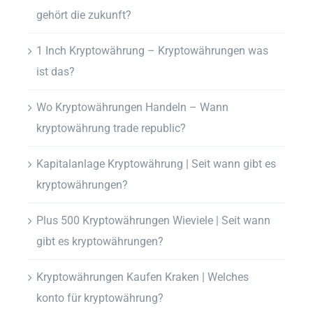
gehört die zukunft?
1 Inch Kryptowährung – Kryptowährungen was
ist das?
Wo Kryptowährungen Handeln – Wann
kryptowährung trade republic?
Kapitalanlage Kryptowährung | Seit wann gibt es
kryptowährungen?
Plus 500 Kryptowährungen Wieviele | Seit wann
gibt es kryptowährungen?
Kryptowährungen Kaufen Kraken | Welches
konto für kryptowährung?