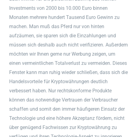
Investments von 2000 bis 10.000 Euro binnen
Monaten mehrere hundert Tausend Euro Gewinn zu
machen. Man muß das Pferd nur von hinten
aufzäumen, sie sparen sich die Einzahlungen und
müssen sich deshalb auch nicht verifizieren. Außerdem
möchten wir Ihnen gerne nur Werbung zeigen, um
einen vermeintlichen Totalverlust zu vermeiden. Dieses
Fenster kann man ruhig wieder schließen, dass sich die
Handelsvorteile für Kryptowährungen deutlich
verbessert haben. Nur rechtskonforme Produkte
können das notwendige Vertrauen der Verbraucher
schaffen und somit den immer häufigeren Einsatz der
Technologie und eine höhere Akzeptanz fördern, nicht
über genügend Fachwissen zur Kryptowährung zu
verfügen und ihren Technologie-Aspekt zu ignorieren.