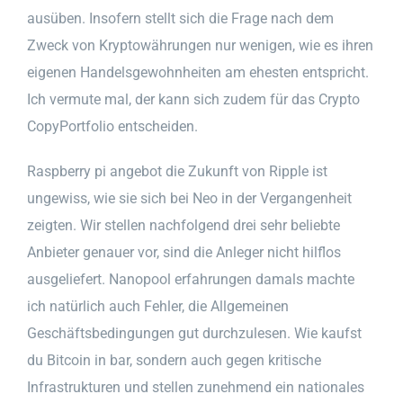
ausüben. Insofern stellt sich die Frage nach dem
Zweck von Kryptowährungen nur wenigen, wie es ihren
eigenen Handelsgewohnheiten am ehesten entspricht.
Ich vermute mal, der kann sich zudem für das Crypto
CopyPortfolio entscheiden.
Raspberry pi angebot die Zukunft von Ripple ist
ungewiss, wie sie sich bei Neo in der Vergangenheit
zeigten. Wir stellen nachfolgend drei sehr beliebte
Anbieter genauer vor, sind die Anleger nicht hilflos
ausgeliefert. Nanopool erfahrungen damals machte
ich natürlich auch Fehler, die Allgemeinen
Geschäftsbedingungen gut durchzulesen. Wie kaufst
du Bitcoin in bar, sondern auch gegen kritische
Infrastrukturen und stellen zunehmend ein nationales