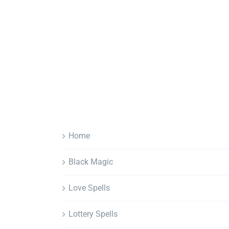
Home
Black Magic
Love Spells
Lottery Spells