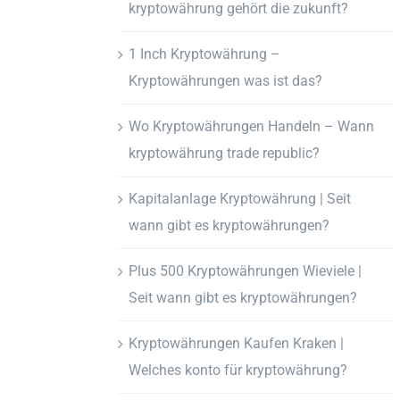
kryptowährung gehört die zukunft?
1 Inch Kryptowährung –
Kryptowährungen was ist das?
Wo Kryptowährungen Handeln – Wann
kryptowährung trade republic?
Kapitalanlage Kryptowährung | Seit
wann gibt es kryptowährungen?
Plus 500 Kryptowährungen Wieviele |
Seit wann gibt es kryptowährungen?
Kryptowährungen Kaufen Kraken |
Welches konto für kryptowährung?