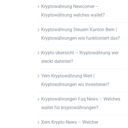
Kryptowährung Newcomer –
Kryptowährung welches wallet?
Kryptowährung Steuern Kanton Bern |
Kryptowährungen wie funktioniert das?
Krypto übersicht – Kryptowährung wer
steckt dahinter?
Yem Kryptowährung Wert |
Kryptowährungen wo investieren?
Kryptowährungen Faq News – Welches
wallet für kryptowährungen?
Xem Krypto News – Welcher