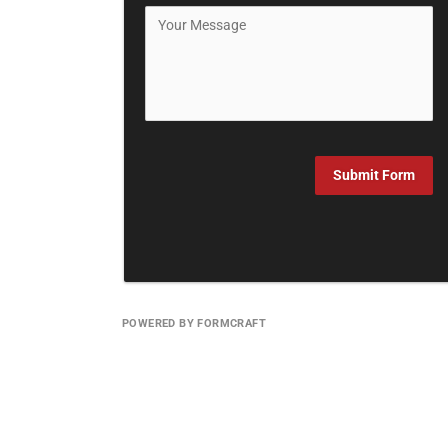
Submit Form
POWERED BY FORMCRAFT